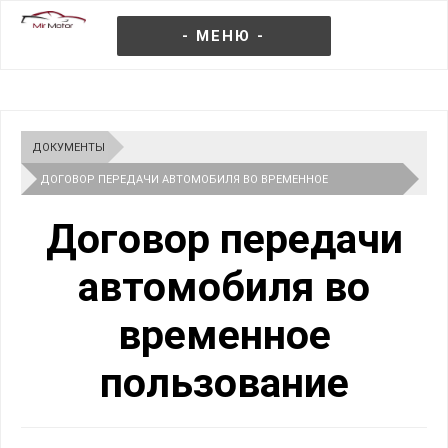
- МЕНЮ -
ДОКУМЕНТЫ
ДОГОВОР ПЕРЕДАЧИ АВТОМОБИЛЯ ВО ВРЕМЕННОЕ
ПОЛЬЗОВАНИЕ: ОБРАЗЕЦ 2026
Договор передачи
автомобиля во
временное
пользование