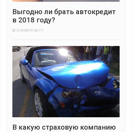
Выгодно ли брать автокредит
в 2018 году?
2 НОЯБРЯ 2017 Г.
В какую страховую компанию