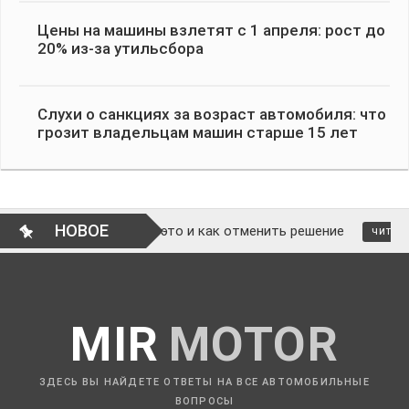
Цены на машины взлетят с 1 апреля: рост до
20% из-за утильсбора
Слухи о санкциях за возраст автомобиля: что
грозит владельцам машин старше 15 лет
НОВОЕ
з суда: законно ли это и как отменить решение
ЧИТАТЬ
MIR
MOTOR
ЗДЕСЬ ВЫ НАЙДЕТЕ ОТВЕТЫ НА ВСЕ АВТОМОБИЛЬНЫЕ
ВОПРОСЫ