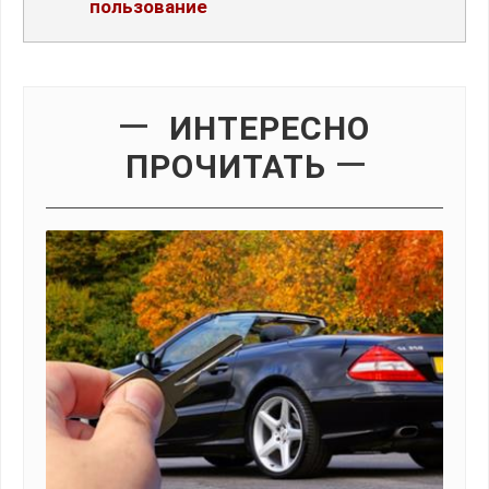
пользование
ИНТЕРЕСНО
ПРОЧИТАТЬ