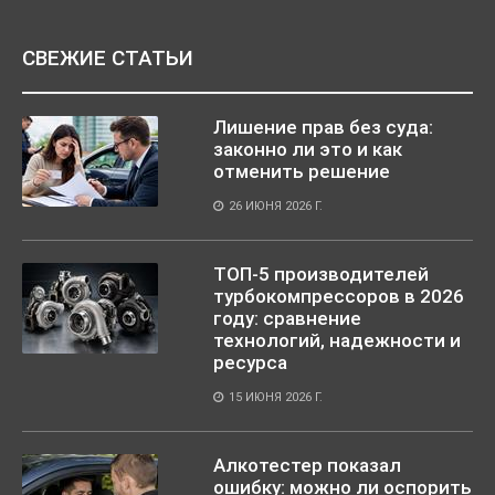
СВЕЖИЕ СТАТЬИ
Лишение прав без суда:
законно ли это и как
отменить решение
26 ИЮНЯ 2026 Г.
ТОП-5 производителей
турбокомпрессоров в 2026
году: сравнение
технологий, надежности и
ресурса
15 ИЮНЯ 2026 Г.
Алкотестер показал
ошибку: можно ли оспорить