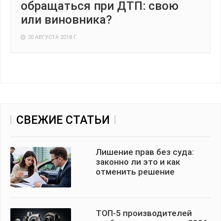
обращаться при ДТП: свою
или виновника?
20 АВГУСТА 2018 Г.
СВЕЖИЕ СТАТЬИ
Лишение прав без суда:
законно ли это и как
отменить решение
ТОП-5 производителей