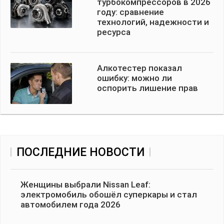
турбокомпрессоров в 2026
году: сравнение
технологий, надежности и
ресурса
Алкотестер показал
ошибку: можно ли
оспорить лишение прав
ПОСЛЕДНИЕ НОВОСТИ
Женщины выбрали Nissan Leaf:
электромобиль обошёл суперкары и стал
автомобилем года 2026