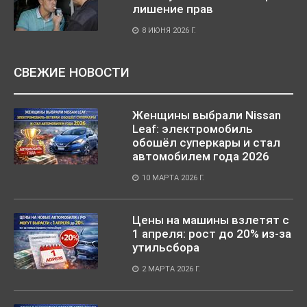
лишение прав
8 ИЮНЯ 2026 Г.
СВЕЖИЕ НОВОСТИ
Женщины выбрали Nissan
Leaf: электромобиль
обошёл суперкары и стал
автомобилем года 2026
10 МАРТА 2026 Г.
Цены на машины взлетят с
1 апреля: рост до 20% из-за
утильсбора
2 МАРТА 2026 Г.