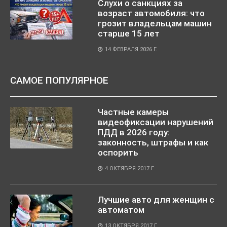
Слухи о санкциях за
возраст автомобиля: что
грозит владельцам машин
старше 15 лет
14 ФЕВРАЛЯ 2026 Г.
САМОЕ ПОПУЛЯРНОЕ
Частные камеры
видеофиксации нарушений
ПДД в 2026 году:
законность, штрафы и как
оспорить
4 ОКТЯБРЯ 2017 Г.
Лучшие авто для женщин с
автоматом
13 ОКТЯБРЯ 2017 Г.