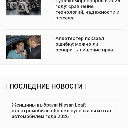
турбокомпрессоров в 2026
году: сравнение
технологий, надежности и
ресурса
Алкотестер показал
ошибку: можно ли
оспорить лишение прав
ПОСЛЕДНИЕ НОВОСТИ
Женщины выбрали Nissan Leaf:
электромобиль обошёл суперкары и стал
автомобилем года 2026