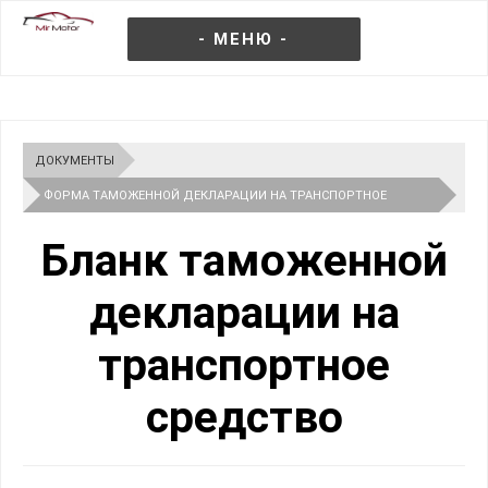
- МЕНЮ -
ДОКУМЕНТЫ
ФОРМА ТАМОЖЕННОЙ ДЕКЛАРАЦИИ НА ТРАНСПОРТНОЕ
СРЕДСТВО 2026
Бланк таможенной
декларации на
транспортное
средство