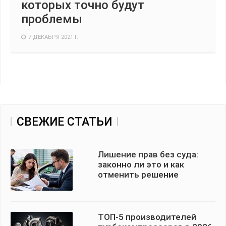
которых точно будут
проблемы
7 ДЕКАБРЯ 2021 Г.
СВЕЖИЕ СТАТЬИ
Лишение прав без суда:
законно ли это и как
отменить решение
ТОП-5 производителей