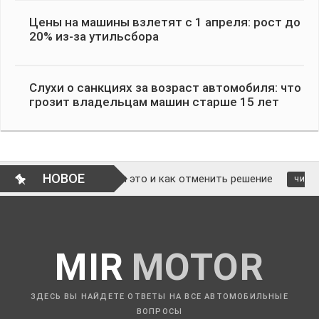
Цены на машины взлетят с 1 апреля: рост до
20% из-за утильсбора
Слухи о санкциях за возраст автомобиля: что
грозит владельцам машин старше 15 лет
НОВОЕ
ез суда: законно ли это и как отменить решение
ЧИТАТЬ
MIR
MOTOR
ЗДЕСЬ ВЫ НАЙДЕТЕ ОТВЕТЫ НА ВСЕ АВТОМОБИЛЬНЫЕ
ВОПРОСЫ