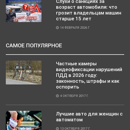
Слухи о санкциях за
возраст автомобиля: что
грозит владельцам машин
старше 15 лет
14 ФЕВРАЛЯ 2026 Г.
САМОЕ ПОПУЛЯРНОЕ
Частные камеры
видеофиксации нарушений
ПДД в 2026 году:
законность, штрафы и как
оспорить
4 ОКТЯБРЯ 2017 Г.
Лучшие авто для женщин с
автоматом
13 ОКТЯБРЯ 2017 Г.