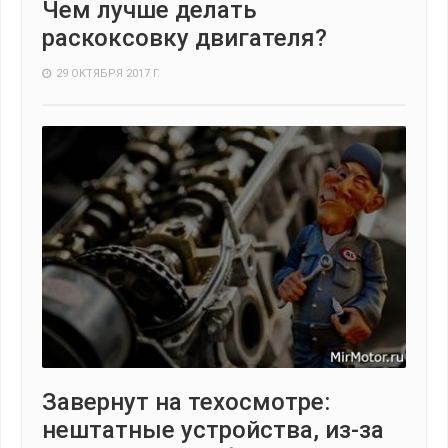
Чем лучше делать
раскоксовку двигателя?
29 ОКТЯБРЯ 2017 Г.
Завернут на техосмотре:
нештатные устройства, из-за