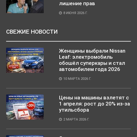
лишение прав
8 ИЮНЯ 2026 Г.
СВЕЖИЕ НОВОСТИ
Женщины выбрали Nissan
Leaf: электромобиль
обошёл суперкары и стал
автомобилем года 2026
10 МАРТА 2026 Г.
Цены на машины взлетят с
1 апреля: рост до 20% из-за
утильсбора
2 МАРТА 2026 Г.