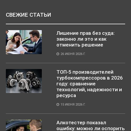
СВЕЖИЕ СТАТЬИ
Лишение прав без суда:
законно ли это и как
отменить решение
26 ИЮНЯ 2026 Г.
ТОП-5 производителей
турбокомпрессоров в 2026
году: сравнение
технологий, надежности и
ресурса
15 ИЮНЯ 2026 Г.
Алкотестер показал
ошибку: можно ли оспорить