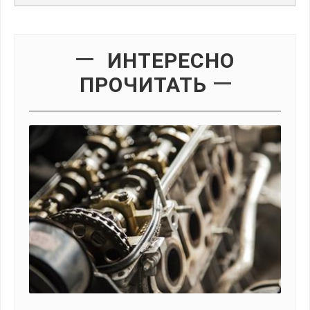
ИНТЕРЕСНО
ПРОЧИТАТЬ