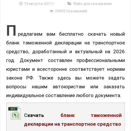
19 августа 2017 г.
Файл для скачивания
29605 Скачиваний
П
редлагаем вам бесплатно скачать новый
бланк таможенной декларации на транспортное
средство, доработанный и актуальный на 2026
год. Документ составлен профессиональными
юристами и всесторонне соответствует нормам
закона РФ. Также здесь вы можете задать
вопросы нашим автоюристам или заказать
индивидуальное составление любого документа.
Скачать
бланк таможенной
декларации на транспортное средство