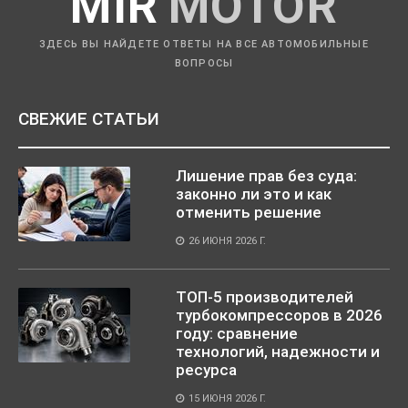
MIR
MOTOR
ЗДЕСЬ ВЫ НАЙДЕТЕ ОТВЕТЫ НА ВСЕ АВТОМОБИЛЬНЫЕ
ВОПРОСЫ
СВЕЖИЕ СТАТЬИ
Лишение прав без суда:
законно ли это и как
отменить решение
26 ИЮНЯ 2026 Г.
ТОП-5 производителей
турбокомпрессоров в 2026
году: сравнение
технологий, надежности и
ресурса
15 ИЮНЯ 2026 Г.