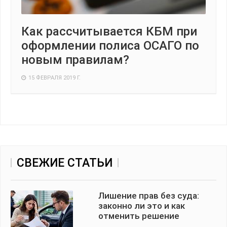
Как рассчитывается КБМ при
оформлении полиса ОСАГО по
новым правилам?
15 ФЕВРАЛЯ 2019 Г.
СВЕЖИЕ СТАТЬИ
Лишение прав без суда:
законно ли это и как
отменить решение