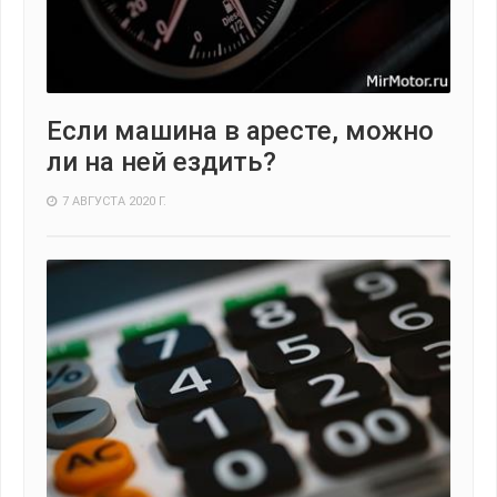
Если машина в аресте, можно
ли на ней ездить?
7 АВГУСТА 2020 Г.