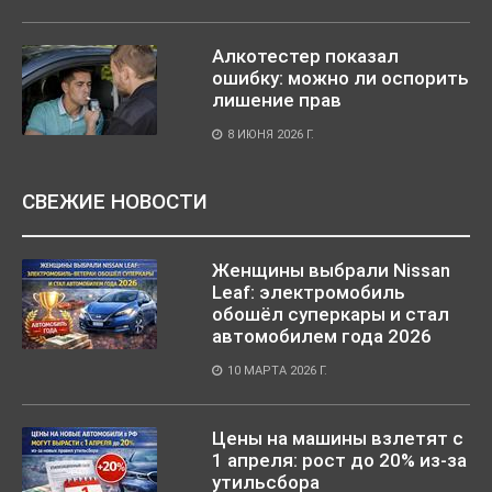
Алкотестер показал
ошибку: можно ли оспорить
лишение прав
8 ИЮНЯ 2026 Г.
СВЕЖИЕ НОВОСТИ
Женщины выбрали Nissan
Leaf: электромобиль
обошёл суперкары и стал
автомобилем года 2026
10 МАРТА 2026 Г.
Цены на машины взлетят с
1 апреля: рост до 20% из-за
утильсбора