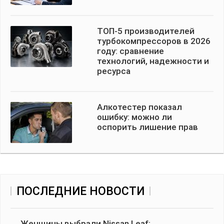
ТОП-5 производителей
турбокомпрессоров в 2026
году: сравнение
технологий, надежности и
ресурса
Алкотестер показал
ошибку: можно ли
оспорить лишение прав
ПОСЛЕДНИЕ НОВОСТИ
Женщины выбрали Nissan Leaf: