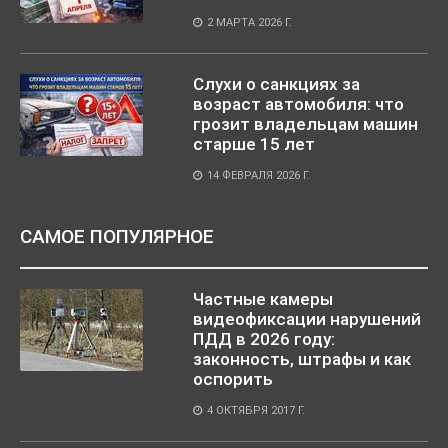
2 МАРТА 2026 Г.
Слухи о санкциях за
возраст автомобиля: что
грозит владельцам машин
старше 15 лет
14 ФЕВРАЛЯ 2026 Г.
САМОЕ ПОПУЛЯРНОЕ
Частные камеры
видеофиксации нарушений
ПДД в 2026 году:
законность, штрафы и как
оспорить
4 ОКТЯБРЯ 2017 Г.