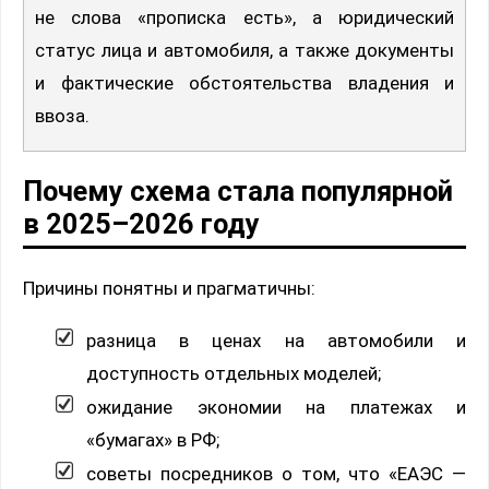
не слова «прописка есть», а юридический
статус лица и автомобиля, а также документы
и фактические обстоятельства владения и
ввоза.
Почему схема стала популярной
в 2025–2026 году
Причины понятны и прагматичны:
разница в ценах на автомобили и
доступность отдельных моделей;
ожидание экономии на платежах и
«бумагах» в РФ;
советы посредников о том, что «ЕАЭС —