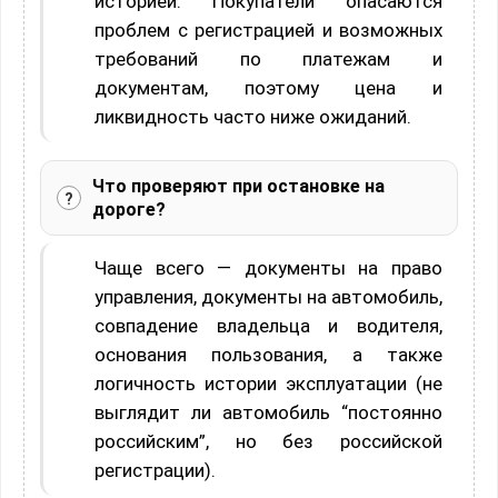
историей. Покупатели опасаются
проблем с регистрацией и возможных
требований по платежам и
документам, поэтому цена и
ликвидность часто ниже ожиданий.
Что проверяют при остановке на
дороге?
Чаще всего — документы на право
управления, документы на автомобиль,
совпадение владельца и водителя,
основания пользования, а также
логичность истории эксплуатации (не
выглядит ли автомобиль “постоянно
российским”, но без российской
регистрации).