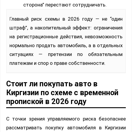
сторона” перестают сотрудничать.
Главный риск схемы в 2026 году — не “один
штраф”, а накопительный эффект: ограничения
на регистрационные действия, невозможность
нормально продать автомобиль, а в отдельных
ситуациях — претензии по обязательным
платежам и спор о праве собственности.
Стоит ли покупать авто в
Киргизии по схеме с временной
пропиской в 2026 году
С точки зрения управляемого риска безопаснее
рассматривать покупку автомобиля в Киргизии