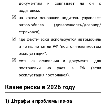
документам и совпадает ли он с
водителем;
на каком основании водитель управляет
автомобилем (доверенность/договор/
страховка);
где фактически используется автомобиль
и не является ли РФ “постоянным местом
эксплуатации”;
есть ли основания и документы для
постановки на учет в РФ (если
эксплуатация постоянная).
Какие риски в 2026 году
1) Штрафы и проблемы из-за