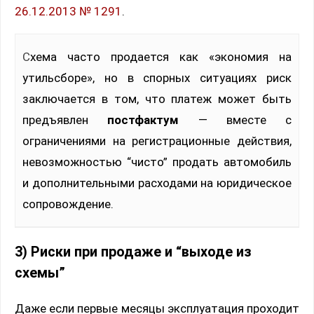
26.12.2013 № 1291
.
Схема часто продается как «экономия на
утильсборе», но в спорных ситуациях риск
заключается в том, что платеж может быть
предъявлен
постфактум
— вместе с
ограничениями на регистрационные действия,
невозможностью “чисто” продать автомобиль
и дополнительными расходами на юридическое
сопровождение.
3) Риски при продаже и “выходе из
схемы”
Даже если первые месяцы эксплуатация проходит