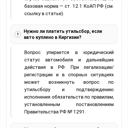
базовая норма — ст. 12.1 КоАП РФ (см.
ссылку в статье).
Нужно ли платить утильсбор, если
авто куплено в Киргизии?
Вопрос упирается в юридический
статус автомобиля и дальнейшие
действия в РФ. При легализации/
регистрации и в спорных ситуациях
может возникнуть вопрос по
утильсбору и подтверждению
исполнения обязательств по правилам,
установленным постановлением
Правительства РФ № 1291.