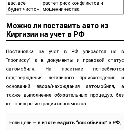
вас, всё
растет риск конфликтов и
будет чисто»
мошенничества
Можно ли поставить авто из
Киргизии на учет в РФ
Постановка на учет в РФ упирается не в
“прописку”, а в документы и правовой статус
автомобиля. На практике потребуются
подтверждения легального происхождения и
оснований ввоза/нахождения автомобиля, а
также выполнение обязательных процедур, без
которых регистрация невозможна.
Если цель —
в итоге ездить “как обычно” в РФ
,