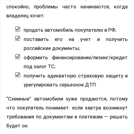
спокойно, проблемы часто начинаются, когда
владелец хочет:
продать автомобиль покупателю в РФ;
поставить его на учет и получить
российские документы;
оформить финансирование/лизинг/кредит
под залог ТС;
получить адекватную страховую защиту и
урегулировать серьезное ДТП.
“Схемные” автомобили хуже продаются, потому
что покупатель понимает: если завтра возникнут
требования по документам и платежам — решать
будет он.