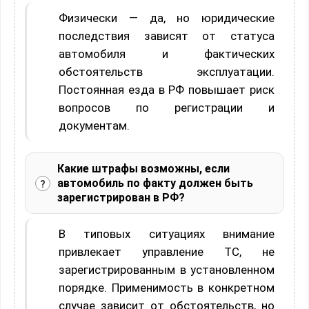
Физически — да, но юридические
последствия зависят от статуса
автомобиля и фактических
обстоятельств эксплуатации.
Постоянная езда в РФ повышает риск
вопросов по регистрации и
документам.
Какие штрафы возможны, если
автомобиль по факту должен быть
зарегистрирован в РФ?
В типовых ситуациях внимание
привлекает управление ТС, не
зарегистрированным в установленном
порядке. Применимость в конкретном
случае зависит от обстоятельств, но