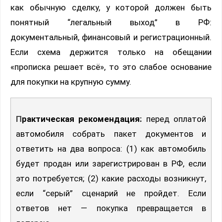
как обычную сделку, у которой должен быть
понятный “легальный выход” в РФ:
документальный, финансовый и регистрационный.
Если схема держится только на обещании
«прописка решает всё», то это слабое основание
для покупки на крупную сумму.
Практическая рекомендация:
перед оплатой
автомобиля собрать пакет документов и
ответить на два вопроса: (1) как автомобиль
будет продан или зарегистрирован в РФ, если
это потребуется; (2) какие расходы возникнут,
если “серый” сценарий не пройдет. Если
ответов нет — покупка превращается в