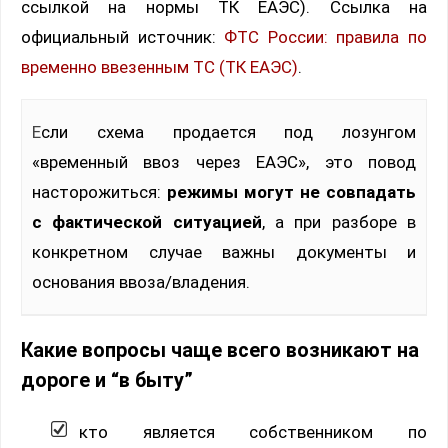
ссылкой на нормы ТК ЕАЭС). Ссылка на
официальный источник:
ФТС России: правила по
временно ввезенным ТС (ТК ЕАЭС)
.
Если схема продается под лозунгом
«временный ввоз через ЕАЭС», это повод
насторожиться:
режимы могут не совпадать
с фактической ситуацией
, а при разборе в
конкретном случае важны документы и
основания ввоза/владения.
Какие вопросы чаще всего возникают на
дороге и “в быту”
кто является собственником по