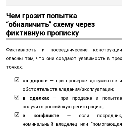
Чем грозит попытка
“обналичить” схему через
фиктивную прописку
Фиктивность и посреднические конструкции
опасны тем, что они создают уязвимость в трех
точках:
на дороге
— при проверке документов и
обстоятельств владения/эксплуатации;
в сделках
— при продаже и попытке
получить российскую регистрацию;
в конфликте
— если посредник,
номинальный владелец или “помогающая