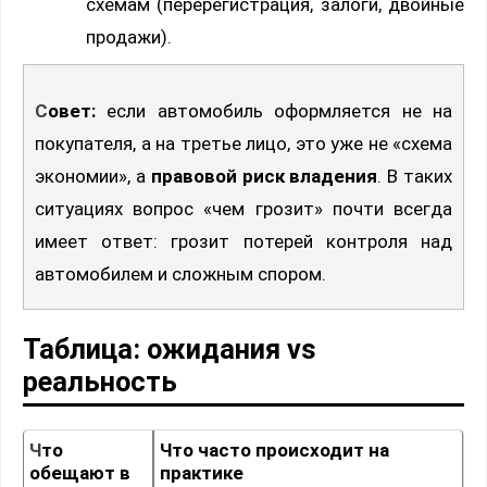
схемам (перерегистрация, залоги, двойные
продажи).
Совет:
если автомобиль оформляется не на
покупателя, а на третье лицо, это уже не «схема
экономии», а
правовой риск владения
. В таких
ситуациях вопрос «чем грозит» почти всегда
имеет ответ: грозит потерей контроля над
автомобилем и сложным спором.
Таблица: ожидания vs
реальность
Что
Что часто происходит на
обещают в
практике