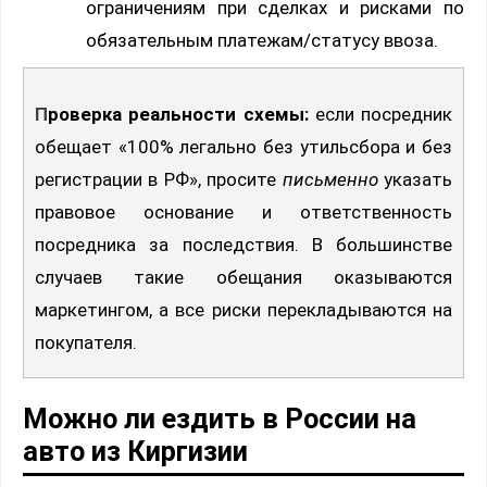
ограничениям при сделках и рисками по
обязательным платежам/статусу ввоза.
Проверка реальности схемы:
если посредник
обещает «100% легально без утильсбора и без
регистрации в РФ», просите
письменно
указать
правовое основание и ответственность
посредника за последствия. В большинстве
случаев такие обещания оказываются
маркетингом, а все риски перекладываются на
покупателя.
Можно ли ездить в России на
авто из Киргизии