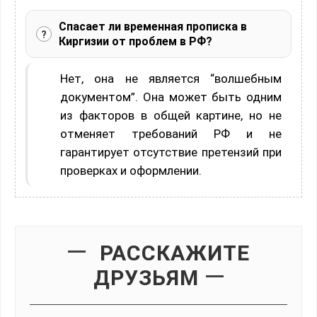
Спасает ли временная прописка в
Киргизии от проблем в РФ?
Нет, она не является “волшебным
документом”. Она может быть одним
из факторов в общей картине, но не
отменяет требований РФ и не
гарантирует отсутствие претензий при
проверках и оформлении.
РАССКАЖИТЕ
ДРУЗЬЯМ