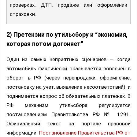
проверках, ДТП, продаже или оформлении
страховки.
2) Претензии по утильсбору и “экономия,
которая потом догоняет”
Один из самых неприятных сценариев — когда
автомобиль фактически оказывается вовлечен в
оборот в РФ (через перепродажи, оформление,
постановку на учет, выявление несоответствий), и
поднимается вопрос об обязательных платежах. В
РФ механизм утильсбора регулируется
постановлением Правительства РФ № 1291.
Официальный текст на портале правовой
информации:
Постановление Правительства РФ от