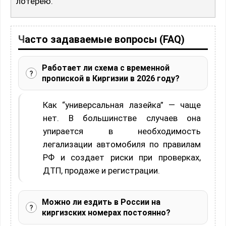
лотерею.
Часто задаваемые вопросы (FAQ)
Работает ли схема с временной
пропиской в Киргизии в 2026 году?
Как “универсальная лазейка” — чаще
нет. В большинстве случаев она
упирается в необходимость
легализации автомобиля по правилам
РФ и создает риски при проверках,
ДТП, продаже и регистрации.
Можно ли ездить в России на
киргизских номерах постоянно?