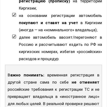
регистрацию (прописку)
на территории
Киргизии;
на основании регистрации автомобиль
покупают и ставят на учет
в Киргизии
(иногда — на «номинального» владельца);
далее автомобиль ввозят/перегоняют в
Россию и рассчитывают ездить по РФ на
киргизских номерах, избегая «российских»
расходов и процедур.
Важно понимать:
временная регистрация в
другой стране сама по себе
не отменяет
российские требования к регистрации ТС и не
превращает владельца в «иностранное лицо»
для любых целей. В реальной проверке решают