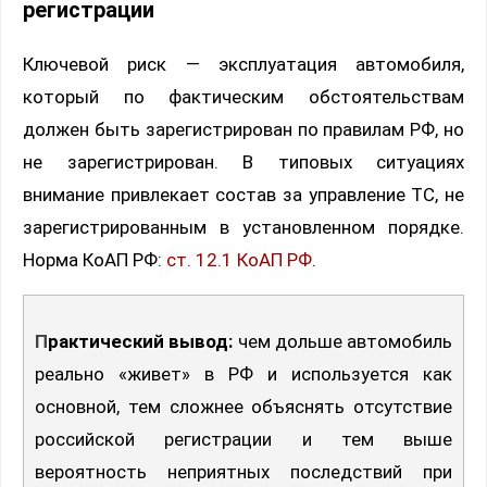
регистрации
Ключевой риск — эксплуатация автомобиля,
который по фактическим обстоятельствам
должен быть зарегистрирован по правилам РФ, но
не зарегистрирован. В типовых ситуациях
внимание привлекает состав за управление ТС, не
зарегистрированным в установленном порядке.
Норма КоАП РФ:
ст. 12.1 КоАП РФ
.
Практический вывод:
чем дольше автомобиль
реально «живет» в РФ и используется как
основной, тем сложнее объяснять отсутствие
российской регистрации и тем выше
вероятность неприятных последствий при