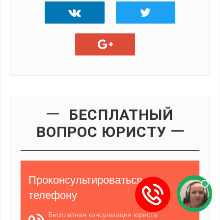
БЕСПЛАТНЫЙ
ВОПРОС ЮРИСТУ