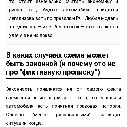
то стоит изначально считать экономику и
риски так, будто автомобиль придется
легализовывать по правилам РФ. Любая модель
«а вдруг получится без этого» — это ставка на
удачу, а не на право.
В каких случаях схема может
быть законной (и почему это не
про “фиктивную прописку”)
Законность появляется не от самого факта
временной регистрации, а от того, что у лица и
автомобиля есть понятная правовая история.
Обычно “менее рискованными” выглядят
ситуации, когда: