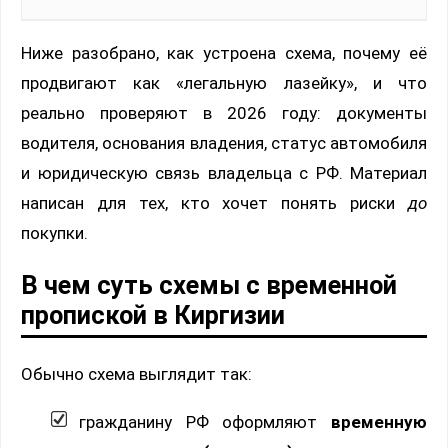
Ниже разобрано, как устроена схема, почему её
продвигают как «легальную лазейку», и что
реально проверяют в 2026 году: документы
водителя, основания владения, статус автомобиля
и юридическую связь владельца с РФ. Материал
написан для тех, кто хочет понять риски
до
покупки.
В чем суть схемы с временной
пропиской в Киргизии
Обычно схема выглядит так:
гражданину РФ оформляют
временную