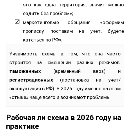
это как одна территория, значит можно
ездить без проблем»;
маркетинговые обещания: «оформим
прописку, поставим на учет, будете
кататься по РФ».
Уязвимость схемы в том, что она часто
строится на смешении разных режимов:
таможенных
(временный ввоз) и
регистрационных
(постановка на учет/
эксплуатация в РФ). В 2026 году именно на этом
«стыке» чаще всего и возникают проблемы.
Рабочая ли схема в 2026 году на
практике