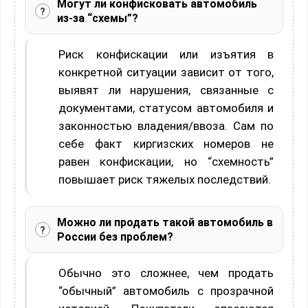
Могут ли конфисковать автомобиль
из-за “схемы”?
Риск конфискации или изъятия в
конкретной ситуации зависит от того,
выявят ли нарушения, связанные с
документами, статусом автомобиля и
законностью владения/ввоза. Сам по
себе факт киргизских номеров не
равен конфискации, но “схемность”
повышает риск тяжелых последствий.
Можно ли продать такой автомобиль в
России без проблем?
Обычно это сложнее, чем продать
“обычный” автомобиль с прозрачной