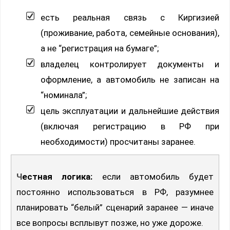
есть реальная связь с Киргизией
(проживание, работа, семейные основания),
а не “регистрация на бумаге”;
владелец контролирует документы и
оформление, а автомобиль не записан на
“номинала”;
цель эксплуатации и дальнейшие действия
(включая регистрацию в РФ при
необходимости) просчитаны заранее.
Честная логика:
если автомобиль будет
постоянно использоваться в РФ, разумнее
планировать “белый” сценарий заранее — иначе
все вопросы всплывут позже, но уже дороже.