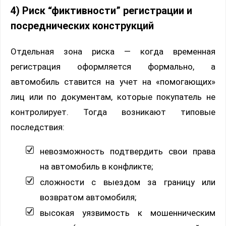
4) Риск “фиктивности” регистрации и
посреднических конструкций
Отдельная зона риска — когда временная
регистрация оформляется формально, а
автомобиль ставится на учет на «помогающих»
лиц или по документам, которые покупатель не
контролирует. Тогда возникают типовые
последствия:
невозможность подтвердить свои права
на автомобиль в конфликте;
сложности с выездом за границу или
возвратом автомобиля;
высокая уязвимость к мошенническим