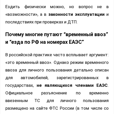
Ездить физически можно, но вопрос не в
«возможности», а в
законности эксплуатации
и
последствиях при проверках и ДТП.
Почему многие путают “временный ввоз”
и “езда по РФ на номерах ЕАЭС”
В российской практике часто всплывает аргумент:
«это временный ввоз». Однако режим временного
ввоза для личного пользования детально описан
для автомобилей, зарегистрированных в
государствах,
не являющихся членами ЕАЭС
.
Официальное разъяснение по временно
ввезенным ТС для личного пользования
размещено на сайте ФТС России (в том числе со