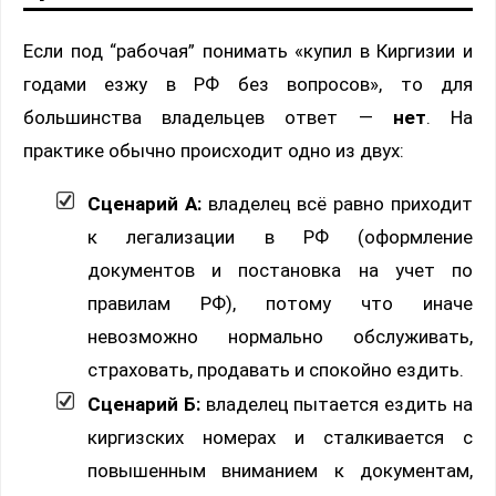
Если под “рабочая” понимать «купил в Киргизии и
годами езжу в РФ без вопросов», то для
большинства владельцев ответ —
нет
. На
практике обычно происходит одно из двух:
Сценарий А:
владелец всё равно приходит
к легализации в РФ (оформление
документов и постановка на учет по
правилам РФ), потому что иначе
невозможно нормально обслуживать,
страховать, продавать и спокойно ездить.
Сценарий Б:
владелец пытается ездить на
киргизских номерах и сталкивается с
повышенным вниманием к документам,