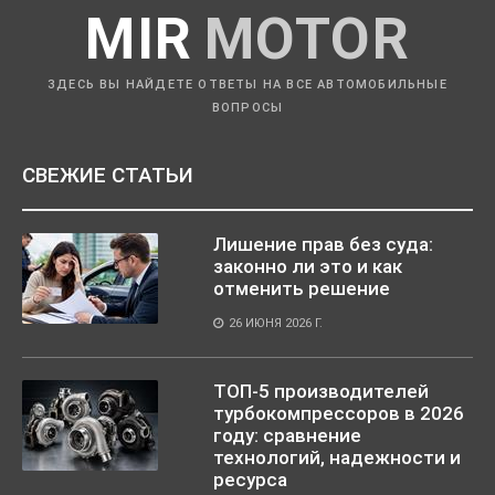
MIR
MOTOR
ЗДЕСЬ ВЫ НАЙДЕТЕ ОТВЕТЫ НА ВСЕ АВТОМОБИЛЬНЫЕ
ВОПРОСЫ
СВЕЖИЕ СТАТЬИ
Лишение прав без суда:
законно ли это и как
отменить решение
26 ИЮНЯ 2026 Г.
ТОП-5 производителей
турбокомпрессоров в 2026
году: сравнение
технологий, надежности и
ресурса