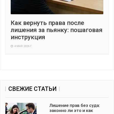
Как вернуть права после
лишения за пьянку: пошаговая
инструкция
4 МАЯ 2026 Г.
СВЕЖИЕ СТАТЬИ
Лишение прав без суда:
законно ли это и как