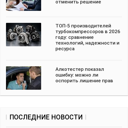
отменить решение
ТОП-5 производителей
турбокомпрессоров в 2026
году: сравнение
технологий, надежности и
ресурса
Алкотестер показал
ошибку: можно ли
оспорить лишение прав
ПОСЛЕДНИЕ НОВОСТИ