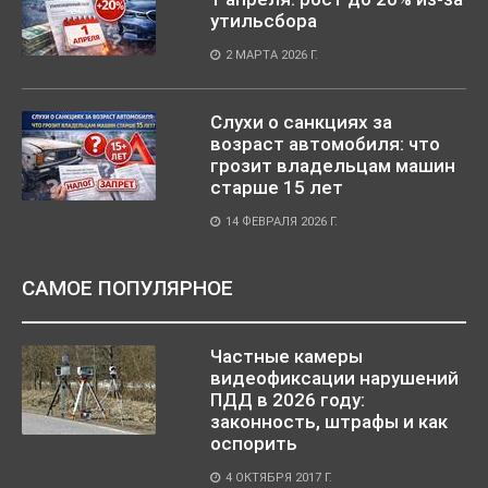
утильсбора
2 МАРТА 2026 Г.
Слухи о санкциях за
возраст автомобиля: что
грозит владельцам машин
старше 15 лет
14 ФЕВРАЛЯ 2026 Г.
САМОЕ ПОПУЛЯРНОЕ
Частные камеры
видеофиксации нарушений
ПДД в 2026 году:
законность, штрафы и как
оспорить
4 ОКТЯБРЯ 2017 Г.