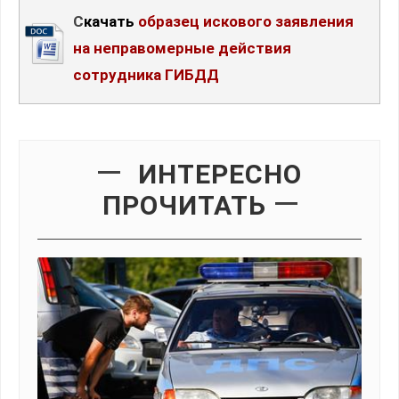
Скачать
образец искового заявления
на неправомерные действия
сотрудника ГИБДД
ИНТЕРЕСНО
ПРОЧИТАТЬ