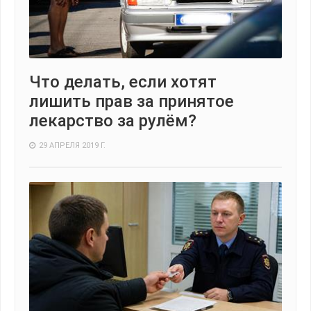
Что делать, если хотят
лишить прав за принятое
лекарство за рулём?
29 АПРЕЛЯ 2019 Г.