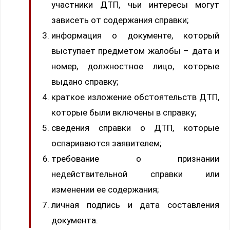
участники ДТП, чьи интересы могут
зависеть от содержания справки;
информация о документе, который
выступает предметом жалобы – дата и
номер, должностное лицо, которые
выдано справку;
краткое изложение обстоятельств ДТП,
которые были включены в справку;
сведения справки о ДТП, которые
оспариваются заявителем;
требование о признании
недействительной справки или
изменении ее содержания;
личная подпись и дата составления
документа.