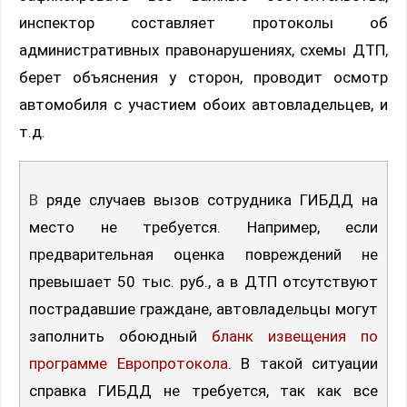
инспектор составляет протоколы об
административных правонарушениях, схемы ДТП,
берет объяснения у сторон, проводит осмотр
автомобиля с участием обоих автовладельцев, и
т.д.
В ряде случаев вызов сотрудника ГИБДД на
место не требуется. Например, если
предварительная оценка повреждений не
превышает 50 тыс. руб., а в ДТП отсутствуют
пострадавшие граждане, автовладельцы могут
заполнить обоюдный
бланк извещения по
программе Европротокола
. В такой ситуации
справка ГИБДД не требуется, так как все