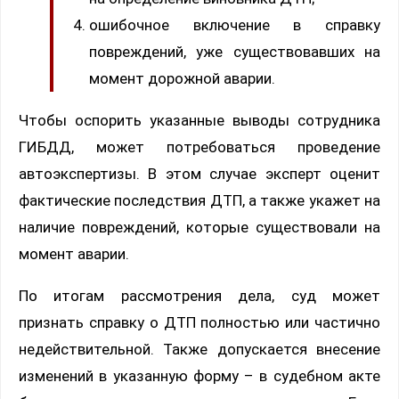
ошибочное включение в справку
повреждений, уже существовавших на
момент дорожной аварии.
Чтобы оспорить указанные выводы сотрудника
ГИБДД, может потребоваться проведение
автоэкспертизы. В этом случае эксперт оценит
фактические последствия ДТП, а также укажет на
наличие повреждений, которые существовали на
момент аварии.
По итогам рассмотрения дела, суд может
признать справку о ДТП полностью или частично
недействительной. Также допускается внесение
изменений в указанную форму – в судебном акте