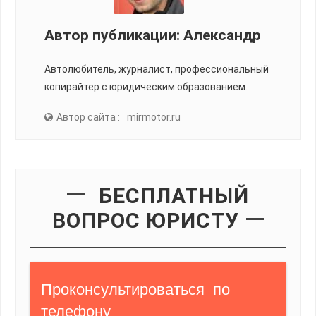
Автор публикации:
Александр
Автолюбитель, журналист, профессиональный
копирайтер с юридическим образованием.
Автор сайта :
mirmotor.ru
БЕСПЛАТНЫЙ
ВОПРОС ЮРИСТУ