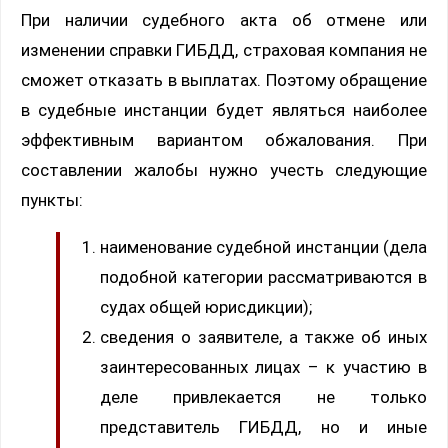
При наличии судебного акта об отмене или
изменении справки ГИБДД, страховая компания не
сможет отказать в выплатах. Поэтому обращение
в судебные инстанции будет являться наиболее
эффективным вариантом обжалования. При
составлении жалобы нужно учесть следующие
пункты:
наименование судебной инстанции (дела
подобной категории рассматриваются в
судах общей юрисдикции);
сведения о заявителе, а также об иных
заинтересованных лицах – к участию в
деле привлекается не только
представитель ГИБДД, но и иные