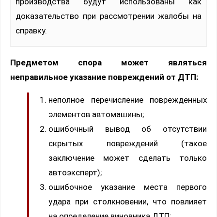
производства будут использованы как
доказательство при рассмотрении жалобы на
справку.
Предметом спора может являться
неправильное указание повреждений от ДТП:
неполное перечисление поврежденных
элементов автомашины;
ошибочный вывод об отсутствии
скрытых повреждений (такое
заключение может сделать только
автоэксперт);
ошибочное указание места первого
удара при столкновении, что повлияет
на определение виновника ДТП;