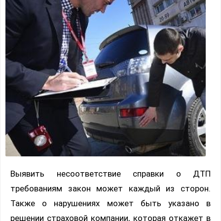
Выявить несоответствие справки о ДТП
требованиям закон может каждый из сторон.
Также о нарушениях может быть указано в
решении страховой компании, которая откажет в