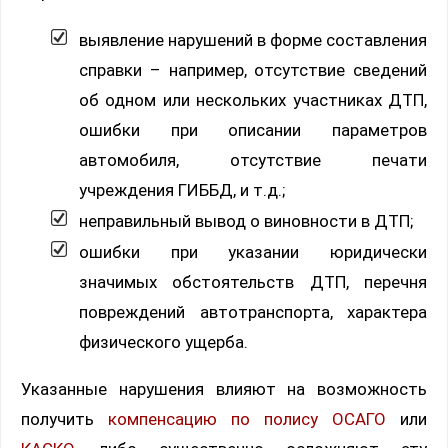
выявление нарушений в форме составления
справки – например, отсутствие сведений
об одном или нескольких участниках ДТП,
ошибки при описании параметров
автомобиля, отсутствие печати
учреждения ГИББД, и т.д.;
неправильный вывод о виновности в ДТП;
ошибки при указании юридически
значимых обстоятельств ДТП, перечня
повреждений автотранспорта, характера
физического ущерба.
Указанные нарушения влияют на возможность
получить
компенсацию по полису ОСАГО
или