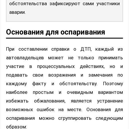
обстоятельства зафиксируют сами участники
аварии.
Основания для оспаривания
При составлении справки о ДТП, каждый из
автовладельцев может не только принимать
участие в процессуальных действиях, но и
подавать свои возражения и замечания по
каждому факту и обстоятельству. Поэтому
наиболее простым и очевидным вариантом
избежать обжалования, является устранение
возможных ошибок на месте. Основания для
оспаривания можно сгруппировать следующим
образом: