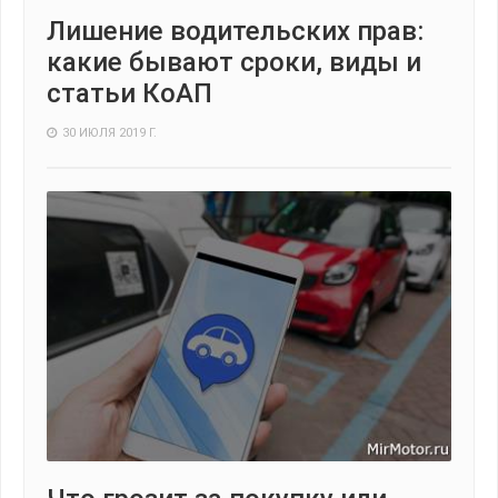
Лишение водительских прав:
какие бывают сроки, виды и
статьи КоАП
30 ИЮЛЯ 2019 Г.