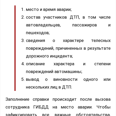
место и время аварии;
состав участников ДТП, в том числе
автовладельцев, пассажиров и
пешеходов;
сведения о характере телесных
повреждений, причиненных в результате
дорожного инцидента;
описание характера и степени
повреждений автомашины;
вывод о виновности одного или
нескольких лиц в ДТП.
Заполнение справки происходит после вызова
сотрудника ГИБДД на место аварии. Чтобы
зафиксировать все важные обстоятельства,