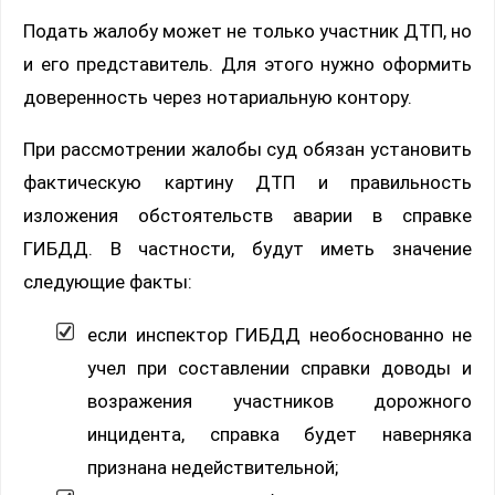
Подать жалобу может не только участник ДТП, но
и его представитель. Для этого нужно оформить
доверенность через нотариальную контору.
При рассмотрении жалобы суд обязан установить
фактическую картину ДТП и правильность
изложения обстоятельств аварии в справке
ГИБДД. В частности, будут иметь значение
следующие факты:
если инспектор ГИБДД необоснованно не
учел при составлении справки доводы и
возражения участников дорожного
инцидента, справка будет наверняка
признана недействительной;