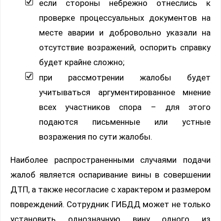
если стороны небрежно отнеслись к
проверке процессуальных документов на
месте аварии и добровольно указали на
отсутствие возражений, оспорить справку
будет крайне сложно;
при рассмотрении жалобы будет
учитываться аргументированное мнение
всех участников спора – для этого
подаются письменные или устные
возражения по сути жалобы.
Наиболее распространенными случаями подачи
жалоб является оспаривание вины в совершении
ДТП, а также несогласие с характером и размером
повреждений. Сотрудник ГИБДД может не только
установить однозначную вину одного из