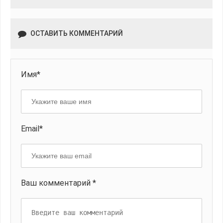
ОСТАВИТЬ КОММЕНТАРИЙ
Имя*
Email*
Ваш комментарий *