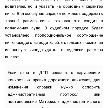
водителей, но и указать на обоюдный характер
вины. В этом случае справка не может содержать
точный размер вины, так как это входит в
полномочия суда. В судебном порядке будет
установлено пропорциональное соотношение
вины каждого из водителей, а страховая компания
использует вывод суда для определения размера
выплат.
Если вина в ДТП связана с нарушением
конкретных правил дорожного движения, для
изменения справки нужно оспорить
административный протокол или
постановление. Материалы административного