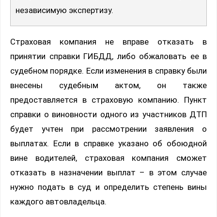
независимую экспертизу.
Страховая компания не вправе отказать в
принятии справки ГИБДД, либо обжаловать ее в
судебном порядке. Если изменения в справку были
внесены судебным актом, он также
предоставляется в страховую компанию. Пункт
справки о виновности одного из участников ДТП
будет учтен при рассмотрении заявления о
выплатах. Если в справке указано об обоюдной
вине водителей, страховая компания сможет
отказать в назначении выплат – в этом случае
нужно подать в суд и определить степень вины
каждого автовладельца.