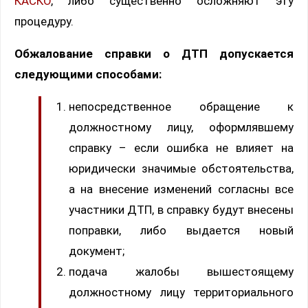
КАСКО
, либо существенно осложняют эту
процедуру.
Обжалование справки о ДТП допускается
следующими способами:
непосредственное обращение к
должностному лицу, оформлявшему
справку – если ошибка не влияет на
юридически значимые обстоятельства,
а на внесение изменений согласны все
участники ДТП, в справку будут внесены
поправки, либо выдается новый
документ;
подача жалобы вышестоящему
должностному лицу территориального