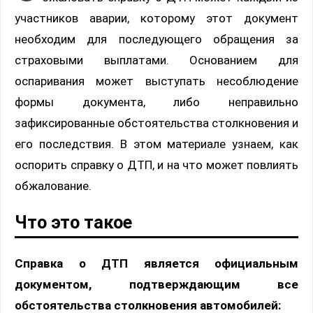
участников аварии, которому этот документ
необходим для последующего обращения за
страховыми выплатами. Основанием для
оспаривания может выступать несоблюдение
формы документа, либо неправильно
зафиксированные обстоятельства столкновения и
его последствия. В этом материале узнаем, как
оспорить справку о ДТП, и на что может повлиять
обжалование.
Что это такое
Справка о ДТП является официальным
документом, подтверждающим все
обстоятельства столкновения автомобилей: