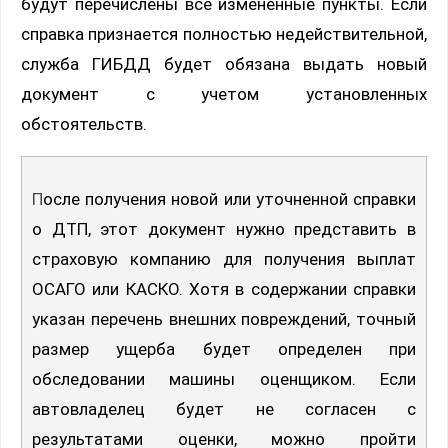
будут перечислены все измененные пункты. Если
справка признается полностью недействительной,
служба ГИБДД будет обязана выдать новый
документ с учетом установленных
обстоятельств.
После получения новой или уточненной справки
о ДТП, этот документ нужно представить в
страховую компанию для получения выплат
ОСАГО или КАСКО. Хотя в содержании справки
указан перечень внешних повреждений, точный
размер ущерба будет определен при
обследовании машины оценщиком. Если
автовладелец будет не согласен с
результатами оценки, можно пройти