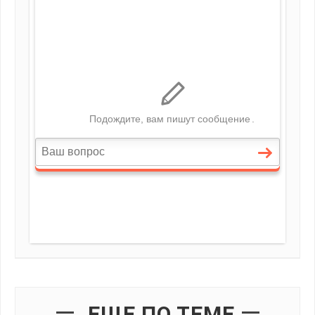
ЕЩЕ ПО ТЕМЕ