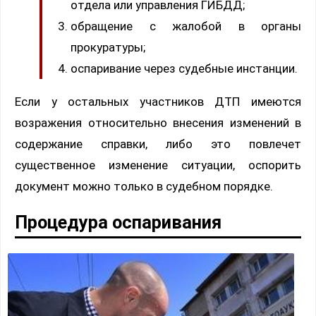
отдела или управления ГИБДД;
обращение с жалобой в органы
прокуратуры;
оспаривание через судебные инстанции.
Если у остальных участников ДТП имеются
возражения относительно внесения изменений в
содержание справки, либо это повлечет
существенное изменение ситуации, оспорить
документ можно только в судебном порядке.
Процедура оспаривания