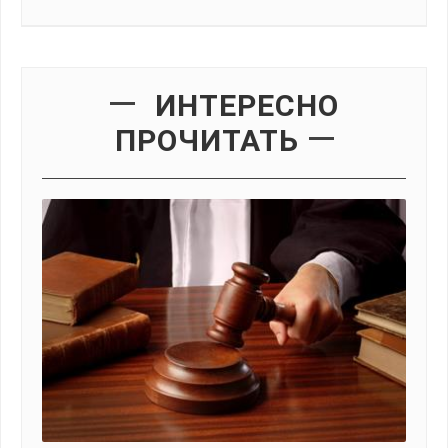
ИНТЕРЕСНО
ПРОЧИТАТЬ