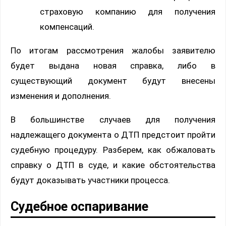
страховую компанию для получения
компенсаций.
По итогам рассмотрения жалобы заявителю
будет выдана новая справка, либо в
существующий документ будут внесены
изменения и дополнения.
В большинстве случаев для получения
надлежащего документа о ДТП предстоит пройти
судебную процедуру. Разберем, как обжаловать
справку о ДТП в суде, и какие обстоятельства
будут доказывать участники процесса.
Судебное оспаривание