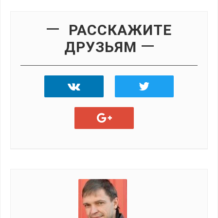
РАССКАЖИТЕ
ДРУЗЬЯМ