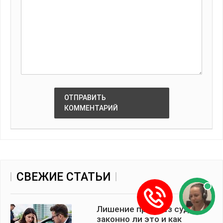
ОТПРАВИТЬ
КОММЕНТАРИЙ
СВЕЖИЕ СТАТЬИ
Лишение прав без суда:
законно ли это и как