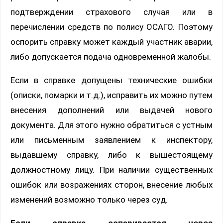
подтверждении страхового случая или в
перечислении средств по полису ОСАГО. Поэтому
оспорить справку может каждый участник аварии,
либо допускается подача одновременной жалобы.
Если в справке допущены технические ошибки
(описки, помарки и т.д.), исправить их можно путем
внесения дополнений или выдачей нового
документа. Для этого нужно обратиться с устным
или письменным заявлением к инспектору,
выдавшему справку, либо к вышестоящему
должностному лицу. При наличии существенных
ошибок или возражениях сторон, внесение любых
изменений возможно только через суд.