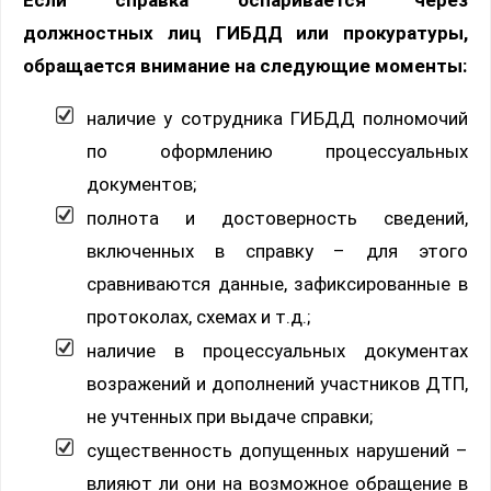
Если справка оспаривается через
должностных лиц ГИБДД или прокуратуры,
обращается внимание на следующие моменты:
наличие у сотрудника ГИБДД полномочий
по оформлению процессуальных
документов;
полнота и достоверность сведений,
включенных в справку – для этого
сравниваются данные, зафиксированные в
протоколах, схемах и т.д.;
наличие в процессуальных документах
возражений и дополнений участников ДТП,
не учтенных при выдаче справки;
существенность допущенных нарушений –
влияют ли они на возможное обращение в