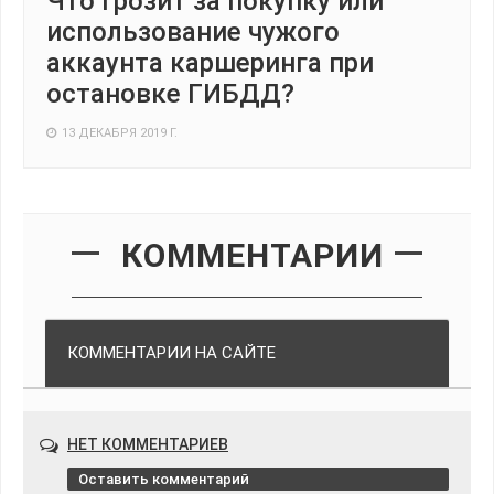
Что грозит за покупку или
использование чужого
аккаунта каршеринга при
остановке ГИБДД?
13 ДЕКАБРЯ 2019 Г.
КОММЕНТАРИИ
КОММЕНТАРИИ НА САЙТЕ
НЕТ КОММЕНТАРИЕВ
Оставить комментарий