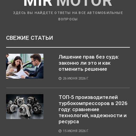
MIR
MOTOR
ЗДЕСЬ ВЫ НАЙДЕТЕ ОТВЕТЫ НА ВСЕ АВТОМОБИЛЬНЫЕ
ВОПРОСЫ
СВЕЖИЕ СТАТЬИ
Лишение прав без суда:
законно ли это и как
отменить решение
26 ИЮНЯ 2026 Г.
ТОП-5 производителей
турбокомпрессоров в 2026
году: сравнение
технологий, надежности и
ресурса
15 ИЮНЯ 2026 Г.