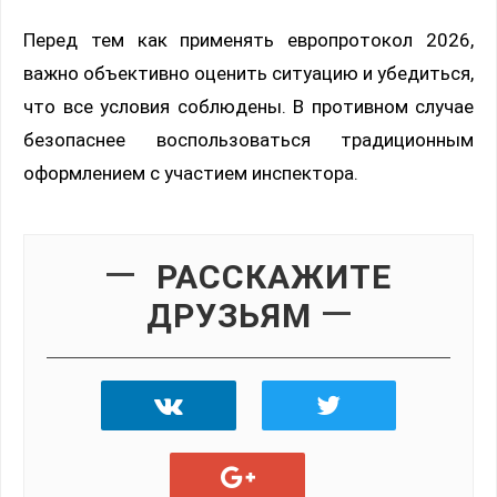
Перед тем как применять европротокол 2026,
важно объективно оценить ситуацию и убедиться,
что все условия соблюдены. В противном случае
безопаснее воспользоваться традиционным
оформлением с участием инспектора.
РАССКАЖИТЕ
ДРУЗЬЯМ