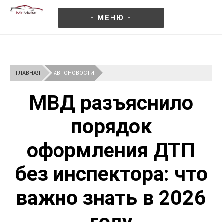
- МЕНЮ -
ГЛАВНАЯ
АВТОНОВОСТИ
МВД разъяснило
порядок
оформления ДТП
без инспектора: что
важно знать в 2026
году