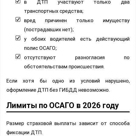
в ДТП участвуют только два
транспортных средства;
вред причинен только имуществу
(пострадавших нет);
у обоих водителей есть действующий
полис ОСАГО;
отсутствуют разногласия по
обстоятельствам происшествия.
Если хотя бы одно из условий нарушено,
оформление ДТП без ГИБДД невозможно.
Лимиты по ОСАГО в 2026 году
Размер страховой выплаты зависит от способа
фиксации ДТП.