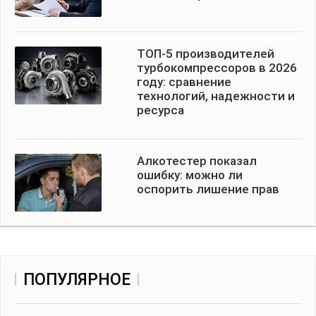
ТОП-5 производителей
турбокомпрессоров в 2026
году: сравнение
технологий, надежности и
ресурса
Алкотестер показал
ошибку: можно ли
оспорить лишение прав
ПОПУЛЯРНОЕ