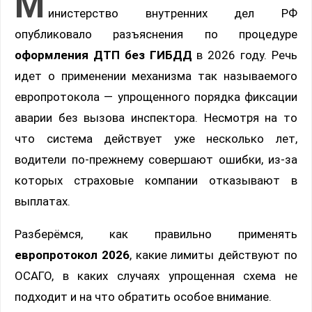
М
инистерство внутренних дел РФ
опубликовало разъяснения по процедуре
оформления ДТП без ГИБДД
в 2026 году. Речь
идет о применении механизма так называемого
европротокола — упрощенного порядка фиксации
аварии без вызова инспектора. Несмотря на то
что система действует уже несколько лет,
водители по-прежнему совершают ошибки, из-за
которых страховые компании отказывают в
выплатах.
Разберёмся, как правильно применять
европротокол 2026
, какие лимиты действуют по
ОСАГО, в каких случаях упрощенная схема не
подходит и на что обратить особое внимание.