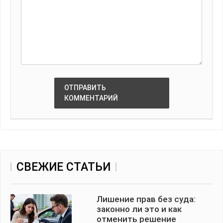
ОТПРАВИТЬ
КОММЕНТАРИЙ
СВЕЖИЕ СТАТЬИ
Лишение прав без суда:
законно ли это и как
отменить решение