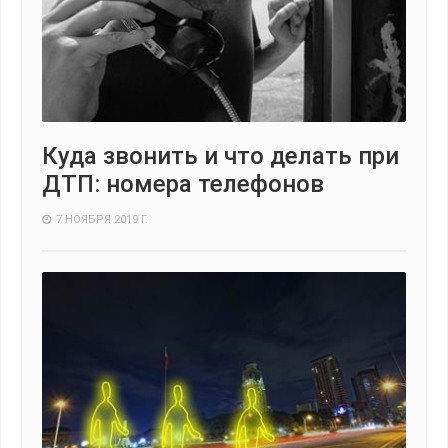
Куда звонить и что делать при
ДТП: номера телефонов
7 НОЯБРЯ 2019 Г.