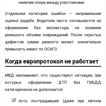
наличии спора между участниками.
Отдельная категория ошибок — неправильная
оценка ущерба. Водители часто соглашаются на
оформление без инспектора, не понимая
реального объема повреждений. После скрытых
дефектов сумма ремонта может значительно
превысить лимит по ОСАГО.
Когда европротокол не работает
МВД напоминает, что существуют ситуации, при
которых оформление ДТП без ГИБДД
категорически не допускается:
есть пострадавшие (даже при лёгком