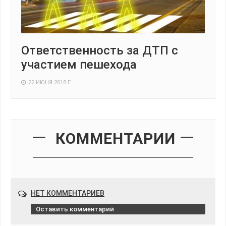
Ответственность за ДТП с
участием пешехода
22 ИЮНЯ 2018 Г.
КОММЕНТАРИИ
НЕТ КОММЕНТАРИЕВ
Оставить комментарий