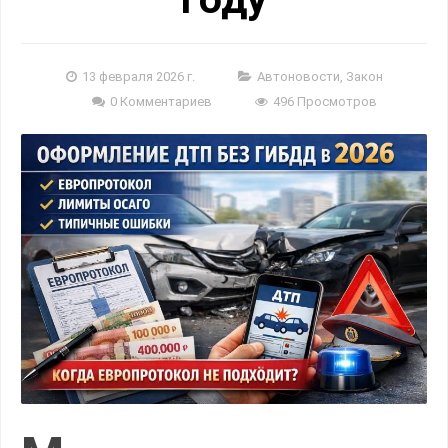
13 февраля 2026 г.
Автоновости, Закон
0 Комментариев
496 Просмотров