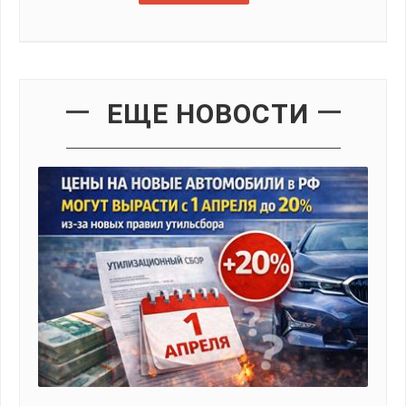
ЕЩЕ НОВОСТИ