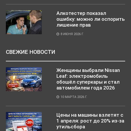
Алкотестер показал
ошибку: можно ли оспорить
лишение прав
8 ИЮНЯ 2026 Г.
СВЕЖИЕ НОВОСТИ
Женщины выбрали Nissan
Leaf: электромобиль
обошёл суперкары и стал
автомобилем года 2026
10 МАРТА 2026 Г.
Цены на машины взлетят с
1 апреля: рост до 20% из-за
утильсбора