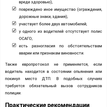
вреде здоровью);
повреждено иное имущество (ограждения,
дорожные знаки, здания);
участвует более двух автомобилей;
у одного из водителей отсутствует полис
ОСАГО;
есть разногласия по обстоятельствам
аварии или признакам виновности.
Также европротокол не применяется, если
водитель находится в состоянии опьянения или
покинул место ДТП. В подобных случаях
требуется обязательный вызов сотрудников
полиции.
Практические рекомендации