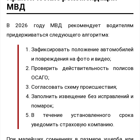
МВД
В 2026 году МВД рекомендует водителям
придерживаться следующего алгоритма:
Зафиксировать положение автомобилей
и повреждения на фото и видео;
Проверить действительность полисов
ОСАГО;
Согласовать схему происшествия;
Заполнить извещение без исправлений и
помарок;
В течение установленного срока
уведомить страховую компанию.
При малейших сомнениях в размере ущерба или