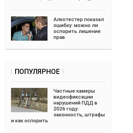
Алкотестер показал
ошибку: можно ли
оспорить лишение
прав
ПОПУЛЯРНОЕ
Частные камеры
видеофиксации
нарушений ПДД в
2026 году:
законность, штрафы
и как оспорить