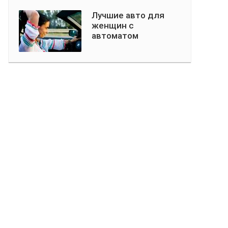
Лучшие авто для
женщин с
автоматом