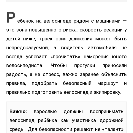
Р
ебёнок на велосипеде рядом с машинами —
это зона повышенного риска: скорость реакции у
детей ниже, траектория движения может быть
непредсказуемой, а водитель автомобиля не
всегда успевает «прочитать» намерения юного
велосипедиста. Чтобы прогулки приносили
радость, а не стресс, важно заранее объяснить
правила, подобрать безопасный маршрут и
правильно подготовить велосипед и экипировку.
Важно:
взрослые должны воспринимать
велосипед ребёнка как участника дорожной
среды. Для безопасности решают не «талант»