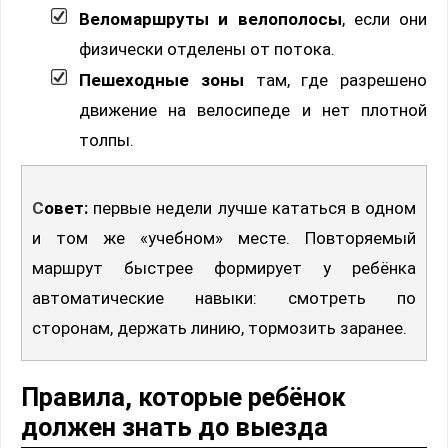
Веломаршруты и велополосы
, если они
физически отделены от потока.
Пешеходные зоны
там, где разрешено
движение на велосипеде и нет плотной
толпы.
Совет:
первые недели лучше кататься в одном
и том же «учебном» месте. Повторяемый
маршрут быстрее формирует у ребёнка
автоматические навыки: смотреть по
сторонам, держать линию, тормозить заранее.
Правила, которые ребёнок
должен знать до выезда