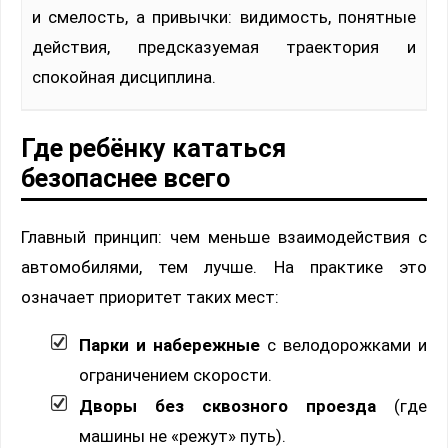
и смелость, а привычки: видимость, понятные
действия, предсказуемая траектория и
спокойная дисциплина.
Где ребёнку кататься
безопаснее всего
Главный принцип: чем меньше взаимодействия с
автомобилями, тем лучше. На практике это
означает приоритет таких мест:
Парки и набережные
с велодорожками и
ограничением скорости.
Дворы без сквозного проезда
(где
машины не «режут» путь).