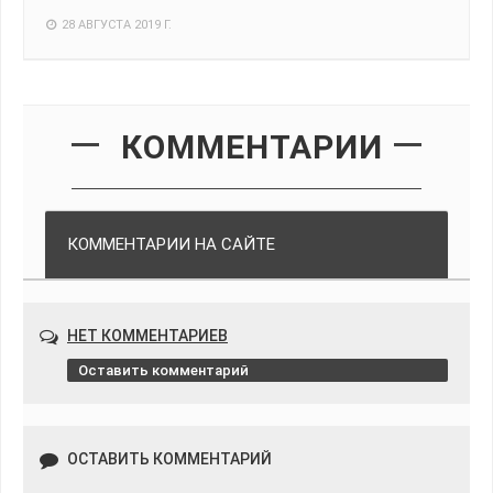
28 АВГУСТА 2019 Г.
КОММЕНТАРИИ
КОММЕНТАРИИ НА САЙТЕ
НЕТ КОММЕНТАРИЕВ
Оставить комментарий
ОСТАВИТЬ КОММЕНТАРИЙ