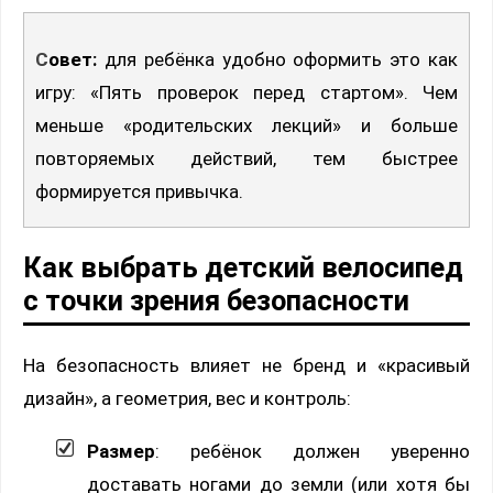
Совет:
для ребёнка удобно оформить это как
игру: «Пять проверок перед стартом». Чем
меньше «родительских лекций» и больше
повторяемых действий, тем быстрее
формируется привычка.
Как выбрать детский велосипед
с точки зрения безопасности
На безопасность влияет не бренд и «красивый
дизайн», а геометрия, вес и контроль:
Размер
: ребёнок должен уверенно
доставать ногами до земли (или хотя бы