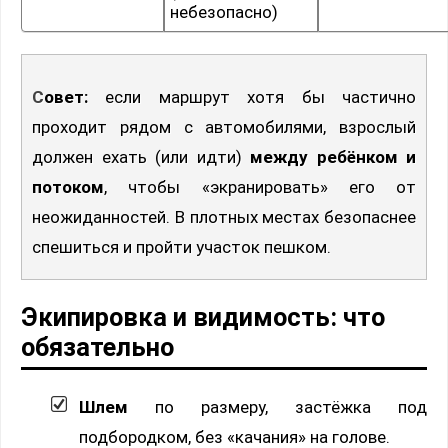
небезопасно)
Совет:
если маршрут хотя бы частично
проходит рядом с автомобилями, взрослый
должен ехать (или идти)
между ребёнком и
потоком
, чтобы «экранировать» его от
неожиданностей. В плотных местах безопаснее
спешиться и пройти участок пешком.
Экипировка и видимость: что
обязательно
Шлем
по размеру, застёжка под
подбородком, без «качания» на голове.