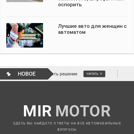
оспорить
Лучшие авто для женщин с
автоматом
НОВОЕ
 как отменить решение
ВОПРОСЫ АВТО
ЧИТАТЬ
MIR
MOTOR
ЗДЕСЬ ВЫ НАЙДЕТЕ ОТВЕТЫ НА ВСЕ АВТОМОБИЛЬНЫЕ
ВОПРОСЫ