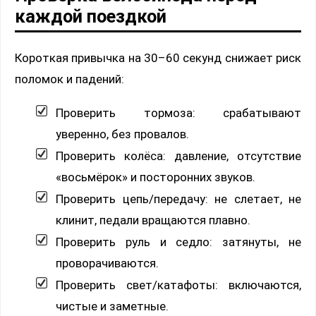
каждой поездкой
Короткая привычка на 30–60 секунд снижает риск
поломок и падений:
Проверить тормоза: срабатывают
уверенно, без провалов.
Проверить колёса: давление, отсутствие
«восьмёрок» и посторонних звуков.
Проверить цепь/передачу: не слетает, не
клинит, педали вращаются плавно.
Проверить руль и седло: затянуты, не
проворачиваются.
Проверить свет/катафоты: включаются,
чистые и заметные.