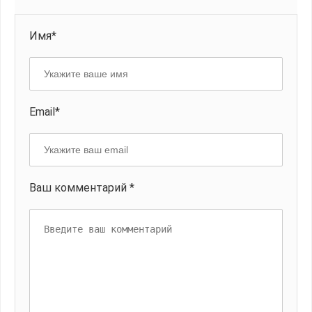
Имя*
Email*
Ваш комментарий *