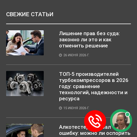
СВЕЖИЕ СТАТЬИ
Лишение прав без суда:
законно ли это и как
отменить решение
26 ИЮНЯ 2026 Г.
ТОП-5 производителей
турбокомпрессоров в 2026
году: сравнение
технологий, надежности и
ресурса
15 ИЮНЯ 2026 Г.
Алкотестер показал
ошибку: можно ли оспорить