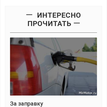
ИНТЕРЕСНО
ПРОЧИТАТЬ
За заправку