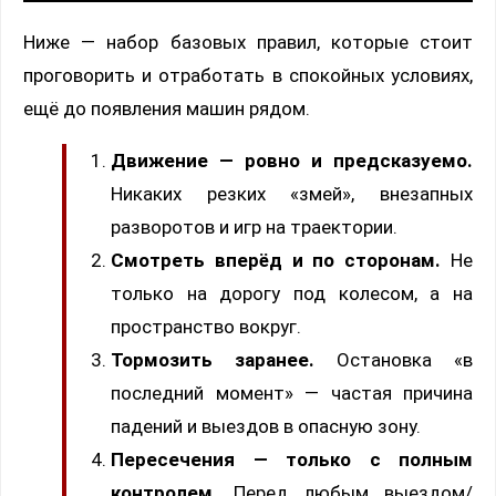
Ниже — набор базовых правил, которые стоит
проговорить и отработать в спокойных условиях,
ещё до появления машин рядом.
Движение — ровно и предсказуемо.
Никаких резких «змей», внезапных
разворотов и игр на траектории.
Смотреть вперёд и по сторонам.
Не
только на дорогу под колесом, а на
пространство вокруг.
Тормозить заранее.
Остановка «в
последний момент» — частая причина
падений и выездов в опасную зону.
Пересечения — только с полным
контролем.
Перед любым выездом/