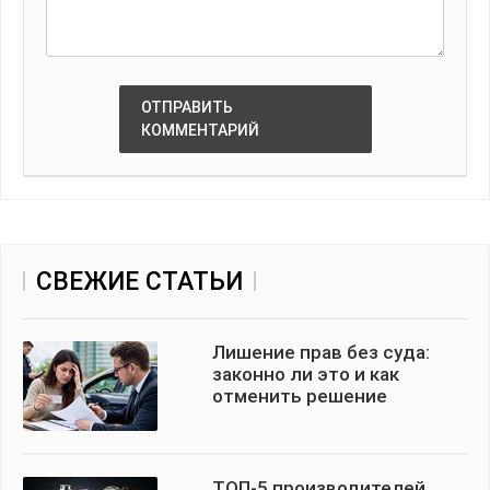
ОТПРАВИТЬ
КОММЕНТАРИЙ
СВЕЖИЕ СТАТЬИ
Лишение прав без суда:
законно ли это и как
отменить решение
ТОП-5 производителей