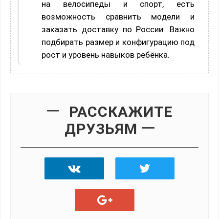
на велосипеды и спорт, есть
возможность сравнить модели и
заказать доставку по России. Важно
подбирать размер и конфигурацию под
рост и уровень навыков ребёнка.
РАССКАЖИТЕ
ДРУЗЬЯМ