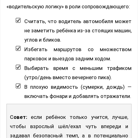
«водительскую логику» в роли сопровождающего:
Считать, что водитель автомобиля может
не заметить ребёнка из-за стоящих машин,
углов и бликов.
Избегать маршрутов со множеством
парковок и выездов задним ходом.
Выбирать время с меньшим трафиком
(утро/день вместо вечернего пика).
В плохую видимость (сумерки, дождь) —
включать фонари и добавлять отражатели.
Совет:
если ребёнок только учится, лучше,
чтобы взрослый шёл/ехал чуть впереди и
задавал безопасный темп, а в потенциально