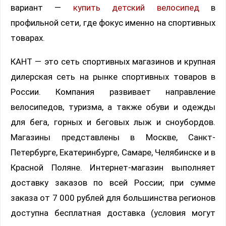
вариант —
купить детский велосипед
в
профильной сети, где фокус именно на спортивных
товарах.
КАНТ — это сеть спортивных магазинов и крупная
дилерская сеть на рынке спортивных товаров в
России. Компания развивает направление
велосипедов, туризма, а также обуви и одежды
для бега, горных и беговых лыж и сноубордов.
Магазины представлены в Москве, Санкт-
Петербурге, Екатеринбурге, Самаре, Челябинске и в
Красной Поляне. Интернет-магазин выполняет
доставку заказов по всей России; при сумме
заказа от 7 000 рублей для большинства регионов
доступна бесплатная доставка (условия могут