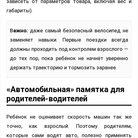
зависеть от параметров товара, включая вес и
габариты).
Важно:
даже самый безопасный велосипед не
заменяет навыки. Первые поездки всегда
должны проходить под контролем взрослого —
до тех пор, пока ребёнок не начнёт уверенно
держать траекторию и тормозить заранее.
«Автомобильная» памятка для
родителей-водителей
Ребёнок не оценивает скорость машин так же
точно, как взрослый. Поэтому родителям,
которые сами водят авто, полезно применять