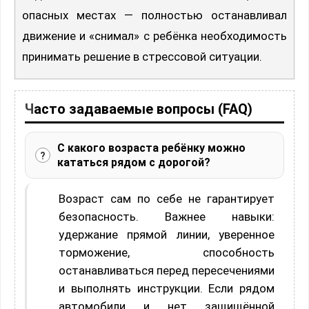
опасных местах — полностью останавливал
движение и «снимал» с ребёнка необходимость
принимать решение в стрессовой ситуации.
Часто задаваемые вопросы (FAQ)
С какого возраста ребёнку можно
кататься рядом с дорогой?
Возраст сам по себе не гарантирует
безопасность. Важнее навыки:
удержание прямой линии, уверенное
торможение, способность
останавливаться перед пересечениями
и выполнять инструкции. Если рядом
автомобили и нет защищённой