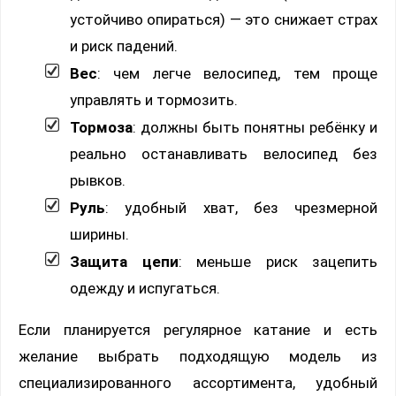
устойчиво опираться) — это снижает страх
и риск падений.
Вес
: чем легче велосипед, тем проще
управлять и тормозить.
Тормоза
: должны быть понятны ребёнку и
реально останавливать велосипед без
рывков.
Руль
: удобный хват, без чрезмерной
ширины.
Защита цепи
: меньше риск зацепить
одежду и испугаться.
Если планируется регулярное катание и есть
желание выбрать подходящую модель из
специализированного ассортимента, удобный