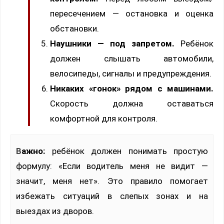
пересечением — остановка и оценка
обстановки.
Наушники — под запретом.
Ребёнок
должен слышать автомобили,
велосипеды, сигналы и предупреждения.
Никаких «гонок» рядом с машинами.
Скорость должна оставаться
комфортной для контроля.
Важно:
ребёнок должен понимать простую
формулу: «Если водитель меня не видит —
значит, меня нет». Это правило помогает
избежать ситуаций в слепых зонах и на
выездах из дворов.