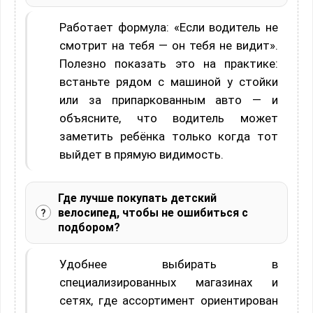
Работает формула: «Если водитель не
смотрит на тебя — он тебя не видит».
Полезно показать это на практике:
встаньте рядом с машиной у стойки
или за припаркованным авто — и
объясните, что водитель может
заметить ребёнка только когда тот
выйдет в прямую видимость.
Где лучше покупать детский
велосипед, чтобы не ошибиться с
подбором?
Удобнее выбирать в
специализированных магазинах и
сетях, где ассортимент ориентирован