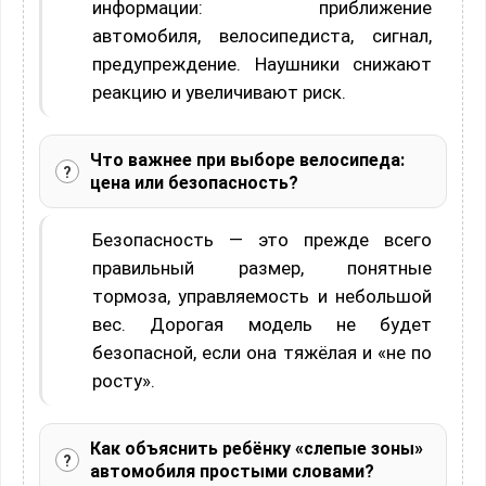
информации: приближение
автомобиля, велосипедиста, сигнал,
предупреждение. Наушники снижают
реакцию и увеличивают риск.
Что важнее при выборе велосипеда:
цена или безопасность?
Безопасность — это прежде всего
правильный размер, понятные
тормоза, управляемость и небольшой
вес. Дорогая модель не будет
безопасной, если она тяжёлая и «не по
росту».
Как объяснить ребёнку «слепые зоны»
автомобиля простыми словами?