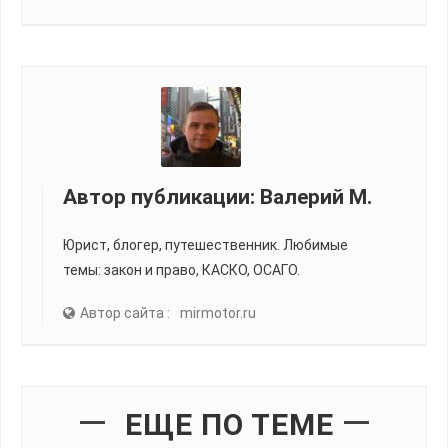
Автор публикации:
Валерий М.
Юрист, блогер, путешественник. Любимые
темы: закон и право, КАСКО, ОСАГО.
Автор сайта :
mirmotor.ru
ЕЩЕ ПО ТЕМЕ