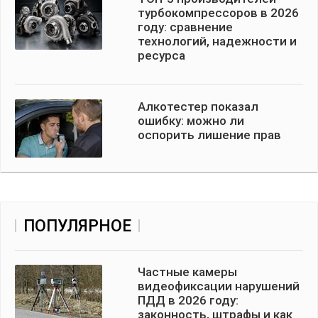
турбокомпрессоров в 2026
году: сравнение
технологий, надежности и
ресурса
Алкотестер показал
ошибку: можно ли
оспорить лишение прав
ПОПУЛЯРНОЕ
Частные камеры
видеофиксации нарушений
ПДД в 2026 году:
законность, штрафы и как