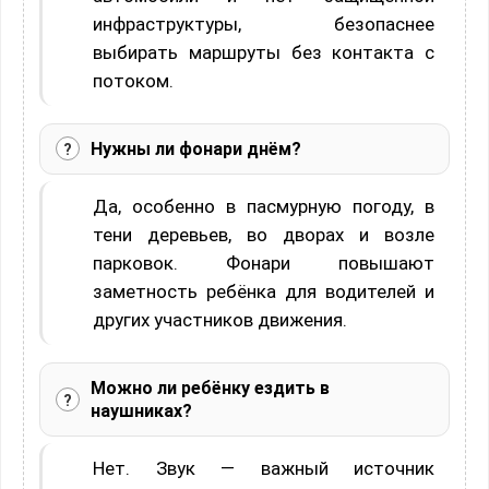
инфраструктуры, безопаснее
выбирать маршруты без контакта с
потоком.
Нужны ли фонари днём?
Да, особенно в пасмурную погоду, в
тени деревьев, во дворах и возле
парковок. Фонари повышают
заметность ребёнка для водителей и
других участников движения.
Можно ли ребёнку ездить в
наушниках?
Нет. Звук — важный источник