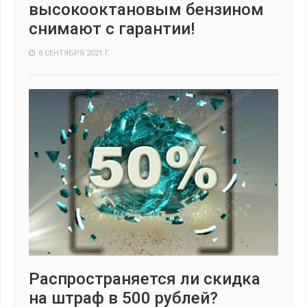
высокооктановым бензином
снимают с гарантии!
8 СЕНТЯБРЯ 2021 Г.
Распространяется ли скидка
на штраф в 500 рублей?