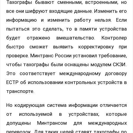
Тахографы бывают сменными, встроенными, но
все они шифруют входящие данные. Изменить его
информацию и изменить работу нельзя. Если
пытаться это сделать, то в памяти устройства
будет отражено вмешательство. Контролер
быстро сможет выявить корректировку при
проверке. Минтранс России установил требование,
чтобы тахографы были оснащены модулем СКЗИ.
Это соответствует международному договору
ЕСТР об использовании контрольных устройств в
транспорте.
Но кодирующая система информации отличается
от используемой в устройствах, которые
допущены Минтрансом для международных
перевозок. Для таких целей ставят тахографы по