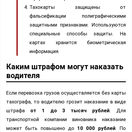
Тахокарты защищены от
фальсификации полиграфическими
защитными признаками. Используются
специальные способы защиты. На
картах хранится биометрическая
информация.
Каким штрафом могут наказать
водителя
Если перевозка грузов осуществляется без карты
тахографа, то водителю грозит наказание в виде
штрафа
от 1 до 3 тысяч рублей
. Для
транспортной компании виновника наказание
может быть повышено до
10 000 рублей
. По