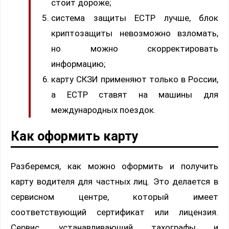
стоит дороже;
система защиты ЕСТР лучше, блок
криптозащиты невозможно взломать,
но можно скорректировать
информацию;
карту СКЗИ применяют только в России,
а ЕСТР ставят на машины для
международных поездок.
Как оформить карту
Разберемся, как можно оформить и получить
карту водителя для частных лиц. Это делается в
сервисном центре, который имеет
соответствующий сертификат или лицензия.
Сервис, устанавливающий тахографы и