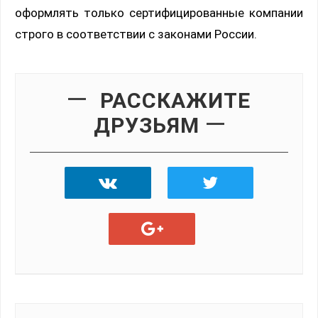
оформлять только сертифицированные компании
строго в соответствии с законами России.
РАССКАЖИТЕ
ДРУЗЬЯМ