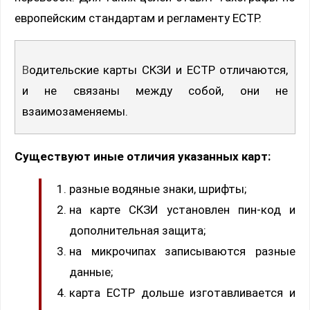
европейским стандартам и регламенту ЕСТР.
Водительские карты СКЗИ и ЕСТР отличаются,
и не связаны между собой, они не
взаимозаменяемы.
Существуют иные отличия указанных карт:
разные водяные знаки, шрифты;
на карте СКЗИ установлен пин-код и
дополнительная защита;
на микрочипах записываются разные
данные;
карта ЕСТР дольше изготавливается и