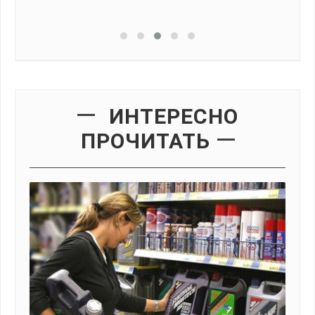
1
ИНТЕРЕСНО
ПРОЧИТАТЬ