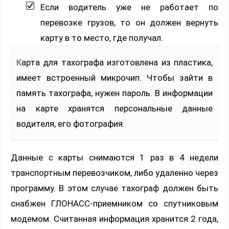
Если водитель уже не работает по
перевозке грузов, то он должен вернуть
карту в то место, где получал.
Карта для тахографа изготовлена из пластика,
имеет встроенный микрочип. Чтобы зайти в
память тахографа, нужен пароль. В информации
на карте хранятся персональные данные
водителя, его фотография.
Данные с карты снимаются 1 раз в 4 недели
транспортным перевозчиком, либо удаленно через
программу. В этом случае тахограф должен быть
снабжен ГЛОНАСС-приемником со спутниковым
модемом. Считанная информация хранится 2 года,