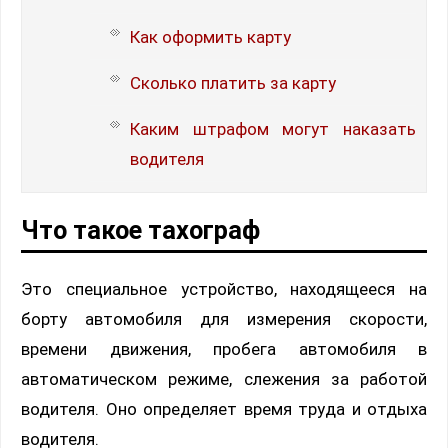
Как оформить карту
Сколько платить за карту
Каким штрафом могут наказать
водителя
Что такое тахограф
Это специальное устройство, находящееся на
борту автомобиля для измерения скорости,
времени движения, пробега автомобиля в
автоматическом режиме, слежения за работой
водителя. Оно определяет время труда и отдыха
водителя.