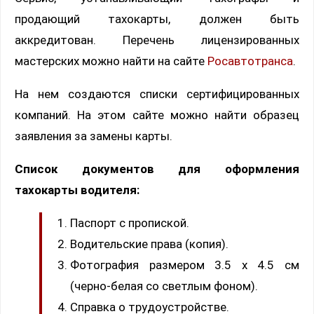
продающий тахокарты, должен быть
аккредитован. Перечень лицензированных
мастерских можно найти на сайте
Росавтотранса
.
На нем создаются списки сертифицированных
компаний. На этом сайте можно найти образец
заявления за замены карты.
Список документов для оформления
тахокарты водителя:
Паспорт с пропиской.
Водительские права (копия).
Фотография размером 3.5 х 4.5 см
(черно-белая со светлым фоном).
Справка о трудоустройстве.