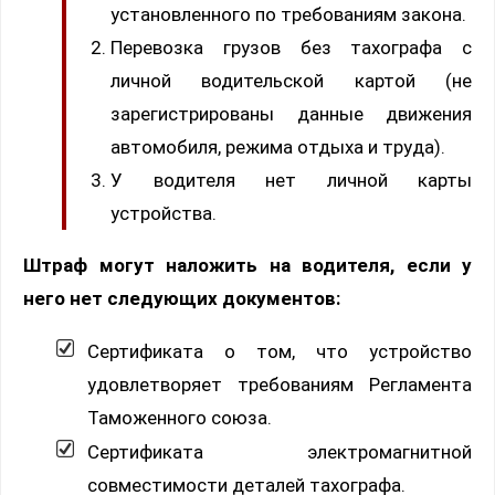
установленного по требованиям закона.
Перевозка грузов без тахографа с
личной водительской картой (не
зарегистрированы данные движения
автомобиля, режима отдыха и труда).
У водителя нет личной карты
устройства.
Штраф могут наложить на водителя, если у
него нет следующих документов:
Сертификата о том, что устройство
удовлетворяет требованиям Регламента
Таможенного союза.
Сертификата электромагнитной
совместимости деталей тахографа.