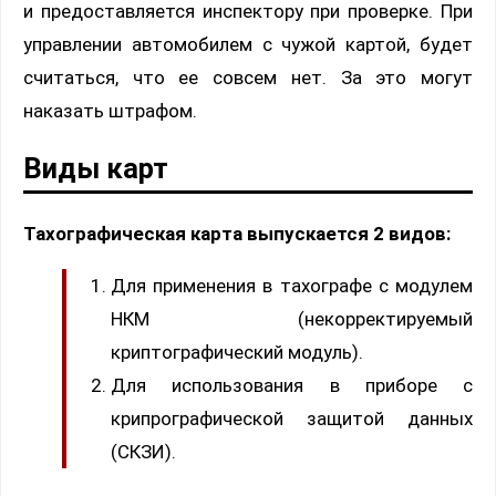
и предоставляется инспектору при проверке. При
управлении автомобилем с чужой картой, будет
считаться, что ее совсем нет. За это могут
наказать штрафом.
Виды карт
Тахографическая карта выпускается 2 видов:
Для применения в тахографе с модулем
НКМ (некорректируемый
криптографический модуль).
Для использования в приборе с
крипрографической защитой данных
(СКЗИ).