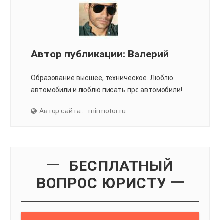
Автор публикации:
Валерий
Образование высшее, техническое. Люблю
автомобили и люблю писать про автомобили!
Автор сайта :
mirmotor.ru
БЕСПЛАТНЫЙ
ВОПРОС ЮРИСТУ