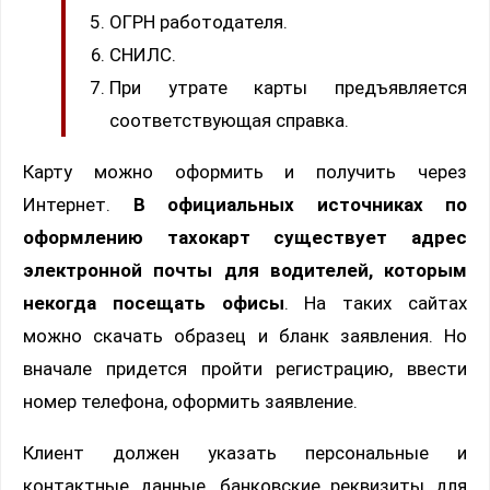
ОГРН работодателя.
СНИЛС.
При утрате карты предъявляется
соответствующая справка.
Карту можно оформить и получить через
Интернет.
В официальных источниках по
оформлению тахокарт существует адрес
электронной почты для водителей, которым
некогда посещать офисы
. На таких сайтах
можно скачать образец и бланк заявления. Но
вначале придется пройти регистрацию, ввести
номер телефона, оформить заявление.
Клиент должен указать персональные и
контактные данные, банковские реквизиты для