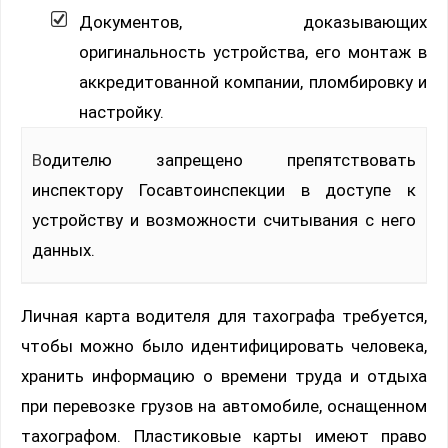
Документов, доказывающих
оригинальность устройства, его монтаж в
аккредитованной компании, пломбировку и
настройку.
Водителю запрещено препятствовать
инспектору Госавтоинспекции в доступе к
устройству и возможности считывания с него
данных.
Личная карта водителя для тахографа требуется,
чтобы можно было идентифицировать человека,
хранить информацию о времени труда и отдыха
при перевозке грузов на автомобиле, оснащенном
тахографом. Пластиковые карты имеют право