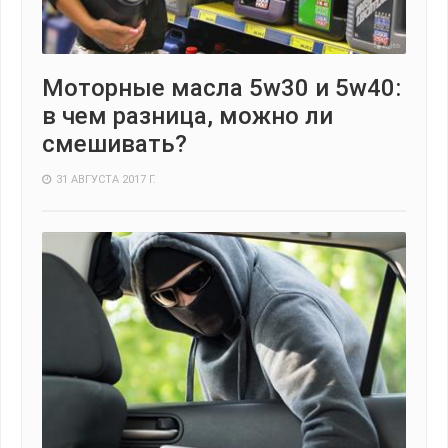
Моторные масла 5w30 и 5w40:
в чем разница, можно ли
смешивать?
31 АВГУСТА 2017 Г.