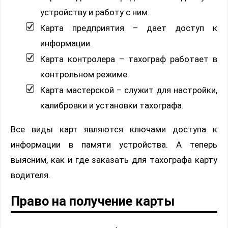
устройству и работу с ним.
Карта предприятия – дает доступ к
информации.
Карта контролера – тахограф работает в
контрольном режиме.
Карта мастерской – служит для настройки,
калибровки и установки тахографа.
Все виды карт являются ключами доступа к
информации в памяти устройства. А теперь
выясним, как и где заказать для тахографа карту
водителя.
Право на получение карты