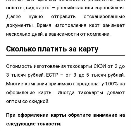
оплаты, вид карты – российская или европейская.
Далее нужно отправить отсканированные
документы. Время изготовления карт занимает
несколько дней, в зависимости от компании.
Сколько платить за карту
Стоимость изготовления тахокарты СКЗИ от 2 до
3 тысяч рублей, ЕСТР – от 3 до 5 тысяч рублей.
Многие компании принимают предоплату 100% на
оформление карты. Иногда тахокарты делают
оптом со скидкой.
При оформлении карты обратите внимание на
следующие тонкости: