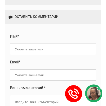
ОСТАВИТЬ КОММЕНТАРИЙ
Имя*
Email*
Ваш комментарий *