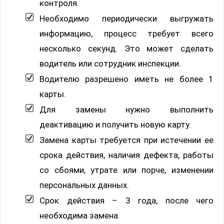
контроля.
Необходимо периодически выгружать
информацию, процесс требует всего
несколько секунд. Это может сделать
водитель или сотрудник инспекции.
Водителю разрешено иметь не более 1
карты.
Для замены нужно выполнить
деактивацию и получить новую карту.
Замена карты требуется при истечении ее
срока действия, наличия дефекта, работы
со сбоями, утрате или порче, изменении
персональных данных.
Срок действия – 3 года, после чего
необходима замена.