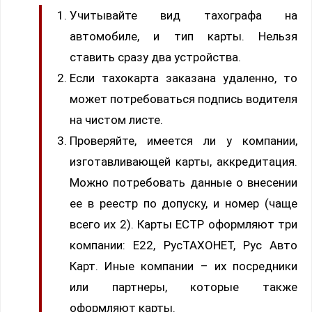
Учитывайте вид тахографа на
автомобиле, и тип карты. Нельзя
ставить сразу два устройства.
Если тахокарта заказана удаленно, то
может потребоваться подпись водителя
на чистом листе.
Проверяйте, имеется ли у компании,
изготавливающей карты, аккредитация.
Можно потребовать данные о внесении
ее в реестр по допуску, и номер (чаще
всего их 2). Карты ЕСТР оформляют три
компании: Е22, РусТАХОНЕТ, Рус Авто
Карт. Иные компании – их посредники
или партнеры, которые также
оформляют карты.