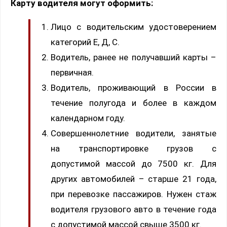
Карту водителя могут оформить:
Лицо с водительским удостоверением
категорий Е, Д, С.
Водитель, ранее не получавший карты –
первичная.
Водитель, проживающий в России в
течение полугода и более в каждом
календарном году.
Совершеннолетние водители, занятые
на транспортировке грузов с
допустимой массой до 7500 кг. Для
других автомобилей – старше 21 года,
при перевозке пассажиров. Нужен стаж
водителя грузового авто в течение года
с допустимой массой свыше 3500 кг.