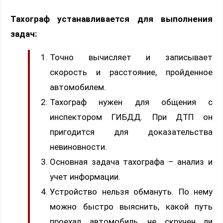
Тахограф устанавливается для выполнения
задач:
Точно вычисляет и записывает
скорость и расстояние, пройденное
автомобилем.
Тахограф нужен для общения с
инспектором ГИБДД. При ДТП он
пригодится для доказательства
невиновности.
Основная задача тахографа – анализ и
учет информации.
Устройство нельзя обмануть. По нему
можно быстро выяснить, какой путь
проехал автомобиль, не скручен ли