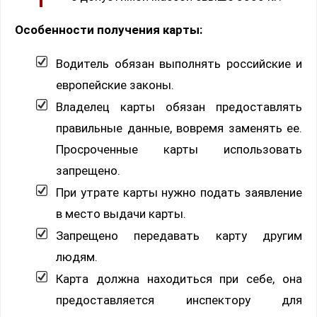
Особенности получения карты:
Водитель обязан выполнять российские и
европейские законы.
Владелец карты обязан предоставлять
правильные данные, вовремя заменять ее.
Просроченные карты использовать
запрещено.
При утрате карты нужно подать заявление
в место выдачи карты.
Запрещено передавать карту другим
людям.
Карта должна находиться при себе, она
предоставляется инспектору для