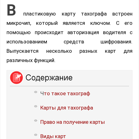
В
пластиковую карту тахографа встроен
микрочип, который является ключом. С его
помощью происходит авторизация водителя с
использованием средств шифрования.
Выпускается несколько разных карт для
различных функций.
Что такое тахограф
Карты для тахографа
Право на получение карты
Виды карт