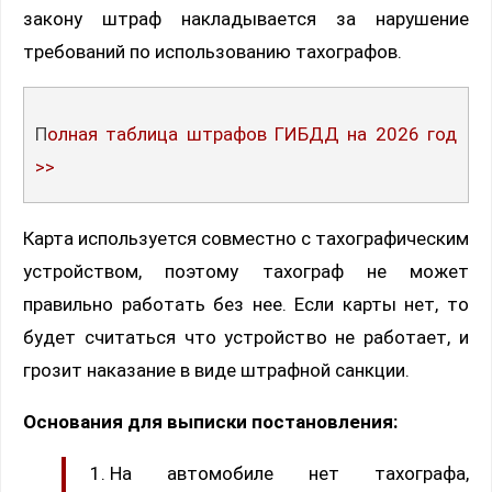
закону штраф накладывается за нарушение
требований по использованию тахографов.
Полная таблица штрафов ГИБДД на 2026 год
>>
Карта используется совместно с тахографическим
устройством, поэтому тахограф не может
правильно работать без нее. Если карты нет, то
будет считаться что устройство не работает, и
грозит наказание в виде штрафной санкции.
Основания для выписки постановления:
На автомобиле нет тахографа,