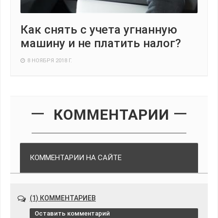
Как снять с учета угнанную
машину и не платить налог?
8 НОЯБРЯ 2018 Г.
КОММЕНТАРИИ
КОММЕНТАРИИ НА САЙТЕ
(1) КОММЕНТАРИЕВ
Оставить комментарий