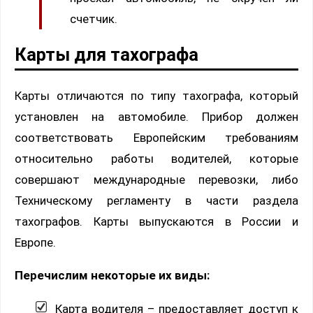
счетчик.
Карты для тахографа
Карты отличаются по типу тахографа, который
установлен на автомобиле. Прибор должен
соответствовать Европейским требованиям
относительно работы водителей, которые
совершают международные перевозки, либо
Техническому регламенту в части раздела
тахографов. Карты выпускаются в России и
Европе.
Перечислим некоторые их виды:
Карта водителя – предоставляет доступ к