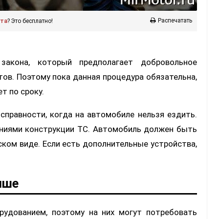
Распечатать
ста
? Это бесплатно!
закона, который предполагает добровольное
ов. Поэтому пока данная процедура обязательна,
т по сроку.
справности, когда на автомобиле нельзя ездить.
ениями конструкции ТС. Автомобиль должен быть
ском виде. Если есть дополнительные устройства,
ыше
рудованием, поэтому на них могут потребовать