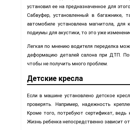
установил ее на предназначенное для этог
Сабвуфер, установленный в багажнике, т
автомобиле установлена магнитола, для 
подиумы для акустики, то это уже изменени
Легкая по мнению водителя переделка мож
деформацию деталей салона при ДТП. По
чтобы не получить много проблем.
Детские кресла
Если в машине установлено детское кресл
проверять. Например, надежность крепле
Кроме того, потребуют сертификат, ведь 
Жизнь ребенка непосредственно зависит от