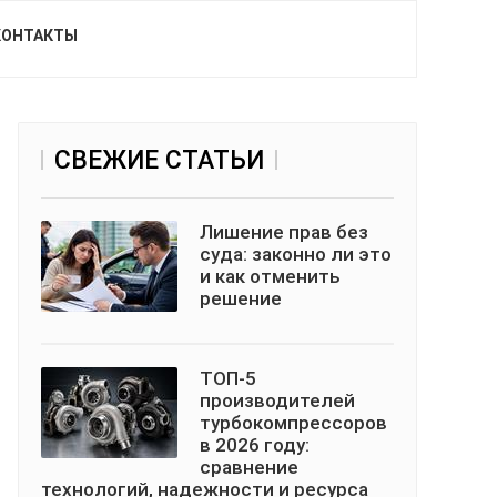
КОНТАКТЫ
СВЕЖИЕ СТАТЬИ
Лишение прав без
суда: законно ли это
и как отменить
решение
ТОП-5
производителей
турбокомпрессоров
в 2026 году:
сравнение
технологий, надежности и ресурса