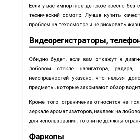
Если у вас импортное детское кресло без 
технический осмотр. Лучше купить качес
проблем на техосмотре и не рисковать жиз
Видеорегистраторы, телефо
Обидно будет, если вам откажут в диагн
лобовом стекле навигатора, радара, 
неисправностей указано, что нельзя доп
предметы, которые закрывают обзор води
Кроме того, ограничение относится не тол
зеркале ароматизаторов, наклеек на лобов
для использования, то они не должны огран
Фаркопы