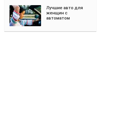
Лучшие авто для
женщин с
автоматом