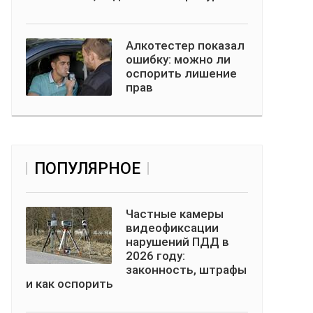
Алкотестер показал
ошибку: можно ли
оспорить лишение
прав
ПОПУЛЯРНОЕ
Частные камеры
видеофиксации
нарушений ПДД в
2026 году:
законность, штрафы
и как оспорить