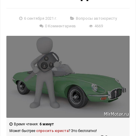
6 сентября 2021 г.
Вопросы автоюристу
0 Комментариев
4669
Время чтения:
6 минут
Может быстрее
спросить юриста
? Это бесплатно!