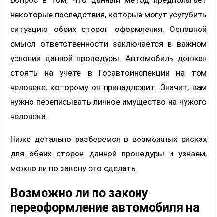
некоторые последствия, которые могут усугубить
ситуацию обеих сторон оформления. Основной
смысл ответственности заключается в важном
условии данной процедуры. Автомобиль должен
стоять на учете в Госавтоинспекции на том
человеке, которому он принадлежит. Значит, вам
нужно переписывать личное имущество на чужого
человека.
Ниже детально разберемся в возможных рисках
для обеих сторон данной процедуры и узнаем,
можно ли по закону это сделать.
Возможно ли по закону
переоформление автомобиля на