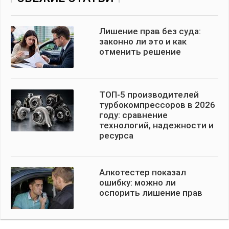
Лишение прав без суда:
законно ли это и как
отменить решение
ТОП-5 производителей
турбокомпрессоров в 2026
году: сравнение
технологий, надежности и
ресурса
Алкотестер показал
ошибку: можно ли
оспорить лишение прав