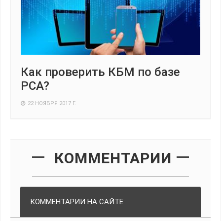
Как проверить КБМ по базе
РСА?
22 НОЯБРЯ 2017 Г.
КОММЕНТАРИИ
КОММЕНТАРИИ НА САЙТЕ