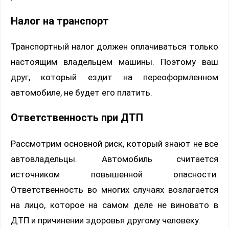
Налог на транспорт
Транспортный налог должен оплачиваться только
настоящим владельцем машины. Поэтому ваш
друг, который ездит на переоформленном
автомобиле, не будет его платить.
Ответственность при ДТП
Рассмотрим основной риск, который знают не все
автовладельцы. Автомобиль считается
источником повышенной опасности.
Ответственность во многих случаях возлагается
на лицо, которое на самом деле не виновато в
ДТП и причинении здоровья другому человеку.