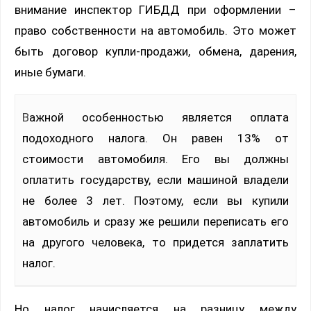
внимание инспектор ГИБДД при оформлении –
право собственности на автомобиль. Это может
быть договор купли-продажи, обмена, дарения,
иные бумаги.
Важной особенностью является оплата
подоходного налога. Он равен 13% от
стоимости автомобиля. Его вы должны
оплатить государству, если машиной владели
не более 3 лет. Поэтому, если вы купили
автомобиль и сразу же решили переписать его
на другого человека, то придется заплатить
налог.
Но налог начисляется на разницу между