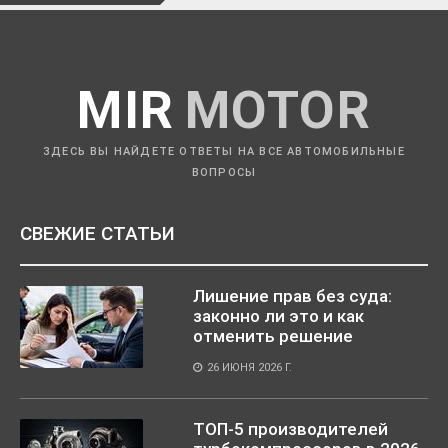
MIR
MOTOR
ЗДЕСЬ ВЫ НАЙДЕТЕ ОТВЕТЫ НА ВСЕ АВТОМОБИЛЬНЫЕ
ВОПРОСЫ
СВЕЖИЕ СТАТЬИ
Лишение прав без суда:
законно ли это и как
отменить решение
26 ИЮНЯ 2026 Г.
ТОП-5 производителей