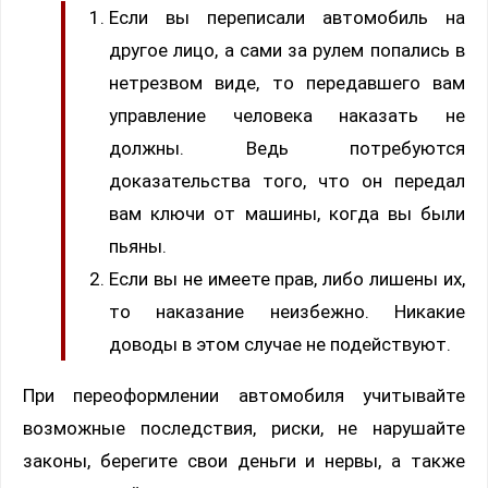
Если вы переписали автомобиль на
другое лицо, а сами за рулем попались в
нетрезвом виде, то передавшего вам
управление человека наказать не
должны. Ведь потребуются
доказательства того, что он передал
вам ключи от машины, когда вы были
пьяны.
Если вы не имеете прав, либо лишены их,
то наказание неизбежно. Никакие
доводы в этом случае не подействуют.
При переоформлении автомобиля учитывайте
возможные последствия, риски, не нарушайте
законы, берегите свои деньги и нервы, а также