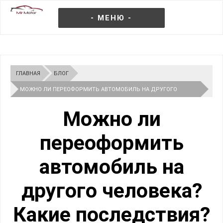
- МЕНЮ -
ГЛАВНАЯ
БЛОГ
МОЖНО ЛИ ПЕРЕОФОРМИТЬ АВТОМОБИЛЬ НА ДРУГОГО
ЧЕЛОВЕКА В 2026 ГОДУ
Можно ли
переоформить
автомобиль на
другого человека?
Какие последствия?