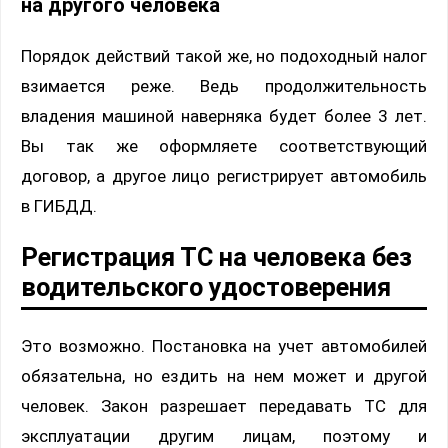
на другого человека
Порядок действий такой же, но подоходный налог
взимается реже. Ведь продолжительность
владения машиной наверняка будет более 3 лет.
Вы так же оформляете соответствующий
договор, а другое лицо регистрирует автомобиль
в ГИБДД.
Регистрация ТС на человека без
водительского удостоверения
Это возможно. Постановка на учет автомобилей
обязательна, но ездить на нем может и другой
человек. Закон разрешает передавать ТС для
эксплуатации другим лицам, поэтому и