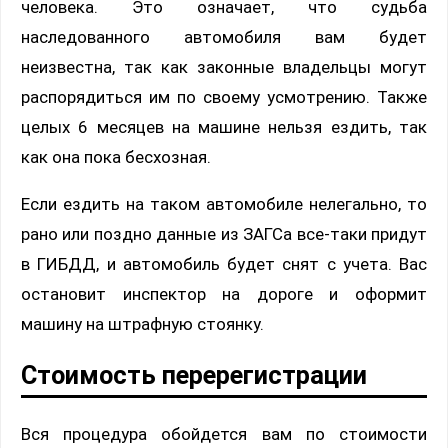
человека. Это означает, что судьба
наследованного автомобиля вам будет
неизвестна, так как законные владельцы могут
распорядиться им по своему усмотрению. Также
целых 6 месяцев на машине нельзя ездить, так
как она пока бесхозная.
Если ездить на таком автомобиле нелегально, то
рано или поздно данные из ЗАГСа все-таки придут
в ГИБДД, и автомобиль будет снят с учета. Вас
остановит инспектор на дороге и оформит
машину на штрафную стоянку.
Стоимость перерегистрации
Вся процедура обойдется вам по стоимости