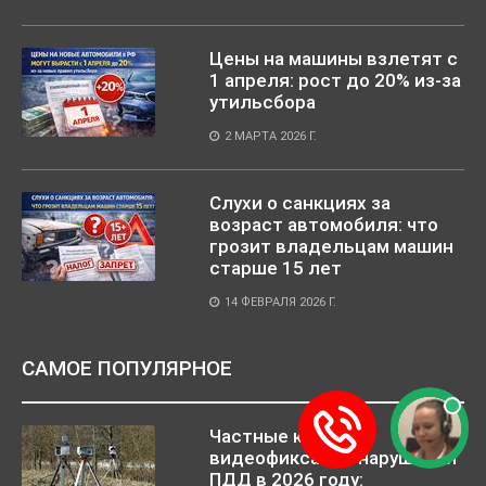
Цены на машины взлетят с
1 апреля: рост до 20% из-за
утильсбора
2 МАРТА 2026 Г.
Слухи о санкциях за
возраст автомобиля: что
грозит владельцам машин
старше 15 лет
14 ФЕВРАЛЯ 2026 Г.
САМОЕ ПОПУЛЯРНОЕ
Частные камеры
видеофиксации нарушений
ПДД в 2026 году: