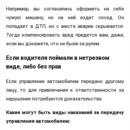
Например, вы согласились оформить на себя
чужую машину, но на ней ездит сосед. Он
попадает в ДТП, но с места аварии скрывается.
Тогда компенсировать вред придется вам, даже,
если вы докажете, что не были за рулем.
Если водителя поймали в нетрезвом
виде, либо без прав
Если управление автомобилем передано другому
лицу, то для привлечения к ответственности за
нарушение потребуются доказательства.
Какие могут быть виды наказаний за передачу
управления автомобилем: