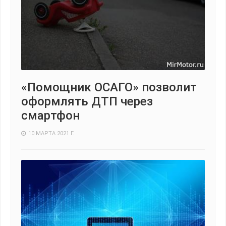
«Помощник ОСАГО» позволит
оформлять ДТП через
смартфон
10 МАРТА 2021 Г.