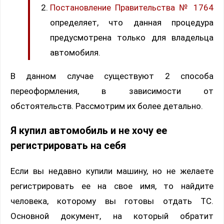
Постановление Правительства № 1764
определяет, что данная процедура
предусмотрена только для владельца
автомобиля.
В данном случае существуют 2 способа
переоформления, в зависимости от
обстоятельств. Рассмотрим их более детально.
Я купил автомобиль и не хочу ее
регистрировать на себя
Если вы недавно купили машину, но не желаете
регистрировать ее на свое имя, то найдите
человека, которому вы готовы отдать ТС.
Основной документ, на который обратит