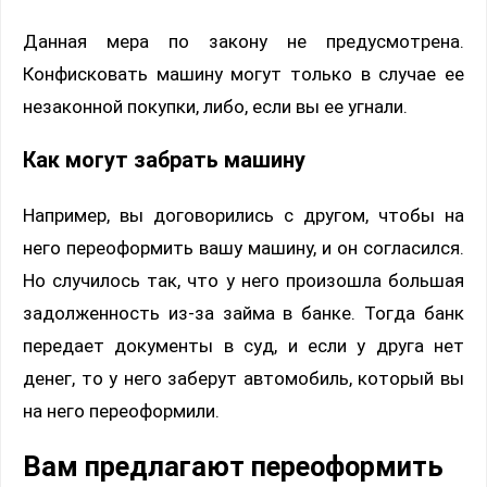
Данная мера по закону не предусмотрена.
Конфисковать машину могут только в случае ее
незаконной покупки, либо, если вы ее угнали.
Как могут забрать машину
Например, вы договорились с другом, чтобы на
него переоформить вашу машину, и он согласился.
Но случилось так, что у него произошла большая
задолженность из-за займа в банке. Тогда банк
передает документы в суд, и если у друга нет
денег, то у него заберут автомобиль, который вы
на него переоформили.
Вам предлагают переоформить