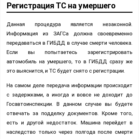
Регистрация ТС на умершего
Данная процедура является незаконной.
Информация из ЗАГСа должна своевременно
передаваться в ГИБДД в случае смерти человека.
Если вы попытаетесь зарегистрировать
автомобиль на умершего, то в ГИБДД сразу же
это выяснится, и ТС будет снято с регистрации.
На самом деле передача информации происходит
с задержками, а иногда и вовсе не доходит до
Госавтоинспекции. В данном случае вы будете
отвечать за подделку документов. Кроме того,
есть и другой недостаток. Машина перейдет в
наследство только через полгода после смерти