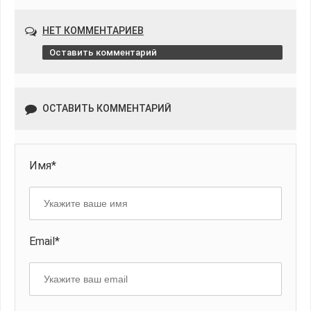
НЕТ КОММЕНТАРИЕВ
Оставить комментарий
ОСТАВИТЬ КОММЕНТАРИЙ
Имя*
Email*