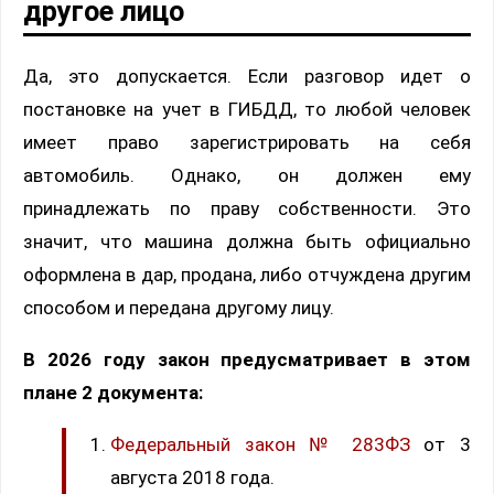
другое лицо
Да, это допускается. Если разговор идет о
постановке на учет в ГИБДД, то любой человек
имеет право зарегистрировать на себя
автомобиль. Однако, он должен ему
принадлежать по праву собственности. Это
значит, что машина должна быть официально
оформлена в дар, продана, либо отчуждена другим
способом и передана другому лицу.
В 2026 году закон предусматривает в этом
плане 2 документа:
Федеральный закон № 283ФЗ
от 3
августа 2018 года.