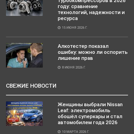
турбокомпрессоров в 2026
году: сравнение
технологий, надежности и
ресурса
15 ИЮНЯ 2026 Г.
Алкотестер показал
ошибку: можно ли оспорить
лишение прав
8 ИЮНЯ 2026 Г.
СВЕЖИЕ НОВОСТИ
Женщины выбрали Nissan
Leaf: электромобиль
обошёл суперкары и стал
автомобилем года 2026
10 МАРТА 2026 Г.