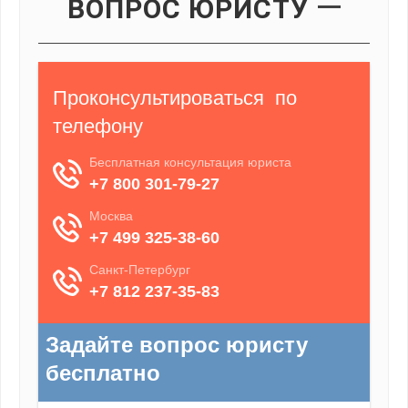
ВОПРОС ЮРИСТУ