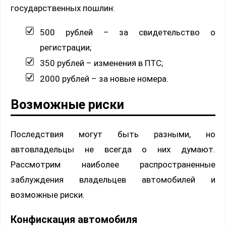
государственных пошлин:
500 рублей – за свидетельство о
регистрации;
350 рублей – изменения в ПТС;
2000 рублей – за новые номера.
Возможные риски
Последствия могут быть разными, но
автовладельцы не всегда о них думают.
Рассмотрим наиболее распространенные
заблуждения владельцев автомобилей и
возможные риски.
Конфискация автомобиля