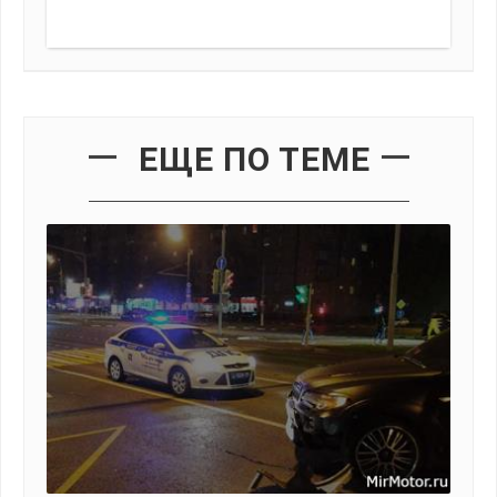
ЕЩЕ ПО ТЕМЕ