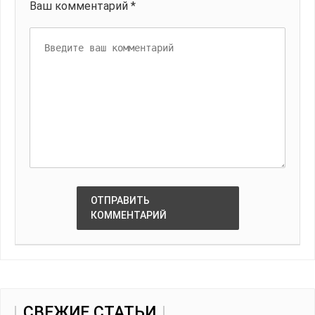
Ваш комментарий *
ОТПРАВИТЬ
КОММЕНТАРИЙ
СВЕЖИЕ СТАТЬИ