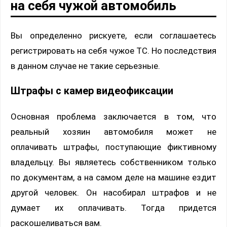
на себя чужой автомобиль
Вы определенно рискуете, если соглашаетесь
регистрировать на себя чужое ТС. Но последствия
в данном случае не такие серьезные.
Штрафы с камер видеофиксации
Основная проблема заключается в том, что
реальный хозяин автомобиля может не
оплачивать штрафы, поступающие фиктивному
владельцу. Вы являетесь собственником только
по документам, а на самом деле на машине ездит
другой человек. Он насобирал штрафов и не
думает их оплачивать. Тогда придется
раскошеливаться вам.