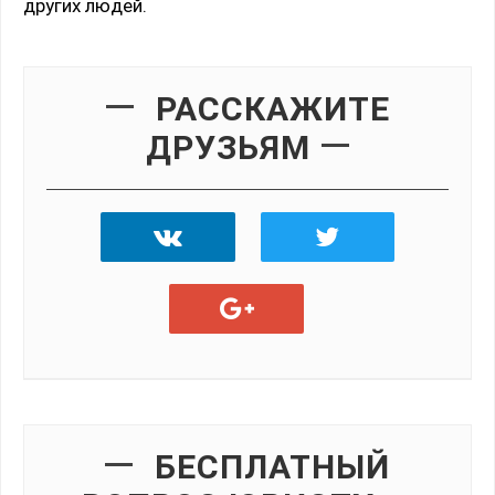
других людей.
РАССКАЖИТЕ
ДРУЗЬЯМ
БЕСПЛАТНЫЙ