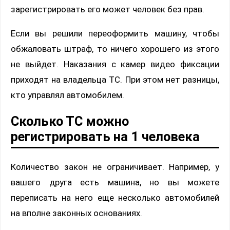
зарегистрировать его может человек без прав.
Если вы решили переоформить машину, чтобы
обжаловать штраф, то ничего хорошего из этого
не выйдет. Наказания с камер видео фиксации
приходят на владельца ТС. При этом нет разницы,
кто управлял автомобилем.
Сколько ТС можно
регистрировать на 1 человека
Количество закон не ограничивает. Например, у
вашего друга есть машина, но вы можете
переписать на него еще несколько автомобилей
на вполне законных основаниях.