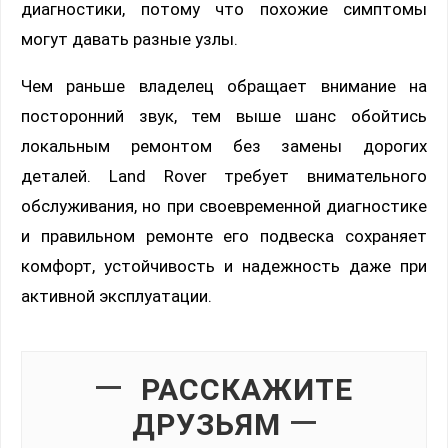
диагностики, потому что похожие симптомы
могут давать разные узлы.
Чем раньше владелец обращает внимание на
посторонний звук, тем выше шанс обойтись
локальным ремонтом без замены дорогих
деталей. Land Rover требует внимательного
обслуживания, но при своевременной диагностике
и правильном ремонте его подвеска сохраняет
комфорт, устойчивость и надежность даже при
активной эксплуатации.
РАССКАЖИТЕ
ДРУЗЬЯМ