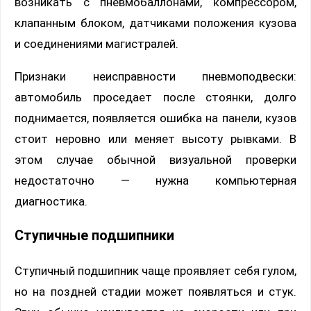
возникать с пневмобаллонами, компрессором,
клапанным блоком, датчиками положения кузова
и соединениями магистралей.
Признаки неисправности пневмоподвески:
автомобиль проседает после стоянки, долго
поднимается, появляется ошибка на панели, кузов
стоит неровно или меняет высоту рывками. В
этом случае обычной визуальной проверки
недостаточно — нужна компьютерная
диагностика.
Ступичные подшипники
Ступичный подшипник чаще проявляет себя гулом,
но на поздней стадии может появляться и стук.