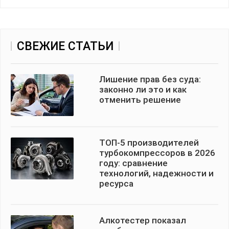
СВЕЖИЕ СТАТЬИ
Лишение прав без суда:
законно ли это и как
отменить решение
ТОП-5 производителей
турбокомпрессоров в 2026
году: сравнение
технологий, надежности и
ресурса
Алкотестер показал