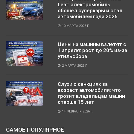
Leaf: электромобиль
обошёл суперкары и стал
автомобилем года 2026
10 МАРТА 2026 Г.
Цены на машины взлетят с
1 апреля: рост до 20% из-за
утильсбора
2 МАРТА 2026 Г.
Слухи о санкциях за
возраст автомобиля: что
грозит владельцам машин
старше 15 лет
14 ФЕВРАЛЯ 2026 Г.
САМОЕ ПОПУЛЯРНОЕ