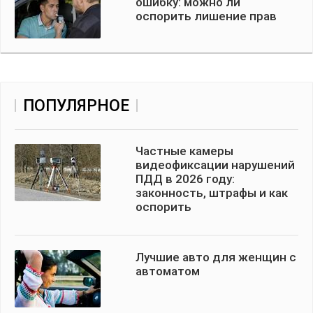
ошибку: можно ли
оспорить лишение прав
ПОПУЛЯРНОЕ
Частные камеры
видеофиксации нарушений
ПДД в 2026 году:
законность, штрафы и как
оспорить
Лучшие авто для женщин с
автоматом