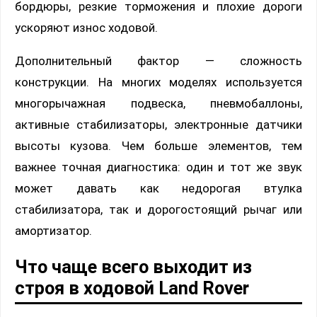
бордюры, резкие торможения и плохие дороги
ускоряют износ ходовой.
Дополнительный фактор — сложность
конструкции. На многих моделях используется
многорычажная подвеска, пневмобаллоны,
активные стабилизаторы, электронные датчики
высоты кузова. Чем больше элементов, тем
важнее точная диагностика: один и тот же звук
может давать как недорогая втулка
стабилизатора, так и дорогостоящий рычаг или
амортизатор.
Что чаще всего выходит из
строя в ходовой Land Rover