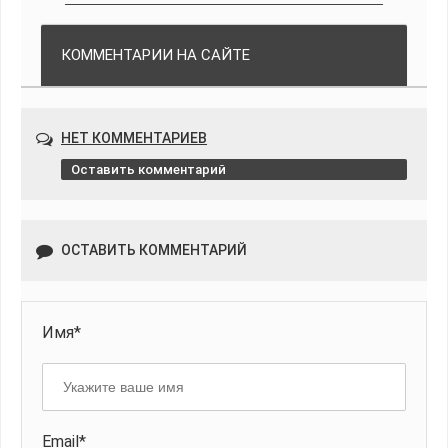
КОММЕНТАРИИ НА САЙТЕ
НЕТ КОММЕНТАРИЕВ
Оставить комментарий
ОСТАВИТЬ КОММЕНТАРИЙ
Имя*
Email*