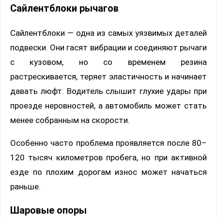
Сайлентблоки рычагов
Сайлентблоки — одна из самых уязвимых деталей
подвески. Они гасят вибрации и соединяют рычаги
с кузовом, но со временем резина
растрескивается, теряет эластичность и начинает
давать люфт. Водитель слышит глухие удары при
проезде неровностей, а автомобиль может стать
менее собранным на скорости.
Особенно часто проблема проявляется после 80–
120 тысяч километров пробега, но при активной
езде по плохим дорогам износ может начаться
раньше.
Шаровые опоры