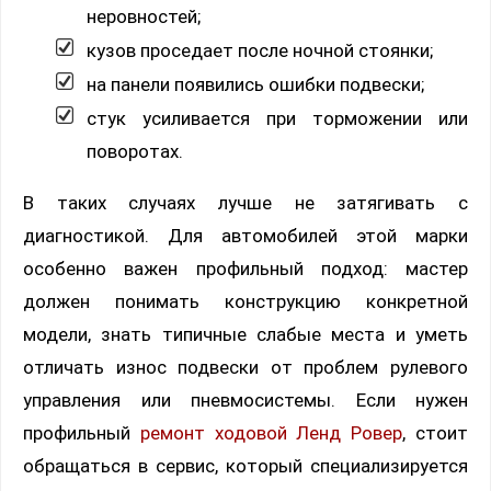
неровностей;
кузов проседает после ночной стоянки;
на панели появились ошибки подвески;
стук усиливается при торможении или
поворотах.
В таких случаях лучше не затягивать с
диагностикой. Для автомобилей этой марки
особенно важен профильный подход: мастер
должен понимать конструкцию конкретной
модели, знать типичные слабые места и уметь
отличать износ подвески от проблем рулевого
управления или пневмосистемы. Если нужен
профильный
ремонт ходовой Ленд Ровер
, стоит
обращаться в сервис, который специализируется