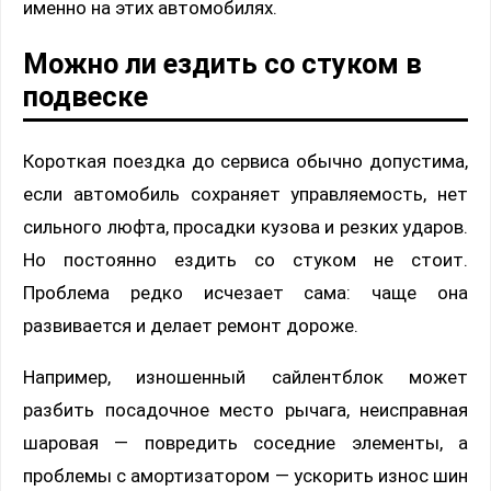
именно на этих автомобилях.
Можно ли ездить со стуком в
подвеске
Короткая поездка до сервиса обычно допустима,
если автомобиль сохраняет управляемость, нет
сильного люфта, просадки кузова и резких ударов.
Но постоянно ездить со стуком не стоит.
Проблема редко исчезает сама: чаще она
развивается и делает ремонт дороже.
Например, изношенный сайлентблок может
разбить посадочное место рычага, неисправная
шаровая — повредить соседние элементы, а
проблемы с амортизатором — ускорить износ шин