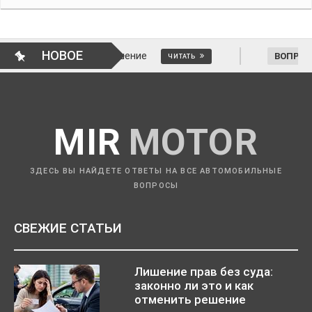
НОВОЕ
тменить решение
ВОПРОСЫ АВТОМОБИЛ
ЧИТАТЬ
MIR
MOTOR
ЗДЕСЬ ВЫ НАЙДЕТЕ ОТВЕТЫ НА ВСЕ АВТОМОБИЛЬНЫЕ
ВОПРОСЫ
СВЕЖИЕ СТАТЬИ
Лишение прав без суда:
законно ли это и как
отменить решение