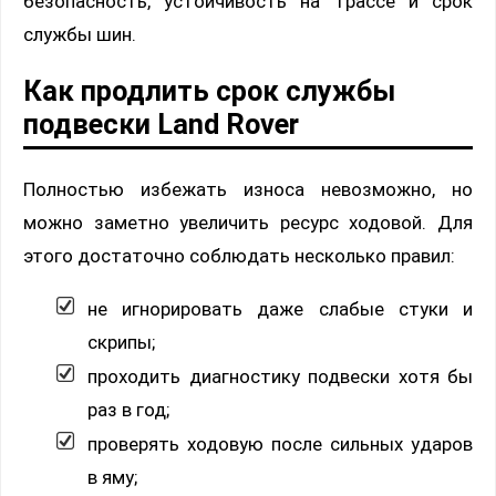
безопасность, устойчивость на трассе и срок
службы шин.
Как продлить срок службы
подвески Land Rover
Полностью избежать износа невозможно, но
можно заметно увеличить ресурс ходовой. Для
этого достаточно соблюдать несколько правил:
не игнорировать даже слабые стуки и
скрипы;
проходить диагностику подвески хотя бы
раз в год;
проверять ходовую после сильных ударов
в яму;