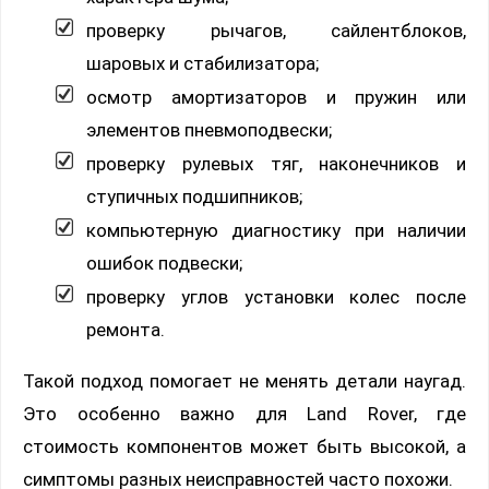
проверку рычагов, сайлентблоков,
шаровых и стабилизатора;
осмотр амортизаторов и пружин или
элементов пневмоподвески;
проверку рулевых тяг, наконечников и
ступичных подшипников;
компьютерную диагностику при наличии
ошибок подвески;
проверку углов установки колес после
ремонта.
Такой подход помогает не менять детали наугад.
Это особенно важно для Land Rover, где
стоимость компонентов может быть высокой, а
симптомы разных неисправностей часто похожи.