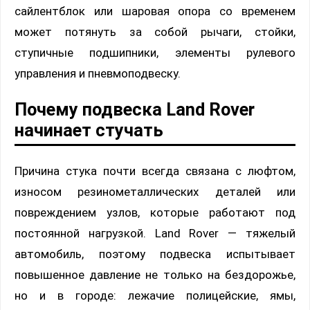
сайлентблок или шаровая опора со временем
может потянуть за собой рычаги, стойки,
ступичные подшипники, элементы рулевого
управления и пневмоподвеску.
Почему подвеска Land Rover
начинает стучать
Причина стука почти всегда связана с люфтом,
износом резинометаллических деталей или
повреждением узлов, которые работают под
постоянной нагрузкой. Land Rover — тяжелый
автомобиль, поэтому подвеска испытывает
повышенное давление не только на бездорожье,
но и в городе: лежачие полицейские, ямы,