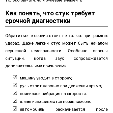
только рычаги, но и рулевые элементы.
Как понять, что стук требует
срочной диагностики
Обратиться в сервис стоит не только при громких
ударах. Даже легкий стук может быть началом
серьезной неисправности. Особенно опасны
ситуации, когда звук сопровождается
дополнительными признаками:
машину уводит в сторону;
руль стоит неровно при движении прямо;
появилась вибрация на скорости;
шины изнашиваются неравномерно;
автомобиль раскачивается после