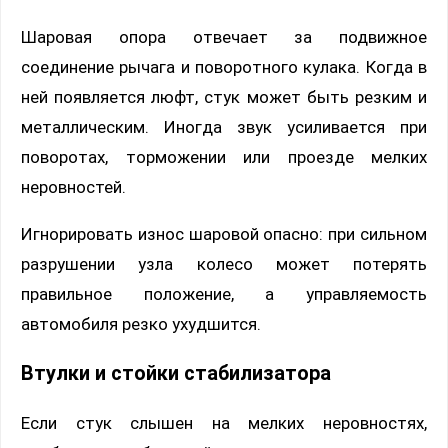
Шаровая опора отвечает за подвижное
соединение рычага и поворотного кулака. Когда в
ней появляется люфт, стук может быть резким и
металлическим. Иногда звук усиливается при
поворотах, торможении или проезде мелких
неровностей.
Игнорировать износ шаровой опасно: при сильном
разрушении узла колесо может потерять
правильное положение, а управляемость
автомобиля резко ухудшится.
Втулки и стойки стабилизатора
Если стук слышен на мелких неровностях,