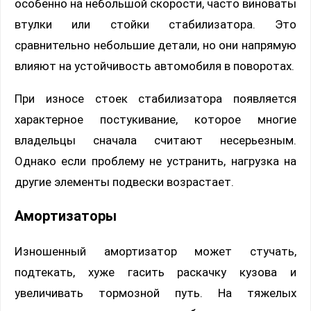
особенно на небольшой скорости, часто виноваты
втулки или стойки стабилизатора. Это
сравнительно небольшие детали, но они напрямую
влияют на устойчивость автомобиля в поворотах.
При износе стоек стабилизатора появляется
характерное постукивание, которое многие
владельцы сначала считают несерьезным.
Однако если проблему не устранить, нагрузка на
другие элементы подвески возрастает.
Амортизаторы
Изношенный амортизатор может стучать,
подтекать, хуже гасить раскачку кузова и
увеличивать тормозной путь. На тяжелых