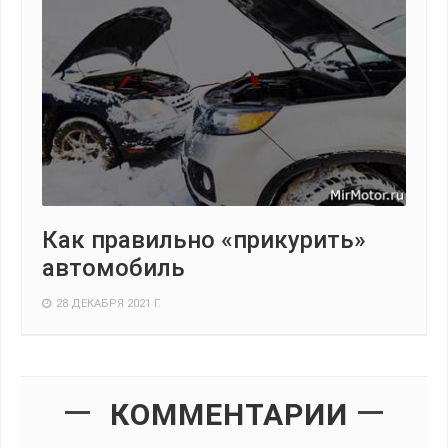
Как правильно «прикурить»
автомобиль
28 ДЕКАБРЯ 2021 Г.
КОММЕНТАРИИ