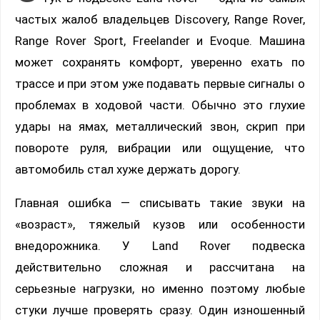
частых жалоб владельцев Discovery, Range Rover,
Range Rover Sport, Freelander и Evoque. Машина
может сохранять комфорт, уверенно ехать по
трассе и при этом уже подавать первые сигналы о
проблемах в ходовой части. Обычно это глухие
удары на ямах, металлический звон, скрип при
повороте руля, вибрации или ощущение, что
автомобиль стал хуже держать дорогу.
Главная ошибка — списывать такие звуки на
«возраст», тяжелый кузов или особенности
внедорожника. У Land Rover подвеска
действительно сложная и рассчитана на
серьезные нагрузки, но именно поэтому любые
стуки лучше проверять сразу. Один изношенный