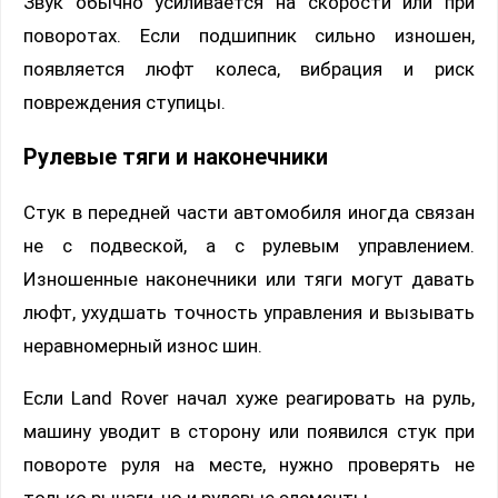
Звук обычно усиливается на скорости или при
поворотах. Если подшипник сильно изношен,
появляется люфт колеса, вибрация и риск
повреждения ступицы.
Рулевые тяги и наконечники
Стук в передней части автомобиля иногда связан
не с подвеской, а с рулевым управлением.
Изношенные наконечники или тяги могут давать
люфт, ухудшать точность управления и вызывать
неравномерный износ шин.
Если Land Rover начал хуже реагировать на руль,
машину уводит в сторону или появился стук при
повороте руля на месте, нужно проверять не