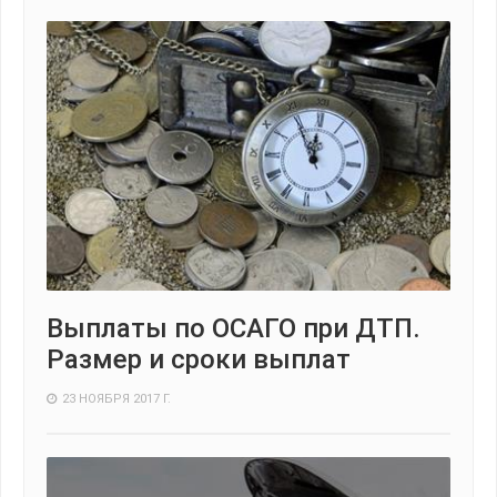
Выплаты по ОСАГО при ДТП.
Размер и сроки выплат
23 НОЯБРЯ 2017 Г.