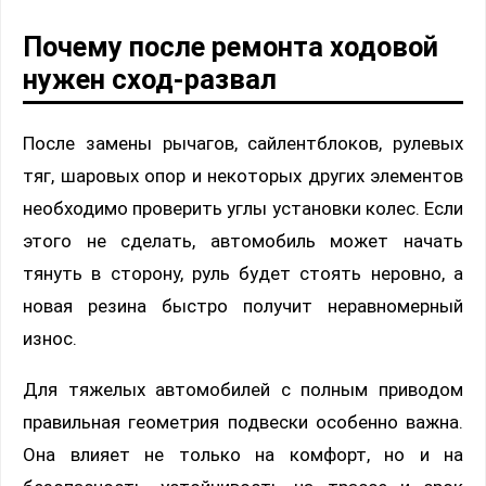
Почему после ремонта ходовой
нужен сход-развал
После замены рычагов, сайлентблоков, рулевых
тяг, шаровых опор и некоторых других элементов
необходимо проверить углы установки колес. Если
этого не сделать, автомобиль может начать
тянуть в сторону, руль будет стоять неровно, а
новая резина быстро получит неравномерный
износ.
Для тяжелых автомобилей с полным приводом
правильная геометрия подвески особенно важна.
Она влияет не только на комфорт, но и на