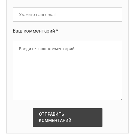
Ваш комментарий *
ОТПРАВИТЬ
КОММЕНТАРИЙ