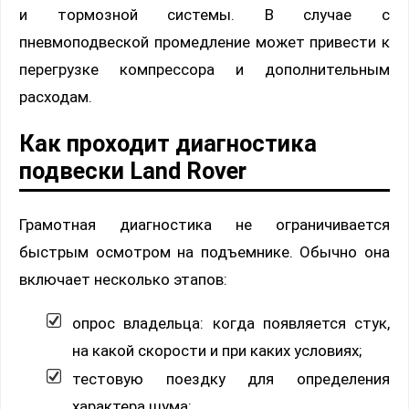
и тормозной системы. В случае с
пневмоподвеской промедление может привести к
перегрузке компрессора и дополнительным
расходам.
Как проходит диагностика
подвески Land Rover
Грамотная диагностика не ограничивается
быстрым осмотром на подъемнике. Обычно она
включает несколько этапов:
опрос владельца: когда появляется стук,
на какой скорости и при каких условиях;
тестовую поездку для определения
характера шума;