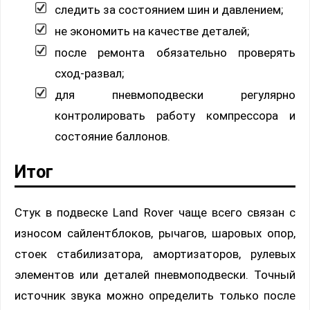
следить за состоянием шин и давлением;
не экономить на качестве деталей;
после ремонта обязательно проверять
сход-развал;
для пневмоподвески регулярно
контролировать работу компрессора и
состояние баллонов.
Итог
Стук в подвеске Land Rover чаще всего связан с
износом сайлентблоков, рычагов, шаровых опор,
стоек стабилизатора, амортизаторов, рулевых
элементов или деталей пневмоподвески. Точный
источник звука можно определить только после