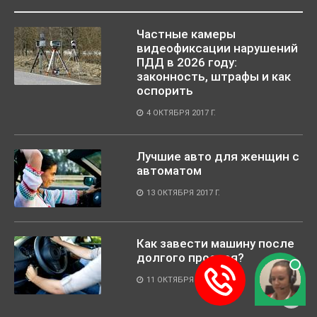
Частные камеры
видеофиксации нарушений
ПДД в 2026 году:
законность, штрафы и как
оспорить
4 ОКТЯБРЯ 2017 Г.
Лучшие авто для женщин с
автоматом
13 ОКТЯБРЯ 2017 Г.
Как завести машину после
долгого простоя?
11 ОКТЯБРЯ 2017 Г.