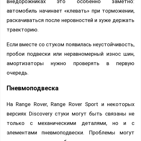
внедорожниках это особенно заметно:
автомобиль начинает «клевать» при торможении,
раскачиваться после неровностей и хуже держать
траекторию.
Если вместе со стуком появилась неустойчивость,
пробои подвески или неравномерный износ шин,
амортизаторы нужно проверять в первую
очередь.
Пневмоподвеска
На Range Rover, Range Rover Sport и некоторых
версиях Discovery стуки могут быть связаны не
только с механическими деталями, но и с
элементами пневмоподвески. Проблемы могут