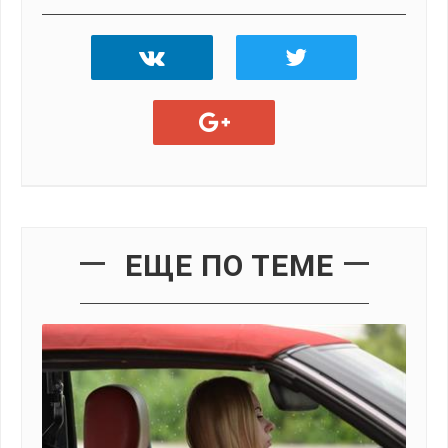
ЕЩЕ ПО ТЕМЕ