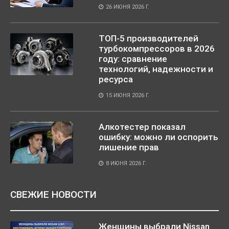
26 ИЮНЯ 2026 Г.
ТОП-5 производителей
турбокомпрессоров в 2026
году: сравнение
технологий, надежности и
ресурса
15 ИЮНЯ 2026 Г.
Алкотестер показал
ошибку: можно ли оспорить
лишение прав
8 ИЮНЯ 2026 Г.
СВЕЖИЕ НОВОСТИ
Женщины выбрали Nissan