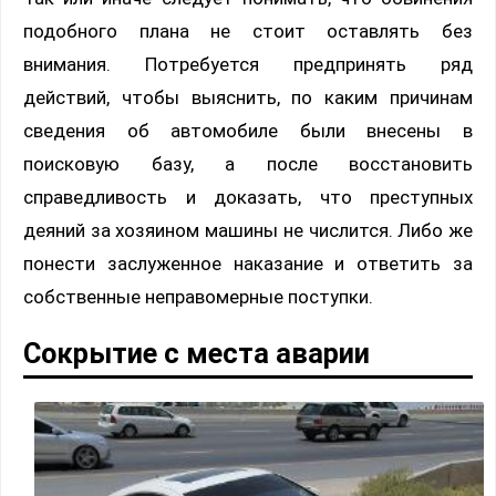
подобного плана не стоит оставлять без
внимания. Потребуется предпринять ряд
действий, чтобы выяснить, по каким причинам
сведения об автомобиле были внесены в
поисковую базу, а после восстановить
справедливость и доказать, что преступных
деяний за хозяином машины не числится. Либо же
понести заслуженное наказание и ответить за
собственные неправомерные поступки.
Сокрытие с места аварии