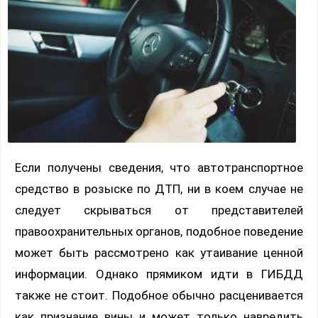
Если получены сведения, что автотранспортное
средство в розыске по ДТП, ни в коем случае не
следует скрываться от представителей
правоохранительных органов, подобное поведение
может быть рассмотрено как утаивание ценной
информации. Однако прямиком идти в ГИБДД
также не стоит. Подобное обычно расценивается
как признание вины и может только навредить