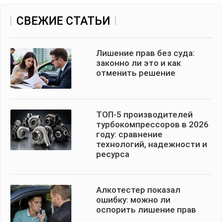
СВЕЖИЕ СТАТЬИ
Лишение прав без суда:
законно ли это и как
отменить решение
ТОП-5 производителей
турбокомпрессоров в 2026
году: сравнение
технологий, надежности и
ресурса
Алкотестер показал
ошибку: можно ли
оспорить лишение прав