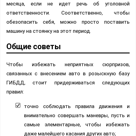
месяца, если не идет речь об уголовной
ответственности. Соответственно, чтобы
обезопасить себя, можно просто поставить
машину на стоянку на этот период.
Общие советы
Чтобы избежать неприятных сюрпризов,
связанных с внесением авто в розыскную базу
ГИБДД, стоит придерживаться следующих
правил:
точно соблюдать правила движения и
внимательно совершать маневры, пусть и
самые элементарные, чтобы избежать
даже малейшего касания других авто;