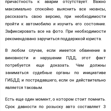
причастность к аварии отсутствует. Важно
максимально спокойно выяснить все нюансы,
рассказать свою версию, при необходимости
пройти к автомобилю и изучить его состояние.
Зафиксировать все на фото. При необходимости
рекомендовано заручиться поддержкой юриста.
В любом случае, если имеется обвинение в
виновности и нарушении ПДД, этот факт
потребуется еще доказать. Чем должны
заниматься судебные органы по инициативе
ГИБДД и пострадавшего, если он действительно
является таковым.
Есть еще один момент, о котором стоит помнить.
Срок давности по розыску авто составляет 3