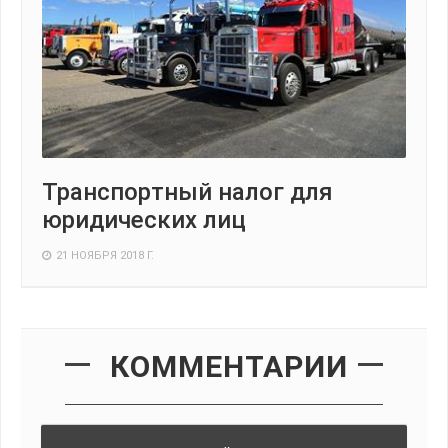
Транспортный налог для
юридических лиц
21 НОЯБРЯ 2018 Г.
КОММЕНТАРИИ