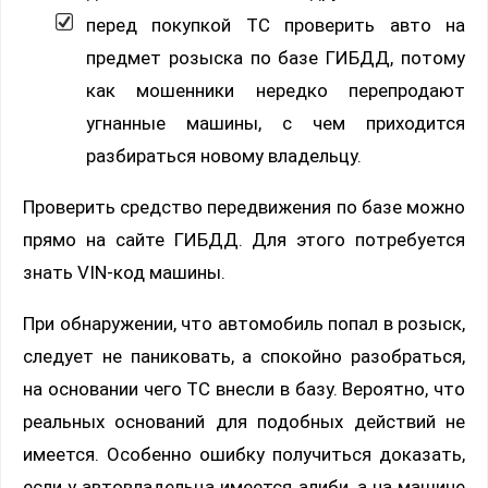
перед покупкой ТС проверить авто на
предмет розыска по базе ГИБДД, потому
как мошенники нередко перепродают
угнанные машины, с чем приходится
разбираться новому владельцу.
Проверить средство передвижения по базе можно
прямо на сайте ГИБДД. Для этого потребуется
знать VIN-код машины.
При обнаружении, что автомобиль попал в розыск,
следует не паниковать, а спокойно разобраться,
на основании чего ТС внесли в базу. Вероятно, что
реальных оснований для подобных действий не
имеется. Особенно ошибку получиться доказать,
если у автовладельца имеется алиби, а на машине