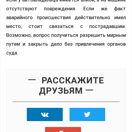
отсутствуют повреждения. Если же факт
аварийного происшествия действительно имел
место, стоит связаться с пострадавшим.
Возможно, вопрос получиться разрешить мирным
путем и закрыть дело без привлечения органов
суда.
РАССКАЖИТЕ
ДРУЗЬЯМ