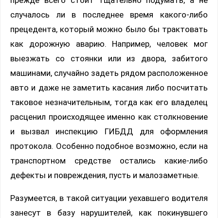
случалось ли в последнее время какого-либо
прецедента, который можно было бы трактовать
как дорожную аварию. Например, человек мог
выезжать со стоянки или из двора, забитого
машинами, случайно задеть рядом расположенное
авто и даже не заметить касания либо посчитать
таковое незначительным, тогда как его владелец
расценил происходящее именно как столкновение
и вызвал инспекцию ГИБДД для оформления
протокола. Особенно подобное возможно, если на
транспортном средстве остались какие-либо
дефекты и повреждения, пусть и малозаметные.
Разумеется, в такой ситуации уехавшего водителя
занесут в базу нарушителей, как покинувшего