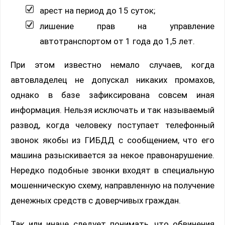
арест на период до 15 суток;
лишение прав на управление
автотранспортом от 1 года до 1,5 лет.
При этом известно немало случаев, когда
автовладелец не допускал никаких промахов,
однако в базе зафиксирована совсем иная
информация. Нельзя исключать и так называемый
развод, когда человеку поступает телефонный
звонок якобы из ГИБДД с сообщением, что его
машина разыскивается за некое правонарушение.
Нередко подобные звонки входят в специальную
мошенническую схему, направленную на получение
денежных средств с доверчивых граждан.
Так или иначе следует понимать, что обвинения