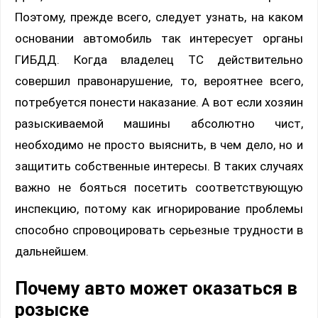
Поэтому, прежде всего, следует узнать, на каком
основании автомобиль так интересует органы
ГИБДД. Когда владелец ТС действительно
совершил правонарушение, то, вероятнее всего,
потребуется понести наказание. А вот если хозяин
разыскиваемой машины абсолютно чист,
необходимо не просто выяснить, в чем дело, но и
защитить собственные интересы. В таких случаях
важно не бояться посетить соответствующую
инспекцию, потому как игнорирование проблемы
способно спровоцировать серьезные трудности в
дальнейшем.
Почему авто может оказаться в
розыске