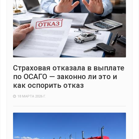
Страховая отказала в выплате
по ОСАГО — законно ли это и
как оспорить отказ
18 МАРТА 2026 Г.