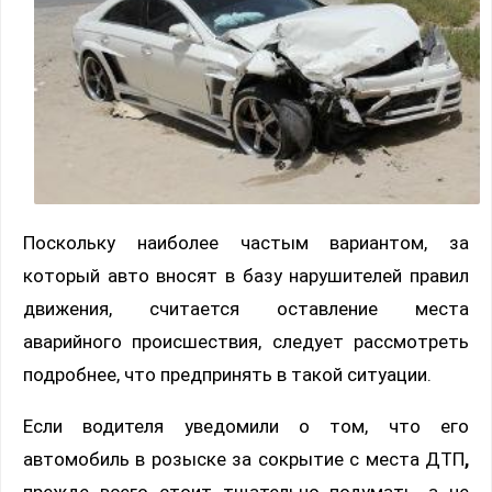
Поскольку наиболее частым вариантом, за
который авто вносят в базу нарушителей правил
движения, считается оставление места
аварийного происшествия, следует рассмотреть
подробнее, что предпринять в такой ситуации.
Если водителя уведомили о том, что его
автомобиль в розыске за сокрытие с места ДТП
,
прежде всего стоит тщательно подумать, а не