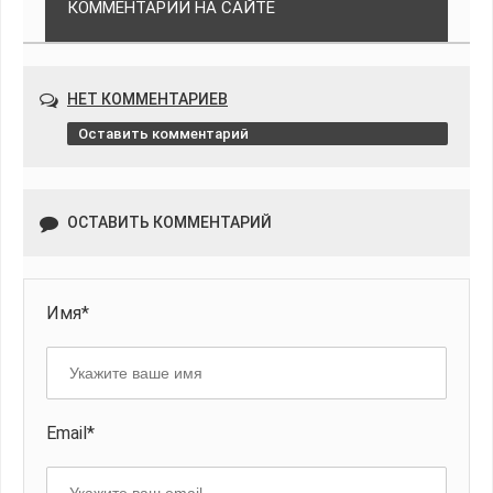
КОММЕНТАРИИ НА САЙТЕ
НЕТ КОММЕНТАРИЕВ
Оставить комментарий
ОСТАВИТЬ КОММЕНТАРИЙ
Имя*
Email*