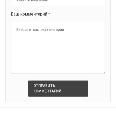
Ваш комментарий *
ОТПРАВИТЬ
КОММЕНТАРИЙ