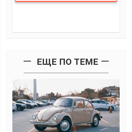
ЕЩЕ ПО ТЕМЕ