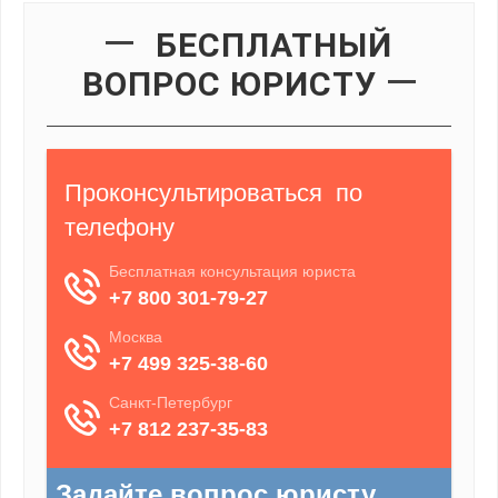
БЕСПЛАТНЫЙ
ВОПРОС ЮРИСТУ