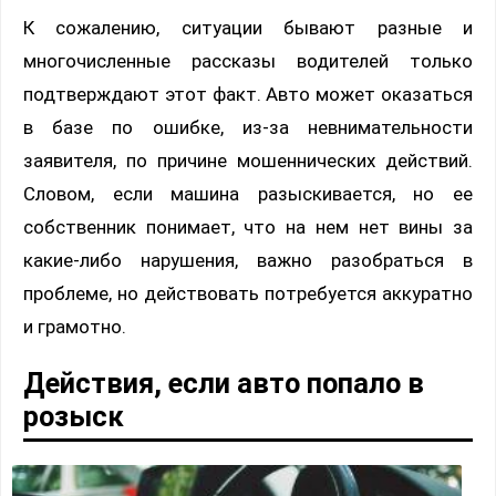
К сожалению, ситуации бывают разные и
многочисленные рассказы водителей только
подтверждают этот факт. Авто может оказаться
в базе по ошибке, из-за невнимательности
заявителя, по причине мошеннических действий.
Словом, если машина разыскивается, но ее
собственник понимает, что на нем нет вины за
какие-либо нарушения, важно разобраться в
проблеме, но действовать потребуется аккуратно
и грамотно.
Действия, если авто попало в
розыск