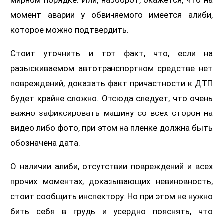
момент аварии у обвиняемого имеется алиби,
которое можно подтвердить.
Стоит уточнить и тот факт, что, если на
разыскиваемом автотранспортном средстве нет
повреждений, доказать факт причастности к ДТП
будет крайне сложно. Отсюда следует, что очень
важно зафиксировать машину со всех сторон на
видео либо фото, при этом на пленке должна быть
обозначена дата.
О наличии алиби, отсутствии повреждений и всех
прочих моментах, доказывающих невиновность,
стоит сообщить инспектору. Но при этом не нужно
бить себя в грудь и усердно пояснять, что