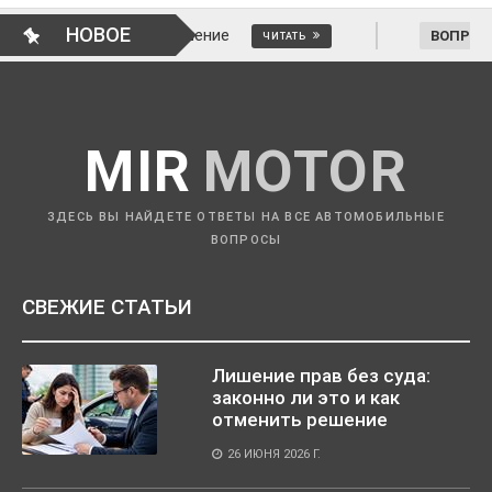
НОВОЕ
нить решение
ВОПРОСЫ АВТОМОБИЛИС
ЧИТАТЬ
MIR
MOTOR
ЗДЕСЬ ВЫ НАЙДЕТЕ ОТВЕТЫ НА ВСЕ АВТОМОБИЛЬНЫЕ
ВОПРОСЫ
СВЕЖИЕ СТАТЬИ
Лишение прав без суда:
законно ли это и как
отменить решение
26 ИЮНЯ 2026 Г.