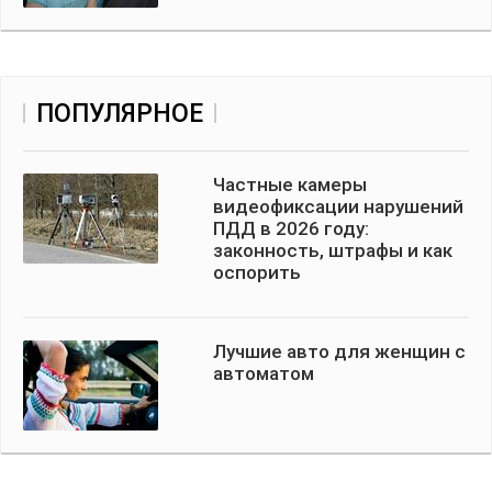
ПОПУЛЯРНОЕ
Частные камеры
видеофиксации нарушений
ПДД в 2026 году:
законность, штрафы и как
оспорить
Лучшие авто для женщин с
автоматом