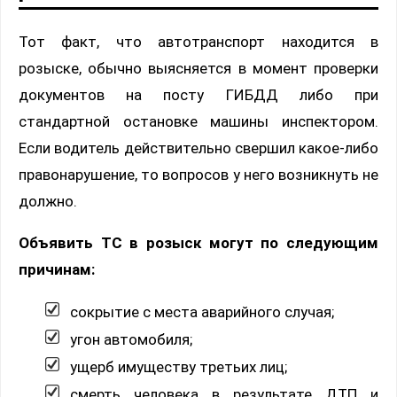
Тот факт, что автотранспорт находится в
розыске, обычно выясняется в момент проверки
документов на посту ГИБДД либо при
стандартной остановке машины инспектором.
Если водитель действительно свершил какое-либо
правонарушение, то вопросов у него возникнуть не
должно.
Объявить ТС в розыск могут по следующим
причинам:
сокрытие с места аварийного случая;
угон автомобиля;
ущерб имуществу третьих лиц;
смерть человека в результате ДТП и