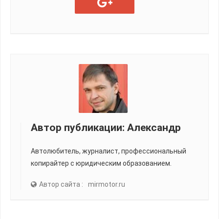
Автор публикации:
Александр
Автолюбитель, журналист, профессиональный
копирайтер с юридическим образованием.
Автор сайта :
mirmotor.ru