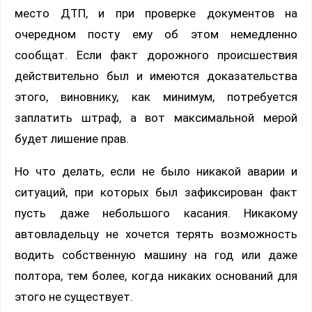
место ДТП, и при проверке документов на
очередном посту ему об этом немедленно
сообщат. Если факт дорожного происшествия
действительно был и имеются доказательства
этого, виновнику, как минимум, потребуется
заплатить штраф, а вот максимальной мерой
будет лишение прав.
Но что делать, если не было никакой аварии и
ситуаций, при которых был зафиксирован факт
пусть даже небольшого касания. Никакому
автовладельцу не хочется терять возможность
водить собственную машину на год или даже
полтора, тем более, когда никаких оснований для
этого не существует.