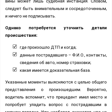
вины может лишь судебная инстанция. Словом,
следует быть внимательным и сосредоточенным,
и ничего не подписывать.
Однако потребуется уточнить детали
происшествия:
где произошло ДТП и когда;
данные пострадавшего – Ф.И.О., контакты,
сведения об авто, номер страховки;
какая имеется доказательная база.
Указанные моменты выясняются с целью общего
представления о произошедшем. Вероятно,
водитель вспомнит, что прецедент имел место и
попробует уладить вопрос с пострадавшим в
мирном порядке. Или, наоборот, окажется, что на