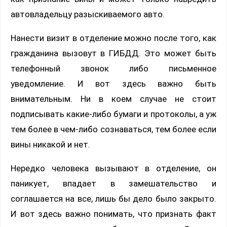
автовладельцу разыскиваемого авто.
Нанести визит в отделение можно после того, как
гражданина вызовут в ГИБДД. Это может быть
телефонный звонок либо письменное
уведомление. И вот здесь важно быть
внимательным. Ни в коем случае не стоит
подписывать какие-либо бумаги и протоколы, а уж
тем более в чем-либо сознаваться, тем более если
вины никакой и нет.
Нередко человека вызывают в отделение, он
паникует, впадает в замешательство и
соглашается на все, лишь бы дело было закрыто.
И вот здесь важно понимать, что признать факт