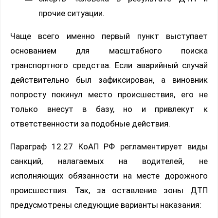
прочие ситуации.
Чаще всего именно первый пункт выступает
основанием для масштабного поиска
транспортного средства. Если аварийный случай
действительно был зафиксирован, а виновник
попросту покинул место происшествия, его не
только внесут в базу, но и привлекут к
ответственности за подобные действия.
Параграф 12.27 КоАП РФ регламентирует виды
санкций, налагаемых на водителей, не
исполняющих обязанности на месте дорожного
происшествия. Так, за оставление зоны ДТП
предусмотрены следующие варианты наказания: