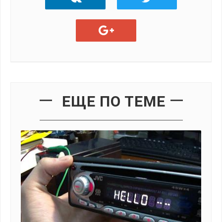
ЕЩЕ ПО ТЕМЕ