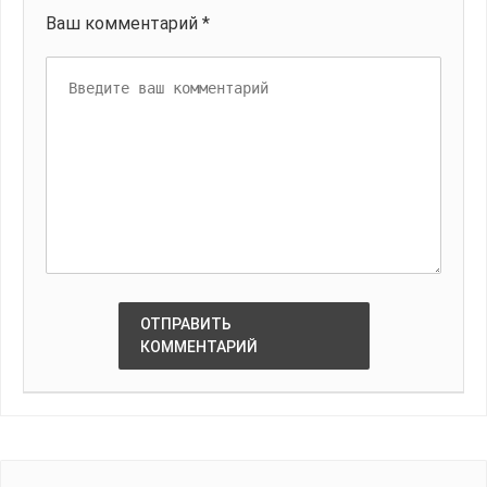
Ваш комментарий *
ОТПРАВИТЬ
КОММЕНТАРИЙ