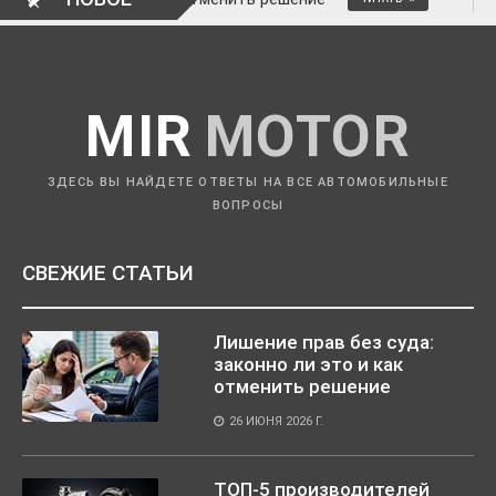
MIR
MOTOR
ЗДЕСЬ ВЫ НАЙДЕТЕ ОТВЕТЫ НА ВСЕ АВТОМОБИЛЬНЫЕ
ВОПРОСЫ
СВЕЖИЕ СТАТЬИ
Лишение прав без суда:
законно ли это и как
отменить решение
26 ИЮНЯ 2026 Г.
ТОП-5 производителей