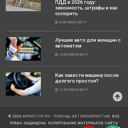
ПДД в 2026 году:
законность, штрафы и как
оспорить
4 ОКТЯБРЯ 2017 Г.
Лучшие авто для женщин с
автоматом
13 ОКТЯБРЯ 2017 Г.
Как завести машину после
долгого простоя?
11 ОКТЯБРЯ 2017 Г.
© 2026
MIRMOTOR.RU - ПОМОЩЬ АВТОМОБИЛИСТАМ.
ВСЕ
ПРАВА ЗАЩИЩЕНЫ. КОПИРОВАНИЕ МАТЕРИАЛОВ САЙТА