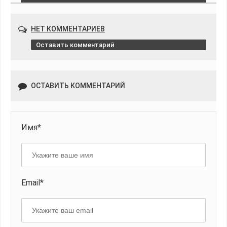
НЕТ КОММЕНТАРИЕВ
Оставить комментарий
ОСТАВИТЬ КОММЕНТАРИЙ
Имя*
Email*