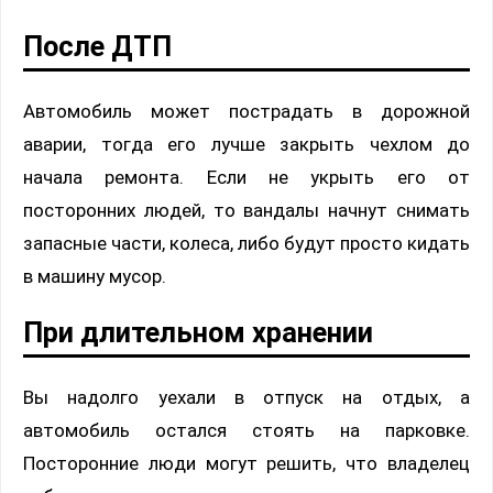
После ДТП
Автомобиль может пострадать в дорожной
аварии, тогда его лучше закрыть чехлом до
начала ремонта. Если не укрыть его от
посторонних людей, то вандалы начнут снимать
запасные части, колеса, либо будут просто кидать
в машину мусор.
При длительном хранении
Вы надолго уехали в отпуск на отдых, а
автомобиль остался стоять на парковке.
Посторонние люди могут решить, что владелец