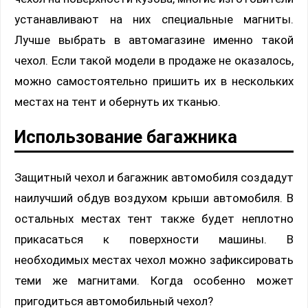
устанавливают на них специальные магниты.
Лучше выбрать в автомагазине именно такой
чехол. Если такой модели в продаже не оказалось,
можно самостоятельно пришить их в нескольких
местах на тент и обернуть их тканью.
Использование багажника
Защитный чехол и багажник автомобиля создадут
наилучший обдув воздухом крыши автомобиля. В
остальных местах тент также будет неплотно
прикасаться к поверхности машины. В
необходимых местах чехол можно зафиксировать
теми же магнитами. Когда особенно может
пригодиться автомобильный чехол?