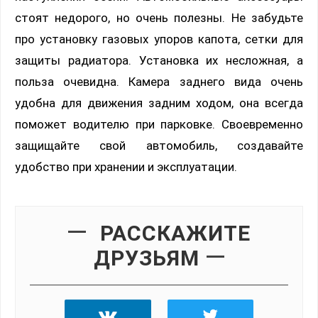
стоят недорого, но очень полезны. Не забудьте
про установку газовых упоров капота, сетки для
защиты радиатора. Установка их несложная, а
польза очевидна. Камера заднего вида очень
удобна для движения задним ходом, она всегда
поможет водителю при парковке. Своевременно
защищайте свой автомобиль, создавайте
удобство при хранении и эксплуатации.
РАССКАЖИТЕ
ДРУЗЬЯМ