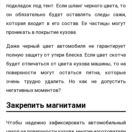
подкладок под тент. Если шланг черного цвета, то
он обязательно будет оставлять следы сажи,
которая входит в его состав. Ее частицы могут
проникать в покрытие кузова.
Даже черный цвет автомобиля не гарантирует
полную защиту от утери блеска. Если цвет скотча
будет отличаться от цвета кузова машины, то на
поверхности могут остаться пятна, которые
очень трудно удалить. Но как не допустить
негативных моментов?
Закрепить магнитами
Чтобы надежно зафиксировать автомобильный
чехол на поверхности кузова, многие изготовители