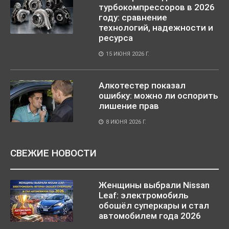
турбокомпрессоров в 2026
году: сравнение
технологий, надежности и
ресурса
15 ИЮНЯ 2026 Г.
Алкотестер показал
ошибку: можно ли оспорить
лишение прав
8 ИЮНЯ 2026 Г.
СВЕЖИЕ НОВОСТИ
Женщины выбрали Nissan
Leaf: электромобиль
обошёл суперкары и стал
автомобилем года 2026