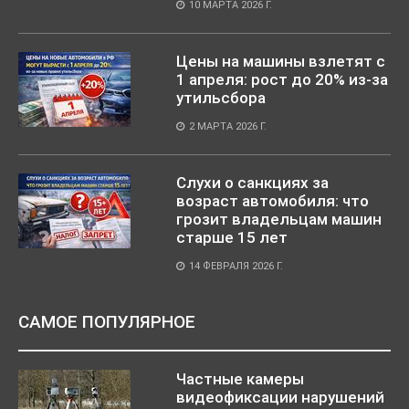
10 МАРТА 2026 Г.
Цены на машины взлетят с
1 апреля: рост до 20% из-за
утильсбора
2 МАРТА 2026 Г.
Слухи о санкциях за
возраст автомобиля: что
грозит владельцам машин
старше 15 лет
14 ФЕВРАЛЯ 2026 Г.
САМОЕ ПОПУЛЯРНОЕ
Частные камеры
видеофиксации нарушений