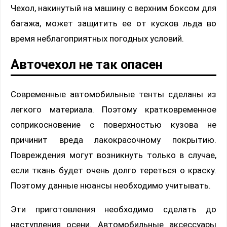
Чехол, накинутый на машину с верхним боксом для
багажа, может защитить ее от кусков льда во
время неблагоприятных погодных условий.
Авточехол не так опасен
Современные автомобильные тенты сделаны из
легкого материала. Поэтому кратковременное
соприкосновение с поверхностью кузова не
причинит вреда лакокрасочному покрытию.
Повреждения могут возникнуть только в случае,
если ткань будет очень долго тереться о краску.
Поэтому данные нюансы необходимо учитывать.
Эти приготовления необходимо сделать до
наступления осени. Автомобильные аксессуары