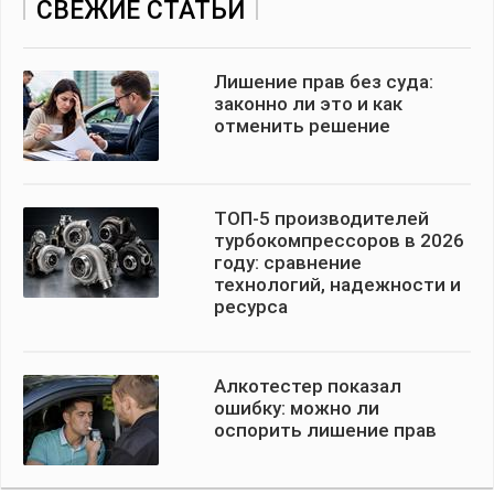
СВЕЖИЕ СТАТЬИ
Лишение прав без суда:
законно ли это и как
отменить решение
ТОП-5 производителей
турбокомпрессоров в 2026
году: сравнение
технологий, надежности и
ресурса
Алкотестер показал
ошибку: можно ли
оспорить лишение прав