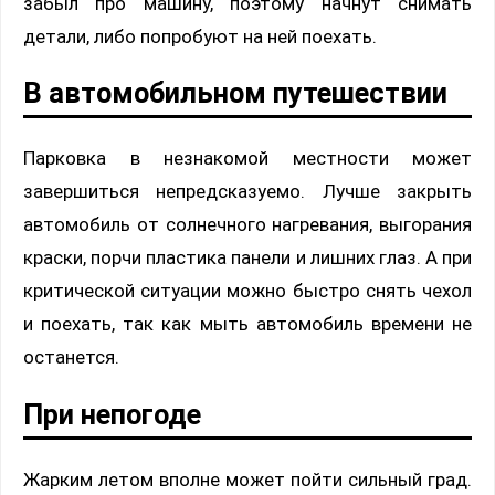
забыл про машину, поэтому начнут снимать
детали, либо попробуют на ней поехать.
В автомобильном путешествии
Парковка в незнакомой местности может
завершиться непредсказуемо. Лучше закрыть
автомобиль от солнечного нагревания, выгорания
краски, порчи пластика панели и лишних глаз. А при
критической ситуации можно быстро снять чехол
и поехать, так как мыть автомобиль времени не
останется.
При непогоде
Жарким летом вполне может пойти сильный град.