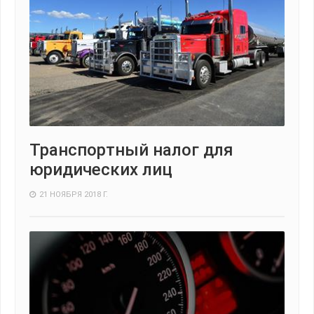
Транспортный налог для
юридических лиц
21 НОЯБРЯ 2018 Г.