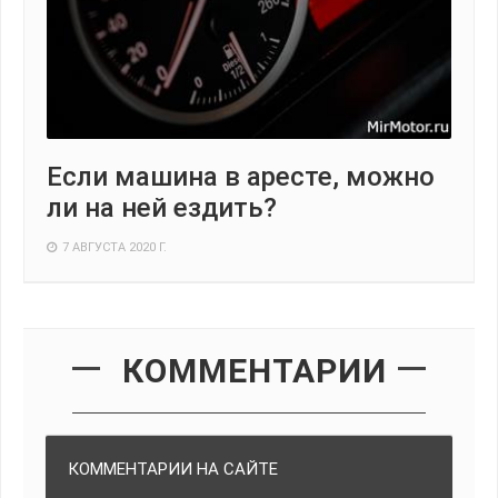
Если машина в аресте, можно
ли на ней ездить?
7 АВГУСТА 2020 Г.
КОММЕНТАРИИ
КОММЕНТАРИИ НА САЙТЕ