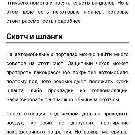
птичьего помета и посягательств вандалов. Но в
этом деле есть некоторые нюансы, которые
стоит рассмотреть подробнее.
Скотч и шланги
На автомобильных порталах можно найти много
советов на этот счет. Защитный чехол может
протереть лакокрасочное покрытие автомобиля,
поэтому под него рекомендуют положить куски
шланга, либо прокладки из теплоизоляции.
Зафиксировать тент можно обычным скотчем.
Совет стоящий: под чехлом должен проходить
воздух, который не допустит протирание
лакокрасочного покрытия. Но важны материалы