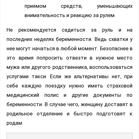
приемом средств, уменьшающих
внимательность и реакцию за рулем.
Не рекомендуется садиться за руль и на
последних неделях беременности. Ведь схватки у
нее могут начаться в любой момент. Безопаснее в
это время попросить отвезти в нужное место
мужа или другого родственника, воспользоваться
услугами такси. Если же альтернативы нет, при
себе каждую поездку нужно иметь страховой
медицинский полис и другие документы по
беременности. В случае чего, женщину доставят в
родильное отделение и быстро подготовят к
родам.