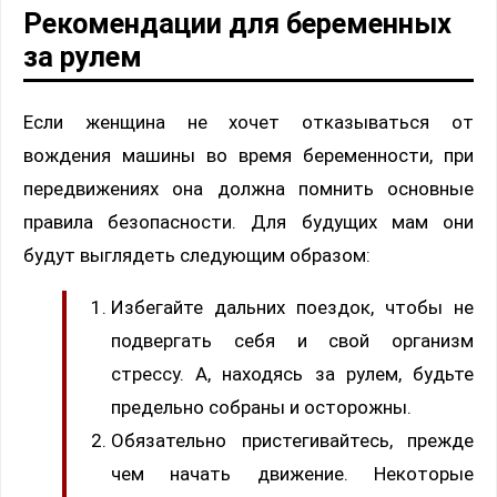
Рекомендации для беременных
за рулем
Если женщина не хочет отказываться от
вождения машины во время беременности, при
передвижениях она должна помнить основные
правила безопасности. Для будущих мам они
будут выглядеть следующим образом:
Избегайте дальних поездок, чтобы не
подвергать себя и свой организм
стрессу. А, находясь за рулем, будьте
предельно собраны и осторожны.
Обязательно пристегивайтесь, прежде
чем начать движение. Некоторые