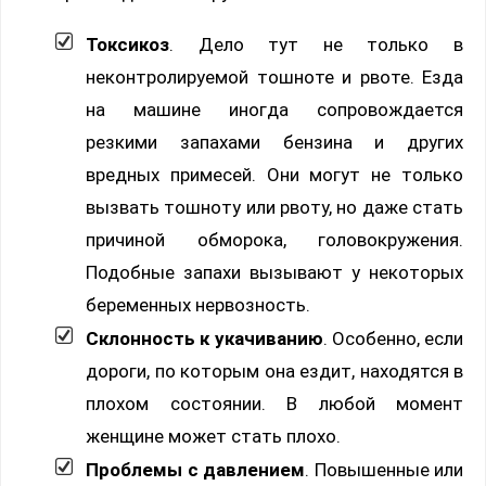
Токсикоз
. Дело тут не только в
неконтролируемой тошноте и рвоте. Езда
на машине иногда сопровождается
резкими запахами бензина и других
вредных примесей. Они могут не только
вызвать тошноту или рвоту, но даже стать
причиной обморока, головокружения.
Подобные запахи вызывают у некоторых
беременных нервозность.
Склонность к укачиванию
. Особенно, если
дороги, по которым она ездит, находятся в
плохом состоянии. В любой момент
женщине может стать плохо.
Проблемы с давлением
. Повышенные или