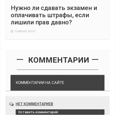
Нужно ли сдавать экзамен и
оплачивать штрафы, если
лишили прав давно?
13 ИЮНЯ 2019 Г.
КОММЕНТАРИИ
КОММЕНТАРИИ НА САЙТЕ
НЕТ КОММЕНТАРИЕВ
Оставить комментарий