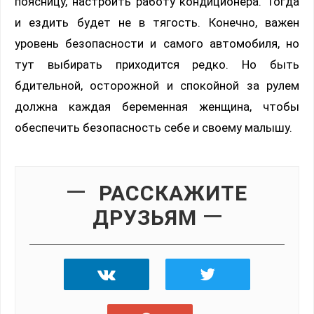
поясницу, настроить работу кондиционера. Тогда
и ездить будет не в тягость. Конечно, важен
уровень безопасности и самого автомобиля, но
тут выбирать приходится редко. Но быть
бдительной, осторожной и спокойной за рулем
должна каждая беременная женщина, чтобы
обеспечить безопасность себе и своему малышу.
РАССКАЖИТЕ
ДРУЗЬЯМ