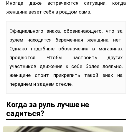
Иногда даже встречаются ситуации, когда
женщина везет себя в роддом сама.
Официального знака, обозначающего, что за
рулем находится беременная женщина, нет.
Однако подобные обозначения в магазинах
продаются. Чтобы настроить других
участников движения к себе более лояльно,
женщине стоит прикрепить такой знак на
переднем и заднем стекле.
Когда за руль лучше не
садиться?