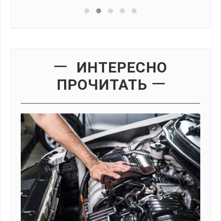
ИНТЕРЕСНО
ПРОЧИТАТЬ