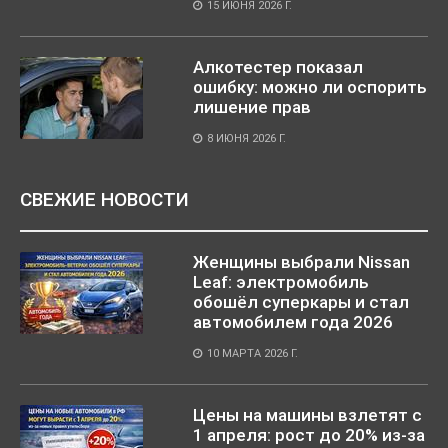
15 ИЮНЯ 2026 Г.
Алкотестер показал
ошибку: можно ли оспорить
лишение прав
8 ИЮНЯ 2026 Г.
СВЕЖИЕ НОВОСТИ
Женщины выбрали Nissan
Leaf: электромобиль
обошёл суперкары и стал
автомобилем года 2026
10 МАРТА 2026 Г.
Цены на машины взлетят с
1 апреля: рост до 20% из-за