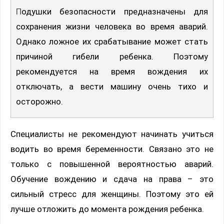
Подушки безопасности предназначены для
сохранения жизни человека во время аварий.
Однако ложное их срабатывание может стать
причиной гибели ребенка. Поэтому
рекомендуется на время вождения их
отключать, а вести машину очень тихо и
осторожно.
Специалисты не рекомендуют начинать учиться
водить во время беременности. Связано это не
только с повышенной вероятностью аварий.
Обучение вождению и сдача на права – это
сильный стресс для женщины. Поэтому это ей
лучше отложить до момента рождения ребенка.