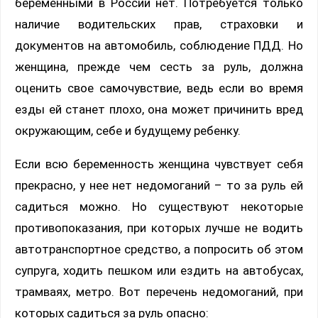
беременными в России нет. Потребуется только
наличие водительских прав, страховки и
документов на автомобиль, соблюдение ПДД. Но
женщина, прежде чем сесть за руль, должна
оценить свое самочувствие, ведь если во время
езды ей станет плохо, она может причинить вред
окружающим, себе и будущему ребенку.
Если всю беременность женщина чувствует себя
прекрасно, у нее нет недомоганий – то за руль ей
садиться можно. Но существуют некоторые
противопоказания, при которых лучше не водить
автотранспортное средство, а попросить об этом
супруга, ходить пешком или ездить на автобусах,
трамваях, метро. Вот перечень недомоганий, при
которых садиться за руль опасно: