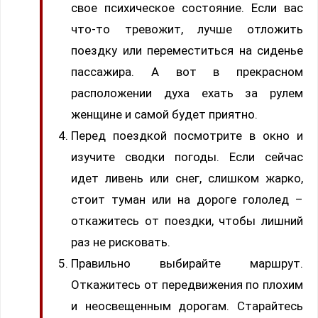
свое психическое состояние. Если вас
что-то тревожит, лучше отложить
поездку или переместиться на сиденье
пассажира. А вот в прекрасном
расположении духа ехать за рулем
женщине и самой будет приятно.
Перед поездкой посмотрите в окно и
изучите сводки погоды. Если сейчас
идет ливень или снег, слишком жарко,
стоит туман или на дороге гололед –
откажитесь от поездки, чтобы лишний
раз не рисковать.
Правильно выбирайте маршрут.
Откажитесь от передвижения по плохим
и неосвещенным дорогам. Старайтесь