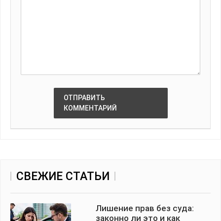
ОТПРАВИТЬ
КОММЕНТАРИЙ
СВЕЖИЕ СТАТЬИ
Лишение прав без суда:
законно ли это и как