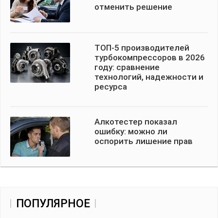
отменить решение
ТОП-5 производителей
турбокомпрессоров в 2026
году: сравнение
технологий, надежности и
ресурса
Алкотестер показал
ошибку: можно ли
оспорить лишение прав
ПОПУЛЯРНОЕ