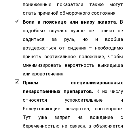
пониженные показатели также могут
стать причиной обморочного состояния.
Боли в пояснице или внизу живота.
В
подобных случаях лучше не только не
садиться за руль, но и вообще
воздержаться от сидения – необходимо
принять вертикальное положение, чтобы
минимизировать вероятность выкидыша
или кровотечения.
Прием специализированных
лекарственных препаратов.
К их числу
относятся успокоительные и
болеутоляющие лекарства, снотворное.
Тут уже запрет на вождение с
беременностью не связан, а объясняется