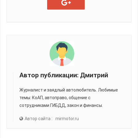
Автор публикации:
Дмитрий
Журналист и заядлый автолюбитель. Любимые
темы: КоАП, автоправо, общение с
сотрудниками ГИБДД, закон и финансы.
Автор сайта :
mirmotor.ru