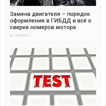
Замена двигателя – порядок
оформления в ГИБДД и всё о
сверке номеров мотора
6 МАЯ 2019 Г.