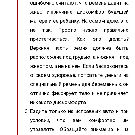
ошибочно считают, что ремень давит на
живот и причиняет дискомфорт будущей
матери и ее ребенку. На самом деле, это
не так. Просто нужно правильно
пристегиваться. Как это делать?
Верхняя часть ремня должна быть
расположена под грудью, а нижняя – под
животом, а не на нем. Если беспокоитесь
о своем здоровье, потратьте деньги на
специальный ремень для беременных, он
отлично фиксирует тело и не причиняет
никакого дискомфорта.
Ездите только на исправных авто и при
условии, что вам комфортно им
управлять. Обращайте внимание и на