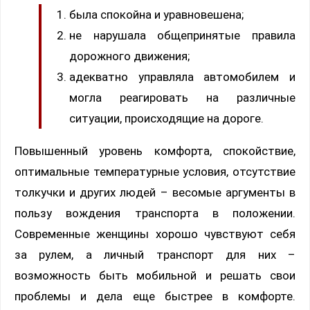
была спокойна и уравновешена;
не нарушала общепринятые правила
дорожного движения;
адекватно управляла автомобилем и
могла реагировать на различные
ситуации, происходящие на дороге.
Повышенный уровень комфорта, спокойствие,
оптимальные температурные условия, отсутствие
толкучки и других людей – весомые аргументы в
пользу вождения транспорта в положении.
Современные женщины хорошо чувствуют себя
за рулем, а личный транспорт для них –
возможность быть мобильной и решать свои
проблемы и дела еще быстрее в комфорте.