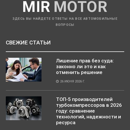
MIR
MOTOR
ЗДЕСЬ ВЫ НАЙДЕТЕ ОТВЕТЫ НА ВСЕ АВТОМОБИЛЬНЫЕ
ВОПРОСЫ
СВЕЖИЕ СТАТЬИ
Лишение прав без суда:
законно ли это и как
отменить решение
26 ИЮНЯ 2026 Г.
ТОП-5 производителей
турбокомпрессоров в 2026
году: сравнение
технологий, надежности и
ресурса