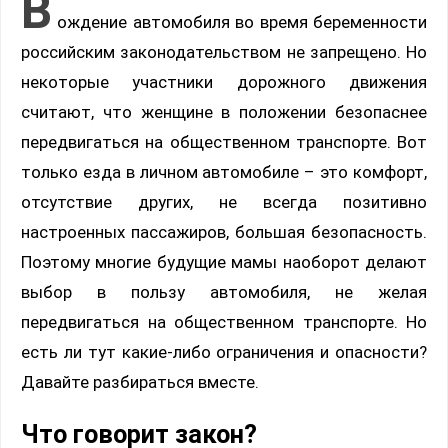
В
ождение автомобиля во время беременности
российским законодательством не запрещено. Но
некоторые участники дорожного движения
считают, что женщине в положении безопаснее
передвигаться на общественном транспорте. Вот
только езда в личном автомобиле – это комфорт,
отсутствие других, не всегда позитивно
настроенных пассажиров, большая безопасность.
Поэтому многие будущие мамы наоборот делают
выбор в пользу автомобиля, не желая
передвигаться на общественном транспорте. Но
есть ли тут какие-либо ограничения и опасности?
Давайте разбираться вместе.
Что говорит закон?