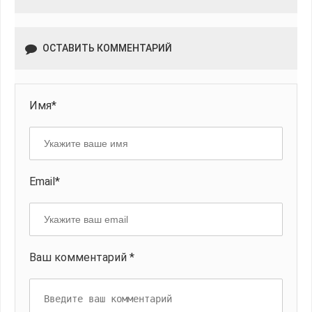
ОСТАВИТЬ КОММЕНТАРИЙ
Имя*
Email*
Ваш комментарий *