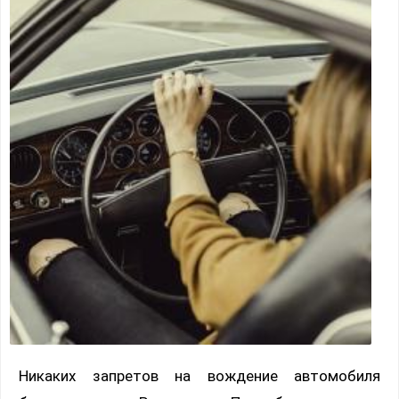
Никаких запретов на вождение автомобиля