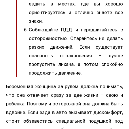
ездить в местах, где вы хорошо
ориентируетесь и отлично знаете все
знаки.
Соблюдайте ПДД и передвигайтесь с
осторожностью. Старайтесь не делать
резких движений. Если существует
опасность столкновения – лучше
пропустить лихача, а потом спокойно
продолжить движение.
Беременная женщина за рулем должна понимать,
что она отвечает сразу за две жизни – свою и
ребенка. Поэтому и осторожной она должна быть
вдвойне. Если езда в авто вызывает дискомфорт,
стоит обзавестись специальной подушкой под