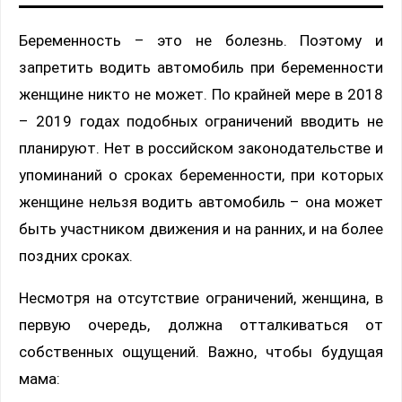
Беременность – это не болезнь. Поэтому и
запретить водить автомобиль при беременности
женщине никто не может. По крайней мере в 2018
– 2019 годах подобных ограничений вводить не
планируют. Нет в российском законодательстве и
упоминаний о сроках беременности, при которых
женщине нельзя водить автомобиль – она может
быть участником движения и на ранних, и на более
поздних сроках.
Несмотря на отсутствие ограничений, женщина, в
первую очередь, должна отталкиваться от
собственных ощущений. Важно, чтобы будущая
мама: