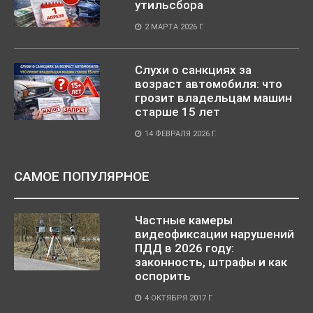
утильсбора
2 МАРТА 2026 Г.
Слухи о санкциях за
возраст автомобиля: что
грозит владельцам машин
старше 15 лет
14 ФЕВРАЛЯ 2026 Г.
САМОЕ ПОПУЛЯРНОЕ
Частные камеры
видеофиксации нарушений
ПДД в 2026 году:
законность, штрафы и как
оспорить
4 ОКТЯБРЯ 2017 Г.