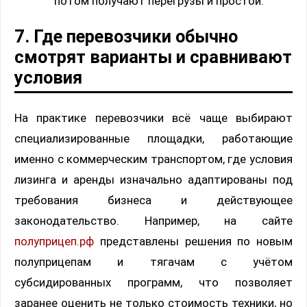
потом получают перегрузы и простои.
7. Где перевозчики обычно
смотрят варианты и сравнивают
условия
На практике перевозчики всё чаще выбирают
специализированные площадки, работающие
именно с коммерческим транспортом, где условия
лизинга и аренды изначально адаптированы под
требования бизнеса и действующее
законодательство. Например, на сайте
полуприцеп.рф
представлены решения по новым
полуприцепам и тягачам с учётом
субсидированных программ, что позволяет
заранее оценить не только стоимость техники, но