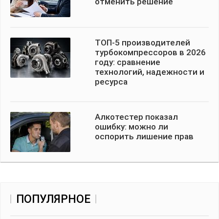
отменить решение
ТОП-5 производителей
турбокомпрессоров в 2026
году: сравнение
технологий, надежности и
ресурса
Алкотестер показал
ошибку: можно ли
оспорить лишение прав
ПОПУЛЯРНОЕ