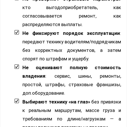
кто выгодоприобретатель, как
согласовывается ремонт, как
распределяются выплаты.
Не фиксируют порядок эксплуатации
:
передают технику водителям/подрядчикам
без корректных документов, а затем
спорят по штрафам и ущербу.
Не оценивают полную стоимость
владения
: сервис, шины, ремонты,
простой, штрафы, страховые франшизы,
доп.оборудование.
Выбирают технику «на глаз»
без привязки
к реальным маршрутам, массе груза и
требованиям по длине/нагрузкам — а