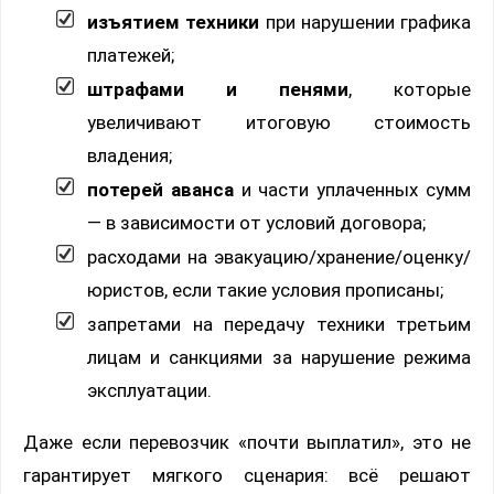
изъятием техники
при нарушении графика
платежей;
штрафами и пенями
, которые
увеличивают итоговую стоимость
владения;
потерей аванса
и части уплаченных сумм
— в зависимости от условий договора;
расходами на эвакуацию/хранение/оценку/
юристов, если такие условия прописаны;
запретами на передачу техники третьим
лицам и санкциями за нарушение режима
эксплуатации.
Даже если перевозчик «почти выплатил», это не
гарантирует мягкого сценария: всё решают