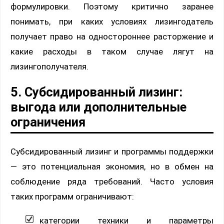
формулировки. Поэтому критично заранее
понимать, при каких условиях лизингодатель
получает право на одностороннее расторжение и
какие расходы в таком случае лягут на
лизингополучателя.
5. Субсидированный лизинг:
выгода или дополнительные
ограничения
Субсидированный лизинг и программы поддержки
— это потенциальная экономия, но в обмен на
соблюдение ряда требований. Часто условия
таких программ ограничивают:
категории техники и параметры