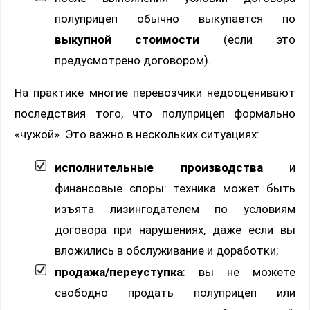
полуприцеп обычно выкупается по
выкупной стоимости
(если это
предусмотрено договором).
На практике многие перевозчики недооценивают
последствия того, что полуприцеп формально
«чужой». Это важно в нескольких ситуациях:
исполнительные производства
и
финансовые споры: техника может быть
изъята лизингодателем по условиям
договора при нарушениях, даже если вы
вложились в обслуживание и доработки;
продажа/переуступка
: вы не можете
свободно продать полуприцеп или