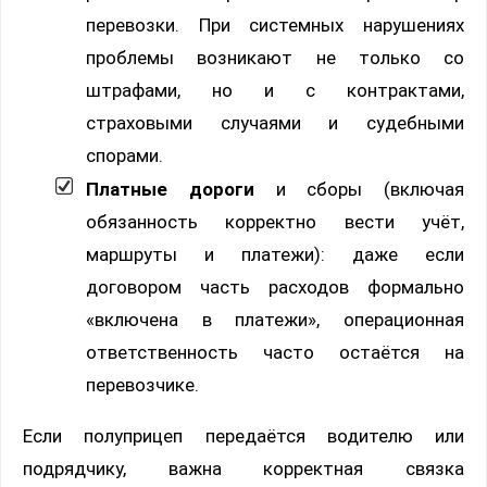
перевозки. При системных нарушениях
проблемы возникают не только со
штрафами, но и с контрактами,
страховыми случаями и судебными
спорами.
Платные дороги
и сборы (включая
обязанность корректно вести учёт,
маршруты и платежи): даже если
договором часть расходов формально
«включена в платежи», операционная
ответственность часто остаётся на
перевозчике.
Если полуприцеп передаётся водителю или
подрядчику, важна корректная связка