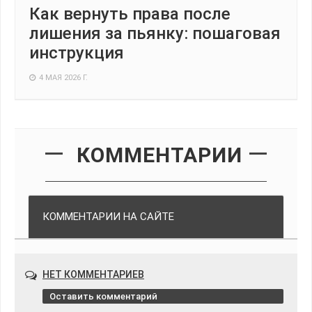
Как вернуть права после
лишения за пьянку: пошаговая
инструкция
4 МАЯ 2026 Г.
КОММЕНТАРИИ
КОММЕНТАРИИ НА САЙТЕ
НЕТ КОММЕНТАРИЕВ
Оставить комментарий