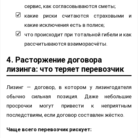
сервис, как согласовываются сметы;
какие риски считаются страховыми и
какие исключения есть в полисе;
что происходит при тотальной гибели и как
рассчитываются взаиморасчёты.
4. Расторжение договора
лизинга: что теряет перевозчик
Лизинг — договор, в котором у лизингодателя
обычно сильная позиция. Даже небольшие
просрочки могут привести к неприятным
последствиям, если договор составлен жёстко.
Чаще всего перевозчик рискует: