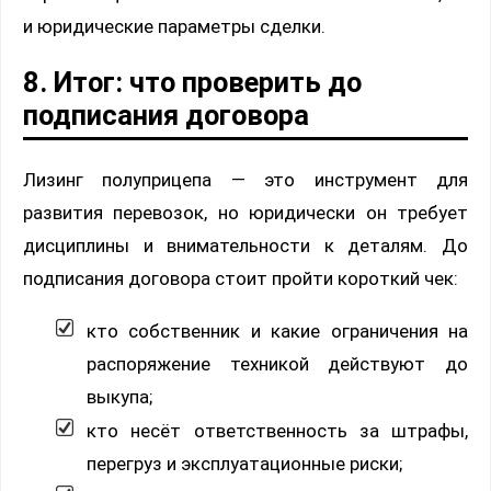
и юридические параметры сделки.
8. Итог: что проверить до
подписания договора
Лизинг полуприцепа — это инструмент для
развития перевозок, но юридически он требует
дисциплины и внимательности к деталям. До
подписания договора стоит пройти короткий чек:
кто собственник и какие ограничения на
распоряжение техникой действуют до
выкупа;
кто несёт ответственность за штрафы,
перегруз и эксплуатационные риски;