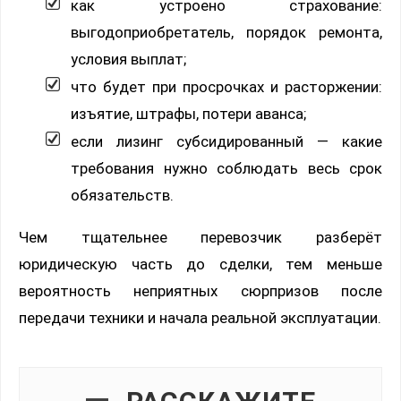
как устроено страхование:
выгодоприобретатель, порядок ремонта,
условия выплат;
что будет при просрочках и расторжении:
изъятие, штрафы, потери аванса;
если лизинг субсидированный — какие
требования нужно соблюдать весь срок
обязательств.
Чем тщательнее перевозчик разберёт
юридическую часть до сделки, тем меньше
вероятность неприятных сюрпризов после
передачи техники и начала реальной эксплуатации.