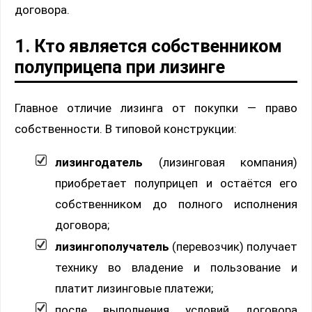
договора.
1. Кто является собственником
полуприцепа при лизинге
Главное отличие лизинга от покупки — право
собственности. В типовой конструкции:
лизингодатель
(лизинговая компания)
приобретает полуприцеп и остаётся его
собственником до полного исполнения
договора;
лизингополучатель
(перевозчик) получает
технику во владение и пользование и
платит лизинговые платежи;
после выполнения условий договора