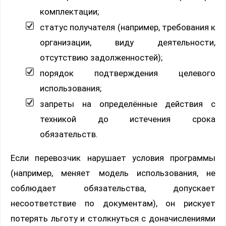
комплектации;
статус получателя (например, требования к
организации, виду деятельности,
отсутствию задолженностей);
порядок подтверждения целевого
использования;
запреты на определённые действия с
техникой до истечения срока
обязательств.
Если перевозчик нарушает условия программы
(например, меняет модель использования, не
соблюдает обязательства, допускает
несоответствие по документам), он рискует
потерять льготу и столкнуться с доначислениями