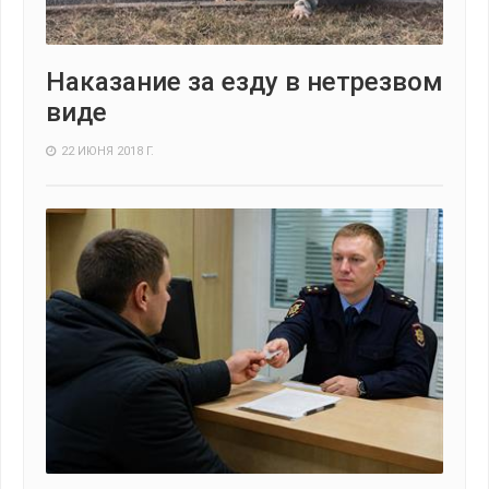
Наказание за езду в нетрезвом
виде
22 ИЮНЯ 2018 Г.