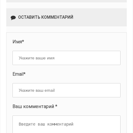
ОСТАВИТЬ КОММЕНТАРИЙ
Имя*
Email*
Ваш комментарий *