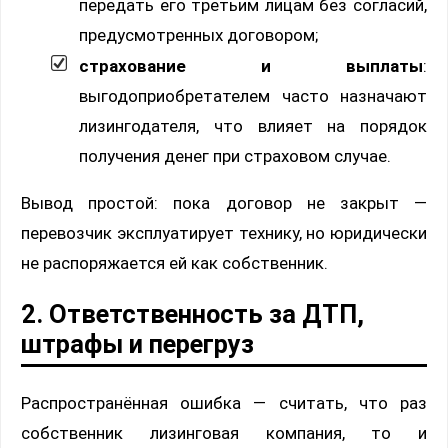
передать его третьим лицам без согласий,
предусмотренных договором;
страхование и выплаты
:
выгодоприобретателем часто назначают
лизингодателя, что влияет на порядок
получения денег при страховом случае.
Вывод простой: пока договор не закрыт —
перевозчик эксплуатирует технику, но юридически
не распоряжается ей как собственник.
2. Ответственность за ДТП,
штрафы и перегруз
Распространённая ошибка — считать, что раз
собственник лизинговая компания, то и