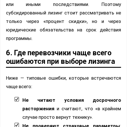
или иными последствиями. Поэтому
субсидированный лизинг стоит рассматривать не
только через «процент скидки», но и через
юридические обязательства на срок действия
программы.
6. Где перевозчики чаще всего
ошибаются при выборе лизинга
Ниже — типовые ошибки, которые встречаются
чаще всего:
Не читают условия досрочного
расторжения
и считают, что «в крайнем
случае просто вернут технику».
Не проверяют страховые параметры
: