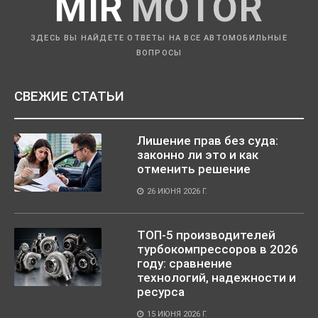
MIR
MOTOR
ЗДЕСЬ ВЫ НАЙДЕТЕ ОТВЕТЫ НА ВСЕ АВТОМОБИЛЬНЫЕ
ВОПРОСЫ
СВЕЖИЕ СТАТЬИ
Лишение прав без суда:
законно ли это и как
отменить решение
26 ИЮНЯ 2026 Г.
ТОП-5 производителей
турбокомпрессоров в 2026
году: сравнение
технологий, надежности и
ресурса
15 ИЮНЯ 2026 Г.