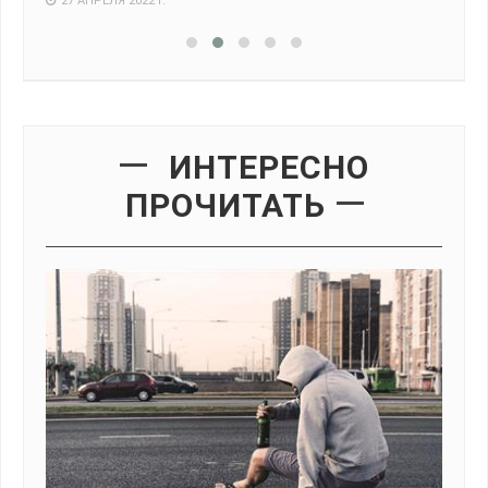
ИНТЕРЕСНО
ПРОЧИТАТЬ