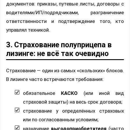
документов: приказы, путевые листы, договоры с
водителями/ИП/подрядчиками, разграничение
ответственности и подтверждение того, кто
управлял техникой.
3. Страхование полуприцепа в
лизинге: не всё так очевидно
Страхование — один из самых «скользких» блоков.
В лизинге часто встречаются требования:
обязательное
КАСКО
(или иной вид
страховой защиты) на весь срок договора;
страхование у определённых страховых
или по согласованным условиям;
назначение
выгодоприобретателя
(часто