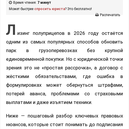
Время чтения:
7 минут
Может быстрее
спросить юриста
? Это бесплатно!
Распечатать
Л
изинг полуприцепов в 2026 году остаётся
одним из самых популярных способов обновить
парк в грузоперевозках без крупной
единовременной покупки. Но с юридической точки
зрения это не «простая рассрочка», а договор с
жёсткими обязательствами, где ошибка в
формулировках может обернуться штрафами,
потерей аванса, проблемами со страховыми
выплатами и даже изъятием техники.
Ниже — пошаговый разбор ключевых правовых
нюансов, которые стоит понимать до подписания