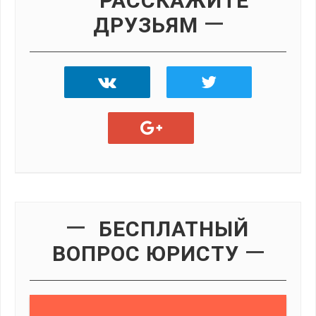
РАССКАЖИТЕ
ДРУЗЬЯМ
БЕСПЛАТНЫЙ
ВОПРОС ЮРИСТУ