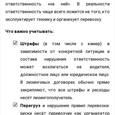
ответственность «на ней». В реальности
ответственность чаще всего ложится на того, кто
эксплуатирует технику и организует перевозку.
Что важно учитывать:
Штрафы
(в том числе с камер): в
зависимости от конкретной ситуации и
состава нарушения ответственность
может возлагаться на водителя,
должностное лицо или юридическое лицо.
В лизинговых договорах обычно прямо
закрепляют, что все штрафы и расходы
несёт лизингополучатель.
Перегруз
и нарушения правил перевозки:
риски несёт перевозчик как организатор