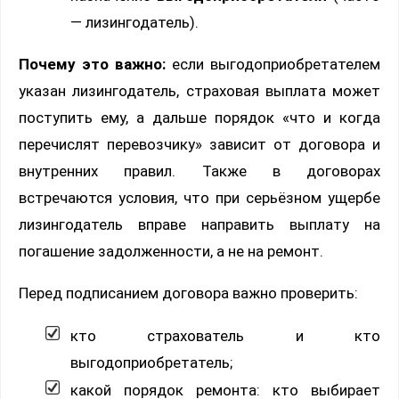
— лизингодатель).
Почему это важно:
если выгодоприобретателем
указан лизингодатель, страховая выплата может
поступить ему, а дальше порядок «что и когда
перечислят перевозчику» зависит от договора и
внутренних правил. Также в договорах
встречаются условия, что при серьёзном ущербе
лизингодатель вправе направить выплату на
погашение задолженности, а не на ремонт.
Перед подписанием договора важно проверить:
кто страхователь и кто
выгодоприобретатель;
какой порядок ремонта: кто выбирает