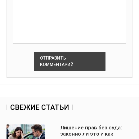
ОТПРАВИТЬ
КОММЕНТАРИЙ
СВЕЖИЕ СТАТЬИ
Лишение прав без суда:
законно ли это и как