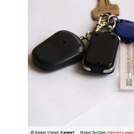
Время чтения:
6 минут
Может быстрее
спросить юри