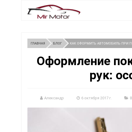
ГЛАВНАЯ
БЛОГ
КАК ОФОРМИТЬ АВТОМОБИЛЬ ПРИ ПО
Оформление пок
рук: о
Александр
6 октября 2017 г.