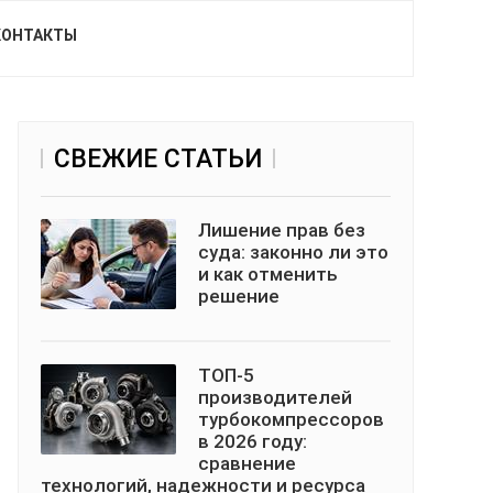
КОНТАКТЫ
СВЕЖИЕ СТАТЬИ
Лишение прав без
суда: законно ли это
и как отменить
решение
ТОП-5
производителей
турбокомпрессоров
в 2026 году:
сравнение
технологий, надежности и ресурса