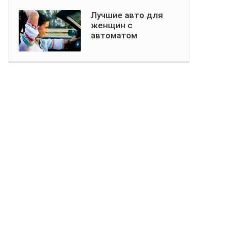
Лучшие авто для
женщин с
автоматом