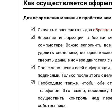
Как осуществляется оформле
Для оформления машины с пробегом вам 
Скачать и распечатать два
образца 
Внесение информации в бланки м
компьютере. Важно заполнить все
уделить сведениям, которые касают
сверить данные номера двигателя с
После заполнения всей информации,
подписями. Только после этого сде
Необходимо также, чтобы обе ст
телефонов. Это важно, поскольку
осуществить контроль над пер
собственника.