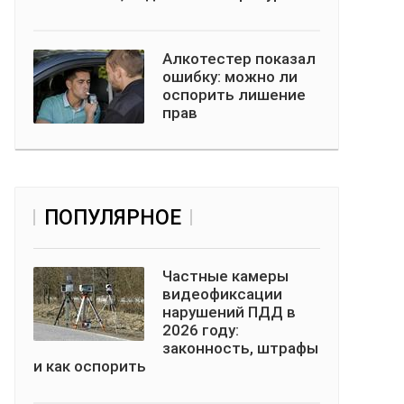
Алкотестер показал
ошибку: можно ли
оспорить лишение
прав
ПОПУЛЯРНОЕ
Частные камеры
видеофиксации
нарушений ПДД в
2026 году:
законность, штрафы
и как оспорить