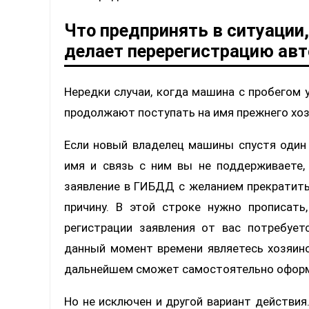
Что предпринять в ситуации,
делает перерегистрацию авт
Нередки случаи, когда машина с пробегом 
продолжают поступать на имя прежнего хоз
Если новый владелец машины спустя один 
имя и связь с ним вы не поддерживаете
заявление в ГИБДД с желанием прекратить
причину. В этой строке нужно прописат
регистрации заявления от вас потребуе
данный момент времени являетесь хозяино
дальнейшем сможет самостоятельно оформи
Но не исключен и другой вариант действия