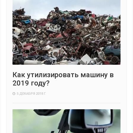
Как утилизировать машину в
2019 году?
5 ДЕКАБРЯ 2018 Г.