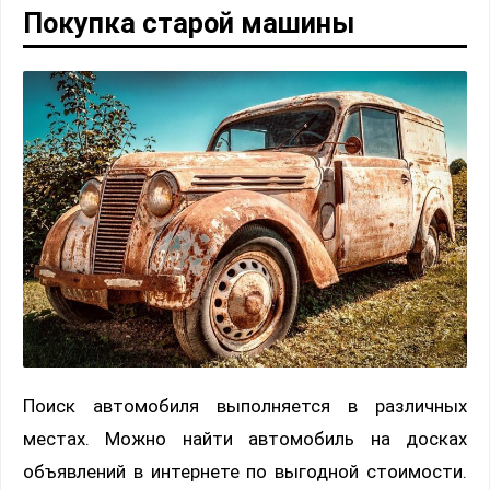
Покупка старой машины
Поиск автомобиля выполняется в различных
местах. Можно найти автомобиль на досках
объявлений в интернете по выгодной стоимости.