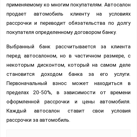
применяемому ко многим покупателям. Автосалон
продает автомобиль клиенту на условиях
рассрочки и переводит обязательства по долгу
покупателя определенному договором банку.
Выбранный банк рассчитывается за клиента
перед автосалоном, но в частичном размере, с
некоторым дисконтом, который на самом деле
становится доходом банка за его услуги.
Первоначальный взнос может находиться в
пределах 20-50%, в зависимости от времени
оформленной рассрочки и цены автомобиля.
Каждый автосалон ставит свои условия
рассрочки за автомобиль.