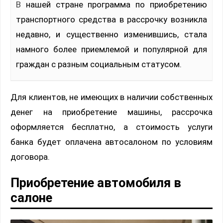
В нашей стране программа по приобретению
транспортного средства в рассрочку возникла
недавно, и существенно изменившись, стала
намного более приемлемой и популярной для
граждан с разным социальным статусом.
Для клиентов, не имеющих в наличии собственных
денег на приобретение машины, рассрочка
оформляется бесплатно, а стоимость услуги
банка будет оплачена автосалоном по условиям
договора.
Приобретение автомобиля в
салоне