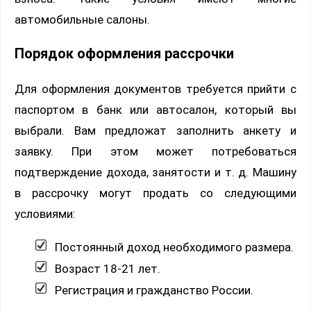
автомобильные салоны.
Порядок оформления рассрочки
Для оформления документов требуется прийти с
паспортом в банк или автосалон, который вы
выбрали. Вам предложат заполнить анкету и
заявку. При этом может потребоваться
подтверждение дохода, занятости и т. д. Машину
в рассрочку могут продать со следующими
условиями:
Постоянный доход необходимого размера.
Возраст 18-21 лет.
Регистрация и гражданство России.