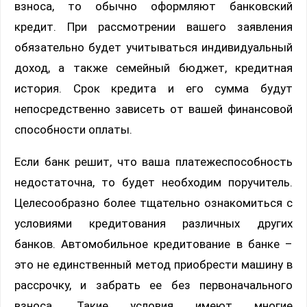
взноса, то обычно оформляют банковский
кредит. При рассмотрении вашего заявления
обязательно будет учитываться индивидуальный
доход, а также семейный бюджет, кредитная
история. Срок кредита и его сумма будут
непосредственно зависеть от вашей финансовой
способности оплаты.
Если банк решит, что ваша платежеспособность
недостаточна, то будет необходим поручитель.
Целесообразно более тщательно ознакомиться с
условиями кредитования различных других
банков. Автомобильное кредитование в банке –
это не единственный метод приобрести машину в
рассрочку, и забрать ее без первоначального
взноса. Такие условия имеют многие