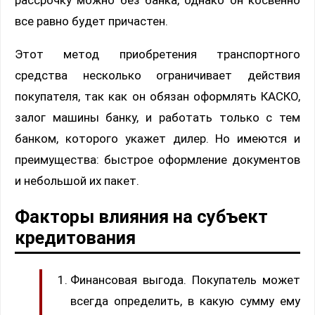
рассрочку можно без банка, однако он косвенно
все равно будет причастен.
Этот метод приобретения транспортного
средства несколько ограничивает действия
покупателя, так как он обязан оформлять КАСКО,
залог машины банку, и работать только с тем
банком, которого укажет дилер. Но имеются и
преимущества: быстрое оформление документов
и небольшой их пакет.
Факторы влияния на субъект
кредитования
Финансовая выгода. Покупатель может
всегда определить, в какую сумму ему