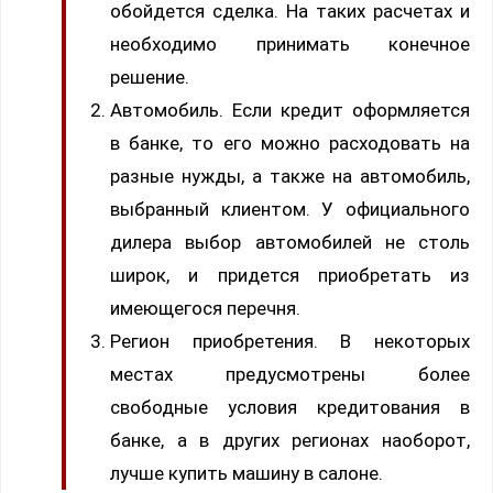
обойдется сделка. На таких расчетах и
необходимо принимать конечное
решение.
Автомобиль. Если кредит оформляется
в банке, то его можно расходовать на
разные нужды, а также на автомобиль,
выбранный клиентом. У официального
дилера выбор автомобилей не столь
широк, и придется приобретать из
имеющегося перечня.
Регион приобретения. В некоторых
местах предусмотрены более
свободные условия кредитования в
банке, а в других регионах наоборот,
лучше купить машину в салоне.