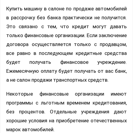
Купить машину в салоне по продаже автомобилей
в рассрочку без банка практически не получится.
Это связано с тем, что кредит могут давать
только финансовые организации. Если заключение
договора осуществляется только с продавцом,
все равно в последующем кредитные средства
будет получать финансовое учреждение.
Ежемесячную оплату будет получать от вас банк,
а не салон продажи транспортных средств.
Некоторые финансовые организации имеют
программы с льготным временем кредитования,
без процентов. Отдельные учреждения дают
хорошие условия на приобретение отечественных
марок автомобилей.