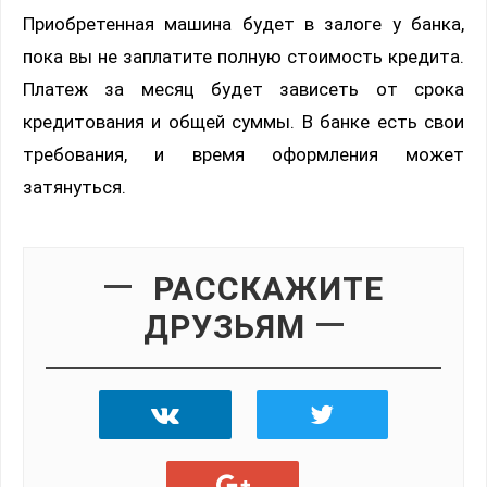
Приобретенная машина будет в залоге у банка,
пока вы не заплатите полную стоимость кредита.
Платеж за месяц будет зависеть от срока
кредитования и общей суммы. В банке есть свои
требования, и время оформления может
затянуться.
РАССКАЖИТЕ
ДРУЗЬЯМ