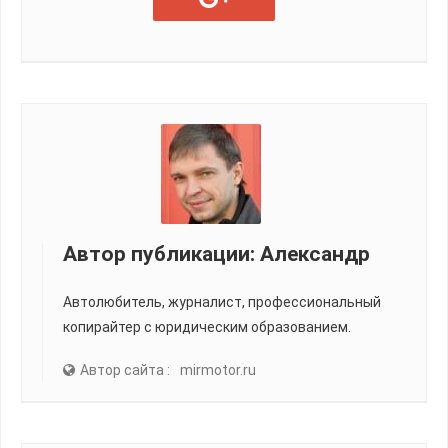
Автор публикации:
Александр
Автолюбитель, журналист, профессиональный
копирайтер с юридическим образованием.
Автор сайта :
mirmotor.ru