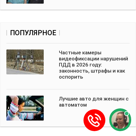
ПОПУЛЯРНОЕ
Частные камеры
видеофиксации нарушений
ПДД в 2026 году:
законность, штрафы и как
оспорить
Лучшие авто для женщин с
автоматом