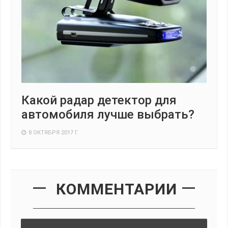
Какой радар детектор для
автомобиля лучше выбрать?
8 ОКТЯБРЯ 2017 Г.
КОММЕНТАРИИ