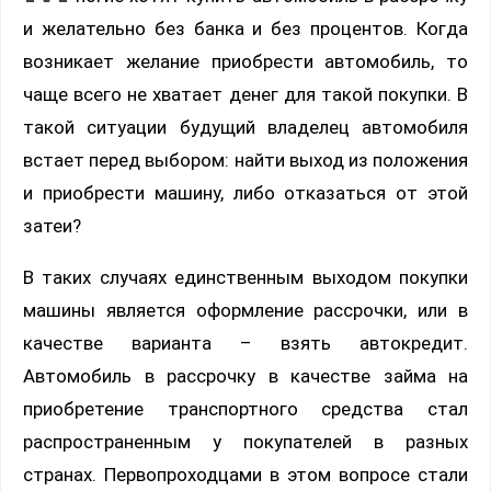
и желательно без банка и без процентов. Когда
возникает желание приобрести автомобиль, то
чаще всего не хватает денег для такой покупки. В
такой ситуации будущий владелец автомобиля
встает перед выбором: найти выход из положения
и приобрести машину, либо отказаться от этой
затеи?
В таких случаях единственным выходом покупки
машины является оформление рассрочки, или в
качестве варианта – взять автокредит.
Автомобиль в рассрочку в качестве займа на
приобретение транспортного средства стал
распространенным у покупателей в разных
странах. Первопроходцами в этом вопросе стали