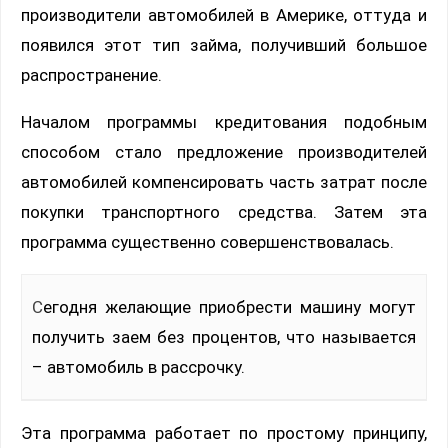
производители автомобилей в Америке, оттуда и
появился этот тип займа, получивший большое
распространение.
Началом программы кредитования подобным
способом стало предложение производителей
автомобилей компенсировать часть затрат после
покупки транспортного средства. Затем эта
программа существенно совершенствовалась.
Сегодня желающие приобрести машину могут
получить заем без процентов, что называется
– автомобиль в рассрочку.
Эта программа работает по простому принципу,