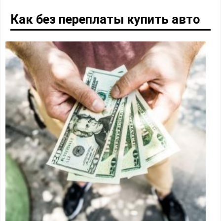
Как без переплаты купить авто