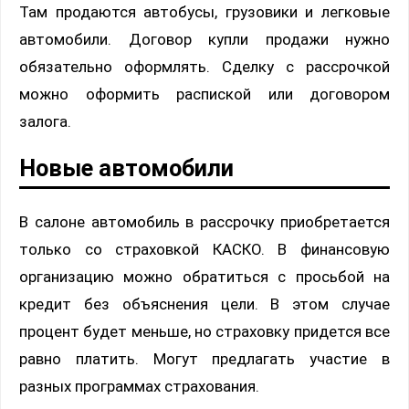
Там продаются автобусы, грузовики и легковые
автомобили. Договор купли продажи нужно
обязательно оформлять. Сделку с рассрочкой
можно оформить распиской или договором
залога.
Новые автомобили
В салоне автомобиль в рассрочку приобретается
только со страховкой КАСКО. В финансовую
организацию можно обратиться с просьбой на
кредит без объяснения цели. В этом случае
процент будет меньше, но страховку придется все
равно платить. Могут предлагать участие в
разных программах страхования.