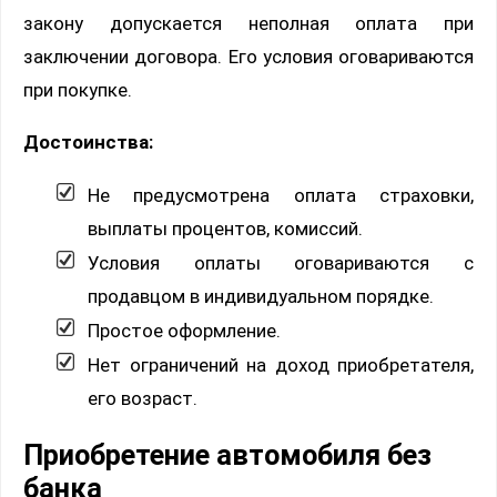
закону допускается неполная оплата при
заключении договора. Его условия оговариваются
при покупке.
Достоинства:
Не предусмотрена оплата страховки,
выплаты процентов, комиссий.
Условия оплаты оговариваются с
продавцом в индивидуальном порядке.
Простое оформление.
Нет ограничений на доход приобретателя,
его возраст.
Приобретение автомобиля без
банка