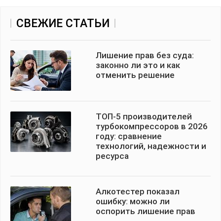
СВЕЖИЕ СТАТЬИ
Лишение прав без суда:
законно ли это и как
отменить решение
ТОП-5 производителей
турбокомпрессоров в 2026
году: сравнение
технологий, надежности и
ресурса
Алкотестер показал
ошибку: можно ли
оспорить лишение прав