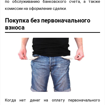
по обслуживанию банковского счета, а также
комиссии на оформление сделки.
Покупка без первоначального
взноса
Когда нет денег на оплату первоначального