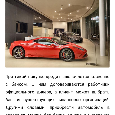
При такой покупке кредит заключается косвенно
с банком. С ним договариваются работники
официального дилера, а клиент может выбрать
банк из существующих финансовых организаций.
Другими словами, приобрести автомобиль в