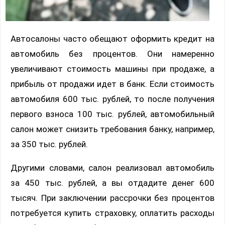
Автосалоны часто обещают оформить кредит на
автомобиль без процентов. Они намеренно
увеличивают стоимость машины при продаже, а
прибыль от продажи идет в банк. Если стоимость
автомобиля 600 тыс. рублей, то после получения
первого взноса 100 тыс. рублей, автомобильный
салон может снизить требования банку, например,
за 350 тыс. рублей.
Другими словами, салон реализовал автомобиль
за 450 тыс. рублей, а вы отдадите денег 600
тысяч. При заключении рассрочки без процентов
потребуется купить страховку, оплатить расходы