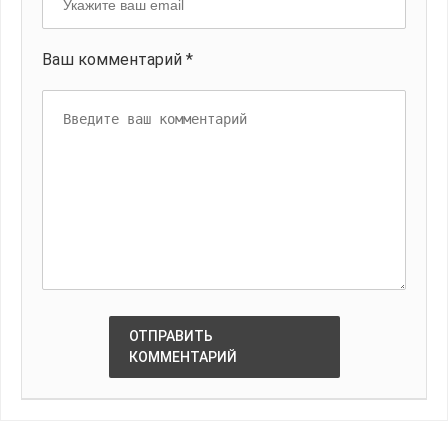
Ваш комментарий *
ОТПРАВИТЬ
КОММЕНТАРИЙ