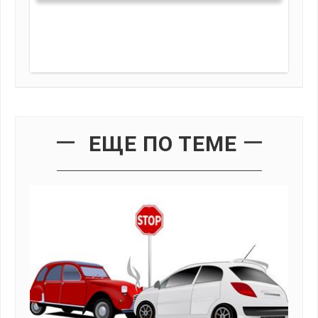
ЕЩЕ ПО ТЕМЕ