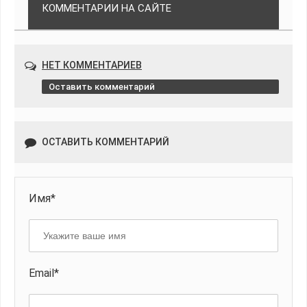
КОММЕНТАРИИ НА САЙТЕ
НЕТ КОММЕНТАРИЕВ
Оставить комментарий
ОСТАВИТЬ КОММЕНТАРИЙ
Имя*
Email*