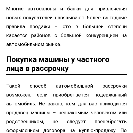
Многие автосалоны и банки для привлечения
новых покупателей навязывают более выгодные
правила продажи – это в большей степени
касается районов с большой конкуренцией на
автомобильном рынке.
Покупка машины у частного
лица в рассрочку
Такой способ автомобильной рассрочки
возможен, если приобретается подержанный
автомобиль. Не важно, кем для вас приходится
продавец машины – незнакомым человеком или
родственником, не следует пренебрегать
оформлением договора на куплю-продажу. По