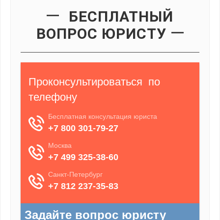
БЕСПЛАТНЫЙ
ВОПРОС ЮРИСТУ