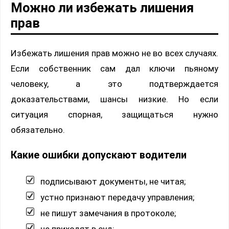
Можно ли избежать лишения
прав
Избежать лишения прав можно не во всех случаях.
Если собственник сам дал ключи пьяному
человеку, а это подтверждается
доказательствами, шансы низкие. Но если
ситуация спорная, защищаться нужно
обязательно.
Какие ошибки допускают водители
подписывают документы, не читая;
устно признают передачу управления;
не пишут замечания в протоколе;