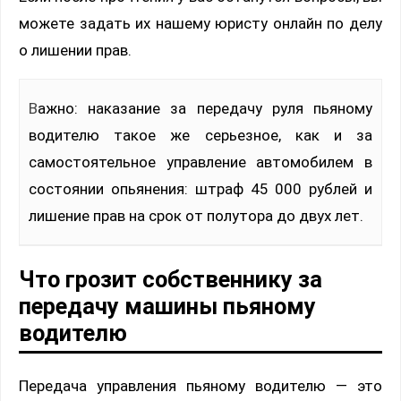
можете задать их нашему юристу онлайн по делу
о лишении прав.
Важно: наказание за передачу руля пьяному
водителю такое же серьезное, как и за
самостоятельное управление автомобилем в
состоянии опьянения: штраф 45 000 рублей и
лишение прав на срок от полутора до двух лет.
Что грозит собственнику за
передачу машины пьяному
водителю
Передача управления пьяному водителю — это