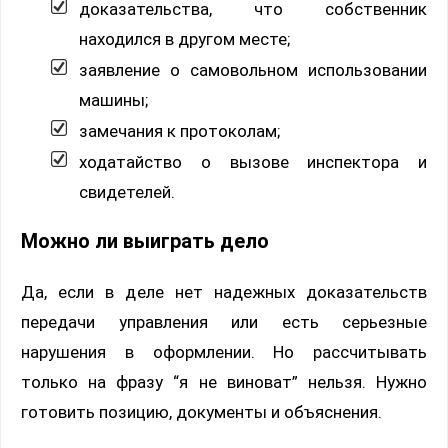
доказательства, что собственник
находился в другом месте;
заявление о самовольном использовании
машины;
замечания к протоколам;
ходатайство о вызове инспектора и
свидетелей.
Можно ли выиграть дело
Да, если в деле нет надежных доказательств
передачи управления или есть серьезные
нарушения в оформлении. Но рассчитывать
только на фразу “я не виноват” нельзя. Нужно
готовить позицию, документы и объяснения.