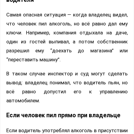
Самая опасная ситуация — когда владелец видел,
что человек пил алкоголь, но всё равно дал ему
ключи. Например, компания отдыхала на даче,
один из гостей выпивал, а потом собственник
разрешил ему “доехать до магазина” или
“переставить машину”.
В таком случае инспектор и суд могут сделать
вывод: владелец понимал, что водитель пьян, но
всё равно допустил его к управлению
автомобилем.
Если человек пил прямо при владельце
Если водитель употреблял алкоголь в присутствии