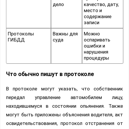
дело
качество, дату,
место и
содержание
записи
Протоколы
Важны для
Можно
ГИБДД
суда
оспаривать
ошибки и
нарушения
процедуры
Что обычно пишут в протоколе
В протоколе могут указать, что собственник
передал управление автомобилем лицу,
находившемуся в состоянии опьянения. Также
могут быть приложены объяснения водителя, акт
освидетельствования, протокол отстранения от