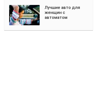
Лучшие авто для
женщин с
автоматом