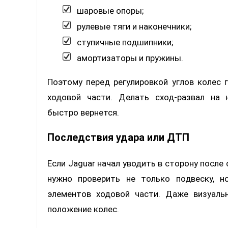
шаровые опоры;
рулевые тяги и наконечники;
ступичные подшипники;
амортизаторы и пружины.
Поэтому перед регулировкой углов колес 
ходовой части. Делать сход-развал на 
быстро вернется.
Последствия удара или ДТП
Если Jaguar начал уводить в сторону после 
нужно проверить не только подвеску, н
элементов ходовой части. Даже визуал
положение колес.