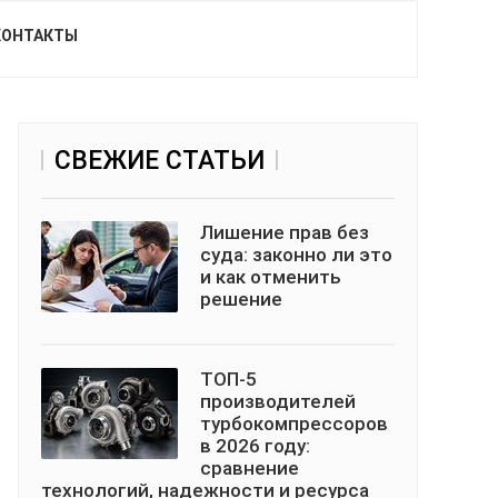
КОНТАКТЫ
СВЕЖИЕ СТАТЬИ
Лишение прав без
суда: законно ли это
и как отменить
решение
ТОП-5
производителей
турбокомпрессоров
в 2026 году:
сравнение
технологий, надежности и ресурса