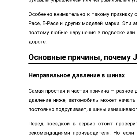
Особенно внимательно к такому признаку ст
Pace, E-Pace и других моделей марки. Эти
поэтому любые нарушения в подвеске или
дороге.
Основные причины, почему J
Неправильное давление в шинах
Самая простая и частая причина — разное д
давление ниже, автомобиль может начать 
постоянно подруливает, а шины изнашиваю
Перед поездкой в сервис стоит провери
рекомендациями производителя. Но если 