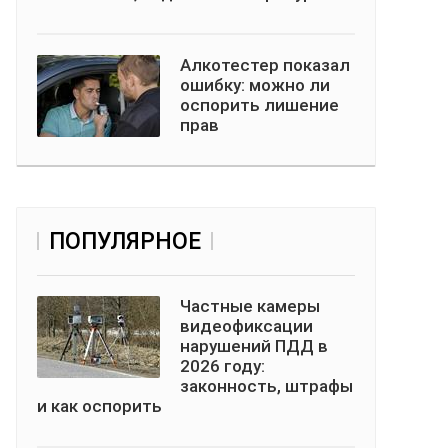
Алкотестер показал
ошибку: можно ли
оспорить лишение
прав
ПОПУЛЯРНОЕ
Частные камеры
видеофиксации
нарушений ПДД в
2026 году:
законность, штрафы
и как оспорить