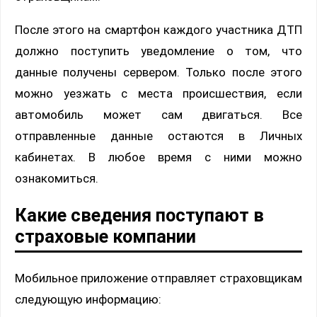
После этого на смартфон каждого участника ДТП
должно поступить уведомление о том, что
данные получены сервером. Только после этого
можно уезжать с места происшествия, если
автомобиль может сам двигаться. Все
отправленные данные остаются в Личных
кабинетах. В любое время с ними можно
ознакомиться.
Какие сведения поступают в
страховые компании
Мобильное приложение отправляет страховщикам
следующую информацию: