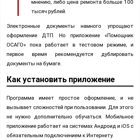
мнению, либо цена ремонта больше 100
тысяч рублей.
Электронные документы намного упрощают
оформление ДТП. Но приложение «Помощник
ОСАГО» пока работает в тестовом режиме, и
первое время рекомендуется дублировать
документы на бумаге.
Как установить приложение
Программа имеет простое оформление, и не
вызывает сложностей при пользовании. Для этого
не нужно дополнительно обучаться. Мобильное
приложение работает на системах Андроид и iOS с
обязательным подключением к Интернету.