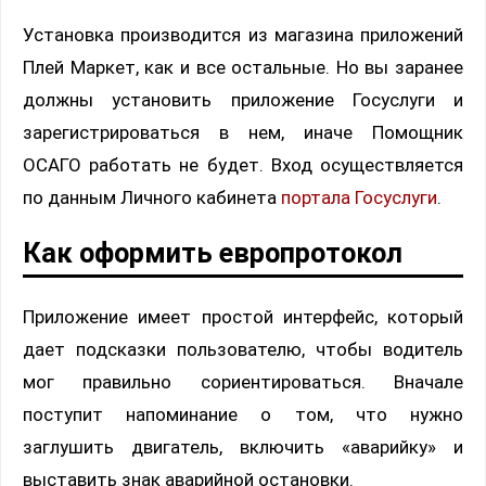
Установка производится из магазина приложений
Плей Маркет, как и все остальные. Но вы заранее
должны установить приложение Госуслуги и
зарегистрироваться в нем, иначе Помощник
ОСАГО работать не будет. Вход осуществляется
по данным Личного кабинета
портала Госуслуги
.
Как оформить европротокол
Приложение имеет простой интерфейс, который
дает подсказки пользователю, чтобы водитель
мог правильно сориентироваться. Вначале
поступит напоминание о том, что нужно
заглушить двигатель, включить «аварийку» и
выставить знак аварийной остановки.