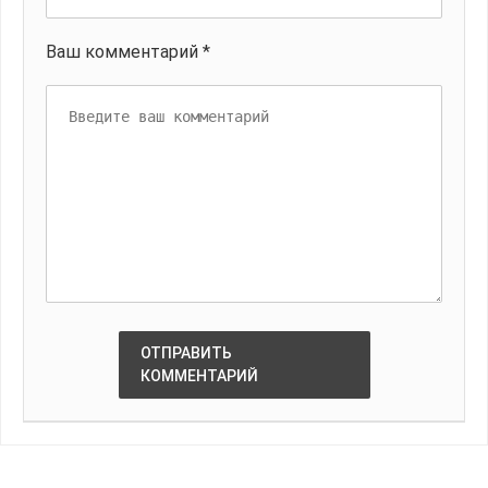
Ваш комментарий *
ОТПРАВИТЬ
КОММЕНТАРИЙ