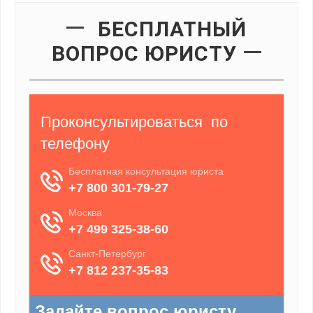
БЕСПЛАТНЫЙ
ВОПРОС ЮРИСТУ