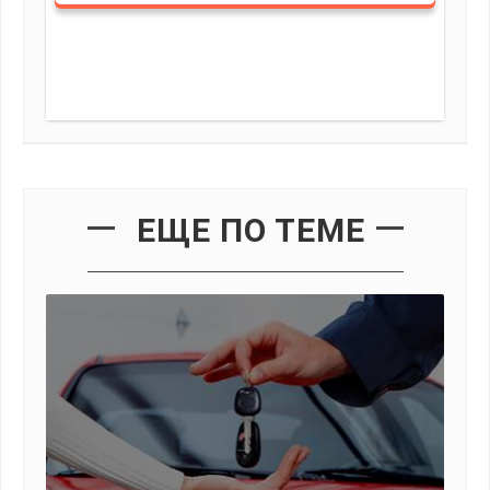
ЕЩЕ ПО ТЕМЕ