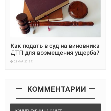
Как подать в суд на виновника
ДТП для возмещения ущерба?
22 МАЯ 2018 Г.
КОММЕНТАРИИ