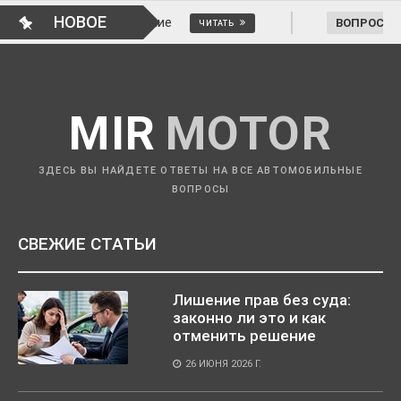
НОВОЕ
нить решение
ВОПРОСЫ АВТОМОБИЛИС
ЧИТАТЬ
MIR
MOTOR
ЗДЕСЬ ВЫ НАЙДЕТЕ ОТВЕТЫ НА ВСЕ АВТОМОБИЛЬНЫЕ
ВОПРОСЫ
СВЕЖИЕ СТАТЬИ
Лишение прав без суда:
законно ли это и как
отменить решение
26 ИЮНЯ 2026 Г.