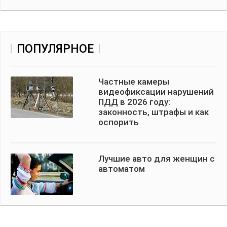
ПОПУЛЯРНОЕ
Частные камеры
видеофиксации нарушений
ПДД в 2026 году:
законность, штрафы и как
оспорить
Лучшие авто для женщин с
автоматом