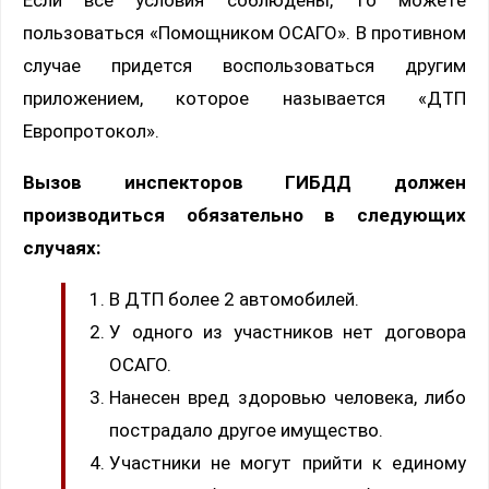
пользоваться «Помощником ОСАГО». В противном
случае придется воспользоваться другим
приложением, которое называется «ДТП
Европротокол».
Вызов инспекторов ГИБДД должен
производиться обязательно в следующих
случаях:
В ДТП более 2 автомобилей.
У одного из участников нет договора
ОСАГО.
Нанесен вред здоровью человека, либо
пострадало другое имущество.
Участники не могут прийти к единому