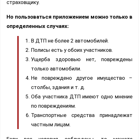
страховщику.
Но пользоваться приложением можно только в
определенных случаях:
В ДТП не более 2 автомобилей.
Полисы есть у обоих участников.
Ущерба здоровью нет, повреждены
только автомобили.
Не повреждено другое имущество –
столбы, здания и т. д.
Оба участника ДТП имеют одно мнение
по повреждениям.
Транспортные средства принадлежат
частным лицам.
Если все условия соблюдены, то можете