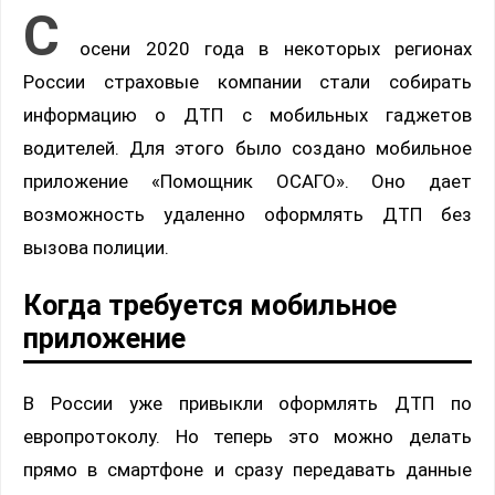
С
осени 2020 года в некоторых регионах
России страховые компании стали собирать
информацию о ДТП с мобильных гаджетов
водителей. Для этого было создано мобильное
приложение «Помощник ОСАГО». Оно дает
возможность удаленно оформлять ДТП без
вызова полиции.
Когда требуется мобильное
приложение
В России уже привыкли оформлять ДТП по
европротоколу. Но теперь это можно делать
прямо в смартфоне и сразу передавать данные