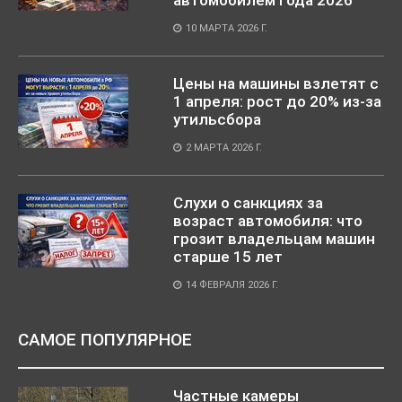
автомобилем года 2026
10 МАРТА 2026 Г.
Цены на машины взлетят с
1 апреля: рост до 20% из-за
утильсбора
2 МАРТА 2026 Г.
Слухи о санкциях за
возраст автомобиля: что
грозит владельцам машин
старше 15 лет
14 ФЕВРАЛЯ 2026 Г.
САМОЕ ПОПУЛЯРНОЕ
Частные камеры