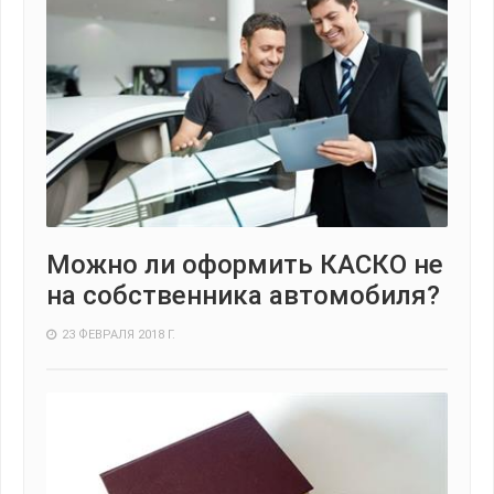
Можно ли оформить КАСКО не
на собственника автомобиля?
23 ФЕВРАЛЯ 2018 Г.