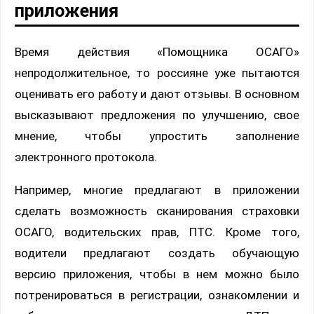
приложения
Время действия «Помощника ОСАГО»
непродолжительное, то россияне уже пытаются
оценивать его работу и дают отзывы. В основном
высказывают предложения по улучшению, свое
мнение, чтобы упростить заполнение
электронного протокола.
Например, многие предлагают в приложении
сделать возможность сканирования страховки
ОСАГО, водительских прав, ПТС. Кроме того,
водители предлагают создать обучающую
версию приложения, чтобы в нем можно было
потренироваться в регистрации, ознакомлении и