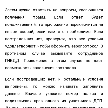
Затем нужно ответить на вопросы, касающиеся
получения травм. Если ответ будет
положительный, то приложение переключится на
вызов скорой, если вам это необходимо. Если
пострадавших нет, проверьте, что все условия
удовлетворяют, чтобы оформить европротокол. В
противном случае вызывайте сотрудников
ГИБДД. Приложение в этом случае не дает
возможности заполнения протокола.
Если пострадавших нет, и остальные условия
выполнены, то можно начинать заполнять
данные. Вначале укажите номер полиса и
водительских прав одного из участников ДТП.