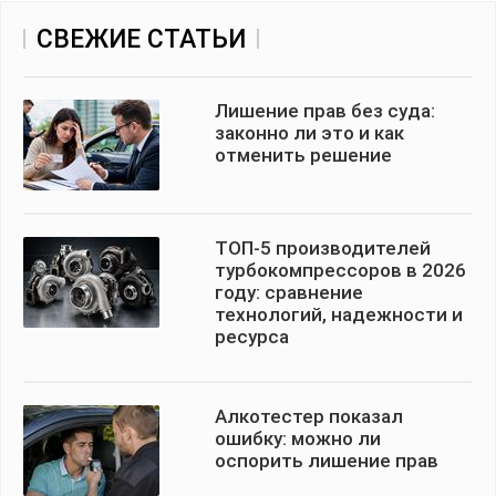
СВЕЖИЕ СТАТЬИ
Лишение прав без суда:
законно ли это и как
отменить решение
ТОП-5 производителей
турбокомпрессоров в 2026
году: сравнение
технологий, надежности и
ресурса
Алкотестер показал
ошибку: можно ли
оспорить лишение прав