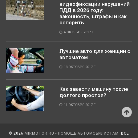
видеофиксации нарушений
ПДД в 2026 году:
законность, штрафы и как
оспорить
4 ОКТЯБРЯ 2017 Г.
Лучшие авто для женщин с
автоматом
13 ОКТЯБРЯ 2017 Г.
Как завести машину после
долгого простоя?
11 ОКТЯБРЯ 2017 Г.
© 2026
MIRMOTOR.RU - ПОМОЩЬ АВТОМОБИЛИСТАМ.
ВСЕ