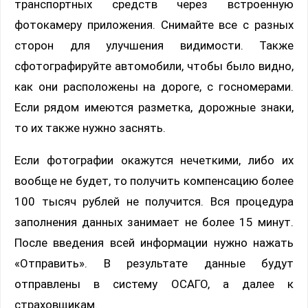
транспортных средств через встроенную
фотокамеру приложения. Снимайте все с разных
сторон для улучшения видимости. Также
сфотографируйте автомобили, чтобы было видно,
как они расположены на дороге, с госномерами.
Если рядом имеются разметка, дорожные знаки,
то их также нужно заснять.
Если фотографии окажутся нечеткими, либо их
вообще не будет, то получить компенсацию более
100 тысяч рублей не получится. Вся процедура
заполнения данных занимает не более 15 минут.
После введения всей информации нужно нажать
«Отправить». В результате данные будут
отправлены в систему ОСАГО, а далее к
страховщикам.