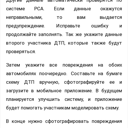
Другие данные автоматически проверятся по
системе РСА. Если данные окажутся
неправильными, то вам выдается
предупреждение. Исправьте ошибку и
продолжайте заполнять. Так же укажите данные
второго участника ДТП, которые также будут
проверяться.
Затем укажите все повреждения на обоих
автомобилях поочередно. Составьте на бумаге
схему ДТП вручную, сфотографируйте ее и
загрузите в мобильное приложение. В будущем
планируется улучшить систему, и приложение
будет помогать участникам моделировать схему.
В конце нужно сфотографировать повреждения