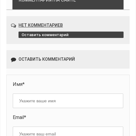
КОММЕНТАРИИ НА САЙТЕ
НЕТ КОММЕНТАРИЕВ
Оставить комментарий
ОСТАВИТЬ КОММЕНТАРИЙ
Имя*
Email*