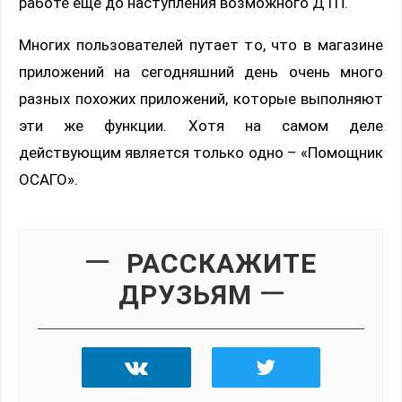
работе еще до наступления возможного ДТП.
Многих пользователей путает то, что в магазине
приложений на сегодняшний день очень много
разных похожих приложений, которые выполняют
эти же функции. Хотя на самом деле
действующим является только одно – «Помощник
ОСАГО».
РАССКАЖИТЕ
ДРУЗЬЯМ