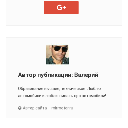
Автор публикации:
Валерий
Образование высшее, техническое. Люблю
автомобили и люблю писать про автомобили!
Автор сайта :
mirmotor.ru