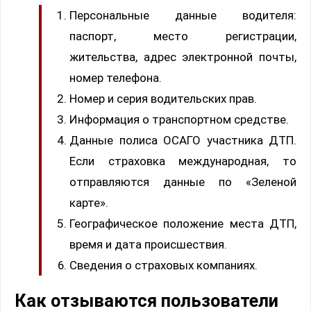
Персональные данные водителя:
паспорт, место регистрации,
жительства, адрес электронной почты,
номер телефона.
Номер и серия водительских прав.
Информация о транспортном средстве.
Данные полиса ОСАГО участника ДТП.
Если страховка международная, то
отправляются данные по «Зеленой
карте».
Географическое положение места ДТП,
время и дата происшествия.
Сведения о страховых компаниях.
Как отзываются пользователи