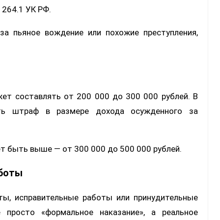
 264.1 УК РФ.
за пьяное вождение или похожие преступления,
ет составлять от 200 000 до 300 000 рублей. В
ть штраф в размере дохода осужденного за
т быть выше — от 300 000 до 500 000 рублей.
аботы
ты, исправительные работы или принудительные
 просто «формальное наказание», а реальное