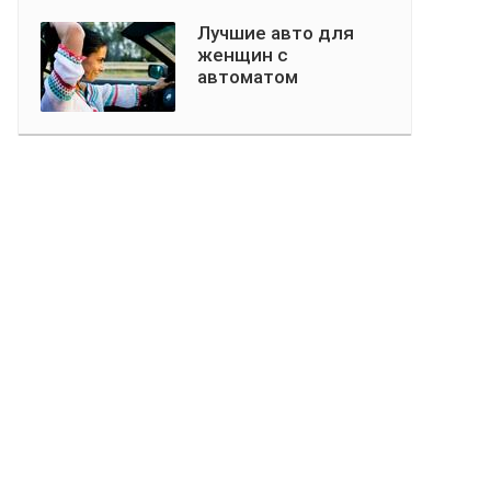
Лучшие авто для
женщин с
автоматом