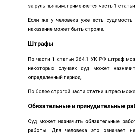
за руль пьяным, применяется часть 1 статьи
Если же у человека уже есть судимость 
наказание может быть строже.
Штрафы
По части 1 статьи 264.1 УК РФ штраф мож
некоторых случаях суд может назначи
определенный период.
По более строгой части статьи штраф може
Обязательные и принудительные р
Суд может назначить обязательные рабо
работы. Для человека это означает не