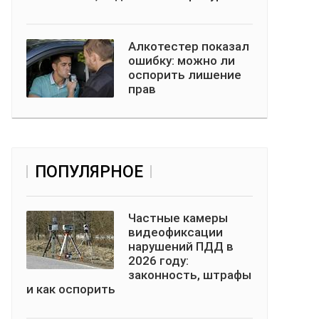
Алкотестер показал
ошибку: можно ли
оспорить лишение
прав
ПОПУЛЯРНОЕ
Частные камеры
видеофиксации
нарушений ПДД в
2026 году:
законность, штрафы
и как оспорить