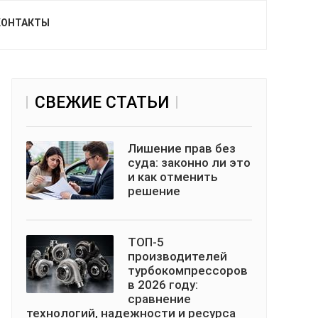
КОНТАКТЫ
СВЕЖИЕ СТАТЬИ
Лишение прав без
суда: законно ли это
и как отменить
решение
ТОП-5
производителей
турбокомпрессоров
в 2026 году:
сравнение
технологий, надежности и ресурса