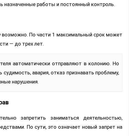
ть назначенные работы и постоянный контроль.
Ф возможно. По части 1 максимальный срок может
сти — до трех лет.
ь судимость, авария, отказ признавать проблему,
рные нарушения.
рав
ельно запретить заниматься деятельностью,
едствами. По сути, это означает новый запрет на