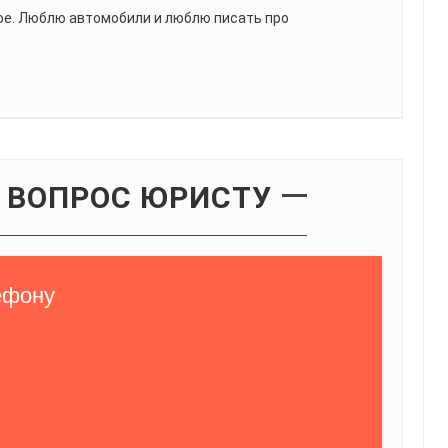
ое. Люблю автомобили и люблю писать про
 ВОПРОС ЮРИСТУ