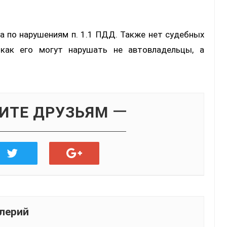
а по нарушениям п. 1.1 ПДД. Также нет судебных
 как его могут нарушать не автовладельцы, а
ИТЕ ДРУЗЬЯМ
лерий