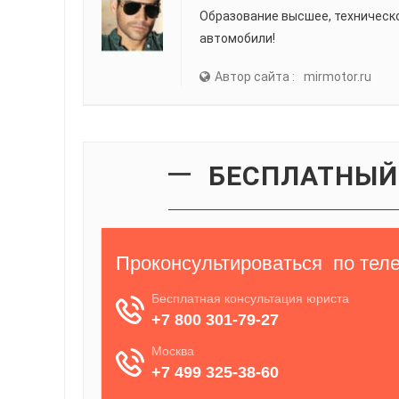
Образование высшее, техническ
автомобили!
Автор сайта :
mirmotor.ru
БЕСПЛАТНЫЙ