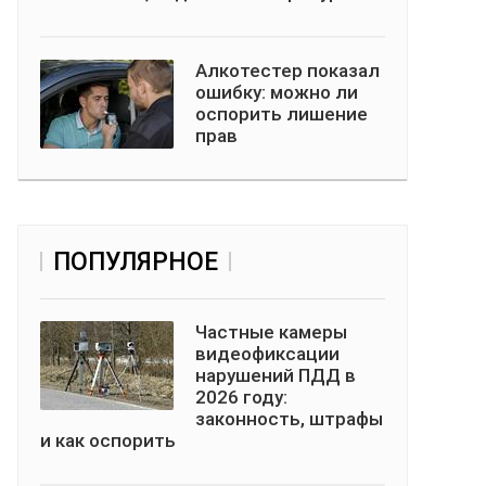
Алкотестер показал
ошибку: можно ли
оспорить лишение
прав
ПОПУЛЯРНОЕ
Частные камеры
видеофиксации
нарушений ПДД в
2026 году:
законность, штрафы
и как оспорить