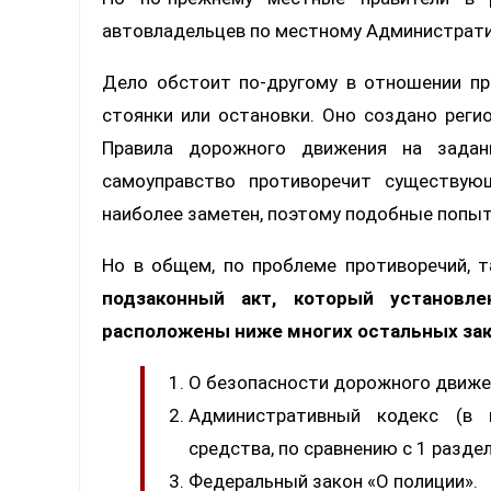
автовладельцев по местному Администрати
Дело обстоит по-другому в отношении пр
стоянки или остановки. Оно создано реги
Правила дорожного движения на задан
самоуправство противоречит существую
наиболее заметен, поэтому подобные попыт
Но в общем, по проблеме противоречий, 
подзаконный акт, который установл
расположены ниже многих остальных зак
О безопасности дорожного движе
Административный кодекс (в 
средства, по сравнению с 1 разде
Федеральный закон «О полиции».