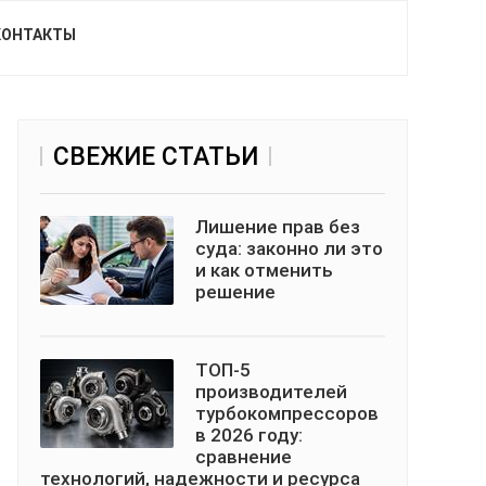
КОНТАКТЫ
СВЕЖИЕ СТАТЬИ
Лишение прав без
суда: законно ли это
и как отменить
решение
ТОП-5
производителей
турбокомпрессоров
в 2026 году:
сравнение
технологий, надежности и ресурса