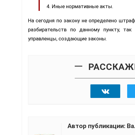
Иные нормативные акты.
На сегодня по закону не определено штраф
разбирательств по данному пункту, так
управленцы, создающие законы.
РАССКАЖ
Автор публикации:
Ва