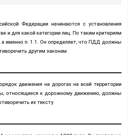
сийской Федерации начинаются с установления
ве и для какой категории лиц. По таким критериям
а именно п. 1.1. Он определяет, что ПДД должны
отиворечить другим законам.
орядок движения на дорогах на всей территории
ты, относящиеся к дорожному движению, должны
тиворечить их тексту.