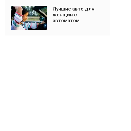
Лучшие авто для
женщин с
автоматом