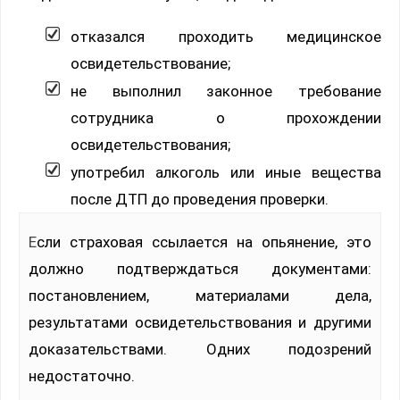
отказался проходить медицинское
освидетельствование;
не выполнил законное требование
сотрудника о прохождении
освидетельствования;
употребил алкоголь или иные вещества
после ДТП до проведения проверки.
Если страховая ссылается на опьянение, это
должно подтверждаться документами:
постановлением, материалами дела,
результатами освидетельствования и другими
доказательствами. Одних подозрений
недостаточно.