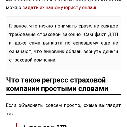
можно
задать их нашему юристу онлайн
.
Главное, что нужно понимать сразу: не каждое
требование страховой законно. Сам факт ДТП
и даже сама выплата потерпевшему еще не
означают, что виновник обязан вернуть деньги
страховой компании.
Что такое регресс страховой
компании простыми словами
Если объяснять совсем просто, схема выглядит
так:
происходит ДТП;