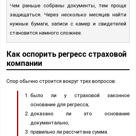
Чем раньше собраны документы, тем проще
защищаться. Через несколько месяцев найти
нужные бумаги, записи с камер и свидетелей
становится намного сложнее.
Как оспорить регресс страховой
компании
Спор обычно строится вокруг трех вопросов:
было ли у страховой законное
основание для регресса;
доказано ли это основание
документально;
правильно ли рассчитана сумма.