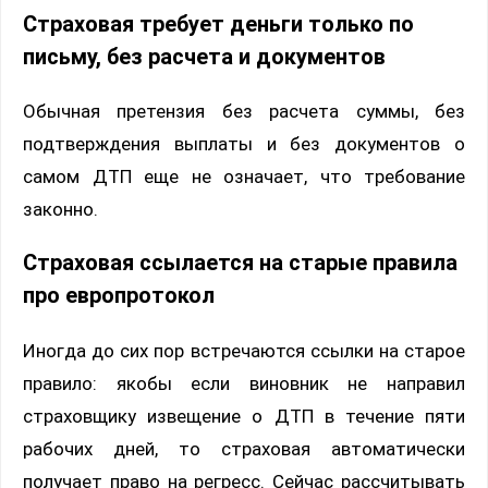
Страховая требует деньги только по
письму, без расчета и документов
Обычная претензия без расчета суммы, без
подтверждения выплаты и без документов о
самом ДТП еще не означает, что требование
законно.
Страховая ссылается на старые правила
про европротокол
Иногда до сих пор встречаются ссылки на старое
правило: якобы если виновник не направил
страховщику извещение о ДТП в течение пяти
рабочих дней, то страховая автоматически
получает право на регресс. Сейчас рассчитывать