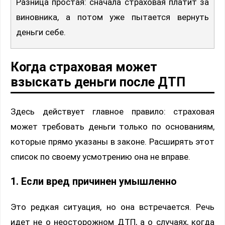
Разница простая: сначала страховая платит за
виновника, а потом уже пытается вернуть
деньги себе.
Когда страховая может
взыскать деньги после ДТП
Здесь действует главное правило: страховая
может требовать деньги только по основаниям,
которые прямо указаны в законе. Расширять этот
список по своему усмотрению она не вправе.
1. Если вред причинен умышленно
Это редкая ситуация, но она встречается. Речь
идет не о неосторожном ДТП, а о случаях, когда