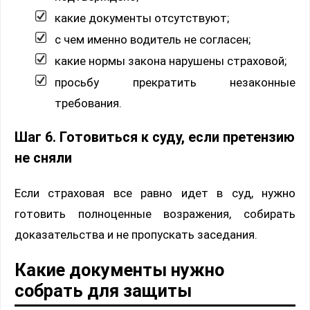
какие документы отсутствуют;
с чем именно водитель не согласен;
какие нормы закона нарушены страховой;
просьбу прекратить незаконные
требования.
Шаг 6. Готовиться к суду, если претензию
не сняли
Если страховая все равно идет в суд, нужно
готовить полноценные возражения, собирать
доказательства и не пропускать заседания.
Какие документы нужно
собрать для защиты