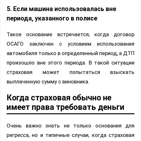
5. Если машина использовалась вне
периода, указанного в полисе
Такое основание встречается, когда договор
ОСАГО заключен с условием использования
автомобиля только в определенный период, а ДТП
произошло вне этого периода. В такой ситуации
страховая может попытаться взыскать
выплаченную сумму с виновника.
Когда страховая обычно не
имеет права требовать деньги
Очень важно знать не только основания для
регресса, но и типичные случаи, когда страховая