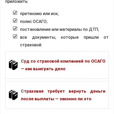
приложить:
претензию или иск;
полис ОСАГО;
постановление или материалы по ДТП;
все документы, которые пришли от
страховой.
Суд со страховой компанией по ОСАГО
— как выиграть дело
Страховая требует вернуть деньги
после выплаты — законно ли это