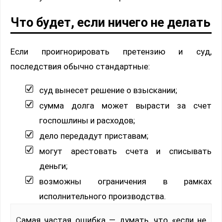
Что будет, если ничего не делать
Если проигнорировать претензию и суд,
последствия обычно стандартные:
суд вынесет решение о взыскании;
сумма долга может вырасти за счет
госпошлины и расходов;
дело передадут приставам;
могут арестовать счета и списывать
деньги;
возможны ограничения в рамках
исполнительного производства.
Самая частая ошибка — думать, что «если не