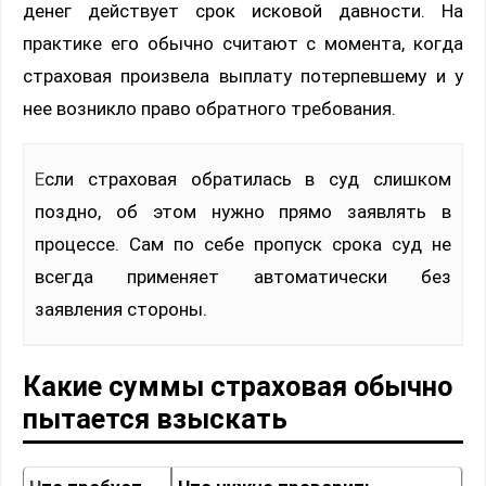
денег действует срок исковой давности. На
практике его обычно считают с момента, когда
страховая произвела выплату потерпевшему и у
нее возникло право обратного требования.
Если страховая обратилась в суд слишком
поздно, об этом нужно прямо заявлять в
процессе. Сам по себе пропуск срока суд не
всегда применяет автоматически без
заявления стороны.
Какие суммы страховая обычно
пытается взыскать