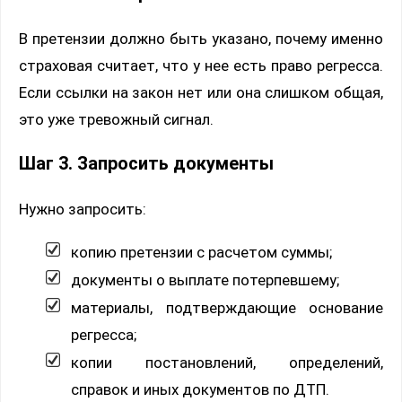
В претензии должно быть указано, почему именно
страховая считает, что у нее есть право регресса.
Если ссылки на закон нет или она слишком общая,
это уже тревожный сигнал.
Шаг 3. Запросить документы
Нужно запросить:
копию претензии с расчетом суммы;
документы о выплате потерпевшему;
материалы, подтверждающие основание
регресса;
копии постановлений, определений,
справок и иных документов по ДТП.