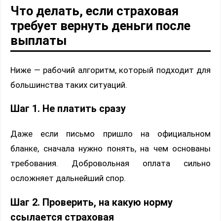
Что делать, если страховая
требует вернуть деньги после
выплаты
Ниже — рабочий алгоритм, который подходит для
большинства таких ситуаций.
Шаг 1. Не платить сразу
Даже если письмо пришло на официальном
бланке, сначала нужно понять, на чем основаны
требования. Добровольная оплата сильно
осложняет дальнейший спор.
Шаг 2. Проверить, на какую норму
ссылается страховая