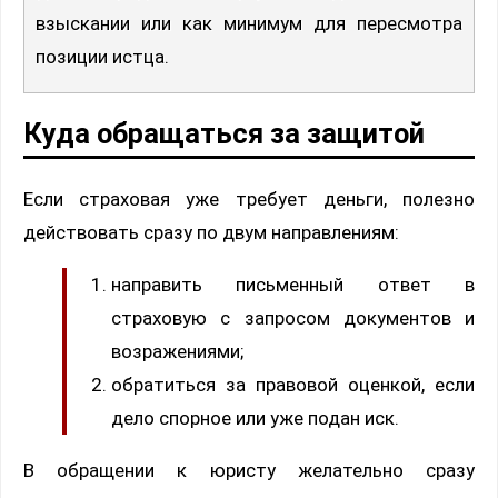
взыскании или как минимум для пересмотра
позиции истца.
Куда обращаться за защитой
Если страховая уже требует деньги, полезно
действовать сразу по двум направлениям:
направить письменный ответ в
страховую с запросом документов и
возражениями;
обратиться за правовой оценкой, если
дело спорное или уже подан иск.
В обращении к юристу желательно сразу