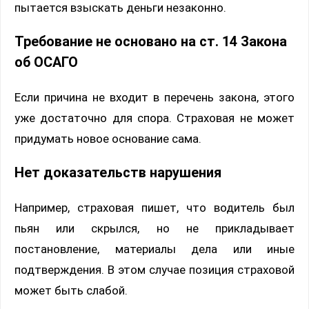
пытается взыскать деньги незаконно.
Требование не основано на ст. 14 Закона
об ОСАГО
Если причина не входит в перечень закона, этого
уже достаточно для спора. Страховая не может
придумать новое основание сама.
Нет доказательств нарушения
Например, страховая пишет, что водитель был
пьян или скрылся, но не прикладывает
постановление, материалы дела или иные
подтверждения. В этом случае позиция страховой
может быть слабой.