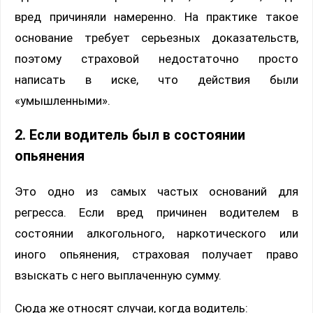
вред причиняли намеренно. На практике такое
основание требует серьезных доказательств,
поэтому страховой недостаточно просто
написать в иске, что действия были
«умышленными».
2. Если водитель был в состоянии
опьянения
Это одно из самых частых оснований для
регресса. Если вред причинен водителем в
состоянии алкогольного, наркотического или
иного опьянения, страховая получает право
взыскать с него выплаченную сумму.
Сюда же относят случаи, когда водитель: