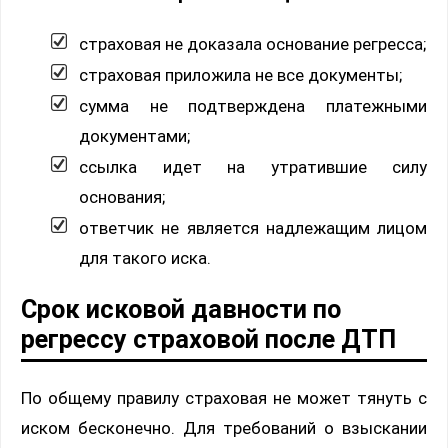
страховая не доказала основание регресса;
страховая приложила не все документы;
сумма не подтверждена платежными
документами;
ссылка идет на утратившие силу
основания;
ответчик не является надлежащим лицом
для такого иска.
Срок исковой давности по
регрессу страховой после ДТП
По общему правилу страховая не может тянуть с
иском бесконечно. Для требований о взыскании