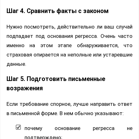
Шаг 4. Сравнить факты с законом
Нужно посмотреть, действительно ли ваш случай
подпадает под основания регресса. Очень часто
именно на этом этапе обнаруживается, что
страховая опирается на неполные или устаревшие
данные.
Шаг 5. Подготовить письменные
возражения
Если требование спорное, лучше направить ответ
в письменной форме. В нем обычно указывают:
почему основание регресса не
подтверждено;