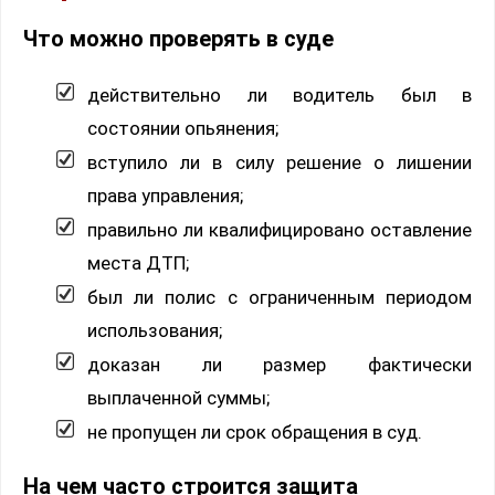
Что можно проверять в суде
действительно ли водитель был в
состоянии опьянения;
вступило ли в силу решение о лишении
права управления;
правильно ли квалифицировано оставление
места ДТП;
был ли полис с ограниченным периодом
использования;
доказан ли размер фактически
выплаченной суммы;
не пропущен ли срок обращения в суд.
На чем часто строится защита