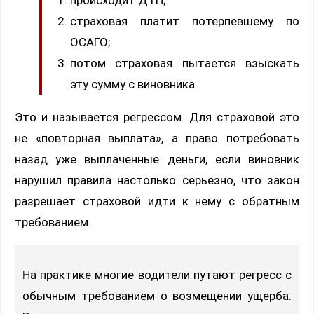
страховая платит потерпевшему по
ОСАГО;
потом страховая пытается взыскать
эту сумму с виновника.
Это и называется регрессом. Для страховой это
не «повторная выплата», а право потребовать
назад уже выплаченные деньги, если виновник
нарушил правила настолько серьезно, что закон
разрешает страховой идти к нему с обратным
требованием.
На практике многие водители путают регресс с
обычным требованием о возмещении ущерба.