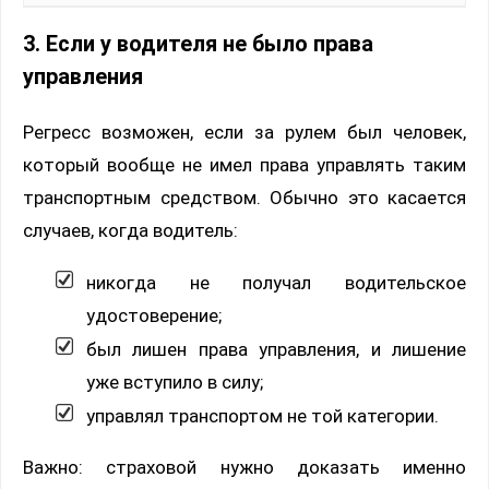
3. Если у водителя не было права
управления
Регресс возможен, если за рулем был человек,
который вообще не имел права управлять таким
транспортным средством. Обычно это касается
случаев, когда водитель:
никогда не получал водительское
удостоверение;
был лишен права управления, и лишение
уже вступило в силу;
управлял транспортом не той категории.
Важно: страховой нужно доказать именно