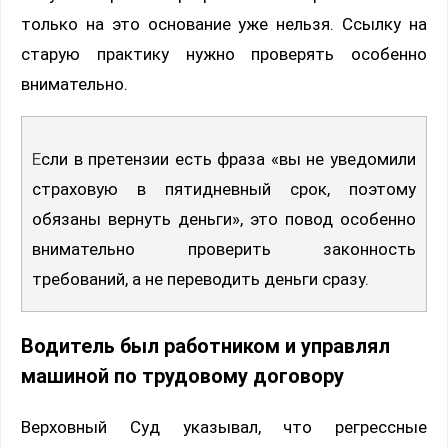
только на это основание уже нельзя. Ссылку на
старую практику нужно проверять особенно
внимательно.
Если в претензии есть фраза «вы не уведомили
страховую в пятидневный срок, поэтому
обязаны вернуть деньги», это повод особенно
внимательно проверить законность
требований, а не переводить деньги сразу.
Водитель был работником и управлял
машиной по трудовому договору
Верховный Суд указывал, что регрессные