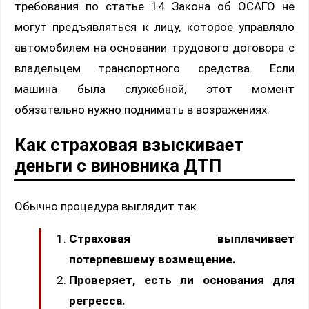
требования по статье 14 Закона об ОСАГО не
могут предъявляться к лицу, которое управляло
автомобилем на основании трудового договора с
владельцем транспортного средства. Если
машина была служебной, этот момент
обязательно нужно поднимать в возражениях.
Как страховая взыскивает
деньги с виновника ДТП
Обычно процедура выглядит так.
Страховая выплачивает
потерпевшему возмещение.
Проверяет, есть ли основания для
регресса.