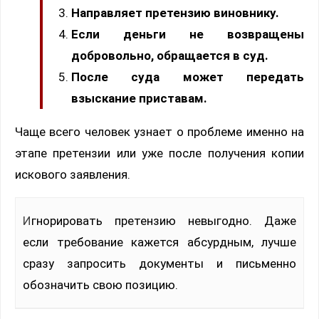
Направляет претензию виновнику.
Если деньги не возвращены
добровольно, обращается в суд.
После суда может передать
взыскание приставам.
Чаще всего человек узнает о проблеме именно на
этапе претензии или уже после получения копии
искового заявления.
Игнорировать претензию невыгодно. Даже
если требование кажется абсурдным, лучше
сразу запросить документы и письменно
обозначить свою позицию.