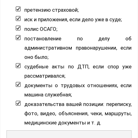
претензию страховой;
иск и приложения, если дело уже в суде;
полис ОСАГО;
постановление по делу об
административном правонарушении, если
оно было;
судебные акты по ДТП, если спор уже
рассматривался;
документы о трудовых отношениях, если
машина служебная;
доказательства вашей позиции: переписку,
фото, видео, объяснения, чеки, маршруты,
медицинские документы и т. д.