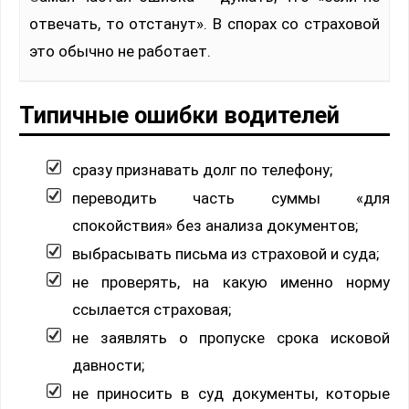
отвечать, то отстанут». В спорах со страховой
это обычно не работает.
Типичные ошибки водителей
сразу признавать долг по телефону;
переводить часть суммы «для
спокойствия» без анализа документов;
выбрасывать письма из страховой и суда;
не проверять, на какую именно норму
ссылается страховая;
не заявлять о пропуске срока исковой
давности;
не приносить в суд документы, которые