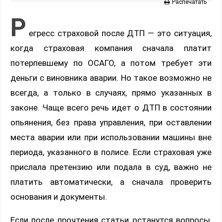
Распечатать
Р
егресс страховой после ДТП — это ситуация,
когда страховая компания сначала платит
потерпевшему по ОСАГО, а потом требует эти
деньги с виновника аварии. Но такое возможно не
всегда, а только в случаях, прямо указанных в
законе. Чаще всего речь идет о ДТП в состоянии
опьянения, без права управления, при оставлении
места аварии или при использовании машины вне
периода, указанного в полисе. Если страховая уже
прислала претензию или подала в суд, важно не
платить автоматически, а сначала проверить
основания и документы.
Если после прочтения статьи останутся вопросы,