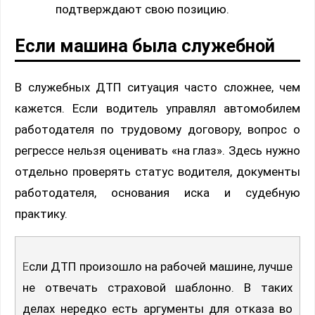
подтверждают свою позицию.
Если машина была служебной
В служебных ДТП ситуация часто сложнее, чем
кажется. Если водитель управлял автомобилем
работодателя по трудовому договору, вопрос о
регрессе нельзя оценивать «на глаз». Здесь нужно
отдельно проверять статус водителя, документы
работодателя, основания иска и судебную
практику.
Если ДТП произошло на рабочей машине, лучше
не отвечать страховой шаблонно. В таких
делах нередко есть аргументы для отказа во