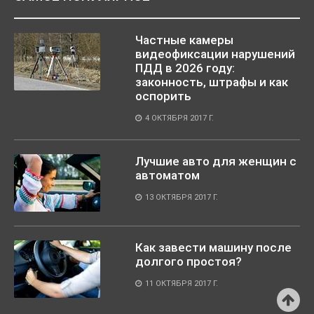
Частные камеры
видеофиксации нарушений
ПДД в 2026 году:
законность, штрафы и как
оспорить
4 ОКТЯБРЯ 2017 Г.
Лучшие авто для женщин с
автоматом
13 ОКТЯБРЯ 2017 Г.
Как завести машину после
долгого простоя?
11 ОКТЯБРЯ 2017 Г.