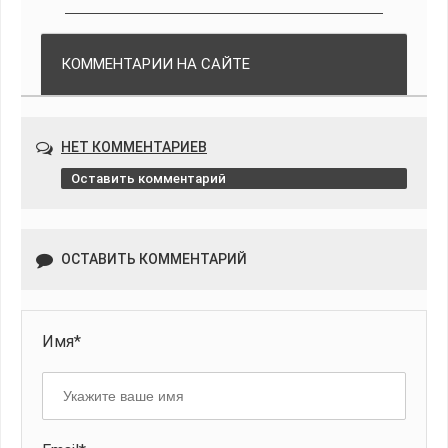
КОММЕНТАРИИ НА САЙТЕ
НЕТ КОММЕНТАРИЕВ
Оставить комментарий
ОСТАВИТЬ КОММЕНТАРИЙ
Имя*