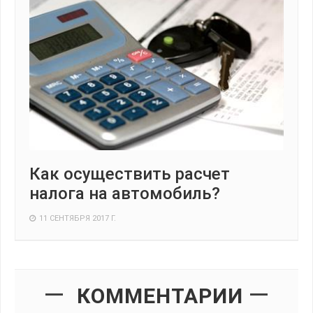
Как осуществить расчет
налога на автомобиль?
11 СЕНТЯБРЯ 2017 Г.
КОММЕНТАРИИ