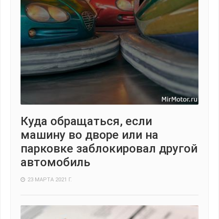
Куда обращаться, если
машину во дворе или на
парковке заблокировал другой
автомобиль
23 МАРТА 2021 Г.