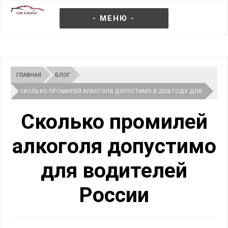
- МЕНЮ -
ГЛАВНАЯ
БЛОГ
СКОЛЬКО ПРОМИЛЕЙ АЛКОГОЛЯ ДОПУСТИМО В 2026 ГОДУ ДЛЯ
ВОДИТЕЛЕЙ РОССИИ
Сколько промилей
алкоголя допустимо
для водителей
России