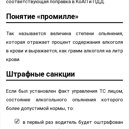
соответствующая поправка в КоАП и ПДД.
Понятие «промилле»
Так называется величина степени опьянения,
которая отражает процент содержания алкоголя
в крови и выражается, как грамм алкоголя на литр
крови.
Штрафные санкции
Если был установлен факт управления ТС лицом,
состояние алкогольного опьянения которого
более допустимой нормы, то:
в первый раз водитель будет оштрафован