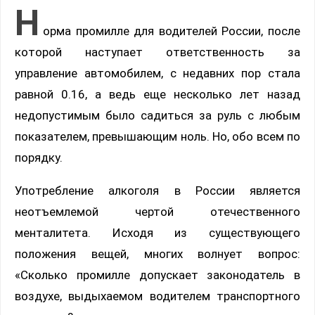
Н
орма промилле для водителей России, после
которой наступает ответственность за
управление автомобилем, с недавних пор стала
равной 0.16, а ведь еще несколько лет назад
недопустимым было садиться за руль с любым
показателем, превышающим ноль. Но, обо всем по
порядку.
Употребление алкоголя в России является
неотъемлемой чертой отечественного
менталитета. Исходя из существующего
положения вещей, многих волнует вопрос:
«Сколько промилле допускает законодатель в
воздухе, выдыхаемом водителем транспортного