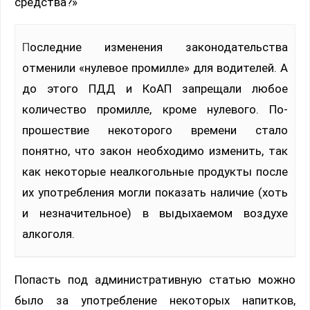
средства?»
Последние изменения законодательства
отменили «нулевое промилле» для водителей. А
до этого ПДД и КоАП запрещали любое
количество промилле, кроме нулевого. По-
прошествие некоторого времени стало
понятно, что закон необходимо изменить, так
как некоторые неалкогольные продукты после
их употребления могли показать наличие (хоть
и незначительное) в выдыхаемом воздухе
алкоголя.
Попасть под административную статью можно
было за употребление некоторых напитков,