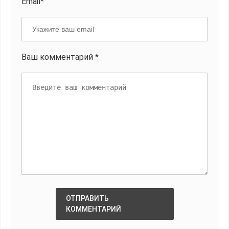
Email*
Ваш комментарий *
ОТПРАВИТЬ
КОММЕНТАРИЙ