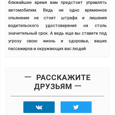
ближайшее время вам предстоит управлять
автомобилем. Ведь ни одно временное
опьянение не стоит штрафа и лишения
водительского удостоверения на столь
значительный срок. А ведь еще вы ставите под
угрозу свою жизнь и здоровье, ваших
пассажиров и окружающих вас людей.
РАССКАЖИТЕ
ДРУЗЬЯМ