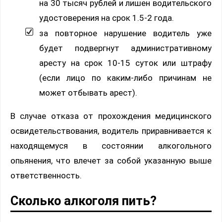
на 30 тысяч рублей и лишен водительского
удостоверения на срок 1.5-2 года.
за повторное нарушение водитель уже
будет подвергнут административному
аресту на срок 10-15 суток или штрафу
(если лицо по каким-либо причинам не
может отбывать арест).
В случае отказа от прохождения медицинского
освидетельствования, водитель приравнивается к
находящемуся в состоянии алкогольного
опьянения, что влечет за собой указанную выше
ответственность.
Сколько алкоголя пить?