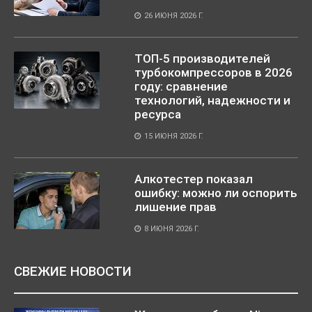
26 ИЮНЯ 2026 Г.
ТОП-5 производителей
турбокомпрессоров в 2026
году: сравнение
технологий, надежности и
ресурса
15 ИЮНЯ 2026 Г.
Алкотестер показал
ошибку: можно ли оспорить
лишение прав
8 ИЮНЯ 2026 Г.
СВЕЖИЕ НОВОСТИ