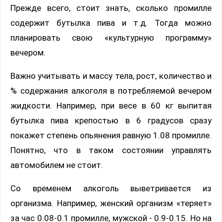
Прежде всего, стоит знать, сколько промилле
содержит бутылка пива и т.д. Тогда можно
планировать свою «культурную программу»
вечером.
Важно учитывать и массу тела, рост, количество и
% содержания алкоголя в потребляемой вечером
жидкости. Например, при весе в 60 кг выпитая
бутылка пива крепостью в 6 градусов сразу
покажет степень опьянения равную 1.08 промилле.
Понятно, что в таком состоянии управлять
автомобилем не стоит.
Со временем алкоголь выветривается из
организма. Например, женский организм «теряет»
за час 0.08-0.1 промилле, мужской - 0.9-0.15. Но на