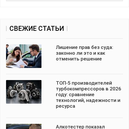
СВЕЖИЕ СТАТЬИ
Лишение прав без суда:
законно ли это и как
отменить решение
ТОП-5 производителей
турбокомпрессоров в 2026
году: сравнение
технологий, надежности и
ресурса
Алкотестер показал