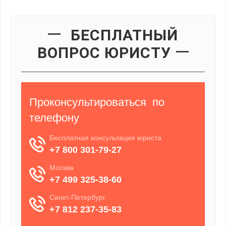
БЕСПЛАТНЫЙ
ВОПРОС ЮРИСТУ