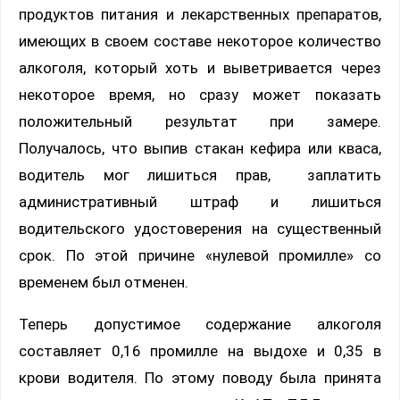
продуктов питания и лекарственных препаратов,
имеющих в своем составе некоторое количество
алкоголя, который хоть и выветривается через
некоторое время, но сразу может показать
положительный результат при замере.
Получалось, что выпив стакан кефира или кваса,
водитель мог лишиться прав, заплатить
административный штраф и лишиться
водительского удостоверения на существенный
срок. По этой причине «нулевой промилле» со
временем был отменен.
Теперь допустимое содержание алкоголя
составляет 0,16 промилле на выдохе и 0,35 в
крови водителя. По этому поводу была принята