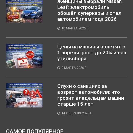
Женщины выбрали Nissan
Leaf: электромобиль
обошёл суперкары и стал
автомобилем года 2026
10 МАРТА 2026 Г.
Цены на машины взлетят с
1 апреля: рост до 20% из-за
утильсбора
2 МАРТА 2026 Г.
Слухи о санкциях за
возраст автомобиля: что
грозит владельцам машин
старше 15 лет
14 ФЕВРАЛЯ 2026 Г.
САМОЕ ПОПУЛЯРНОЕ