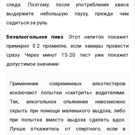
следа. Поэтому, после употребления кваса
выдержите небольшую паузу, прежде чем
садиться за руль.
Безалкогольное пиво
. Этот напиток покажет
примерно 0.2 промилле, если замеры провести
сразу. Через минут 15-20 тест уже покажет
допустимое значение.
Применение современных алкотестеров
исключают попытки «схитрить» водителями.
Так, алкогольное опьянение невозможно
скрыть при помощи маленького выдоха, либо
при попытке вместо выдоха сделать вдох.
Лучше откажитесь от спиртного, если в