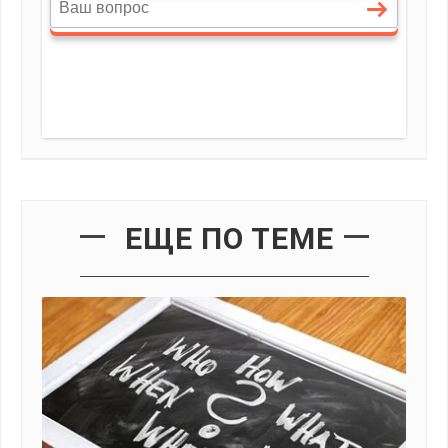
ЕЩЕ ПО ТЕМЕ