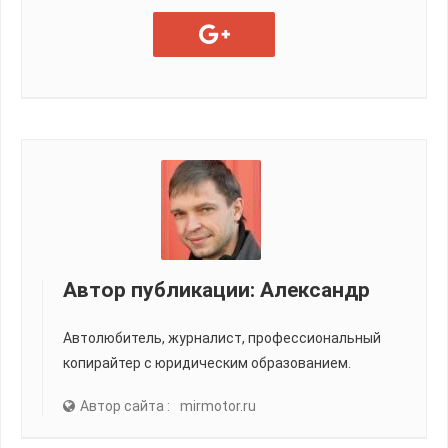
Автор публикации:
Александр
Автолюбитель, журналист, профессиональный
копирайтер с юридическим образованием.
Автор сайта :
mirmotor.ru