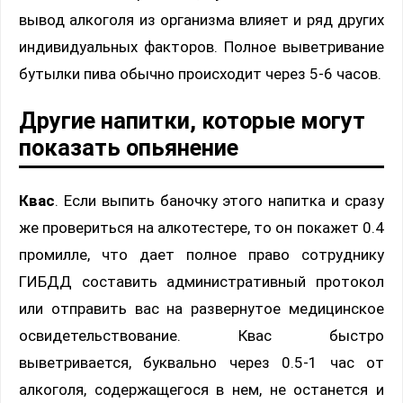
вывод алкоголя из организма влияет и ряд других
индивидуальных факторов. Полное выветривание
бутылки пива обычно происходит через 5-6 часов.
Другие напитки, которые могут
показать опьянение
Квас
. Если выпить баночку этого напитка и сразу
же провериться на алкотестере, то он покажет 0.4
промилле, что дает полное право сотруднику
ГИБДД составить административный протокол
или отправить вас на развернутое медицинское
освидетельствование. Квас быстро
выветривается, буквально через 0.5-1 час от
алкоголя, содержащегося в нем, не останется и