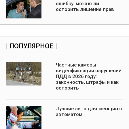
ошибку: можно ли
оспорить лишение прав
ПОПУЛЯРНОЕ
Частные камеры
видеофиксации нарушений
ПДД в 2026 году:
законность, штрафы и как
оспорить
Лучшие авто для женщин с
автоматом