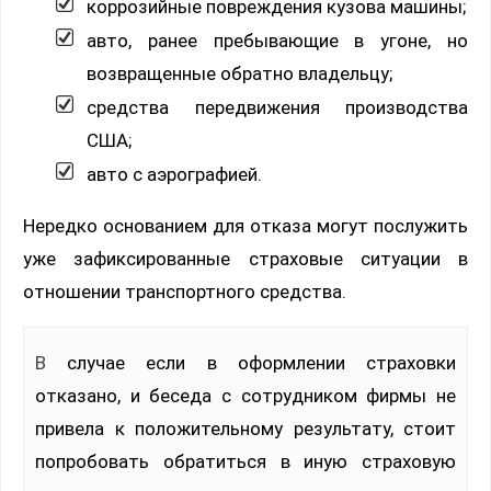
коррозийные повреждения кузова машины;
авто, ранее пребывающие в угоне, но
возвращенные обратно владельцу;
средства передвижения производства
США;
авто с аэрографией.
Нередко основанием для отказа могут послужить
уже зафиксированные страховые ситуации в
отношении транспортного средства.
В случае если в оформлении страховки
отказано, и беседа с сотрудником фирмы не
привела к положительному результату, стоит
попробовать обратиться в иную страховую