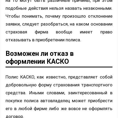
на то могут быть различные причины, при этом
подобные действия нельзя назвать незаконными.
Чтобы понимать, почему произошло отклонение
заявки, следует разобраться, на каком основании
страховая фирма вообще имеет право
отказывать в приобретении полиса.
Возможен ли отказ в
оформлении КАСКО
Полис КАСКО, как известно, представляет собой
добровольную форму страхования транспортного
средства. Иными словами, заинтересованный в
покупке полиса автовладелец может приобрести
его в любой фирме либо же вовсе не оформлять
договор.