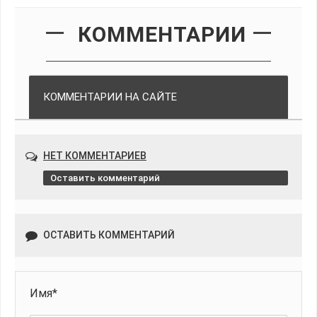
КОММЕНТАРИИ
КОММЕНТАРИИ НА САЙТЕ
НЕТ КОММЕНТАРИЕВ
Оставить комментарий
ОСТАВИТЬ КОММЕНТАРИЙ
Имя*