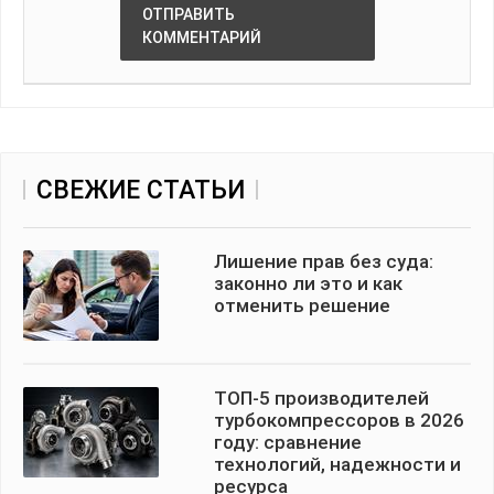
ОТПРАВИТЬ
КОММЕНТАРИЙ
СВЕЖИЕ СТАТЬИ
Лишение прав без суда:
законно ли это и как
отменить решение
ТОП-5 производителей
турбокомпрессоров в 2026
году: сравнение
технологий, надежности и
ресурса