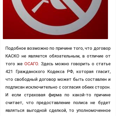
Подобное возможно по причине того, что договор
КАСКО не является обязательным, в отличие от
того же
ОСАГО
. Здесь можно говорить о статье
421 Гражданского Кодекса РФ, которая гласит,
что свободный договор может быть составлен и
подписан исключительно с согласия обеих сторон.
И если страховая фирма по какой-то причине
считает, что предоставление полиса не будет
являться выгодной сделкой, то уполномоченное