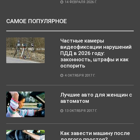
14 ФЕВРАЛЯ 2026 Г.
САМОЕ ПОПУЛЯРНОЕ
Частные камеры
видеофиксации нарушений
ПДД в 2026 году:
законность, штрафы и как
оспорить
4 ОКТЯБРЯ 2017 Г.
Лучшие авто для женщин с
автоматом
13 ОКТЯБРЯ 2017 Г.
Как завести машину после
долгого простоя?