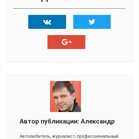
Автор публикации:
Александр
Автолюбитель, журналист, профессиональный