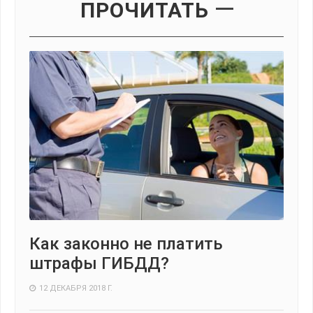
ПРОЧИТАТЬ
Как законно не платить
штрафы ГИБДД?
12 ДЕКАБРЯ 2018 Г.