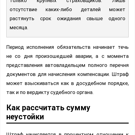
только крупных страховщиков. Лишь
отсутствие каких-либо деталей может
растянуть срок ожидания свыше одного
месяца.
Период исполнения обязательств начинает течь
не со дня произошедшей аварии, а с момента
представления автовладельцем полного перечня
документов для начисления компенсации. Штраф
может взыскиваться как в досудебном порядке,
так и по вердикту судебного органа.
Как рассчитать сумму
неустойки
Штраф начисляется в процентном отношении к