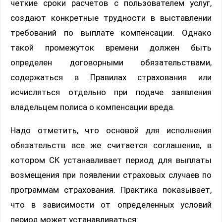
четкие сроки расчетов с пользователем услуг,
создают конкретные трудности в выставлении
требований по выплате компенсации. Однако
такой промежуток времени должен быть
определен договорными обязательствами,
содержаться в Правилах страхования или
исчисляться отдельно при подаче заявления
владельцем полиса о компенсации вреда.
Надо отметить, что основой для исполнения
обязательств все же считается соглашение, в
котором СК устанавливает период для выплаты
возмещения при появлении страховых случаев по
программам страхования. Практика показывает,
что в зависимости от определенных условий
период может устанавливаться: