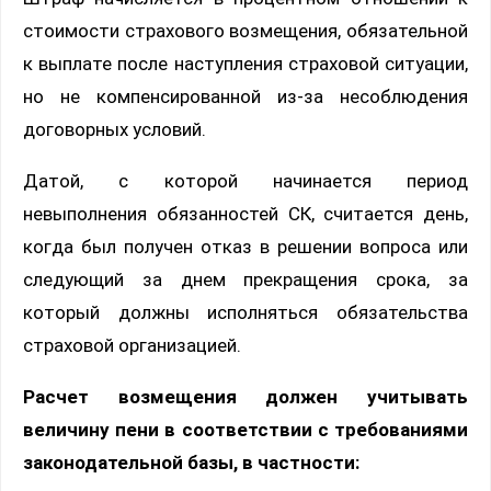
стоимости страхового возмещения, обязательной
к выплате после наступления страховой ситуации,
но не компенсированной из-за несоблюдения
договорных условий.
Датой, с которой начинается период
невыполнения обязанностей СК, считается день,
когда был получен отказ в решении вопроса или
следующий за днем прекращения срока, за
который должны исполняться обязательства
страховой организацией.
Расчет возмещения должен учитывать
величину пени в соответствии с требованиями
законодательной базы, в частности: