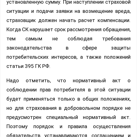
установленную сумму. При наступлении страховой
ситуации и подачи заявки на возмещение вреда,
страховщик должен начать расчет компенсации.
Когда СК нарушает срок рассмотрения обращения,
тем самым не соблюдая требования
законодательства в сфере защиты
потребительских интересов, а также положений
статьи 395 ГК РФ.
Надо отметить, что нормативный акт о
соблюдении прав потребителя в этой ситуации
будет применяться только в общих положениях,
но для страхования в добровольном порядке не
предусмотрен специальный нормативный акт.
Поэтому порядок и правила осуществления
обязательств устанавливаются соглашением и