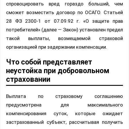
спровоцировать вред гораздо больший, чем
сможет возместить договор по ОСАГО. Статьей
28 ФЗ 2300-1 от 07.09.92 г. «О защите прав
потребителей» (далее — Закон) установлен предел
такой выплаты, возмещаемой страховой
организацией при задержании компенсации.
Что собой представляет
неустойка при добровольном
страховании
Выплата по страховому соглашению
предусмотрена для максимального
компенсирования суток, которые ожидает
застрахованный субъект, рассчитывая получить