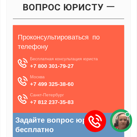
ВОПРОС ЮРИСТУ