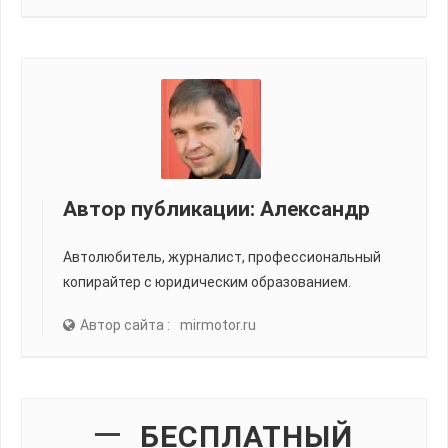
Автор публикации:
Александр
Автолюбитель, журналист, профессиональный
копирайтер с юридическим образованием.
Автор сайта :
mirmotor.ru
БЕСПЛАТНЫЙ