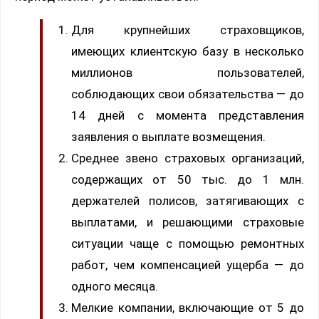
Для крупнейших страховщиков,
имеющих клиентскую базу в несколько
миллионов пользователей,
соблюдающих свои обязательства — до
14 дней с момента представления
заявления о выплате возмещения.
Среднее звено страховых организаций,
содержащих от 50 тыс. до 1 млн.
держателей полисов, затягивающих с
выплатами, и решающими страховые
ситуации чаще с помощью ремонтных
работ, чем компенсацией ущерба — до
одного месяца.
Мелкие компании, включающие от 5 до