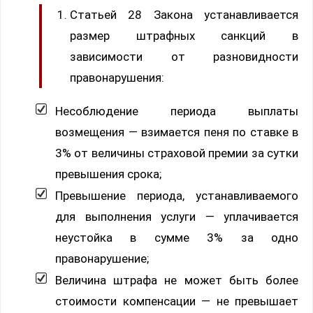
Статьей 28 Закона устанавливается
размер штрафных санкций в
зависимости от разновидности
правонарушения:
Несоблюдение периода выплаты
возмещения — взимается пеня по ставке в
3% от величины страховой премии за сутки
превышения срока;
Превышение периода, устанавливаемого
для выполнения услуги — уплачивается
неустойка в сумме 3% за одно
правонарушение;
Величина штрафа не может быть более
стоимости компенсации — не превышает