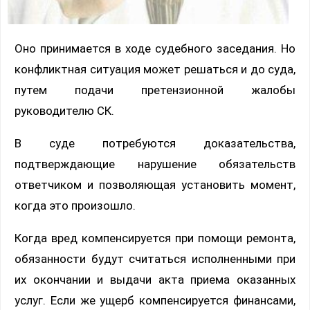
Оно принимается в ходе судебного заседания. Но
конфликтная ситуация может решаться и до суда,
путем подачи претензионной жалобы
руководителю СК.
В суде потребуются доказательства,
подтверждающие нарушение обязательств
ответчиком и позволяющая установить момент,
когда это произошло.
Когда вред компенсируется при помощи ремонта,
обязанности будут считаться исполненными при
их окончании и выдачи акта приема оказанных
услуг. Если же ущерб компенсируется финансами,