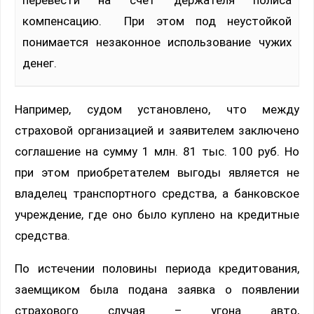
компенсацию. При этом под неустойкой
понимается незаконное использование чужих
денег.
Например, судом установлено, что между
страховой организацией и заявителем заключено
соглашение на сумму 1 млн. 81 тыс. 100 руб. Но
при этом приобретателем выгоды является не
владелец транспортного средства, а банковское
учреждение, где оно было куплено на кредитные
средства.
По истечении половины периода кредитования,
заемщиком была подана заявка о появлении
страхового случая – угона авто,