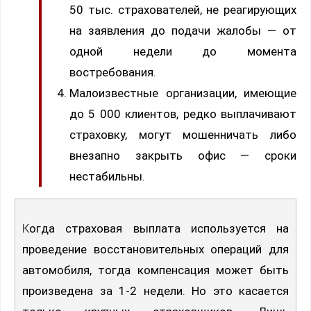
50 тыс. страхователей, не реагирующих
на заявления до подачи жалобы — от
одной недели до момента
востребования.
Малоизвестные организации, имеющие
до 5 000 клиентов, редко выплачивают
страховку, могут мошенничать либо
внезапно закрыть офис — сроки
нестабильны.
Когда страховая выплата используется на
проведение восстановительных операций для
автомобиля, тогда компенсация может быть
произведена за 1-2 недели. Но это касается