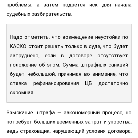
проблемы, а затем подается иск для начала
судебных разбирательств.
Надо отметить, что возмещение неустойки по
КАСКО стоит решать только в суде, что будет
затруднено, если в договоре отсутствует
положение об этом. Сумма штрафных санкций
будет небольшой, принимая во внимание, что
ставка рефинансирования ЦБ достаточно
скромная.
Взыскание штрафа — закономерный процесс, но
потребует больших временных затрат и упорства,
ведь страховщик, нарушающий условия договора,