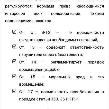
регулируются нормами права, касающимися
интересов всех пользователей. Такими
положениями являются:
Ст. ст. 8-12 — о возможности
предоставления необходимых сведений;
Ст. 13 — содержит ответственность
нарушителя своих обязательств;
Ст. 14 — регламентирует порядок
возмещения ущерба;
Ст. 15 — моральный вред и его
возмещение;
Ст. 17 — возможность освобождения в
порядке статьи 333. 36 НК РФ.