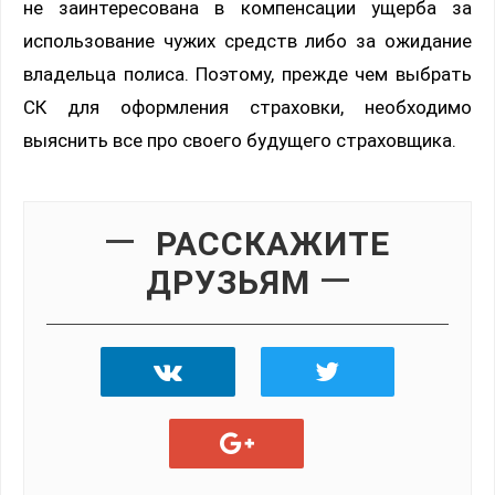
не заинтересована в компенсации ущерба за
использование чужих средств либо за ожидание
владельца полиса. Поэтому, прежде чем выбрать
СК для оформления страховки, необходимо
выяснить все про своего будущего страховщика.
РАССКАЖИТЕ
ДРУЗЬЯМ