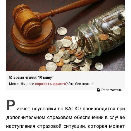
Время чтения:
10 минут
Может быстрее
спросить юриста
? Это бесплатно!
Распечатать
Р
асчет неустойки по КАСКО производится при
дополнительном страховом обеспечении в случае
наступления страховой ситуации, которая может