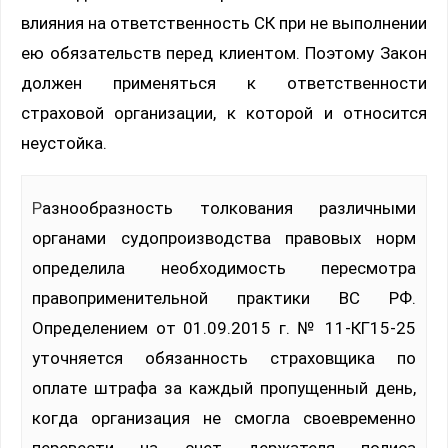
влияния на ответственность СК при не выполнении
ею обязательств перед клиентом. Поэтому Закон
должен применяться к ответственности
страховой организации, к которой и относится
неустойка.
Разнообразность толкования различными
органами судопроизводства правовых норм
определила необходимость пересмотра
правоприменительной практики ВС РФ.
Определением от 01.09.2015 г. № 11-КГ15-25
уточняется обязанность страховщика по
оплате штрафа за каждый пропущенный день,
когда организация не смогла своевременно
перевести на счет держателя полиса