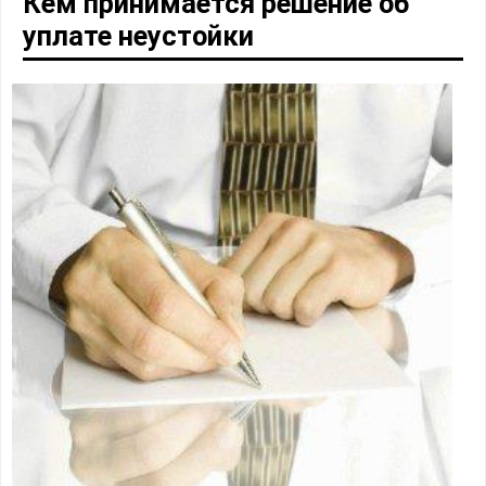
Кем принимается решение об
уплате неустойки