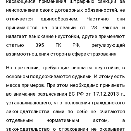
касающейся применения штрафных санкции за
неисполнение своих договорных обязанностей, не
отличается единообразием. Частично они
принимаются на основании ст. 28 Закона и
налагает взыскание неустойки, другие применяют
статью 395 ГК РФ, регулирующей
взаимоотношения сторон в сфере страхования.
Но претензии, требующие выплаты неустойки, в
основном поддерживаются судьями. И этому есть
масса примеров. При этом необходимо принимать
во внимание разъяснения ВС РФ от 17.12.2013 г.,
устанавливающего, что положения гражданского
законодательства сами по себе не считаются
отдельным нормативным актом, а
законодательство о страховании не оказывает