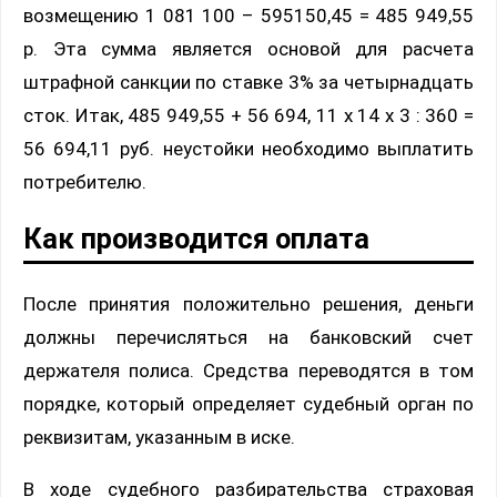
возмещению 1 081 100 – 595150,45 = 485 949,55
р. Эта сумма является основой для расчета
штрафной санкции по ставке 3% за четырнадцать
сток. Итак, 485 949,55 + 56 694, 11 х 14 х 3 : 360 =
56 694,11 руб. неустойки необходимо выплатить
потребителю.
Как производится оплата
После принятия положительно решения, деньги
должны перечисляться на банковский счет
держателя полиса. Средства переводятся в том
порядке, который определяет судебный орган по
реквизитам, указанным в иске.
В ходе судебного разбирательства страховая