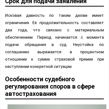
Срок для подачи заявления
Исковая давность по таким делам имеет
ограничения. Её продолжительность составляет
два года, что связано с материальным
обеспечением. Период начинается с момента
подачи обращения в суд. Неустойка по
соглашению выражается в процентном
отношении к сумме страховой премии при
наступлении конкретной ситуации.
Особенности судебного
регулирования споров в сфере
автострахования