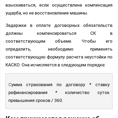
взыскиваться, если осуществлена компенсация
ущерба, но не восстановление машины.
Задержки в оплате договорных обязательств
должны компенсироваться СК в
соответствующем объеме. Чтобы его
определить, необходимо применять
соответствующую формулу расчета неустойки по
КАСКО. Она исчисляется в следующем порядке:
Сумма страхования по договору * ставку
рефинансирования * количество суток
превышения сроков / 360.