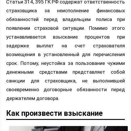
Статьи 314, 395 ГК РФ содержат ответственность
страховщика за неисполнение финансовых
обязанностей перед владельцем полиса при
появлении страховой ситуации. Помимо этого
устанавливается взыскание процентов при
задержке выплат на счет страхователя
возмещения в установленный для перечисления
срок. Потому, неустойка за пользование чужими
денежными средствами представляет собой
санкции для страховщика, не выполнившей
своевременно договорные обязанности перед
держателем договора.
Как произвести взыскание