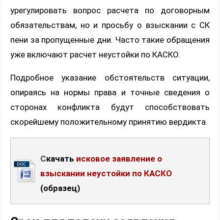
урегулировать вопрос расчета по договорным
обязательствам, но и просьбу о взыскании с СК
пени за пропущенные дни. Часто такие обращения
уже включают расчет неустойки по КАСКО.
Подробное указание обстоятельств ситуации,
опираясь на нормы права и точные сведения о
сторонах конфликта будут способствовать
скорейшему положительному принятию вердикта.
Скачать
исковое заявление о
взыскании неустойки по КАСКО
(образец)