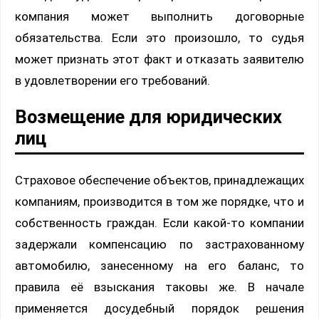
компания может выполнить договорные
обязательства. Если это произошло, то судья
может признать этот факт и отказать заявителю
в удовлетворении его требований.
Возмещение для юридических
лиц
Страховое обеспечение объектов, принадлежащих
компаниям, производится в том же порядке, что и
собственность граждан. Если какой-то компании
задержали компенсацию по застрахованному
автомобилю, занесенному на его баланс, то
правила её взыскания таковы же. В начале
применяется досудебный порядок решения