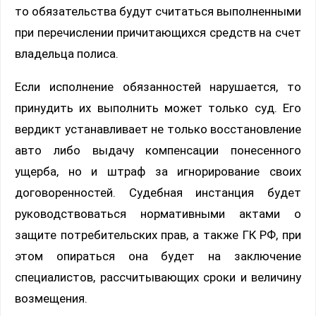
то обязательства будут считаться выполненными
при перечислении причитающихся средств на счет
владельца полиса.
Если исполнение обязанностей нарушается, то
принудить их выполнить может только суд. Его
вердикт устанавливает не только восстановление
авто либо выдачу компенсации понесенного
ущерба, но и штраф за игнорирование своих
договоренностей. Судебная инстанция будет
руководствоваться нормативными актами о
защите потребительских прав, а также ГК РФ, при
этом опираться она будет на заключение
специалистов, рассчитывающих сроки и величину
возмещения.