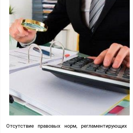
Отсутствие правовых норм, регламентирующих