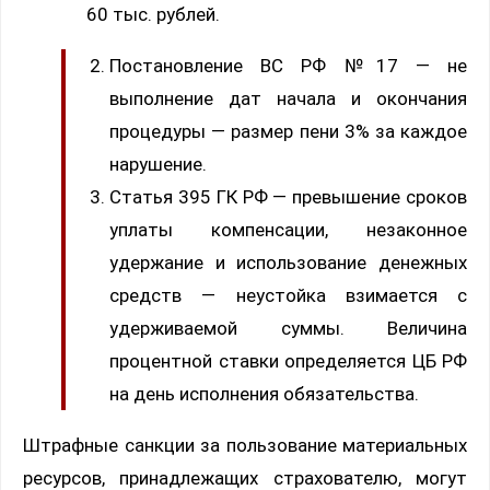
60 тыс. рублей.
Постановление ВС РФ №17 — не
выполнение дат начала и окончания
процедуры — размер пени 3% за каждое
нарушение.
Статья 395 ГК РФ — превышение сроков
уплаты компенсации, незаконное
удержание и использование денежных
средств — неустойка взимается с
удерживаемой суммы. Величина
процентной ставки определяется ЦБ РФ
на день исполнения обязательства.
Штрафные санкции за пользование материальных
ресурсов, принадлежащих страхователю, могут