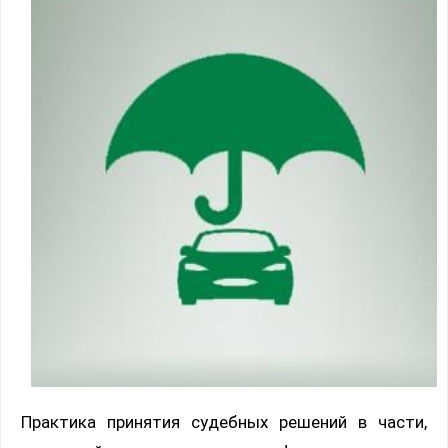
Практика принятия судебных решений в части,