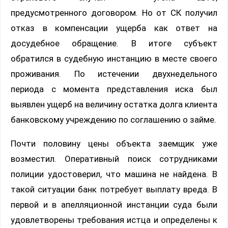
предусмотренного договором. Но от СК получил
отказ в компенсации ущерба как ответ на
досудебное обращение. В итоге субъект
обратился в судебную инстанцию в месте своего
проживания. По истечении двухнедельного
периода с момента представления иска был
выявлен ущерб на величину остатка долга клиента
банковскому учреждению по соглашению о займе.
Почти половину цены объекта заемщик уже
возместил. Оперативный поиск сотрудниками
полиции удостоверил, что машина не найдена. В
такой ситуации банк потребует выплату вреда. В
первой и в апелляционной инстанции суда были
удовлетворены требования истца и определены к