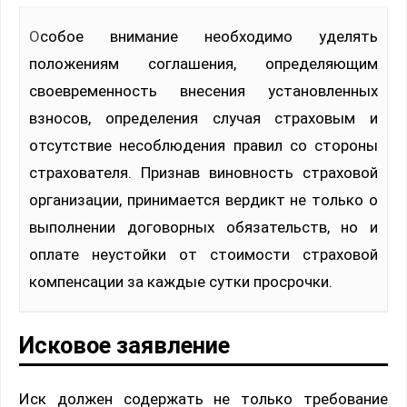
Особое внимание необходимо уделять
положениям соглашения, определяющим
своевременность внесения установленных
взносов, определения случая страховым и
отсутствие несоблюдения правил со стороны
страхователя. Признав виновность страховой
организации, принимается вердикт не только о
выполнении договорных обязательств, но и
оплате неустойки от стоимости страховой
компенсации за каждые сутки просрочки.
Исковое заявление
Иск должен содержать не только требование