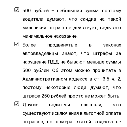
500 рублей – небольшая сумма, поэтому
водители думают, что скидка на такой
маленький штраф не действует, ведь это
минимальное наказание.
Более продвинутые в законах
автовладельцы знают, что штрафы за
нарушение ПДД не бывают меньше суммы
500 рублей. Об этом можно прочитать в
Административном кодексе в ст. 3.5 ч. 2,
поэтому некоторые люди думают, что
штрафа 250 рублей просто не может быть.
Другие водители слышали, что
существуют исключения в льготной оплате
штрафов, но номера статей кодекса не