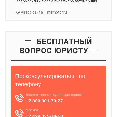
автомобили и люблю писать про автомобили!
Автор сайта :
mirmotor.ru
БЕСПЛАТНЫЙ
ВОПРОС ЮРИСТУ