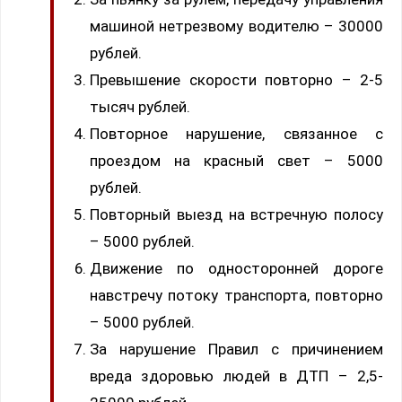
машиной нетрезвому водителю – 30000
рублей.
Превышение скорости повторно – 2-5
тысяч рублей.
Повторное нарушение, связанное с
проездом на красный свет – 5000
рублей.
Повторный выезд на встречную полосу
– 5000 рублей.
Движение по односторонней дороге
навстречу потоку транспорта, повторно
– 5000 рублей.
За нарушение Правил с причинением
вреда здоровью людей в ДТП – 2,5-