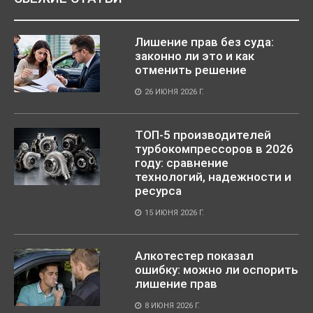
Лишение прав без суда:
законно ли это и как
отменить решение
26 ИЮНЯ 2026 Г.
ТОП-5 производителей
турбокомпрессоров в 2026
году: сравнение
технологий, надежности и
ресурса
15 ИЮНЯ 2026 Г.
Алкотестер показал
ошибку: можно ли оспорить
лишение прав
8 ИЮНЯ 2026 Г.