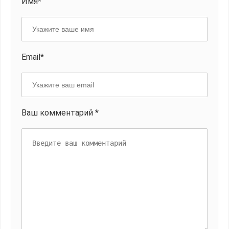
Имя*
Email*
Ваш комментарий *