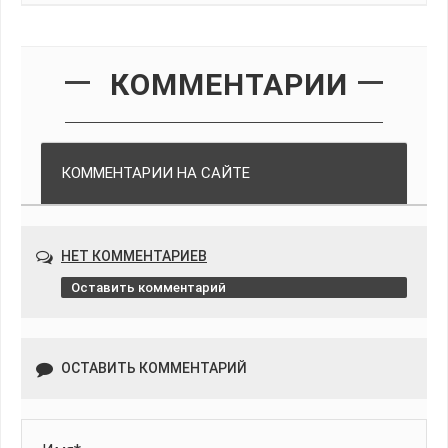
КОММЕНТАРИИ
КОММЕНТАРИИ НА САЙТЕ
НЕТ КОММЕНТАРИЕВ
Оставить комментарий
ОСТАВИТЬ КОММЕНТАРИЙ