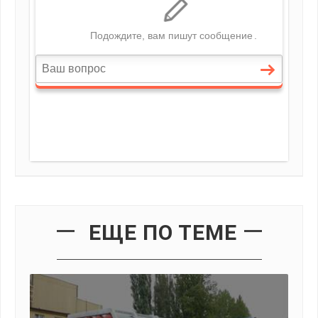
ЕЩЕ ПО ТЕМЕ