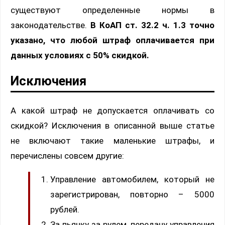
существуют определенные нормы в
законодательстве.
В КоАП ст. 32.2 ч. 1.3 точно
указано, что любой штраф оплачивается при
данных условиях с 50% скидкой.
Исключения
А какой штраф не допускается оплачивать со
скидкой? Исключения в описанной выше статье
не включают такие маленькие штрафы, и
перечислены совсем другие:
Управление автомобилем, который не
зарегистрирован, повторно – 5000
рублей.
За пьянку за рулем, передачу управления