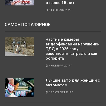
старше 15 лет
14 ФЕВРАЛЯ 2026 Г.
САМОЕ ПОПУЛЯРНОЕ
Частные камеры
видеофиксации нарушений
ПДД в 2026 году:
законность, штрафы и как
оспорить
4 ОКТЯБРЯ 2017 Г.
Лучшие авто для женщин с
автоматом
13 ОКТЯБРЯ 2017 Г.