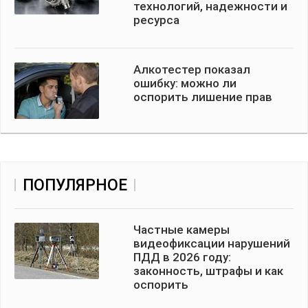
технологий, надежности и
ресурса
Алкотестер показал
ошибку: можно ли
оспорить лишение прав
ПОПУЛЯРНОЕ
Частные камеры
видеофиксации нарушений
ПДД в 2026 году:
законность, штрафы и как
оспорить