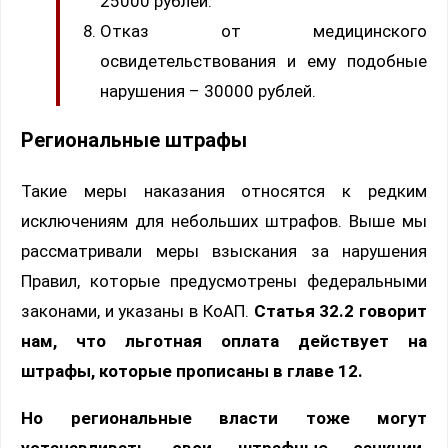
25000 рублей.
Отказ от медицинского
освидетельствования и ему подобные
нарушения – 30000 рублей.
Региональные штрафы
Такие меры наказания относятся к редким
исключениям для небольших штрафов. Выше мы
рассматривали меры взыскания за нарушения
Правил, которые предусмотрены федеральными
законами, и указаны в КоАП.
Статья 32.2 говорит
нам, что льготная оплата действует на
штрафы, которые прописаны в главе 12.
Но региональные власти тоже могут
устанавливать свои штрафные санкции.