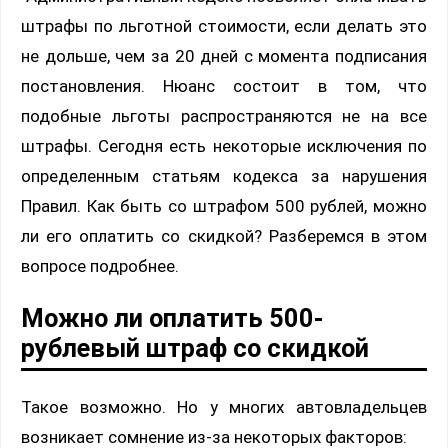
штрафы по льготной стоимости, если делать это
не дольше, чем за 20 дней с момента подписания
постановления. Нюанс состоит в том, что
подобные льготы распространяются не на все
штрафы. Сегодня есть некоторые исключения по
определенным статьям кодекса за нарушения
Правил. Как быть со штрафом 500 рублей, можно
ли его оплатить со скидкой? Разберемся в этом
вопросе подробнее.
Можно ли оплатить 500-
рублевый штраф со скидкой
Такое возможно. Но у многих автовладельцев
возникает сомнение из-за некоторых факторов: