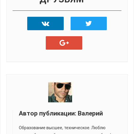
Автор публикации:
Валерий
Образование высшее, техническое. Люблю