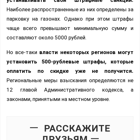
Наиболее распространенные из них определены за
парковку на газонах. Однако при этом штрафы
чаще всего превышают минимальную сумму и
составляют около 5000 рублей.
Но все-таки
власти некоторых регионов могут
установить 500-рублевые штрафы, которые
оплатить по скидке уже не получится.
Региональные меры взыскания определяются не
12 главой Административного кодекса, а
законами, принятыми на местном уровне.
РАССКАЖИТЕ
ДРУЗЬЯМ