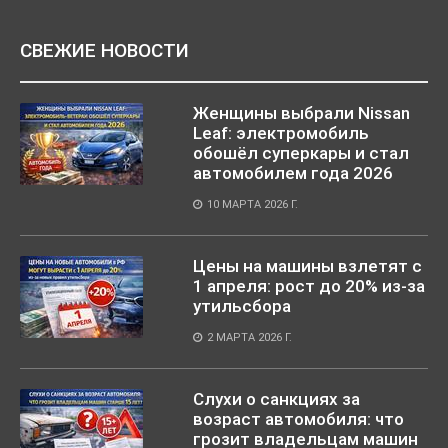
СВЕЖИЕ НОВОСТИ
Женщины выбрали Nissan
Leaf: электромобиль
обошёл суперкары и стал
автомобилем года 2026
10 МАРТА 2026 Г.
Цены на машины взлетят с
1 апреля: рост до 20% из-за
утильсбора
2 МАРТА 2026 Г.
Слухи о санкциях за
возраст автомобиля: что
грозит владельцам машин