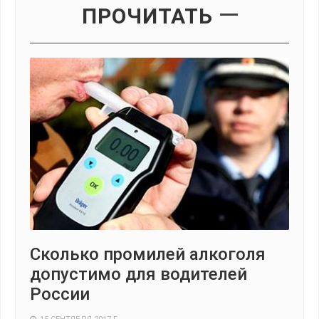
ПРОЧИТАТЬ
Сколько промилей алкоголя
допустимо для водителей
России