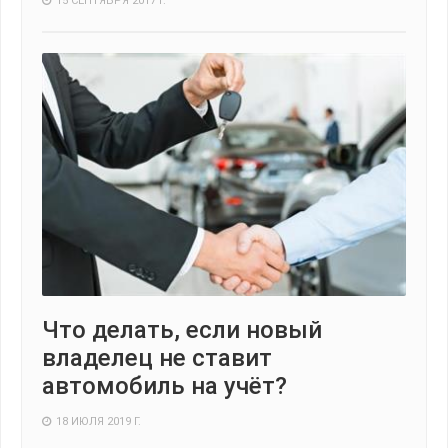
15 СЕНТЯБРЯ 2017 Г.
Что делать, если новый
владелец не ставит
автомобиль на учёт?
18 ИЮЛЯ 2019 Г.