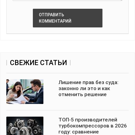
ОТПРАВИТЬ
КОММЕНТАРИЙ
СВЕЖИЕ СТАТЬИ
Лишение прав без суда:
законно ли это и как
отменить решение
ТОП-5 производителей
турбокомпрессоров в 2026
году: сравнение