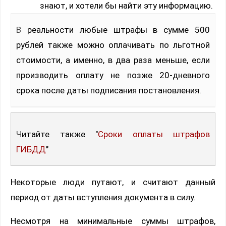
знают, и хотели бы найти эту информацию.
В реальности любые штрафы в сумме 500
рублей также можно оплачивать по льготной
стоимости, а именно, в два раза меньше, если
производить оплату не позже 20-дневного
срока после даты подписания постановления.
Читайте также "
Сроки оплаты штрафов
ГИБДД
"
Некоторые люди путают, и считают данный
период от даты вступления документа в силу.
Несмотря на минимальные суммы штрафов,