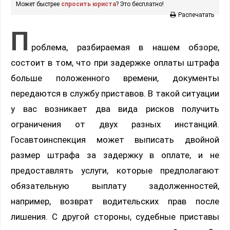
Может быстрее
спросить юриста
? Это бесплатно!
Распечатать
П
роблема, разбираемая в нашем обзоре,
состоит в том, что при задержке оплаты штрафа
больше положенного времени, документы
передаются в службу приставов. В такой ситуации
у вас возникает два вида рисков получить
ограничения от двух разных инстанций.
Госавтоинспекция может выписать двойной
размер штрафа за задержку в оплате, и не
предоставлять услуги, которые предполагают
обязательную выплату задолженностей,
например, возврат водительских прав после
лишения. С другой стороны, судебные приставы