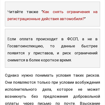
Читайте также "
Как снять ограничения на
регистрационные действия автомобиля?
"
Если оплата происходит в ФССП, а не в
Госавтоинспекцию, то данные быстрее
появятся у приставов, и риск ограничений
снимется в более короткое время.
Однако нужно понимать условия таких рисков.
Они появляются только при условии возбуждения
исполнительного дела, которое не может
возникнуть без предложения добровольной
оплаты через письмо по почте. Взыскание