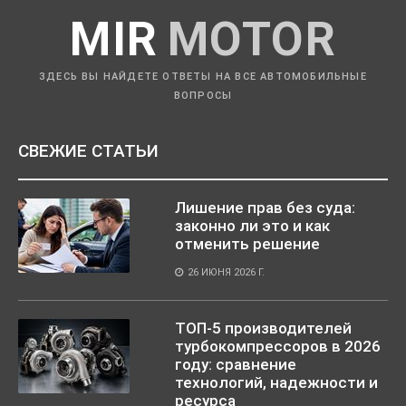
MIR
MOTOR
ЗДЕСЬ ВЫ НАЙДЕТЕ ОТВЕТЫ НА ВСЕ АВТОМОБИЛЬНЫЕ
ВОПРОСЫ
СВЕЖИЕ СТАТЬИ
Лишение прав без суда:
законно ли это и как
отменить решение
26 ИЮНЯ 2026 Г.
ТОП-5 производителей
турбокомпрессоров в 2026
году: сравнение
технологий, надежности и
ресурса