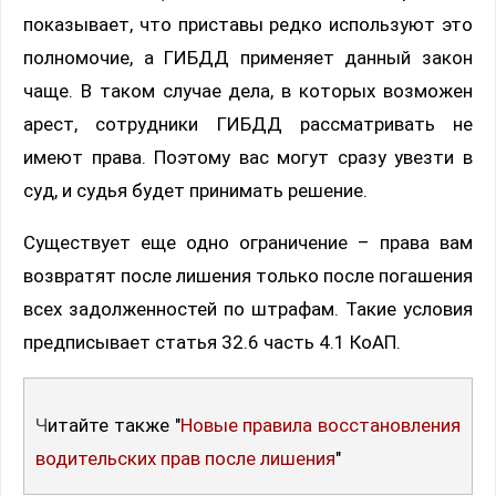
показывает, что приставы редко используют это
полномочие, а ГИБДД применяет данный закон
чаще. В таком случае дела, в которых возможен
арест, сотрудники ГИБДД рассматривать не
имеют права. Поэтому вас могут сразу увезти в
суд, и судья будет принимать решение.
Существует еще одно ограничение – права вам
возвратят после лишения только после погашения
всех задолженностей по штрафам. Такие условия
предписывает статья 32.6 часть 4.1 КоАП.
Читайте также "
Новые правила восстановления
водительских прав после лишения
"