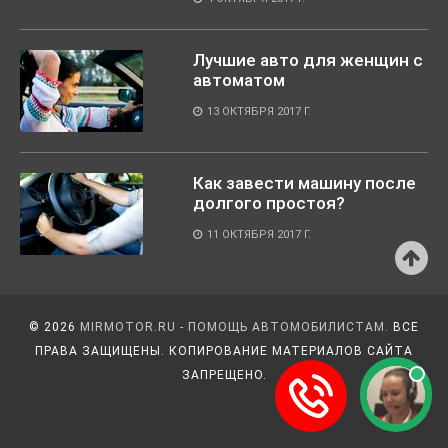
Лучшие авто для женщин с
автоматом
13 ОКТЯБРЯ 2017 Г.
Как завести машину после
долгого простоя?
11 ОКТЯБРЯ 2017 Г.
© 2026
MIRMOTOR.RU - ПОМОЩЬ АВТОМОБИЛИСТАМ.
ВСЕ
ПРАВА ЗАЩИЩЕНЫ. КОПИРОВАНИЕ МАТЕРИАЛОВ САЙТА
ЗАПРЕЩЕНО.