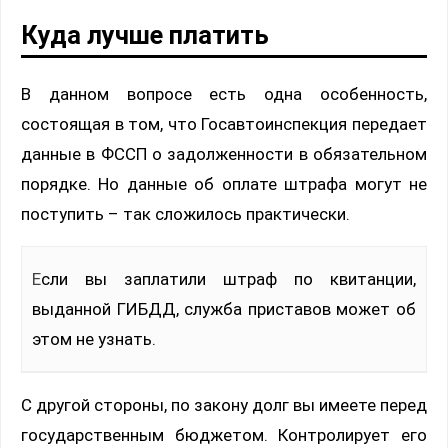
Куда лучше платить
В данном вопросе есть одна особенность,
состоящая в том, что Госавтоинспекция передает
данные в ФССП о задолженности в обязательном
порядке. Но данные об оплате штрафа могут не
поступить – так сложилось практически.
Если вы заплатили штраф по квитанции,
выданной ГИБДД, служба приставов может об
этом не узнать.
С другой стороны, по закону долг вы имеете перед
государственным бюджетом. Контролирует его