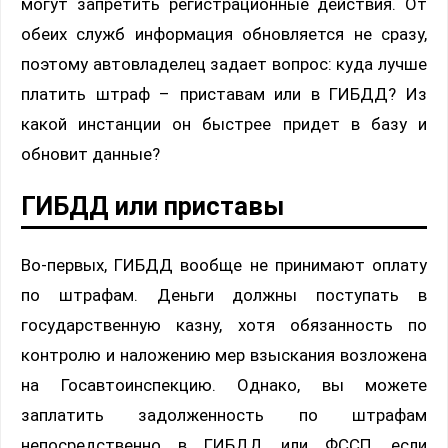
могут запретить регистрационные действия. От
обеих служб информация обновляется не сразу,
поэтому автовладелец задает вопрос: куда лучше
платить штраф – приставам или в ГИБДД? Из
какой инстанции он быстрее придет в базу и
обновит данные?
ГИБДД или приставы
Во-первых, ГИБДД вообще не принимают оплату
по штрафам. Деньги должны поступать в
государственную казну, хотя обязанность по
контролю и наложению мер взыскания возложена
на Госавтоинспекцию. Однако, вы можете
заплатить задолженность по штрафам
непосредственно в ГИБДД или ФССП, если