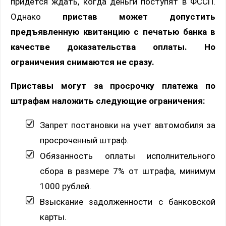
придется ждать, когда деньги поступят в ФССП.
Однако
пристав может допустить
предъявленную квитанцию с печатью банка в
качестве доказательства оплаты. Но
ограничения снимаются не сразу.
Приставы могут за просрочку платежа по
штрафам наложить следующие ограничения:
Запрет постановки на учет автомобиля за
просроченный штраф.
Обязанность оплаты исполнительного
сбора в размере 7% от штрафа, минимум
1000 рублей.
Взыскание задолженности с банковской
карты.