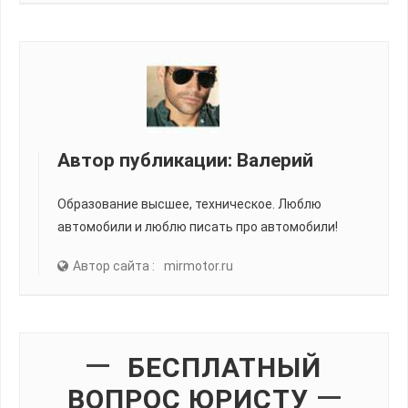
Автор публикации:
Валерий
Образование высшее, техническое. Люблю
автомобили и люблю писать про автомобили!
Автор сайта :
mirmotor.ru
БЕСПЛАТНЫЙ
ВОПРОС ЮРИСТУ