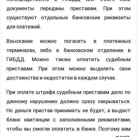
документы переданы приставам. При этом
существуют отдельные банковские реквизиты
для платежей.
Взыскание можно погасить в платежных
терминалах, либо в банковском отделении в
ГИБДД. Можно также оплатить судебным
приставам. При этом можно выделить свои
достоинства и недостатки в каждом случае.
При оплате штрафа судебным приставам дело по
данному нарушению должно сразу закрываться.
Но деньги пристав принимать не будет, а выдаст
бланк квитанции с заполненными реквизитами,
чтобы вы смогли оплатить в банке. Поэтому вам