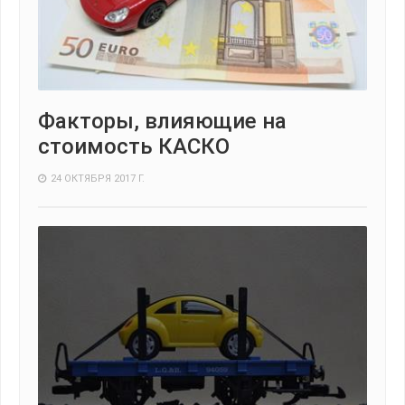
Факторы, влияющие на
стоимость КАСКО
24 ОКТЯБРЯ 2017 Г.