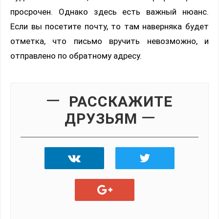
просрочен. Однако здесь есть важный нюанс.
Если вы посетите почту, то там наверняка будет
отметка, что письмо вручить невозможно, и
отправлено по обратному адресу.
РАССКАЖИТЕ
ДРУЗЬЯМ