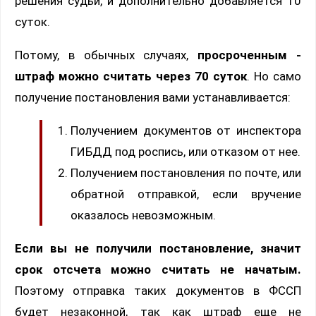
решения судьи, и дополнительно добавляется 10
суток.
Потому, в обычных случаях,
просроченным -
штраф можно считать через 70 суток
. Но само
получение постановления вами устанавливается:
Получением документов от инспектора
ГИБДД под роспись, или отказом от нее.
Получением постановления по почте, или
обратной отправкой, если вручение
оказалось невозможным.
Если вы не получили постановление, значит
срок отсчета можно считать не начатым.
Поэтому отправка таких документов в ФССП
будет незаконной, так как штраф еще не