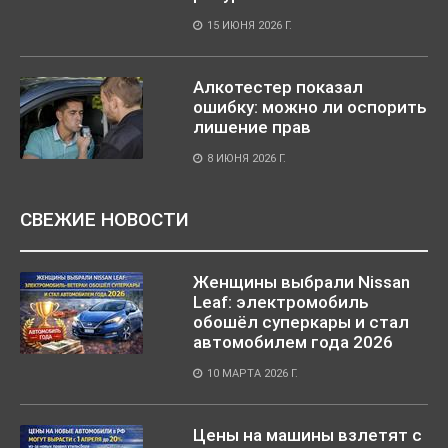
15 ИЮНЯ 2026 Г.
Алкотестер показал
ошибку: можно ли оспорить
лишение прав
8 ИЮНЯ 2026 Г.
СВЕЖИЕ НОВОСТИ
Женщины выбрали Nissan
Leaf: электромобиль
обошёл суперкары и стал
автомобилем года 2026
10 МАРТА 2026 Г.
Цены на машины взлетят с