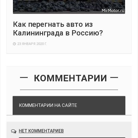
Как перегнать авто из
Калининграда в Россию?
23 ЯНВАРЯ 2020 Г.
КОММЕНТАРИИ
КОММЕНТАРИИ НА САЙТЕ
НЕТ КОММЕНТАРИЕВ