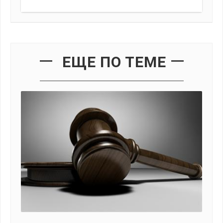
ЕЩЕ ПО ТЕМЕ