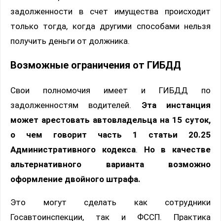
задолженности в счет имущества происходит
только тогда, когда другими способами нельзя
получить деньги от должника.
Возможные ограничения от ГИБДД
Свои полномочия имеет и ГИБДД по
задолженностям водителей.
Эта инстанция
может арестовать автовладельца на 15 суток,
о чем говорит часть 1 статьи 20.25
Административного кодекса
.
Но в качестве
альтернативного варианта возможно
оформление двойного штрафа.
Это могут сделать как сотрудники
Госавтоинспекции, так и ФССП. Практика