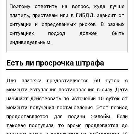
Поэтому ответить на вопрос, куда лучше
платить, приставам или в ГИБДД, зависит от
ситуации и определенных рисков. В разных
ситуациях подход должен быть
индивидуальным.
Есть ли просрочка штрафа
Для платежа предоставляется 60 суток с
момента вступления постановления в силу. Дата
начинает действовать по истечении 10 суток от
момента получения постановления. Этот период
предоставляется для подачи жалобы. Если
таковая поступила, то время продлевается до