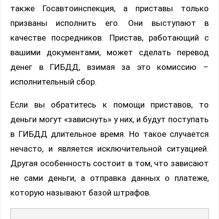
также Госавтоинспекция, а приставы только
призваны исполнить его. Они выступают в
качестве посредников. Пристав, работающий с
вашими документами, может сделать перевод
денег в ГИБДД, взимая за это комиссию –
исполнительный сбор.
Если вы обратитесь к помощи приставов, то
деньги могут «зависнуть» у них, и будут поступать
в ГИБДД длительное время. Но такое случается
нечасто, и является исключительной ситуацией.
Другая особенность состоит в том, что зависают
не сами деньги, а отправка данных о платеже,
которую называют базой штрафов.