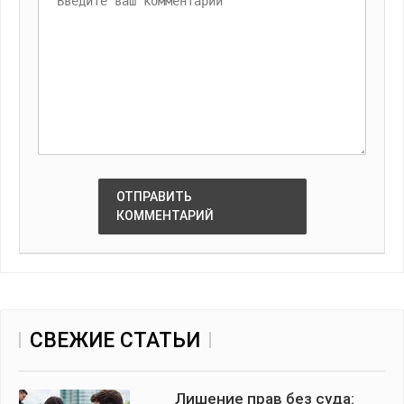
ОТПРАВИТЬ
КОММЕНТАРИЙ
СВЕЖИЕ СТАТЬИ
Лишение прав без суда: