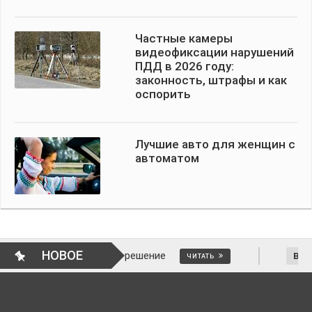
Частные камеры
видеофиксации нарушений
ПДД в 2026 году:
законность, штрафы и как
оспорить
Лучшие авто для женщин с
автоматом
НОВОЕ
ак отменить решение
ВОПРОСЫ АВТОМ
ЧИТАТЬ