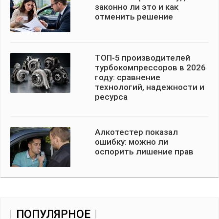
законно ли это и как
отменить решение
ТОП-5 производителей
турбокомпрессоров в 2026
году: сравнение
технологий, надежности и
ресурса
Алкотестер показал
ошибку: можно ли
оспорить лишение прав
ПОПУЛЯРНОЕ