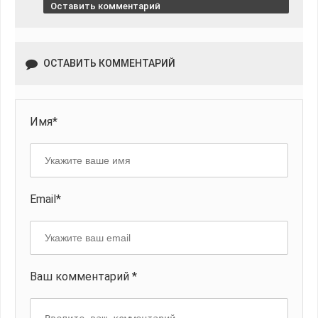
Оставить комментарий
ОСТАВИТЬ КОММЕНТАРИЙ
Имя*
Email*
Ваш комментарий *