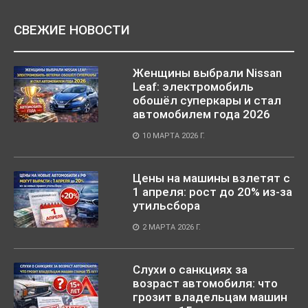
СВЕЖИЕ НОВОСТИ
Женщины выбрали Nissan
Leaf: электромобиль
обошёл суперкары и стал
автомобилем года 2026
10 МАРТА 2026 Г.
Цены на машины взлетят с
1 апреля: рост до 20% из-за
утильсбора
2 МАРТА 2026 Г.
Слухи о санкциях за
возраст автомобиля: что
грозит владельцам машин