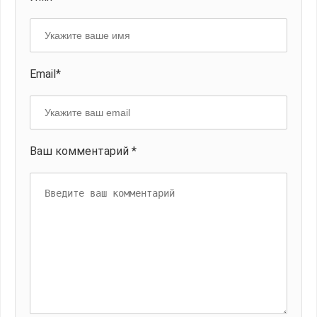
Email*
Ваш комментарий *