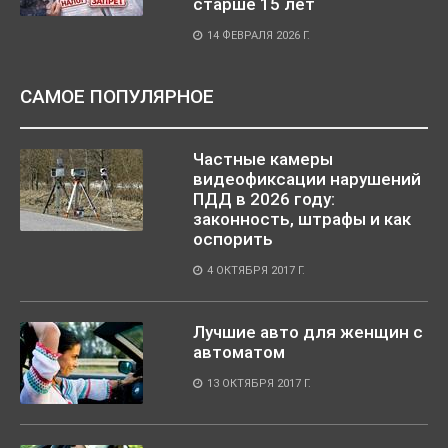
старше 15 лет
14 ФЕВРАЛЯ 2026 Г.
САМОЕ ПОПУЛЯРНОЕ
Частные камеры
видеофиксации нарушений
ПДД в 2026 году:
законность, штрафы и как
оспорить
4 ОКТЯБРЯ 2017 Г.
Лучшие авто для женщин с
автоматом
13 ОКТЯБРЯ 2017 Г.