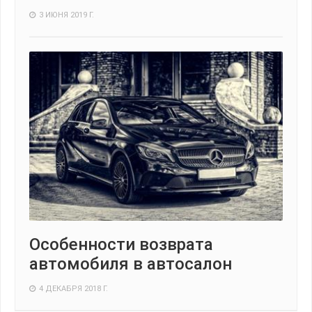
3 ИЮНЯ 2019 Г.
Особенности возврата
автомобиля в автосалон
4 ДЕКАБРЯ 2018 Г.