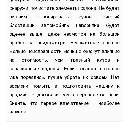
снаружи, почистите элементы салона. Не будет
лишним отполировать кузов. Чистый
блестящий автомобиль наверняка будет
оценен выше, даже несмотря на большой
пробег на спидометре. Незаметные внешне
мелкие неисправности меньше окажут влияние
на стоимость, чем грязный кузов и
запачканные сиденья. Если коврики в салоне
уже порвались, лучше убрать их совсем. Нет
времени помыть и подготовить машину к
продаже – договоритесь о переносе встречи.
Знайте, что первое впечатление – наиболее
важное.