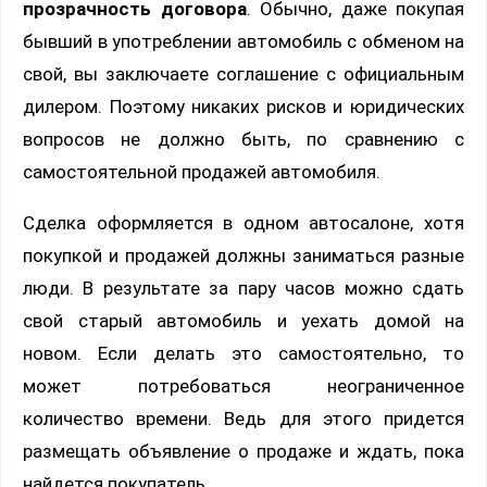
прозрачность договора
. Обычно, даже покупая
бывший в употреблении автомобиль с обменом на
свой, вы заключаете соглашение с официальным
дилером. Поэтому никаких рисков и юридических
вопросов не должно быть, по сравнению с
самостоятельной продажей автомобиля.
Сделка оформляется в одном автосалоне, хотя
покупкой и продажей должны заниматься разные
люди. В результате за пару часов можно сдать
свой старый автомобиль и уехать домой на
новом. Если делать это самостоятельно, то
может потребоваться неограниченное
количество времени. Ведь для этого придется
размещать объявление о продаже и ждать, пока
найдется покупатель.