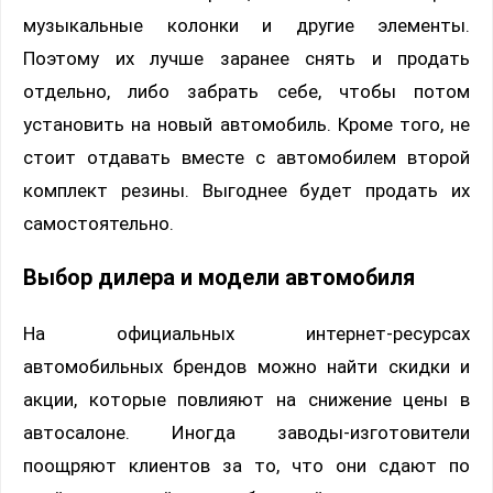
музыкальные колонки и другие элементы.
Поэтому их лучше заранее снять и продать
отдельно, либо забрать себе, чтобы потом
установить на новый автомобиль. Кроме того, не
стоит отдавать вместе с автомобилем второй
комплект резины. Выгоднее будет продать их
самостоятельно.
Выбор дилера и модели автомобиля
На официальных интернет-ресурсах
автомобильных брендов можно найти скидки и
акции, которые повлияют на снижение цены в
автосалоне. Иногда заводы-изготовители
поощряют клиентов за то, что они сдают по