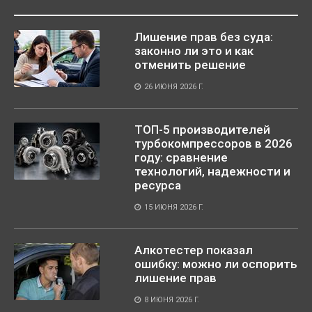
Лишение прав без суда:
законно ли это и как
отменить решение
26 ИЮНЯ 2026 Г.
ТОП-5 производителей
турбокомпрессоров в 2026
году: сравнение
технологий, надежности и
ресурса
15 ИЮНЯ 2026 Г.
Алкотестер показал
ошибку: можно ли оспорить
лишение прав
8 ИЮНЯ 2026 Г.