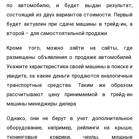
по автомобилю, и будет выдан результат,
состоящий из двух вариантов стоимости. Первый
будет актуален при сдаче машины в трейд-ин, а
второй – для самостоятельной продажи.
Кроме того, можно зайти на сайты, где
размещены объявления о продаже автомобилей.
Укажите характеристики своей машины в поиске и
увидите, за какие деньги продаются аналогичные
транспортные средства. Таким же образом
рассчитывают цену принимаемой в трейд-ин
машины менеджеры дилера.
Однако, они не берут в учет дополнительное
оборудование, например, рейлинги на крыше,
тюнинговые коврики, чехлы, мощные