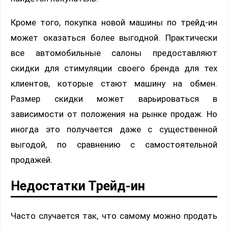
Кроме того, покупка новой машины по трейд-ин
может оказаться более выгодной. Практически
все автомобильные салоны предоставляют
скидки для стимуляции своего бренда для тех
клиентов, которые стают машину на обмен.
Размер скидки может варьироваться в
зависимости от положения на рынке продаж. Но
иногда это получается даже с существенной
выгодой, по сравнению с самостоятельной
продажей.
Недостатки Трейд-ин
Часто случается так, что самому можно продать