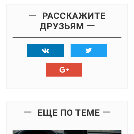
РАССКАЖИТЕ
ДРУЗЬЯМ
ЕЩЕ ПО ТЕМЕ