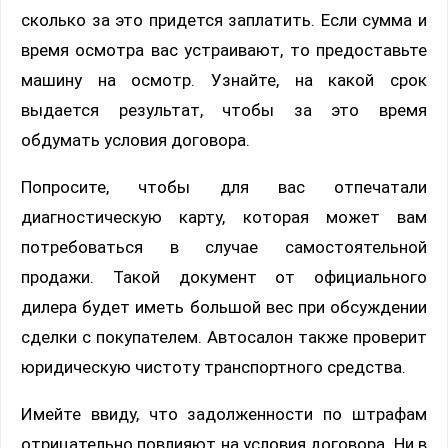
сколько за это придется заплатить. Если сумма и
время осмотра вас устраивают, то предоставьте
машину на осмотр. Узнайте, на какой срок
выдается результат, чтобы за это время
обдумать условия договора.
Попросите, чтобы для вас отпечатали
диагностическую карту, которая может вам
потребоваться в случае самостоятельной
продажи. Такой документ от официального
дилера будет иметь большой вес при обсуждении
сделки с покупателем. Автосалон также проверит
юридическую чистоту транспортного средства.
Имейте ввиду, что задолженности по штрафам
отрицательно повлияют на условия договора. Ни в