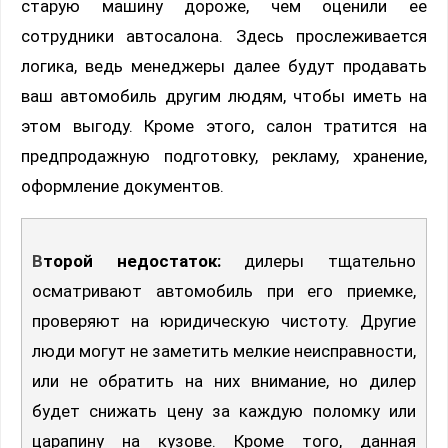
старую машину дороже, чем оценили ее
сотрудники автосалона. Здесь прослеживается
логика, ведь менеджеры далее будут продавать
ваш автомобиль другим людям, чтобы иметь на
этом выгоду. Кроме этого, салон тратится на
предпродажную подготовку, рекламу, хранение,
оформление документов.
Второй недостаток:
дилеры тщательно
осматривают автомобиль при его приемке,
проверяют на юридическую чистоту. Другие
люди могут не заметить мелкие неисправности,
или не обратить на них внимание, но дилер
будет снижать цену за каждую поломку или
царапину на кузове. Кроме того, данная