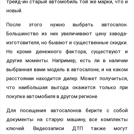
трейд-ин старый автомобиль той же марки, что и
новый.
После этого нужно выбрать автосалон.
Большинство из них увеличивают цену завода-
изготовителя, но бывают и существенные скидки.
Но кроме денежного фактора, существуют и
другие моменты. Например, есть ли в наличии
выбранная вами модель в автосалоне, и на каком
расстоянии находится дилер. Может получиться,
что наибольшая выгода окажется только при
покупке автомобиля в другом регионе.
Для посещения автосалонов берите с собой
документы на старую машину, все комплекты
ключей. Видеозаписи ДТП также могут