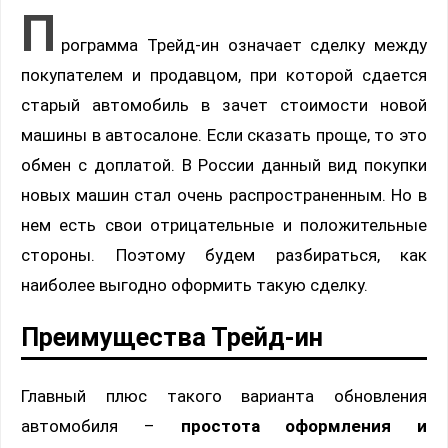
П
рограмма Трейд-ин означает сделку между
покупателем и продавцом, при которой сдается
старый автомобиль в зачет стоимости новой
машины в автосалоне. Если сказать проще, то это
обмен с доплатой. В России данный вид покупки
новых машин стал очень распространенным. Но в
нем есть свои отрицательные и положительные
стороны. Поэтому будем разбираться, как
наиболее выгодно оформить такую сделку.
Преимущества Трейд-ин
Главный плюс такого варианта обновления
автомобиля –
простота оформления и