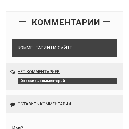
КОММЕНТАРИИ
КОММЕНТАРИИ НА САЙТЕ
НЕТ КОММЕНТАРИЕВ
Оставить комментарий
ОСТАВИТЬ КОММЕНТАРИЙ
Имя*