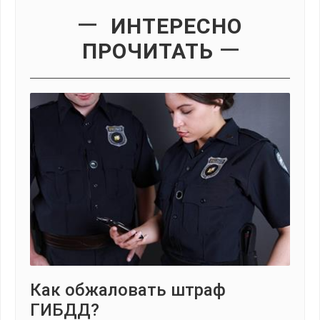
ИНТЕРЕСНО
ПРОЧИТАТЬ
Как обжаловать штраф
ГИБДД?