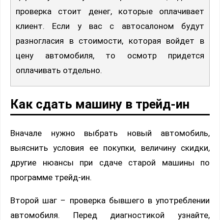
проверка стоит денег, которые оплачивает
клиент. Если у вас с автосалоном будут
разногласия в стоимости, которая войдет в
цену автомобиля, то осмотр придется
оплачивать отдельно.
Как сдать машину в трейд-ин
Вначале нужно выбрать новый автомобиль,
выяснить условия ее покупки, величину скидки,
другие нюансы при сдаче старой машины по
программе трейд-ин.
Второй шаг – проверка бывшего в употреблении
автомобиля. Перед диагностикой узнайте,