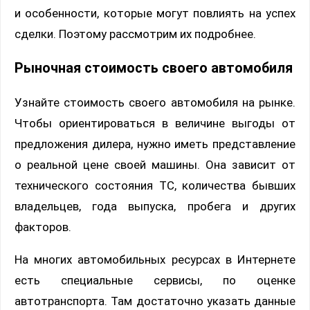
и особенности, которые могут повлиять на успех
сделки. Поэтому рассмотрим их подробнее.
Рыночная стоимость своего автомобиля
Узнайте стоимость своего автомобиля на рынке.
Чтобы ориентироваться в величине выгоды от
предложения дилера, нужно иметь представление
о реальной цене своей машины. Она зависит от
технического состояния ТС, количества бывших
владельцев, года выпуска, пробега и других
факторов.
На многих автомобильных ресурсах в Интернете
есть специальные сервисы, по оценке
автотранспорта. Там достаточно указать данные