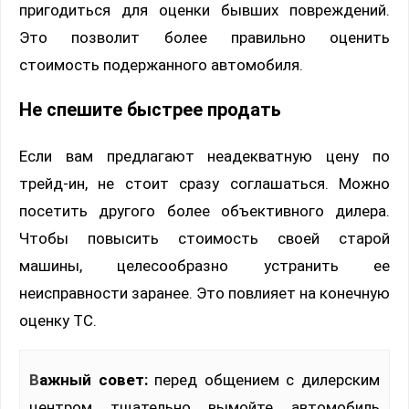
пригодиться для оценки бывших повреждений.
Это позволит более правильно оценить
стоимость подержанного автомобиля.
Не спешите быстрее продать
Если вам предлагают неадекватную цену по
трейд-ин, не стоит сразу соглашаться. Можно
посетить другого более объективного дилера.
Чтобы повысить стоимость своей старой
машины, целесообразно устранить ее
неисправности заранее. Это повлияет на конечную
оценку ТС.
Важный совет:
перед общением с дилерским
центром тщательно вымойте автомобиль