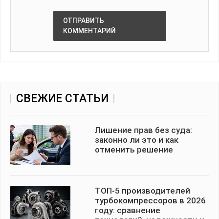
ОТПРАВИТЬ
КОММЕНТАРИЙ
СВЕЖИЕ СТАТЬИ
Лишение прав без суда:
законно ли это и как
отменить решение
ТОП-5 производителей
турбокомпрессоров в 2026
году: сравнение