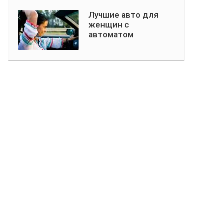
Лучшие авто для
женщин с
автоматом