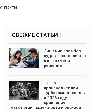
КОНТАКТЫ
СВЕЖИЕ СТАТЬИ
Лишение прав без
суда: законно ли это
и как отменить
решение
ТОП-5
производителей
турбокомпрессоров
в 2026 году:
сравнение
технологий, надежности и ресурса