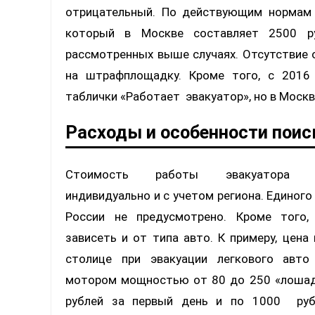
отрицательный. По действующим нормам
который в Москве составляет 2500 ру
рассмотренных выше случаях. Отсутствие 
на штрафплощадку. Кроме того, с 2016
таблички «Работает эвакуатор», но в Москв
Расходы и особенности поис
Стоимость работы эвакуатора ра
индивидуально и с учетом региона. Единого
России не предусмотрено. Кроме того,
зависеть и от типа авто. К примеру, цена
столице при эвакуации легкового авто
мотором мощностью от 80 до 250 «лошад
рублей за первый день и по 1000 ру