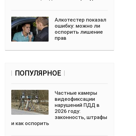
Алкотестер показал
ошибку: можно ли
оспорить лишение
прав
ПОПУЛЯРНОЕ
Частные камеры
видеофиксации
нарушений ПДД в
2026 году:
законность, штрафы
и как оспорить