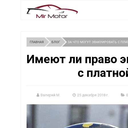
ГЛАВНАЯ
БЛОГ
ЗА ЧТО МОГУТ ЭВАКУИРОВАТЬ С ПЛ
Имеют ли право 
с платно
Валерий М.
25 декабря 2018 г.