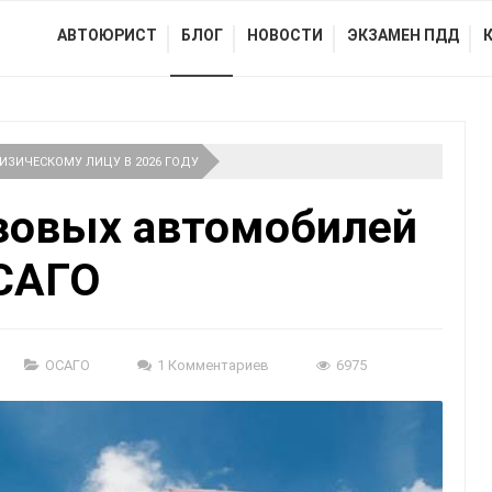
АВТОЮРИСТ
БЛОГ
НОВОСТИ
ЭКЗАМЕН ПДД
ИЗИЧЕСКОМУ ЛИЦУ В 2026 ГОДУ
узовых автомобилей
САГО
ОСАГО
1 Комментариев
6975