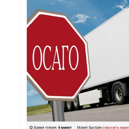
Время чтения:
6 минут
Может быстрее
спросить юри