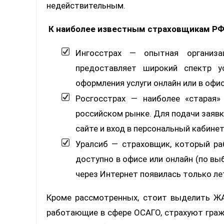
недействительным.
К наиболее известным страховщикам РФ 
Ингосстрах — опытная организ
предоставляет широкий спектр у
оформления услуги онлайн или в офис
Росгосстрах — наиболее «старая»
российском рынке. Для подачи заявк
сайте и вход в персональный кабинет
Уралсиб — страховщик, который ра
доступно в офисе или онлайн (по в
через Интернет появилась только ле
Кроме рассмотренных, стоит выделить ЖА
работающие в сфере ОСАГО, страхуют граж