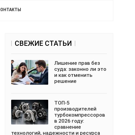
КОНТАКТЫ
СВЕЖИЕ СТАТЬИ
Лишение прав без
суда: законно ли это
и как отменить
решение
ТОП-5
производителей
турбокомпрессоров
в 2026 году:
сравнение
технологий, надежности и ресурса