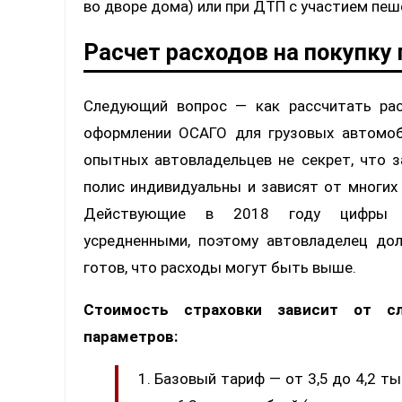
во дворе дома) или при ДТП с участием пеш
Расчет расходов на покупку
Следующий вопрос — как рассчитать рас
оформлении ОСАГО для грузовых автомоб
опытных автовладельцев не секрет, что 
полис индивидуальны и зависят от многих
Действующие в 2018 году цифры 
усредненными, поэтому автовладелец до
готов, что расходы могут быть выше.
Стоимость страховки зависит от с
параметров:
Базовый тариф — от 3,5 до 4,2 ты