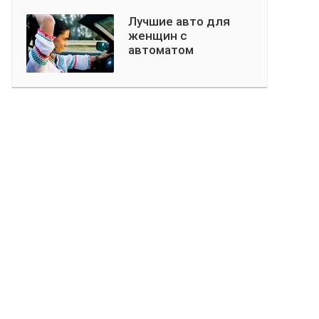
Лучшие авто для
женщин с
автоматом