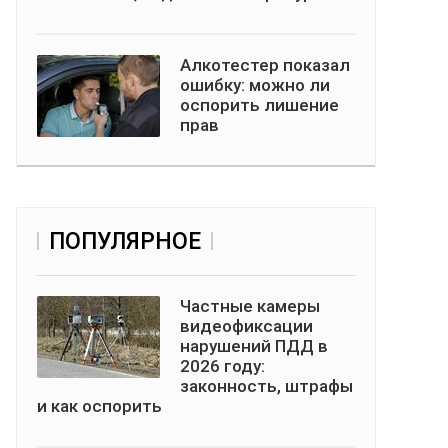
Алкотестер показал
ошибку: можно ли
оспорить лишение
прав
ПОПУЛЯРНОЕ
Частные камеры
видеофиксации
нарушений ПДД в
2026 году:
законность, штрафы
и как оспорить