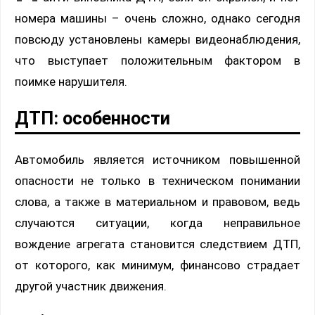
номера машины – очень сложно, однако сегодня
повсюду установлены камеры видеонаблюдения,
что выступает положительным фактором в
поимке нарушителя.
ДТП: особенности
Автомобиль является источником повышенной
опасности не только в техническом понимании
слова, а также в материальном и правовом, ведь
случаются ситуации, когда неправильное
вождение агрегата становится следствием ДТП,
от которого, как минимум, финансово страдает
другой участник движения.