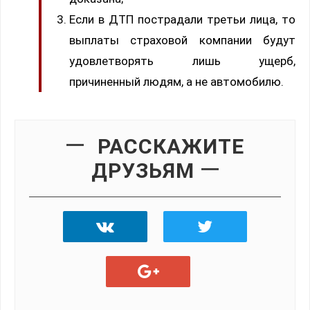
Если в ДТП пострадали третьи лица, то
выплаты страховой компании будут
удовлетворять лишь ущерб,
причиненный людям, а не автомобилю.
РАССКАЖИТЕ
ДРУЗЬЯМ