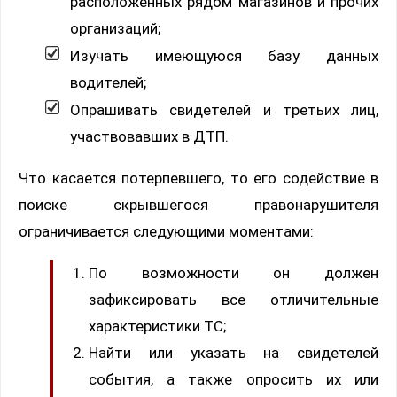
расположенных рядом магазинов и прочих
организаций;
Изучать имеющуюся базу данных
водителей;
Опрашивать свидетелей и третьих лиц,
участвовавших в ДТП.
Что касается потерпевшего, то его содействие в
поиске скрывшегося правонарушителя
ограничивается следующими моментами:
По возможности он должен
зафиксировать все отличительные
характеристики ТС;
Найти или указать на свидетелей
события, а также опросить их или