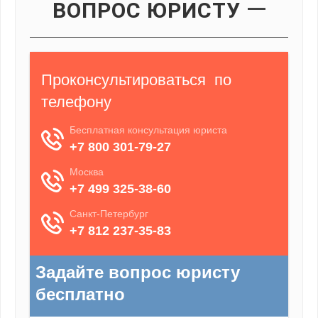
ВОПРОС ЮРИСТУ