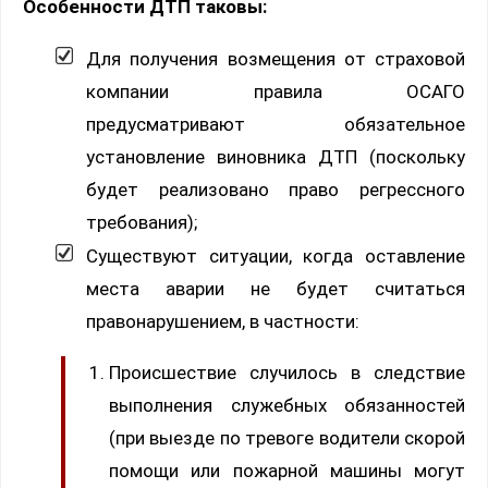
Особенности ДТП таковы:
Для получения возмещения от страховой
компании правила ОСАГО
предусматривают обязательное
установление виновника ДТП (поскольку
будет реализовано право регрессного
требования);
Существуют ситуации, когда оставление
места аварии не будет считаться
правонарушением, в частности:
Происшествие случилось в следствие
выполнения служебных обязанностей
(при выезде по тревоге водители скорой
помощи или пожарной машины могут