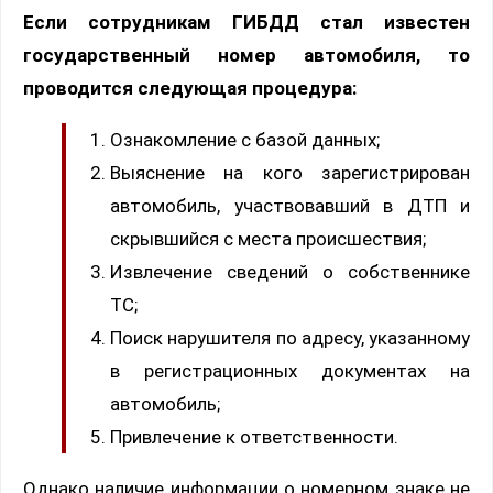
Если сотрудникам ГИБДД стал известен
государственный номер автомобиля, то
проводится следующая процедура:
Ознакомление с базой данных;
Выяснение на кого зарегистрирован
автомобиль, участвовавший в ДТП и
скрывшийся с места происшествия;
Извлечение сведений о собственнике
ТС;
Поиск нарушителя по адресу, указанному
в регистрационных документах на
автомобиль;
Привлечение к ответственности.
Однако наличие информации о номерном знаке не