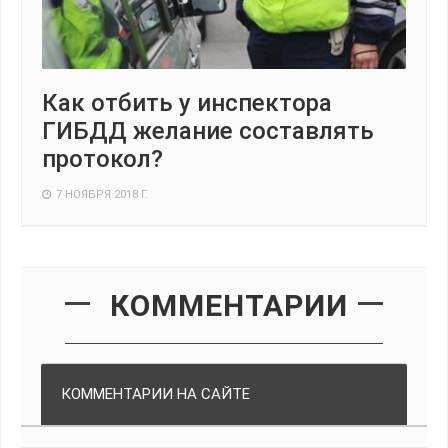
Как отбить у инспектора
ГИБДД желание составлять
протокол?
7 НОЯБРЯ 2018 Г.
КОММЕНТАРИИ
КОММЕНТАРИИ НА САЙТЕ