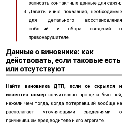
записать контактные данные для связи;
Давать иные показания, необходимые
для детального восстановления
событий и сбора сведений о
правонарушителе.
Данные о виновнике: как
действовать, если таковые есть
или отсутствуют
Найти виновника ДТП, если он скрылся и
известен номер
значительно проще и быстрей,
нежели чем тогда, когда потерпевший вообще не
располагает уточняющими сведениями о
причинившем вред водителе и его агрегате.