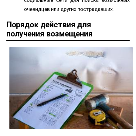
очевидцев или других пострадавших.
Порядок действия для
получения возмещения