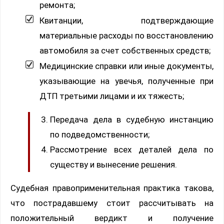
ремонта;
Квитанции, подтверждающие
материальные расходы по восстановлению
автомобиля за счет собственных средств;
Медицинские справки или иные документы,
указывающие на увечья, полученные при
ДТП третьими лицами и их тяжесть;
Передача дела в судебную инстанцию
по подведомственности;
Рассмотрение всех деталей дела по
существу и вынесение решения.
Судебная правоприменительная практика такова,
что пострадавшему стоит рассчитывать на
положительный вердикт и получение