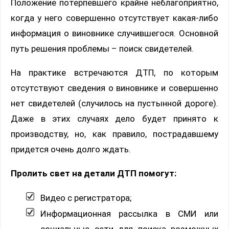
Положение потерпевшего крайне неблагоприятно,
когда у него совершенно отсутствует какая-либо
информация о виновнике случившегося. Основной
путь решения проблемы – поиск свидетелей.
На практике встречаются ДТП, по которым
отсутствуют сведения о виновнике и совершенно
нет свидетелей (случилось на пустынной дороге).
Даже в этих случаях дело будет принято к
производству, но, как правило, пострадавшему
придется очень долго ждать.
Пролить свет на детали ДТП помогут:
Видео с регистратора;
Информационная рассылка в СМИ или
социальные сети для поиска возможных