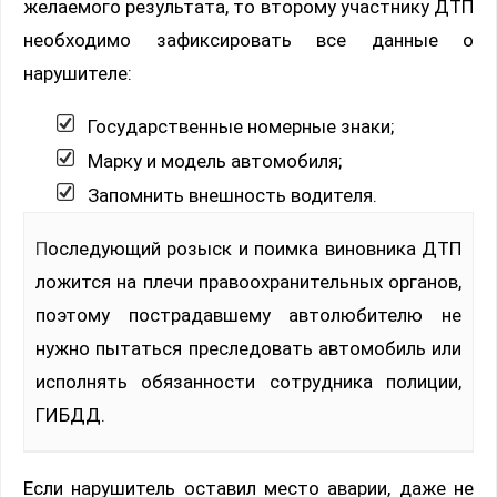
желаемого результата, то второму участнику ДТП
необходимо зафиксировать все данные о
нарушителе:
Государственные номерные знаки;
Марку и модель автомобиля;
Запомнить внешность водителя.
Последующий розыск и поимка виновника ДТП
ложится на плечи правоохранительных органов,
поэтому пострадавшему автолюбителю не
нужно пытаться преследовать автомобиль или
исполнять обязанности сотрудника полиции,
ГИБДД.
Если нарушитель оставил место аварии, даже не