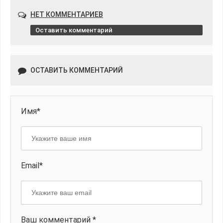
НЕТ КОММЕНТАРИЕВ
Оставить комментарий
ОСТАВИТЬ КОММЕНТАРИЙ
Имя*
Email*
Ваш комментарий *