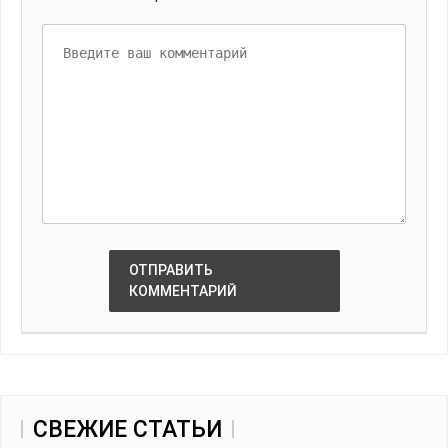
ОТПРАВИТЬ
КОММЕНТАРИЙ
СВЕЖИЕ СТАТЬИ