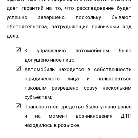
дает гарантий на то, что расследование будет
успешно завершено, поскольку бывают
обстоятельства, затрудняющие привычный ход
дела:
К управлению автомобилем было
допущено иное лицо;
Автомобиль находится в собственности
юридического лица и пользоваться
таковым разрешено сразу нескольким
субъектам;
Транспортное средство было угнано ранее
и на момент возникновения ДТП
находилось в розыске.