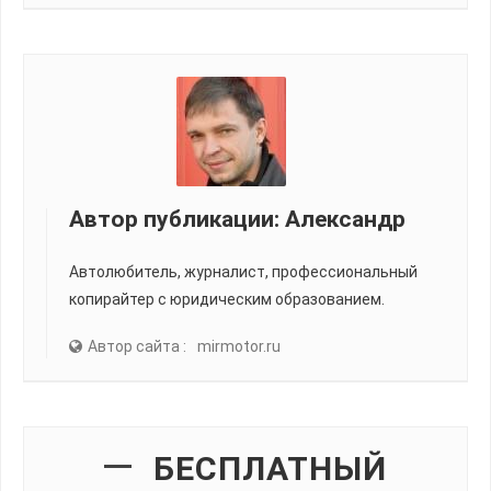
Автор публикации:
Александр
Автолюбитель, журналист, профессиональный
копирайтер с юридическим образованием.
Автор сайта :
mirmotor.ru
БЕСПЛАТНЫЙ