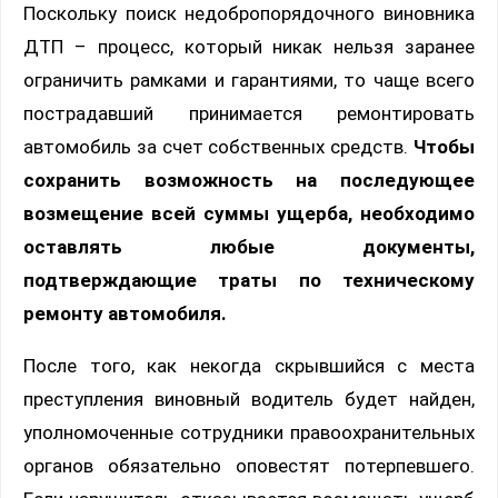
Поскольку поиск недобропорядочного виновника
ДТП – процесс, который никак нельзя заранее
ограничить рамками и гарантиями, то чаще всего
пострадавший принимается ремонтировать
автомобиль за счет собственных средств.
Чтобы
сохранить возможность на последующее
возмещение всей суммы ущерба, необходимо
оставлять любые документы,
подтверждающие траты по техническому
ремонту автомобиля.
После того, как некогда скрывшийся с места
преступления виновный водитель будет найден,
уполномоченные сотрудники правоохранительных
органов обязательно оповестят потерпевшего.