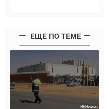
ЕЩЕ ПО ТЕМЕ