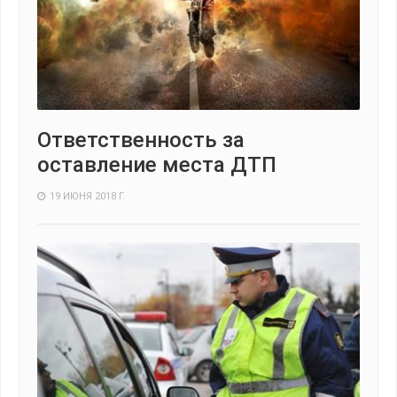
Ответственность за
оставление места ДТП
19 ИЮНЯ 2018 Г.