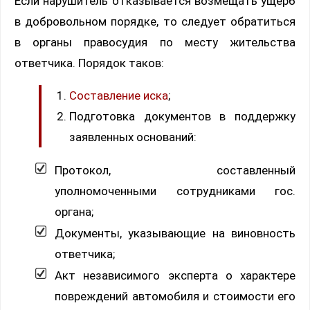
Если нарушитель отказывается возмещать ущерб
в добровольном порядке, то следует обратиться
в органы правосудия по месту жительства
ответчика. Порядок таков:
Составление иска
;
Подготовка документов в поддержку
заявленных оснований:
Протокол, составленный
уполномоченными сотрудниками гос.
органа;
Документы, указывающие на виновность
ответчика;
Акт независимого эксперта о характере
повреждений автомобиля и стоимости его