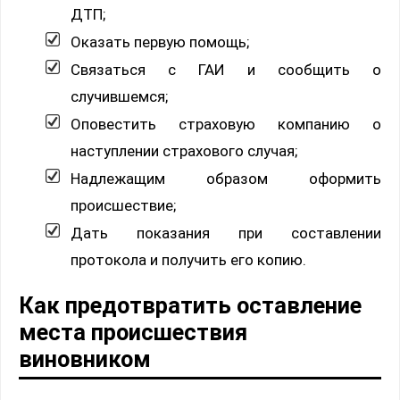
ДТП;
Оказать первую помощь;
Связаться с ГАИ и сообщить о
случившемся;
Оповестить страховую компанию о
наступлении страхового случая;
Надлежащим образом оформить
происшествие;
Дать показания при составлении
протокола и получить его копию.
Как предотвратить оставление
места происшествия
виновником