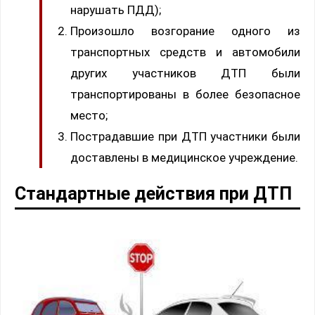
нарушать ПДД);
Произошло возгорание одного из
транспортных средств и автомобили
других участников ДТП были
транспортированы в более безопасное
место;
Пострадавшие при ДТП участники были
доставлены в медицинское учреждение.
Стандартные действия при ДТП