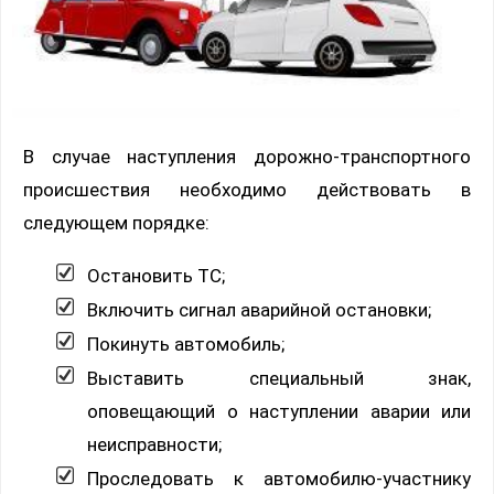
В случае наступления дорожно-транспортного
происшествия необходимо действовать в
следующем порядке:
Остановить ТС;
Включить сигнал аварийной остановки;
Покинуть автомобиль;
Выставить специальный знак,
оповещающий о наступлении аварии или
неисправности;
Проследовать к автомобилю-участнику