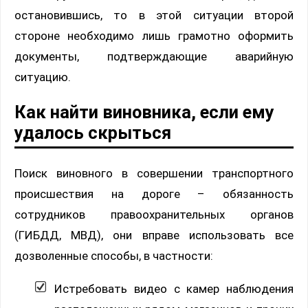
остановившись, то в этой ситуации второй
стороне необходимо лишь грамотно оформить
документы, подтверждающие аварийную
ситуацию.
Как найти виновника, если ему
удалось скрыться
Поиск виновного в совершении транспортного
происшествия на дороге – обязанность
сотрудников правоохранительных органов
(ГИБДД, МВД), они вправе использовать все
дозволенные способы, в частности:
Истребовать видео с камер наблюдения