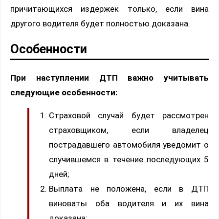
причитающихся издержек только, если вина
другого водителя будет полностью доказана.
Особенности
При наступлении ДТП важно учитывать
следующие особенности:
Страховой случай будет рассмотрен
страховщиком, если владелец
пострадавшего автомобиля уведомит о
случившемся в течение последующих 5
дней;
Выплата не положена, если в ДТП
виноваты оба водителя и их вина
доказана;