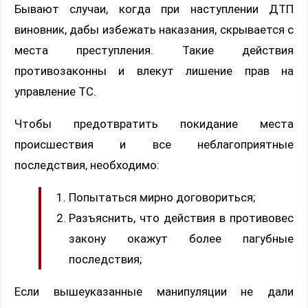
Бывают случаи, когда при наступлении ДТП
виновник, дабы избежать наказания, скрывается с
места преступления. Такие действия
противозаконны и влекут лишение прав на
управление ТС.
Чтобы предотвратить покидание места
происшествия и все неблагоприятные
последствия, необходимо:
Попытаться мирно договориться;
Разъяснить, что действия в противовес
закону окажут более пагубные
последствия;
Если вышеуказанные манипуляции не дали