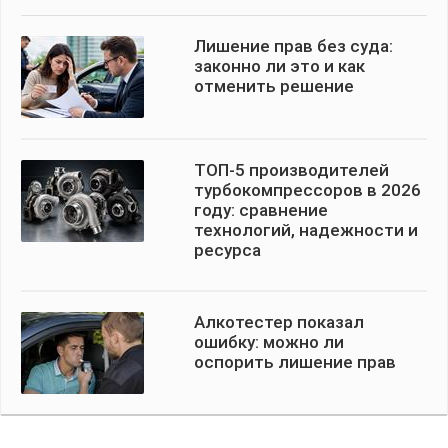
Лишение прав без суда:
законно ли это и как
отменить решение
ТОП-5 производителей
турбокомпрессоров в 2026
году: сравнение
технологий, надежности и
ресурса
Алкотестер показал
ошибку: можно ли
оспорить лишение прав