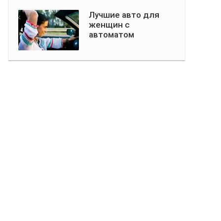
Лучшие авто для
женщин с
автоматом