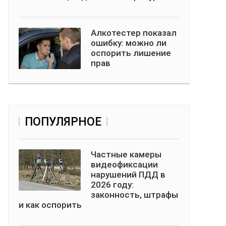
Алкотестер показал
ошибку: можно ли
оспорить лишение
прав
ПОПУЛЯРНОЕ
Частные камеры
видеофиксации
нарушений ПДД в
2026 году:
законность, штрафы
и как оспорить