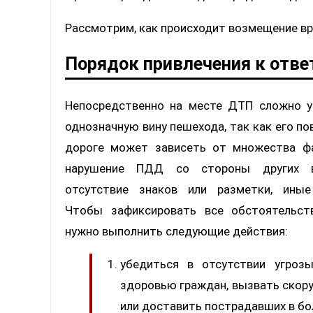
Рассмотрим, как происходит возмещение вр
Порядок привлечения к отве
Непосредственно на месте ДТП сложно у
однозначную вину пешехода, так как его по
дороге может зависеть от множества ф
нарушение ПДД со стороны других во
отсутствие знаков или разметки, иные
Чтобы зафиксировать все обстоятельств
нужно выполнить следующие действия:
убедиться в отсутствии угроз
здоровью граждан, вызвать ско
или доставить пострадавших в бо