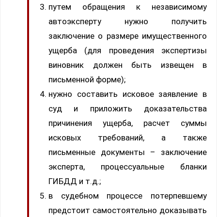
путем обращения к независимому
автоэксперту нужно получить
заключение о размере имущественного
ущерба (для проведения экспертизы
виновник должен быть извещен в
письменной форме);
нужно составить исковое заявление в
суд и приложить доказательства
причинения ущерба, расчет суммы
исковых требований, а также
письменные документы – заключение
эксперта, процессуальные бланки
ГИБДД и т.д.;
в судебном процессе потерпевшему
предстоит самостоятельно доказывать