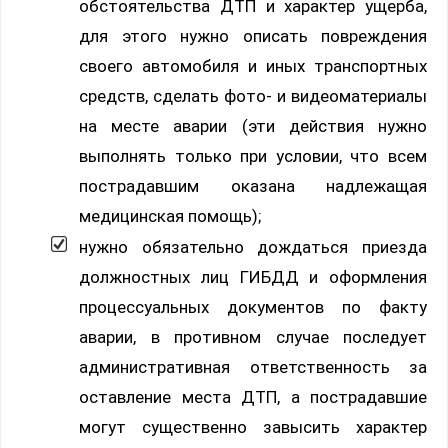
обстоятельства ДТП и характер ущерба,
для этого нужно описать повреждения
своего автомобиля и иных транспортных
средств, сделать фото- и видеоматериалы
на месте аварии (эти действия нужно
выполнять только при условии, что всем
пострадавшим оказана надлежащая
медицинская помощь);
нужно обязательно дождаться приезда
должностных лиц ГИБДД и оформления
процессуальных документов по факту
аварии, в противном случае последует
административная ответственность за
оставление места ДТП, а пострадавшие
могут существенно завысить характер