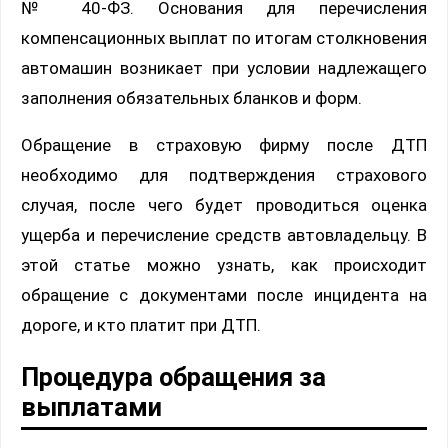
№ 40-ФЗ. Основания для перечисления
компенсационных выплат по итогам столкновения
автомашин возникает при условии надлежащего
заполнения обязательных бланков и форм.
Обращение в страховую фирму после ДТП
необходимо для подтверждения страхового
случая, после чего будет проводиться оценка
ущерба и перечисление средств автовладельцу. В
этой статье можно узнать, как происходит
обращение с документами после инцидента на
дороге, и кто платит при ДТП.
Процедура обращения за
выплатами