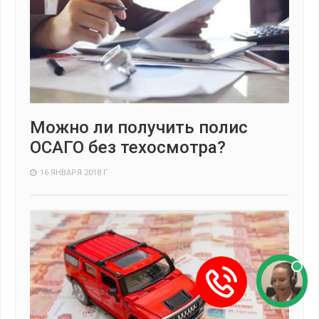
Можно ли получить полис
ОСАГО без техосмотра?
16 ЯНВАРЯ 2018 Г.