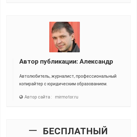
Автор публикации:
Александр
Автолюбитель, журналист, профессиональный
копирайтер с юридическим образованием.
Автор сайта :
mirmotor.ru
БЕСПЛАТНЫЙ