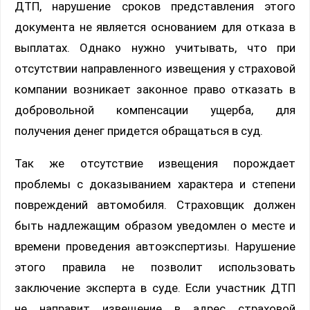
ДТП, нарушение сроков представления этого
документа не является основанием для отказа в
выплатах. Однако нужно учитывать, что при
отсутствии направленного извещения у страховой
компании возникает законное право отказать в
добровольной компенсации ущерба, для
получения денег придется обращаться в суд.
Так же отсутствие извещения порождает
проблемы с доказыванием характера и степени
повреждений автомобиля. Страховщик должен
быть надлежащим образом уведомлен о месте и
времени проведения автоэкспертизы. Нарушение
этого правила не позволит использовать
заключение эксперта в суде. Если участник ДТП
не направит извещение в адрес страховой