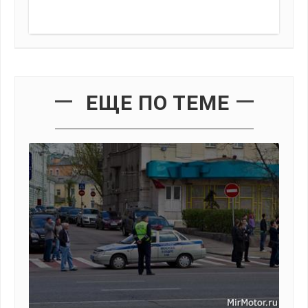
ЕЩЕ ПО ТЕМЕ