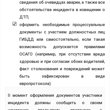
сведения об очевидцах аварии, а также все
обстоятельства инцидента в извещении о
ДТП;
оформить необходимые процессуальные
документы с участием должностных лиц
ГИБДД или самостоятельно, если такая
возможность допускается правилами
ОСАГО (например, при отсутствии вреда
здоровью и при согласии обоих водителей,
факт столкновения и повреждений может
быть зафиксирован в виде
европротокола).
В момент оформления документов участники
инцидента должны сообщить о своем
намерении предъявить претензии о