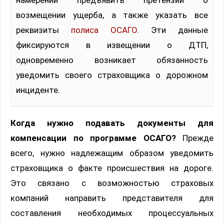
возмещении ущерба, а также указать все
реквизиты
полиса ОСАГО
. Эти данные
фиксируются в извещении о ДТП,
одновременно возникает обязанность
уведомить своего страховщика о дорожном
инциденте.
Когда нужно подавать документы для
компенсации по программе ОСАГО?
Прежде
всего, нужно надлежащим образом уведомить
страховщика о факте происшествия на дороге.
Это связано с возможностью страховых
компаний направить представителя для
составления необходимых процессуальных