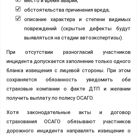
место и время аварии;
обстоятельства причинения вреда;
описание характера и степени видимых
повреждений (скрытые дефекты будут
выявляться на стадии автоэкспертизы).
При отсутствии разногласий участников
инцидента допускается заполнение только одного
бланка извещения с лицевой стороны. При этом
сохраняется обязанность уведомить обе
страховые компании о факте ДТП и желании
получить выплату по полису ОСАГО.
Хотя законодательные акты и договор
страхования ОСАГО обязывают участников
дорожного инцидента направлять извещение о