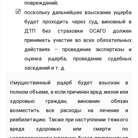
повреждений;
поскольку дальнейшее взыскание ущерба
будет проходить через суд, виновный в
ДТП без страховки ОСАГО должен
принимать участие во всех обязательных
действиях – проведение экспертизы и
оценка ущерба, проведение судебных
заседаний и т. д.
Имущественный ущерб будет взыскан в
полном объеме, а если причинен вред жизни или
здоровью граждан, виновник обязан
возместить все расходы на лечение и
реабилитацию. Также при наступлении тяжкого
вреда здоровью или смерти по