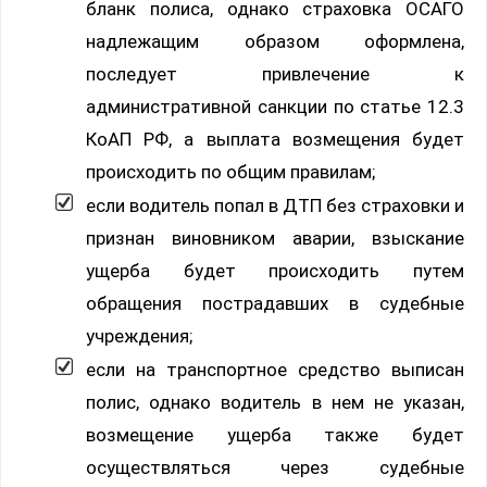
бланк полиса, однако страховка ОСАГО
надлежащим образом оформлена,
последует привлечение к
административной санкции по статье 12.3
КоАП РФ, а выплата возмещения будет
происходить по общим правилам;
если водитель попал в ДТП без страховки и
признан виновником аварии, взыскание
ущерба будет происходить путем
обращения пострадавших в судебные
учреждения;
если на транспортное средство выписан
полис, однако водитель в нем не указан,
возмещение ущерба также будет
осуществляться через судебные