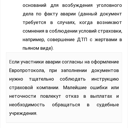
оснований для возбуждения уголовного
дела по факту аварии (данный документ
требуется в случаях, когда возникают
сомнения в соблюдении условий страховки,
например, совершение ДТП с жертвами в
пьяном виде).
Если участники аварии согласны на оформление
Европротокола, при заполнении документов
нужно тщательно соблюдать инструкцию
страховой компании. Малейшие ошибки или
неточности повлекут отказ в выплатах и
необходимость обращаться в судебные
учреждения.