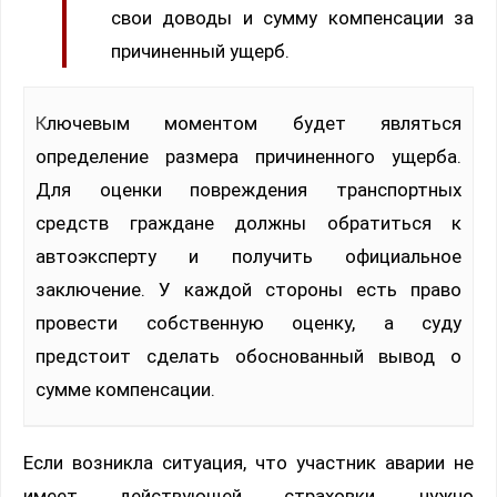
свои доводы и сумму компенсации за
причиненный ущерб.
Ключевым моментом будет являться
определение размера причиненного ущерба.
Для оценки повреждения транспортных
средств граждане должны обратиться к
автоэксперту и получить официальное
заключение. У каждой стороны есть право
провести собственную оценку, а суду
предстоит сделать обоснованный вывод о
сумме компенсации.
Если возникла ситуация, что участник аварии не
имеет действующей страховки, нужно