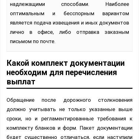
надлежащими способами. Наиболее
оптимальным и бесспорным вариантом
является подача извещения и иных документов
лично в офисе, либо отправка заказным
письмом по почте.
Какой комплект документации
необходим для перечисления
выплат
Обращение после дорожного столкновения
должно учитывать не только указанные выше
сроки, но и регламентированные требования к
комплекту бланков и форм. Пакет документации
будет существенно отличаться, если наступили