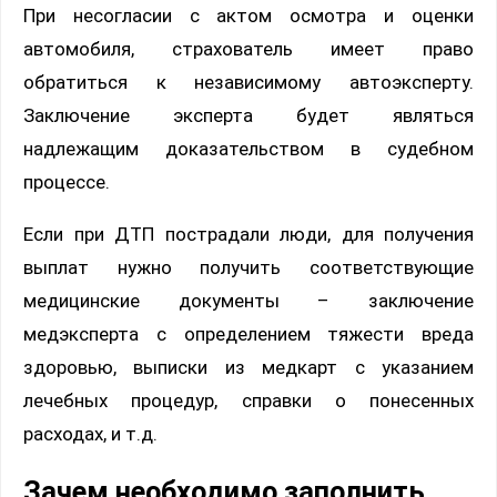
При несогласии с актом осмотра и оценки
автомобиля, страхователь имеет право
обратиться к независимому автоэксперту.
Заключение эксперта будет являться
надлежащим доказательством в судебном
процессе.
Если при ДТП пострадали люди, для получения
выплат нужно получить соответствующие
медицинские документы – заключение
медэксперта с определением тяжести вреда
здоровью, выписки из медкарт с указанием
лечебных процедур, справки о понесенных
расходах, и т.д.
Зачем необходимо заполнить