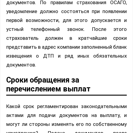
документов. По правилам страхования ОСАГО,
уведомление должно состояться при появлении
первой возможности, для этого допускается и
устный телефонный звонок. После этого
страхователь должен в кратчайшие сроки
представить в адрес компании заполненный бланк
извещения о ДТП и ряд иных обязательных
документов.
Сроки обращения за
перечислением выплат
Какой срок регламентирован законодательными
актами для подачи документов на выплату, и
могут ли стороны изменять его по собственному