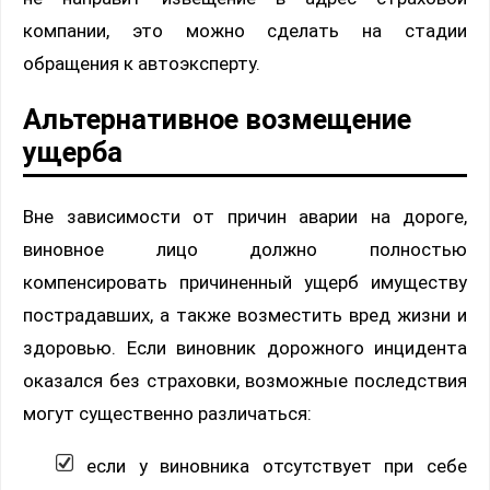
компании, это можно сделать на стадии
обращения к автоэксперту.
Альтернативное возмещение
ущерба
Вне зависимости от причин аварии на дороге,
виновное лицо должно полностью
компенсировать причиненный ущерб имуществу
пострадавших, а также возместить вред жизни и
здоровью. Если виновник дорожного инцидента
оказался без страховки, возможные последствия
могут существенно различаться:
если у виновника отсутствует при себе