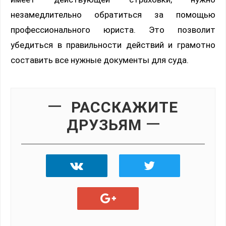
незамедлительно обратиться за помощью
профессионального юриста. Это позволит
убедиться в правильности действий и грамотно
составить все нужные документы для суда.
РАССКАЖИТЕ
ДРУЗЬЯМ