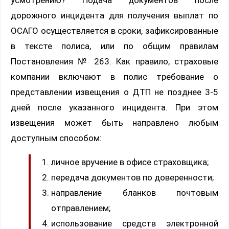
усмотрению? Подача документов после
дорожного инцидента для получения выплат по
ОСАГО осуществляется в сроки, зафиксированные
в тексте полиса, или по общим правилам
Постановления № 263. Как правило, страховые
компании включают в полис требование о
представлении извещения о ДТП не позднее 3-5
дней после указанного инцидента. При этом
извещения может быть направлено любым
доступным способом:
личное вручение в офисе страховщика;
передача документов по доверенности;
направление бланков почтовым
отправлением;
использование средств электронной