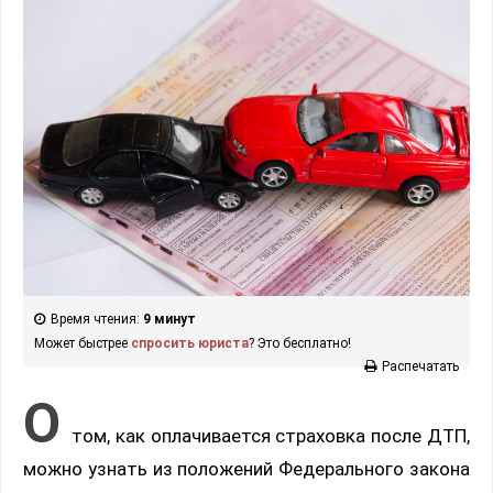
Время чтения:
9 минут
Может быстрее
спросить юриста
? Это бесплатно!
Распечатать
О
том, как оплачивается страховка после ДТП,
можно узнать из положений Федерального закона