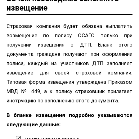
извещение
Страховая компания будет обязана выплатить
возмещение по полису ОСАГО только при
получении извещения о ДТП. Бланк этого
документа граждане получают при оформлении
полиса, каждый из участников ДТП заполняет
извещение для своей страховой компании.
Типовая форма извещения утверждена Приказом
МВД № 449, а к полису страховщик прилагает
инструкцию по заполнению этого документа.
В бланке извещения подробно указываются
следующие данные: