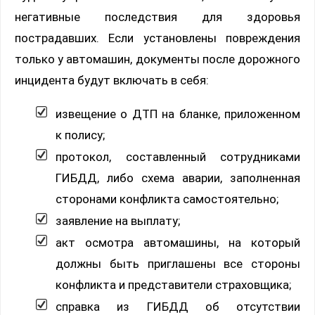
негативные последствия для здоровья
пострадавших. Если установлены повреждения
только у автомашин, документы после дорожного
инцидента будут включать в себя:
извещение о ДТП на бланке, приложенном
к полису;
протокол, составленный сотрудниками
ГИБДД, либо схема аварии, заполненная
сторонами конфликта самостоятельно;
заявление на выплату;
акт осмотра автомашины, на который
должны быть приглашены все стороны
конфликта и представители страховщика;
справка из ГИБДД об отсутствии