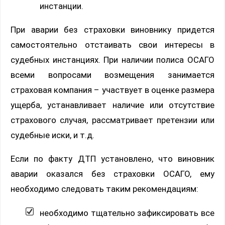
инстанции.
При аварии без страховки виновнику придется
самостоятельно отстаивать свои интересы в
судебных инстанциях. При наличии полиса ОСАГО
всеми вопросами возмещения занимается
страховая компания – участвует в оценке размера
ущерба, устанавливает наличие или отсутствие
страхового случая, рассматривает претензии или
судебные иски, и т.д.
Если по факту ДТП установлено, что виновник
аварии оказался без страховки ОСАГО, ему
необходимо следовать таким рекомендациям:
необходимо тщательно зафиксировать все