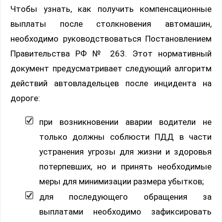
Чтобы узнать, как получить компенсационные
выплаты после столкновения автомашин,
необходимо руководствоваться Постановлением
Правительства РФ № 263. Этот нормативный
документ предусматривает следующий алгоритм
действий автовладельцев после инцидента на
дороге:
при возникновении аварии водители не
только должны соблюсти ПДД в части
устранения угрозы для жизни и здоровья
потерпевших, но и принять необходимые
меры для минимизации размера убытков;
для последующего обращения за
выплатами необходимо зафиксировать