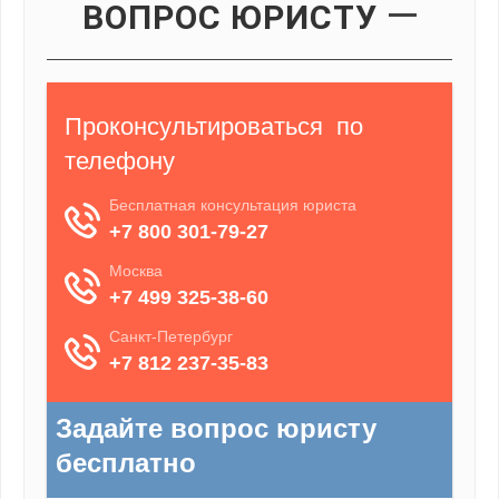
ВОПРОС ЮРИСТУ