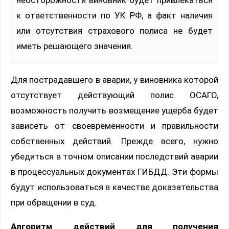
неосторожности виновник будет привлекаться
к ответственности по УК РФ, а факт наличия
или отсутствия страхового полиса не будет
иметь решающего значения.
Для пострадавшего в аварии, у виновника которой
отсутствует действующий полис ОСАГО,
возможность получить возмещение ущерба будет
зависеть от своевременности и правильности
собственных действий. Прежде всего, нужно
убедиться в точном описании последствий аварии
в процессуальных документах ГИБДД. Эти формы
будут использоваться в качестве доказательства
при обращении в суд.
Алгоритм действий для получения