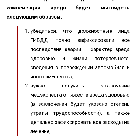
компенсации вреда будет выглядеть
следующим образом:
убедиться, что должностные лица
ГИБДД точно зафиксировали все
последствия аварии – характер вреда
здоровью и жизни потерпевшего,
сведения о повреждении автомобиля и
иного имущества;
нужно получить заключение
медэксперта о тяжести вреда здоровью
(в заключении будет указана степень
утраты трудоспособности), а также
детально зафиксировать все расходы на
лечение;