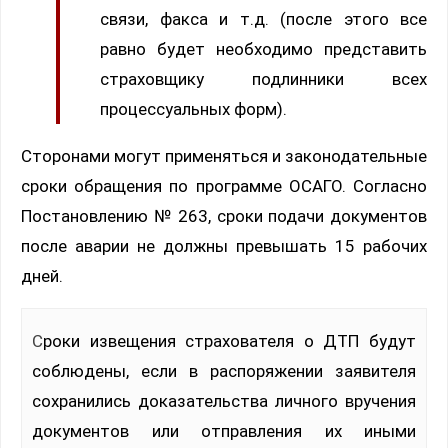
связи, факса и т.д. (после этого все
равно будет необходимо представить
страховщику подлинники всех
процессуальных форм).
Сторонами могут применяться и законодательные
сроки обращения по программе ОСАГО. Согласно
Постановлению № 263, сроки подачи документов
после аварии не должны превышать 15 рабочих
дней.
Сроки извещения страхователя о ДТП будут
соблюдены, если в распоряжении заявителя
сохранились доказательства личного вручения
документов или отправления их иными