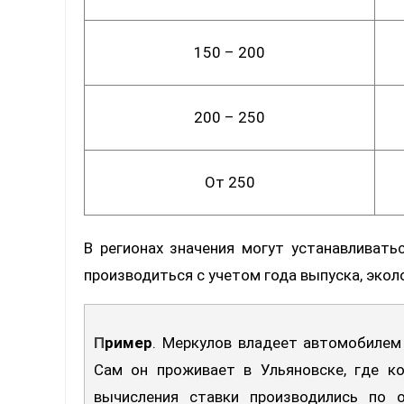
150 – 200
200 – 250
От 250
В регионах значения могут устанавливать
производиться с учетом года выпуска, экол
Пример
. Меркулов владеет автомобилем 
Сам он проживает в Ульяновске, где ко
вычисления ставки производились по 