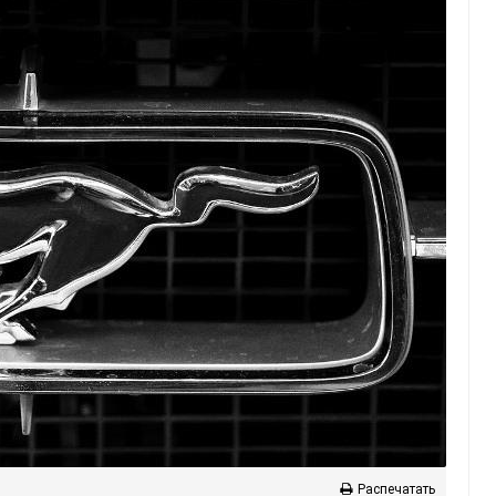
Распечатать