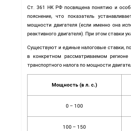
Ст. 361 НК РФ посвящена понятию и особ
пояснение, что показатель устанавлив
мощности двигателя (если именно она испо
реактивного двигателя). При этом ставки ук
Существуют и единые налоговые ставки, по
в конкретном рассматриваемом регионе 
транспортного налога по мощности двигате
Мощность (в л. с.)
0 – 100
100 – 150