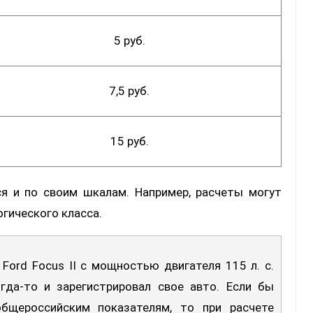
5 руб.
7,5 руб.
15 руб.
ся и по своим шкалам. Например, расчеты могут
огического класса.
Ford Focus II с мощностью двигателя 115 л. с.
гда-то и зарегистрировал свое авто. Если бы
общероссийским показателям, то при расчете