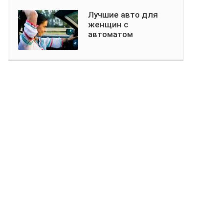
Лучшие авто для
женщин с
автоматом