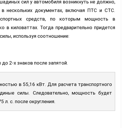
шадиных сил у автомобиля возникнуть не должно,
 в нескольких документах, включая ПТС и СТС.
нспортных средств, по которым мощность в
о в киловаттах. Тогда предварительно придется
силы, используя соотношение:
 до 2-х знаков после запятой.
ностью в 55,16 кВт. Для расчета транспортного
адиные силы. Следовательно, мощность будет
5 л. с. после округления.