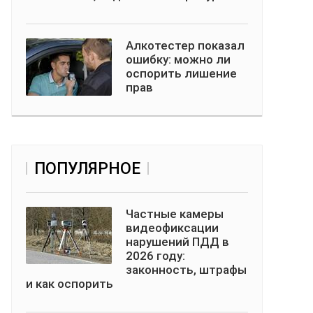
Алкотестер показал
ошибку: можно ли
оспорить лишение
прав
ПОПУЛЯРНОЕ
Частные камеры
видеофиксации
нарушений ПДД в
2026 году:
законность, штрафы
и как оспорить