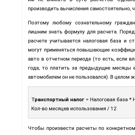
производить вычисления самостоятельно, ч
Поэтому любому сознательному граждан
лишним знать формулу для расчета. Поряд
расчете учитывается налоговая база и с
могут применяться повышающие коэффицие
авто в отчетном периоде (то есть, если в
года, то платить за предыдущие месяцы е
автомобилем он не пользовался). В целом ж
Транспортный налог
= Налоговая база *
Кол-во месяцев использования / 12
Чтобы произвести расчеты по конкретном