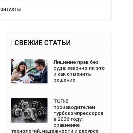
КОНТАКТЫ
СВЕЖИЕ СТАТЬИ
Лишение прав без
суда: законно ли это
и как отменить
решение
ТОП-5
производителей
турбокомпрессоров
в 2026 году:
сравнение
технологий, надежности и ресурса