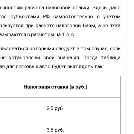
енностям расчета налоговой ставки. Здесь дано
ается субъектами РФ самостоятельно с учетом
льзуется при расчете налоговой базы, а не тяга
азываются с расчетом на 1 л. с.
льзоваться которыми следует в том случае, если
не установлены свои значения. Тогда таблица
ля для легковых авто будет выглядеть так:
Налоговая ставка (в руб.)
2,5 руб.
3,5 руб.