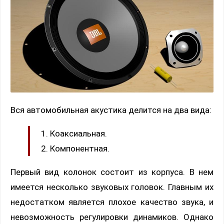
Вся автомобильная акустика делится на два вида:
Коаксиальная.
Компонентная.
Первый вид колонок состоит из корпуса. В нем
имеется несколько звуковых головок. Главным их
недостатком является плохое качество звука, и
невозможность регулировки динамиков. Однако