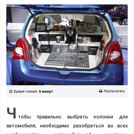
Распечатать
Время чтения:
6 минут
Ч
тобы правильно выбрать колонки для
автомобиля, необходимо разобраться во всех