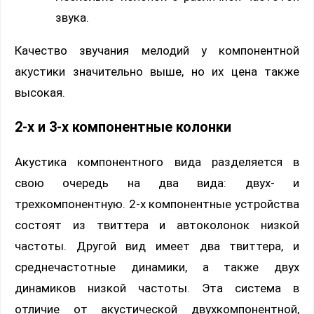
звука.
Качество звучания мелодий у компонентной
акустики значительно выше, но их цена также
высокая.
2-х и 3-х компонентные колонки
Акустика компонентного вида разделяется в
свою очередь на два вида: двух- и
трехкомпонентную. 2-х компонентные устройства
состоят из твиттера и автоколонок низкой
частоты. Другой вид имеет два твиттера, и
среднечастотные динамики, а также двух
динамиков низкой частоты. Эта система в
отличие от акустической двухкомпонентной,