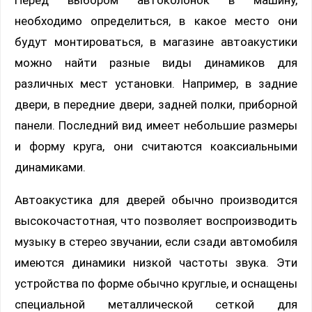
Перед выбором автоколонок в машину,
необходимо определиться, в какое место они
будут монтироваться, в магазине автоакустики
можно найти разные виды динамиков для
различных мест установки. Например, в задние
двери, в передние двери, задней полки, приборной
панели. Последний вид имеет небольшие размеры
и форму круга, они считаются коаксиальными
динамиками.
Автоакустика для дверей обычно производится
высокочастотная, что позволяет воспроизводить
музыку в стерео звучании, если сзади автомобиля
имеются динамики низкой частоты звука. Эти
устройства по форме обычно круглые, и оснащены
специальной металлической сеткой для