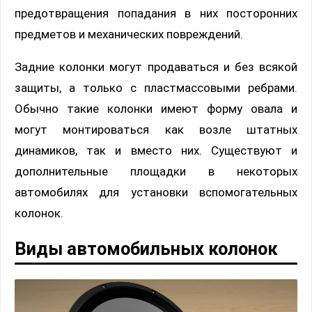
предотвращения попадания в них посторонних
предметов и механических повреждений.
Задние колонки могут продаваться и без всякой
защиты, а только с пластмассовыми ребрами.
Обычно такие колонки имеют форму овала и
могут монтироваться как возле штатных
динамиков, так и вместо них. Существуют и
дополнительные площадки в некоторых
автомобилях для установки вспомогательных
колонок.
Виды автомобильных колонок