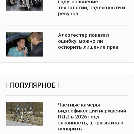
году: сравнение
технологий, надежности и
ресурса
Алкотестер показал
ошибку: можно ли
оспорить лишение прав
ПОПУЛЯРНОЕ
Частные камеры
видеофиксации нарушений
ПДД в 2026 году:
законность, штрафы и как
оспорить