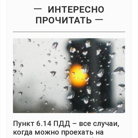
ИНТЕРЕСНО
ПРОЧИТАТЬ
Пункт 6.14 ПДД – все случаи,
когда можно проехать на