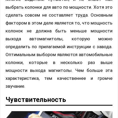
выбрать колонки для авто по мощности. Хотя это
сделать совсем не составляет труда. Основным
фактором в этом деле является то, что мощность
колонок не должна быть меньше мощности
выхода автомагнитолы, которую можно
определить по прилагаемой инструкции с завода.
Оптимальным выбором являются автомобильные
колонки, которые в несколько раз выше
мощности выхода магнитолы. Чем больше эта
характеристика, тем качественнее и громче
звучание.
Чувствительность