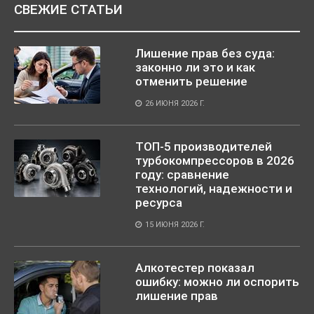
СВЕЖИЕ СТАТЬИ
Лишение прав без суда:
законно ли это и как
отменить решение
26 ИЮНЯ 2026 Г.
ТОП-5 производителей
турбокомпрессоров в 2026
году: сравнение
технологий, надежности и
ресурса
15 ИЮНЯ 2026 Г.
Алкотестер показал
ошибку: можно ли оспорить
лишение прав