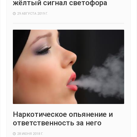
жёлтый сигнал светофора
29 АВГУСТА 2019 Г.
Наркотическое опьянение и
ответственность за него
28 ИЮНЯ 2018 Г.