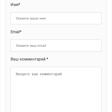
Имя*
Email*
Ваш комментарий *