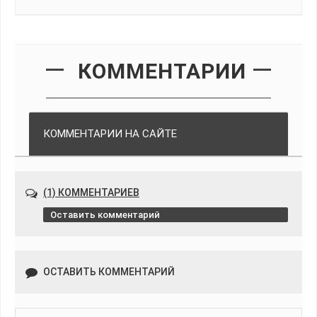
КОММЕНТАРИИ
КОММЕНТАРИИ НА САЙТЕ
(1) КОММЕНТАРИЕВ
Оставить комментарий
ОСТАВИТЬ КОММЕНТАРИЙ