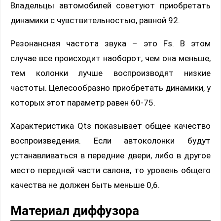
Владельцы автомобилей советуют приобретать
динамики с чувствительностью, равной 92.
Резонансная частота звука – это Fs. В этом
случае все происходит наоборот, чем она меньше,
тем колонки лучше воспроизводят низкие
частоты. Целесообразно приобретать динамики, у
которых этот параметр равен 60-75.
Характеристика Qts показывает общее качество
воспроизведения. Если автоколонки будут
устанавливаться в передние двери, либо в другое
место передней части салона, то уровень общего
качества не должен быть меньше 0,6.
Материал диффузора