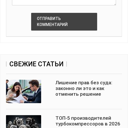
ОТПРАВИТЬ
КОММЕНТАРИЙ
СВЕЖИЕ СТАТЬИ
Лишение прав без суда:
законно ли это и как
отменить решение
ТОП-5 производителей
турбокомпрессоров в 2026