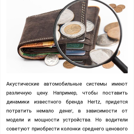
Акустические автомобильные системы имеют
различную цену. Например, чтобы поставить
динамики известного бренда Hertz, придется
потратить немало денег, в зависимости от
модели и мощности устройства. Но водители
советуют приобрести колонки среднего ценового