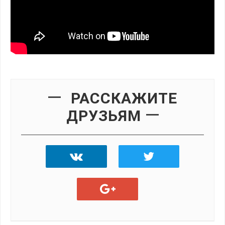
РАССКАЖИТЕ
ДРУЗЬЯМ