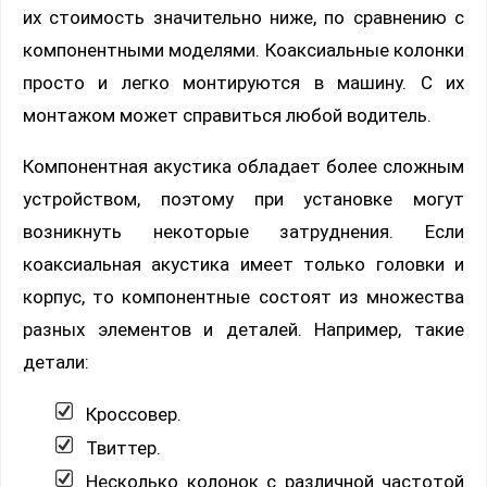
их стоимость значительно ниже, по сравнению с
компонентными моделями. Коаксиальные колонки
просто и легко монтируются в машину. С их
монтажом может справиться любой водитель.
Компонентная акустика обладает более сложным
устройством, поэтому при установке могут
возникнуть некоторые затруднения. Если
коаксиальная акустика имеет только головки и
корпус, то компонентные состоят из множества
разных элементов и деталей. Например, такие
детали:
Кроссовер.
Твиттер.
Несколько колонок с различной частотой