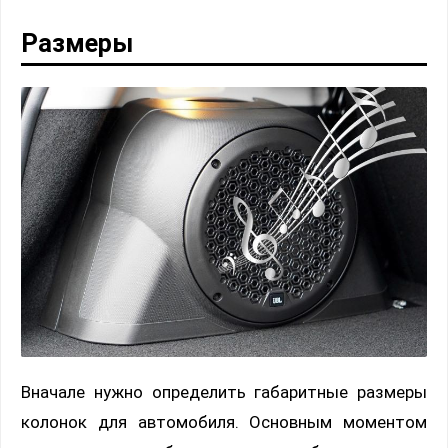
Размеры
Вначале нужно определить габаритные размеры
колонок для автомобиля. Основным моментом