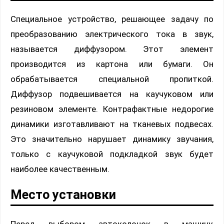
Специальное устройство, решающее задачу по
преобразованию электрического тока в звук,
называется диффузором. Этот элемент
производится из картона или бумаги. Он
обрабатывается специальной пропиткой.
Диффузор подвешивается на каучуковом или
резиновом элементе. Контрафактные недорогие
динамики изготавливают на тканевых подвесах.
Это значительно нарушает динамику звучания,
только с каучуковой подкладкой звук будет
наиболее качественным.
Место установки