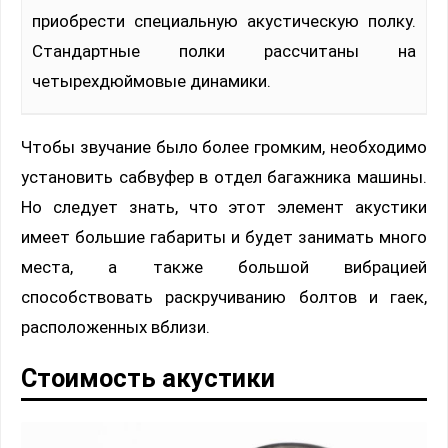
приобрести специальную акустическую полку.
Стандартные полки рассчитаны на
четырехдюймовые динамики.
Чтобы звучание было более громким, необходимо
установить сабвуфер в отдел багажника машины.
Но следует знать, что этот элемент акустики
имеет большие габариты и будет занимать много
места, а также большой вибрацией
способствовать раскручиванию болтов и гаек,
расположенных вблизи.
Стоимость акустики