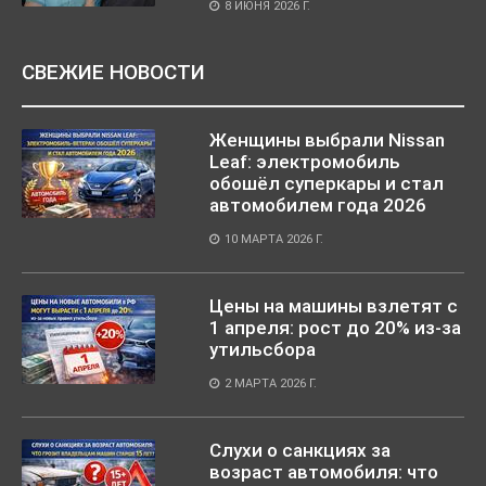
8 ИЮНЯ 2026 Г.
СВЕЖИЕ НОВОСТИ
Женщины выбрали Nissan
Leaf: электромобиль
обошёл суперкары и стал
автомобилем года 2026
10 МАРТА 2026 Г.
Цены на машины взлетят с
1 апреля: рост до 20% из-за
утильсбора
2 МАРТА 2026 Г.
Слухи о санкциях за
возраст автомобиля: что