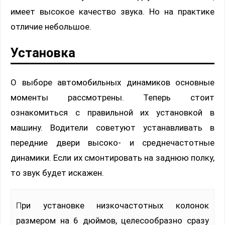
имеет высокое качество звука. Но на практике
отличие небольшое.
Установка
О выборе автомобильных динамиков основные
моменты рассмотрены. Теперь стоит
ознакомиться с правильной их установкой в
машину. Водители советуют устанавливать в
передние двери высоко- и среднечастотные
динамики. Если их смонтировать на заднюю полку,
то звук будет искажен.
При установке низкочастотных колонок
размером на 6 дюймов, целесообразно сразу