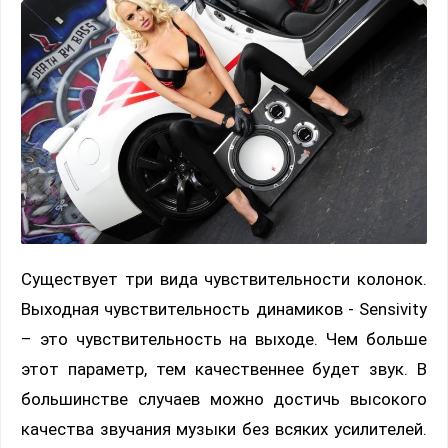
Существует три вида чувствительности колонок.
Выходная чувствительность динамиков - Sensivity
– это чувствительность на выходе. Чем больше
этот параметр, тем качественнее будет звук. В
большинстве случаев можно достичь высокого
качества звучания музыки без всяких усилителей.