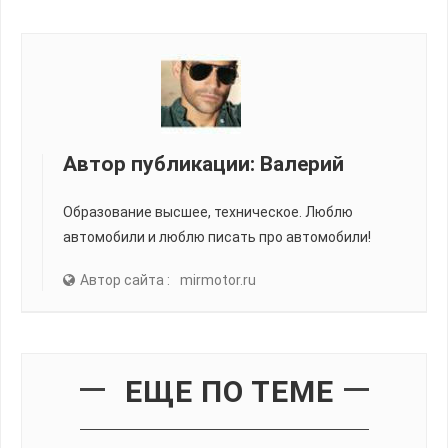
Автор публикации:
Валерий
Образование высшее, техническое. Люблю
автомобили и люблю писать про автомобили!
Автор сайта :
mirmotor.ru
ЕЩЕ ПО ТЕМЕ