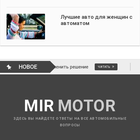
Лучшие авто для женщин с
автоматом
НОВОЕ
 и как отменить решение
ВОПРОСЫ АВ
ЧИТАТЬ
MIR
MOTOR
ЗДЕСЬ ВЫ НАЙДЕТЕ ОТВЕТЫ НА ВСЕ АВТОМОБИЛЬНЫЕ
ВОПРОСЫ