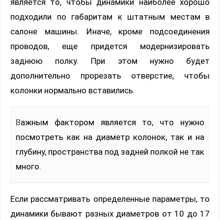
является то, чтобы динамики наиболее хорошо
подходили по габаритам к штатным местам в
салоне машины. Иначе, кроме подсоединения
проводов, еще придется модернизировать
заднюю полку. При этом нужно будет
дополнительно прорезать отверстие, чтобы
колонки нормально вставились.
Важным фактором является то, что нужно
посмотреть как на диаметр колонок, так и на
глубину, пространства под задней полкой не так
много.
Если рассматривать определенные параметры, то
динамики бывают разных диаметров от 10 до 17