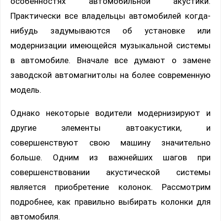
особенностях автомобильной акустики.
Практически все владельцы автомобилей когда-
нибудь задумываются об установке или
модернизации имеющейся музыкальной системы
в автомобиле. Вначале все думают о замене
заводской автомагнитолы на более современную
модель.
Однако некоторые водители модернизируют и
другие элементы автоакустики, и
совершенствуют свою машину значительно
больше. Одним из важнейших шагов при
совершенствовании акустической системы
является приобретение колонок. Рассмотрим
подробнее, как правильно выбирать колонки для
автомобиля.