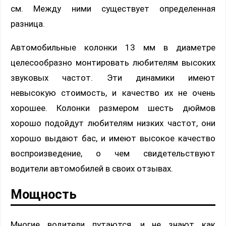
см. Между ними существует определенная
разница.
Автомобильные колонки 13 мм в диаметре
целесообразно монтировать любителям высоких
звуковых частот. Эти динамики имеют
невысокую стоимость, и качество их не очень
хорошее. Колонки размером шесть дюймов
хорошо подойдут любителям низких частот, они
хорошо выдают бас, и имеют высокое качество
воспроизведение, о чем свидетельствуют
водители автомобилей в своих отзывах.
Мощность
Многие водители путаются, и не знают как