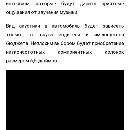
интервала, которые будут дарить приятные
ощущения от звучания музыки.
Вид акустики в автомобиль будет зависеть
только от вкуса водителя и имеющегося
бюджета. Неплохим выбором будет приобретение
низкочастотных компонентных колонок
размером 6,5 дюймов.