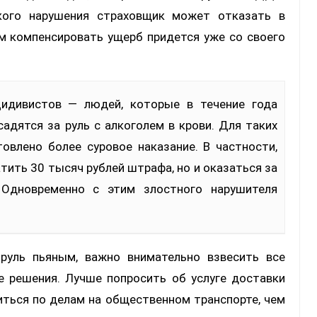
акого нарушения страховщик может отказать в
ом компенсировать ущерб придется уже со своего
адятся за руль с алкоголем в крови. Для таких
овлено более суровое наказание. В частности,
тить 30 тысяч рублей штрафа, но и оказаться за
 Одновременно с этим злостного нарушителя
 руль пьяным, важно внимательно взвесить все
 решения. Лучше попросить об услуге доставки
виться по делам на общественном транспорте, чем