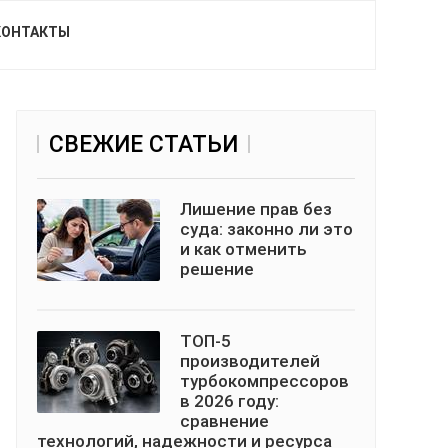
КОНТАКТЫ
СВЕЖИЕ СТАТЬИ
Лишение прав без
суда: законно ли это
и как отменить
решение
ТОП-5
производителей
турбокомпрессоров
в 2026 году:
сравнение
технологий, надежности и ресурса