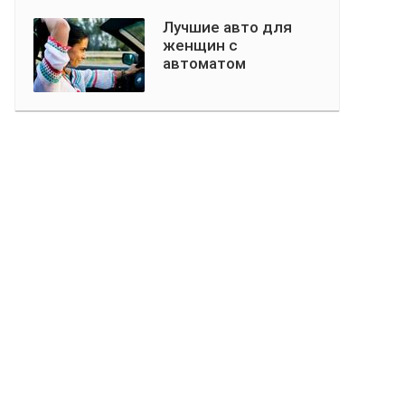
Лучшие авто для
женщин с
автоматом