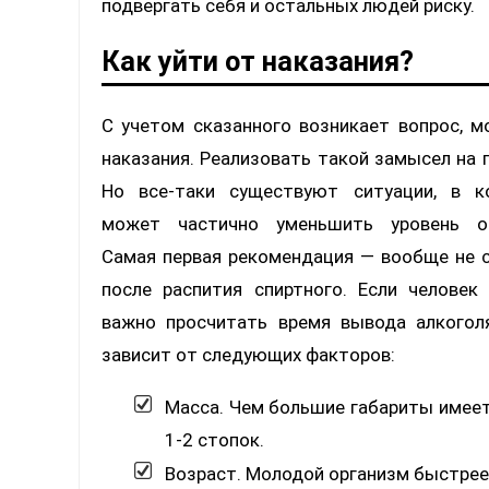
подвергать себя и остальных людей риску.
Как уйти от наказания?
С учетом сказанного возникает вопрос, м
наказания. Реализовать такой замысел на 
Но все-таки существуют ситуации, в к
может частично уменьшить уровень от
Самая первая рекомендация — вообще не с
после распития спиртного. Если человек 
важно просчитать время вывода алкогол
зависит от следующих факторов:
Масса. Чем большие габариты имеет
1-2 стопок.
Возраст. Молодой организм быстрее 