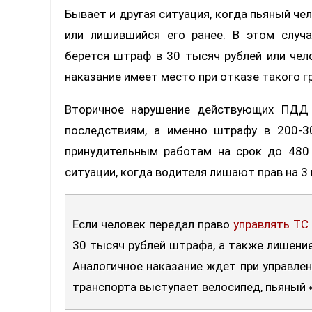
Бывает и другая ситуация, когда пьяный чел
или лишившийся его ранее. В этом случа
берется штраф в 30 тысяч рублей или чел
наказание имеет место при отказе такого г
Вторичное нарушение действующих ПДД 
последствиям, а именно штрафу в 200-3
принудительным работам на срок до 480
ситуации, когда водителя лишают прав на 3 
Если человек передал право
управлять ТС
30 тысяч рублей штрафа, а также лишение
Аналогичное наказание ждет при управлен
транспорта выступает велосипед, пьяный «