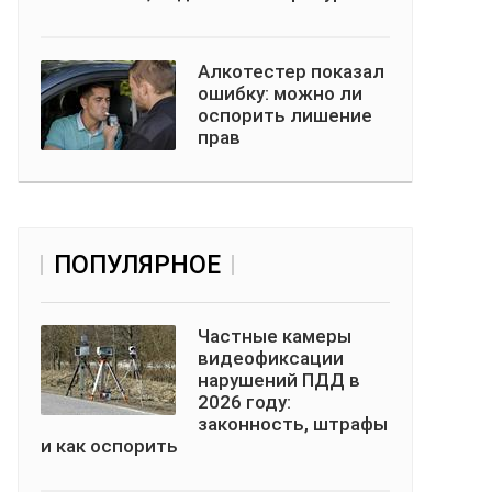
Алкотестер показал
ошибку: можно ли
оспорить лишение
прав
ПОПУЛЯРНОЕ
Частные камеры
видеофиксации
нарушений ПДД в
2026 году:
законность, штрафы
и как оспорить