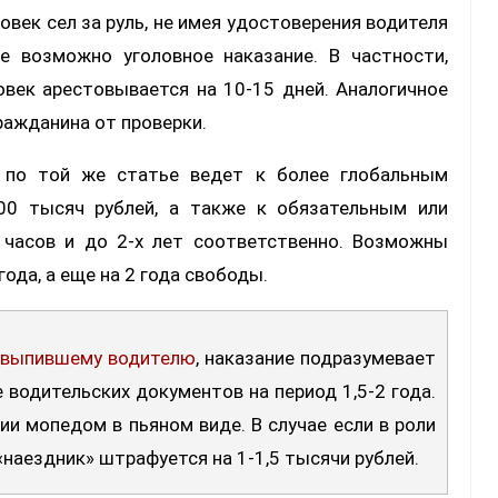
овек сел за руль, не имея удостоверения водителя
е возможно уголовное наказание. В частности,
овек арестовывается на 10-15 дней. Аналогичное
ражданина от проверки.
по той же статье ведет к более глобальным
00 тысяч рублей, а также к обязательным или
 часов и до 2-х лет соответственно. Возможны
года, а еще на 2 года свободы.
 выпившему водителю
, наказание подразумевает
 водительских документов на период 1,5-2 года.
ии мопедом в пьяном виде. В случае если в роли
наездник» штрафуется на 1-1,5 тысячи рублей.