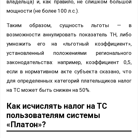
владельца) и, как правило, не слишком большой
мощности (не более 100 л.с.).
Таким образом, сущность льготы — в
возможности аннулировать показатель ТН, либо
умножить его на «льготный коэффициент»,
установленный положениями регионального
законодательства: например, коэффициент 0,5,
если в нормативном акте субъекта сказано, что
для определенных категорий плательщиков налог
на ТС может быть снижен на 50%.
Как исчислять налог на ТС
пользователям системы
«Платон»?