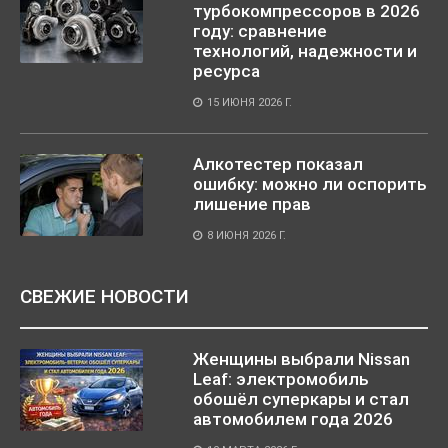
турбокомпрессоров в 2026
году: сравнение
технологий, надежности и
ресурса
15 ИЮНЯ 2026 Г.
Алкотестер показал
ошибку: можно ли оспорить
лишение прав
8 ИЮНЯ 2026 Г.
СВЕЖИЕ НОВОСТИ
Женщины выбрали Nissan
Leaf: электромобиль
обошёл суперкары и стал
автомобилем года 2026