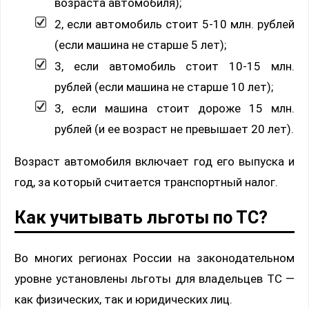
возраста автомобиля);
2, если автомобиль стоит 5-10 млн. рублей
(если машина не старше 5 лет);
3, если автомобиль стоит 10-15 млн.
рублей (если машина не старше 10 лет);
3, если машина стоит дороже 15 млн.
рублей (и ее возраст не превышает 20 лет).
Возраст автомобиля включает год его выпуска и
год, за который считается транспортный налог.
Как учитывать льготы по ТС?
Во многих регионах России на законодательном
уровне установлены льготы для владельцев ТС —
как физических, так и юридических лиц.