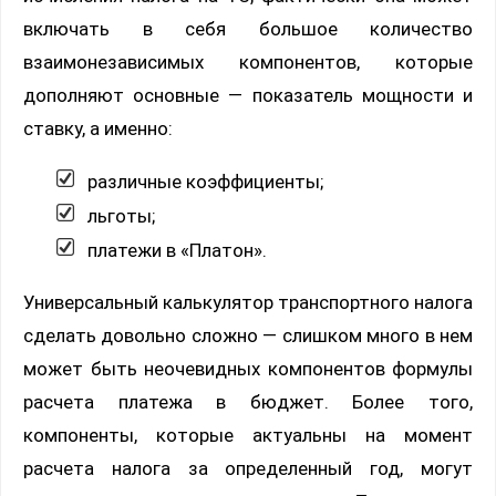
включать в себя большое количество
взаимонезависимых компонентов, которые
дополняют основные — показатель мощности и
ставку, а именно:
различные коэффициенты;
льготы;
платежи в «Платон».
Универсальный калькулятор транспортного налога
сделать довольно сложно — слишком много в нем
может быть неочевидных компонентов формулы
расчета платежа в бюджет. Более того,
компоненты, которые актуальны на момент
расчета налога за определенный год, могут