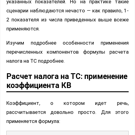
указанных показателей. Но на практике такие
сценарии наблюдаются нечасто — как правило, 1-
2 показателя из числа приведенных выше всеже
применяются.
Изучим подробнее особенности применения
перечисленных компонентов формулы расчета
налога на ТС подробнее.
Расчет налога на ТС: применение
коэффициента КВ
Коэффициент, о котором идет речь,
рассчитывается довольно просто. Для этого
применяется формула: