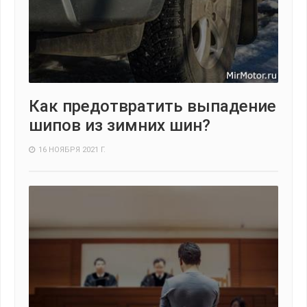
Как предотвратить выпадение
шипов из зимних шин?
16 НОЯБРЯ 2021 Г.