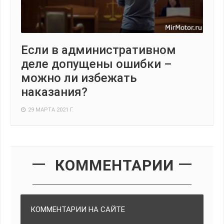
Если в административном
деле допущены ошибки –
можно ли избежать
наказания?
29 МАРТА 2021 Г.
КОММЕНТАРИИ
КОММЕНТАРИИ НА САЙТЕ