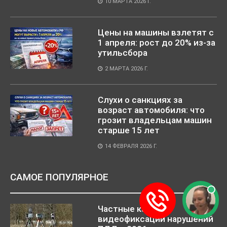
10 МАРТА 2026 Г.
Цены на машины взлетят с
1 апреля: рост до 20% из-за
утильсбора
2 МАРТА 2026 Г.
Слухи о санкциях за
возраст автомобиля: что
грозит владельцам машин
старше 15 лет
14 ФЕВРАЛЯ 2026 Г.
САМОЕ ПОПУЛЯРНОЕ
Частные камеры
видеофиксации нарушений