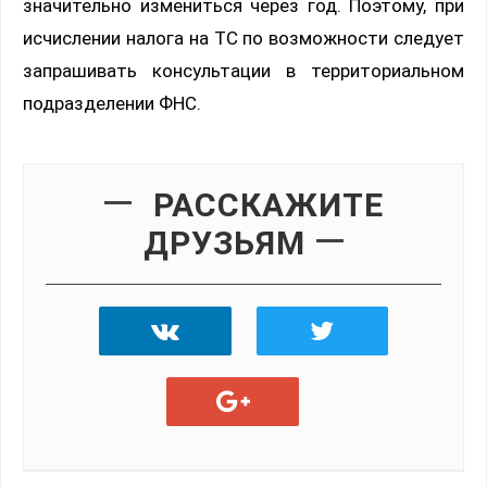
значительно измениться через год. Поэтому, при
исчислении налога на ТС по возможности следует
запрашивать консультации в территориальном
подразделении ФНС.
РАССКАЖИТЕ
ДРУЗЬЯМ