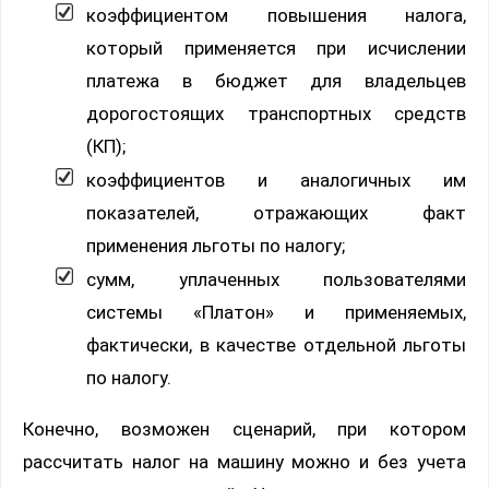
коэффициентом повышения налога,
который применяется при исчислении
платежа в бюджет для владельцев
дорогостоящих транспортных средств
(КП);
коэффициентов и аналогичных им
показателей, отражающих факт
применения льготы по налогу;
сумм, уплаченных пользователями
системы «Платон» и применяемых,
фактически, в качестве отдельной льготы
по налогу.
Конечно, возможен сценарий, при котором
рассчитать налог на машину можно и без учета