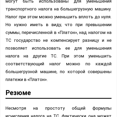
могут быть использованы для уменьшения
транспортного налога на большегрузную машину.
Налог при этом можно уменьшить вплоть до нуля.
Но нужно иметь в виду, что при превышении
суммы, перечисленной в «Платон», над налогом на
ТС государство не компенсирует разницу и не
позволяет использовать ее для уменьшения
налога на другие ТС. При этом уменьшить
соответствующий налог можно по каждой
большегрузной машине, по которой совершены
платежи в «Платон».
Резюме
Несмотря на простоту общей формулы
исчисления налога на ТС, фактически она может