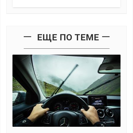
ЕЩЕ ПО ТЕМЕ