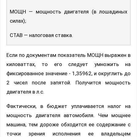
МОЩН — мощность двигателя (в лошадиных
силах);
СТАВ — налоговая ставка.
Если по документам показатель МОЩН выражен в
киловаттах, то его следует умножить на
фиксированное значение - 1,35962, и округлить до
2 чисел после запятой. Получится мощность
двигателя в л.с.
Фактически, в бюджет уплачивается налог на
мощность двигателя автомобиля. Чем мощнее
машина, тем дороже обходится ее содержание с
точки зрения исполнения ее владельцем