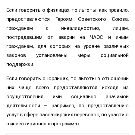
Если говорить о физлицах, то льготы, как правило,
предоставляются Героям Советского Союза,
гражданам с инвалидностью, лицам,
пострадавшим от аварии на ЧАЭС и иным
гражданам, для которых на уровне различных
законов установлены меры социальной
поддержки.
Если говорить о юрлицах, то льготы в отношении
них чаще всего предоставляются исходя из
осуществления ими социально значимой
деятельности — например, по предоставлению
услуг в сфере пассажирских перевозок, по участию
в инвестиционных программах.