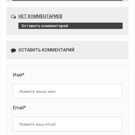
НЕТ КОММЕНТАРИЕВ
Оставить комментарий
ОСТАВИТЬ КОММЕНТАРИЙ
Имя*
Email*