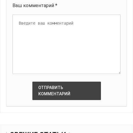
Ваш комментарий *
ОТПРАВИТЬ
КОММЕНТАРИЙ