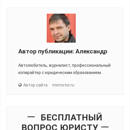
Автор публикации:
Александр
Автолюбитель, журналист, профессиональный
копирайтер с юридическим образованием.
Автор сайта :
mirmotor.ru
БЕСПЛАТНЫЙ
ВОПРОС ЮРИСТУ