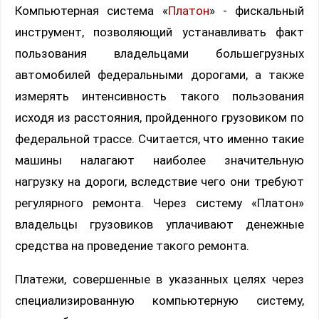
Компьютерная система «
Платон
» - фискальный
инструмент, позволяющий устанавливать факт
пользования владельцами большегрузных
автомобилей федеральными дорогами, а также
измерять интенсивность такого пользования
исходя из расстояния, пройденного грузовиком по
федеральной трассе. Считается, что именно такие
машины налагают наиболее значительную
нагрузку на дороги, вследствие чего они требуют
регулярного ремонта. Через систему «Платон»
владельцы грузовиков уплачивают денежные
средства на проведение такого ремонта.
Платежи, совершенные в указанных целях через
специализированную компьютерную систему,