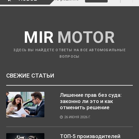
MIR
MOTOR
ЗДЕСЬ ВЫ НАЙДЕТЕ ОТВЕТЫ НА ВСЕ АВТОМОБИЛЬНЫЕ
ВОПРОСЫ
СВЕЖИЕ СТАТЬИ
Лишение прав без суда:
законно ли это и как
отменить решение
26 ИЮНЯ 2026 Г.
ТОП-5 производителей