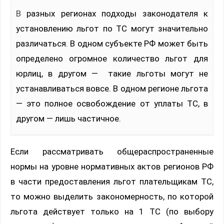
В разных регионах подходы законодателя к
установлению льгот по ТС могут значительно
различаться. В одном субъекте РФ может быть
определено огромное количество льгот для
юрлиц, в другом — такие льготы могут не
устанавливаться вовсе. В одном регионе льгота
— это полное освобождение от уплаты ТС, в
другом — лишь частичное.
Если рассматривать общераспространенные
нормы на уровне нормативных актов регионов РФ
в части предоставления льгот плательщикам ТС,
то можно выделить закономерность, по которой
льгота действует только на 1 ТС (по выбору