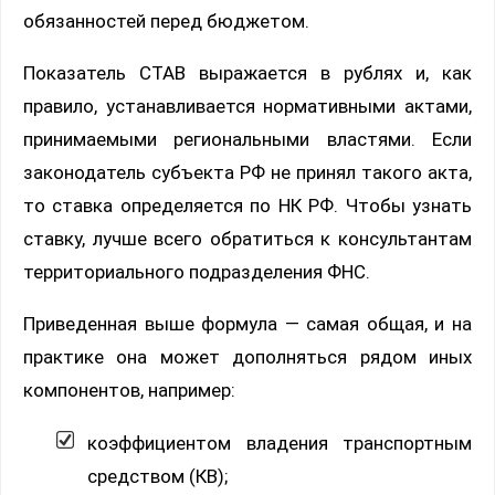
обязанностей перед бюджетом.
Показатель СТАВ выражается в рублях и, как
правило, устанавливается нормативными актами,
принимаемыми региональными властями. Если
законодатель субъекта РФ не принял такого акта,
то ставка определяется по НК РФ. Чтобы узнать
ставку, лучше всего обратиться к консультантам
территориального подразделения ФНС.
Приведенная выше формула — самая общая, и на
практике она может дополняться рядом иных
компонентов, например:
коэффициентом владения транспортным
средством (КВ);