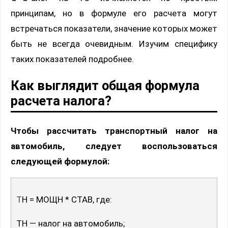
принципам, но в формуле его расчета могут
встречаться показатели, значение которых может
быть не всегда очевидным. Изучим специфику
таких показателей подробнее.
Как выглядит общая формула
расчета налога?
Чтобы рассчитать транспортный налог на
автомобиль, следует воспользоваться
следующей формулой:
ТН = МОЩН * СТАВ, где:
ТН — налог на автомобиль;