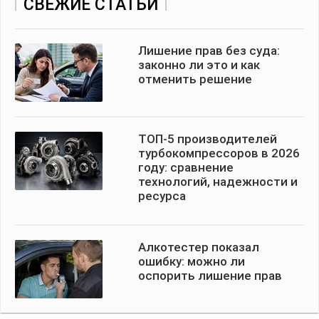
СВЕЖИЕ СТАТЬИ
Лишение прав без суда:
законно ли это и как
отменить решение
ТОП-5 производителей
турбокомпрессоров в 2026
году: сравнение
технологий, надежности и
ресурса
Алкотестер показал
ошибку: можно ли
оспорить лишение прав