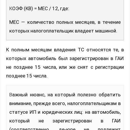
КОЭФ (КВ) = МЕС / 12, где:
МЕС — количество полных месяцев, в течение
которых налогоплательщик владеет машиной.
К полным месяцам владения ТС относятся те, в
которых автомобиль был зарегистрирован в ГАИ
не позднее 15 числа, или же снят с регистрации
позднее 15 числа.
Важный нюанс, на который полезно обратить
внимание, прежде всего, налогоплательщикам в
статусе ИП и юридических лиц: на автомобиль,
который не зарегистрирован в ГАИ
(соответственно, де-юре не подлежит