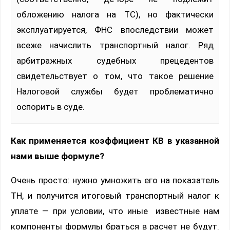
обложению налога на ТС), но фактически
эксплуатируется, ФНС впоследствии может
всеже начислить транспортный налог. Ряд
арбитражных судебных прецедентов
свидетельствует о том, что такое решение
Налоговой службы будет проблематично
оспорить в суде.
Как применяется коэффициент КВ в указанной
нами выше формуле?
Очень просто: нужно умножить его на показатель
ТН, и получится итоговый транспортный налог к
уплате — при условии, что иные известные нам
компоненты формулы браться в расчет не будут.