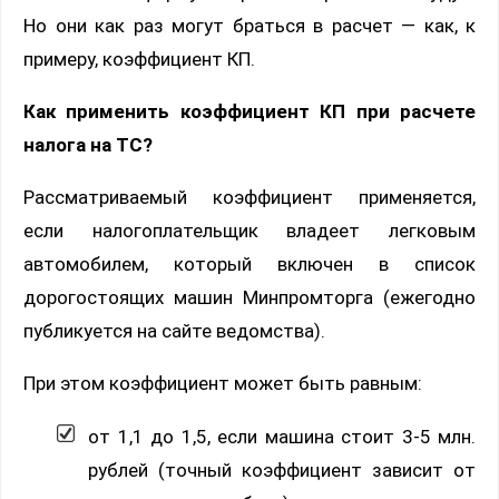
Но они как раз могут браться в расчет — как, к
примеру, коэффициент КП.
Как применить коэффициент КП при расчете
налога на ТС?
Рассматриваемый коэффициент применяется,
если налогоплательщик владеет легковым
автомобилем, который включен в список
дорогостоящих машин Минпромторга (ежегодно
публикуется на сайте ведомства).
При этом коэффициент может быть равным:
от 1,1 до 1,5, если машина стоит 3-5 млн.
рублей (точный коэффициент зависит от