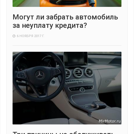
Могут ли забрать автомобиль
за неуплату кредита?
6 НОЯБРЯ 2017 Г.