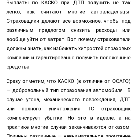
Выплаты по КАСКО при ДТП получить не так
легко, как считают многие автовладельцы.
Страховщики делают все возможное, чтобы под
различным предлогом снизить расходы или
вообще уйти от затрат. Вот почему страхователи
должны знать, как избежать хитростей страховых
компаний и гарантированно получить положенные
средства.
Сразу отметим, что КАСКО (в отличие от ОСАГО)
— добровольный тип страхования автомобиля. В
случае угона, механического повреждения, ДТП
или полного уничтожения ТС страховщик
компенсирует убытки. Но это в идеале, а на
практике многие случаи заканчиваются отказом.
Причины различные — невнимательное прочтение