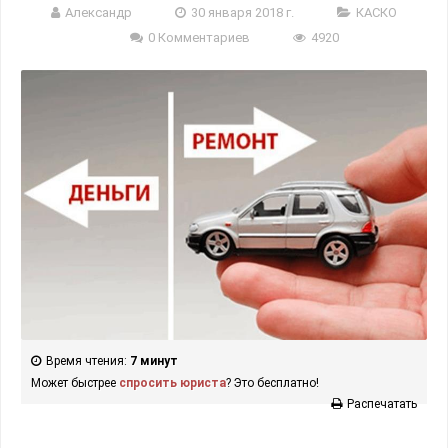
Александр
30 января 2018 г.
КАСКО
0 Комментариев
4920
Время чтения:
7 минут
Может быстрее
спросить юриста
? Это бесплатно!
Распечатать