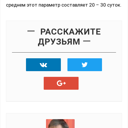
среднем этот параметр составляет 20 – 30 суток.
РАССКАЖИТЕ
ДРУЗЬЯМ