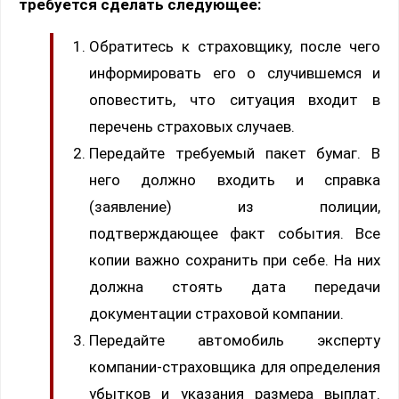
требуется сделать следующее:
Обратитесь к страховщику, после чего
информировать его о случившемся и
оповестить, что ситуация входит в
перечень страховых случаев.
Передайте требуемый пакет бумаг. В
него должно входить и справка
(заявление) из полиции,
подтверждающее факт события. Все
копии важно сохранить при себе. На них
должна стоять дата передачи
документации страховой компании.
Передайте автомобиль эксперту
компании-страховщика для определения
убытков и указания размера выплат.