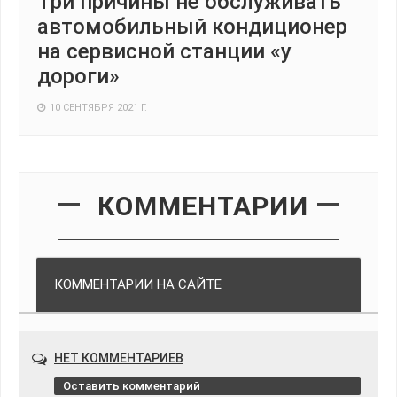
Три причины не обслуживать
автомобильный кондиционер
на сервисной станции «у
дороги»
10 СЕНТЯБРЯ 2021 Г.
КОММЕНТАРИИ
КОММЕНТАРИИ НА САЙТЕ
НЕТ КОММЕНТАРИЕВ
Оставить комментарий