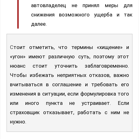
автовладелец не принял меры для
снижения возможного ущерба и так
далее.
Стоит отметить, что термины «хищение» и
«угон» имеют различную суть, поэтому этот
нюанс стоит уточнить заблаговременно.
Чтобы избежать неприятных отказов, важно
вчитываться в соглашение и требовать его
изменения в ситуации, если формулировка того
или иного пункта не устраивает. Если
страховщик отказывает, работать с ним не
нужно.