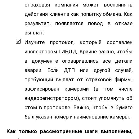
страховая компания может воспринять
действия клиента как попытку обмана. Как
результат, появляется повод в отказе
выплат.
Изучите протокол, который составлен
инспектором ГИБДД. Крайне важно, чтобы
в документе оговаривались все детали
аварии. Если ДТП или другой случай,
требующий выплат от страховой фирмы,
зафиксирован камерами (в том числе
видеорегистратором), стоит упомянуть об
этом в протоколе. Важно, чтобы в бумаге
был указан номер и наименование камеры.
Как только рассмотренные шаги выполнены,