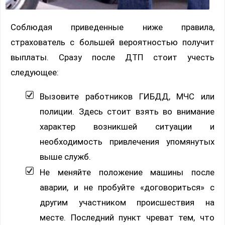
Соблюдая приведенные ниже правила,
страхователь с большей вероятностью получит
выплаты. Сразу после ДТП стоит учесть
следующее:
Вызовите работников ГИБДД, МЧС или
полиции. Здесь стоит взять во внимание
характер возникшей ситуации и
необходимость привлечения упомянутых
выше служб.
Не меняйте положение машины после
аварии, и не пробуйте «договориться» с
другим участником происшествия на
месте. Последний пункт чреват тем, что