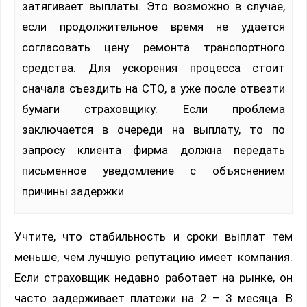
затягивает выплаты. Это возможно в случае,
если продолжительное время не удается
согласовать цену ремонта транспортного
средства. Для ускорения процесса стоит
сначала съездить на СТО, а уже после отвезти
бумаги страховщику. Если проблема
заключается в очереди на выплату, то по
запросу клиента фирма должна передать
письменное уведомление с объяснением
причины задержки.
Учтите, что стабильность и сроки выплат тем
меньше, чем лучшую репутацию имеет компания.
Если страховщик недавно работает на рынке, он
часто задерживает платежи на 2 – 3 месяца. В