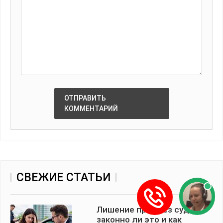
ОТПРАВИТЬ
КОММЕНТАРИЙ
СВЕЖИЕ СТАТЬИ
Лишение прав без суда:
законно ли это и как