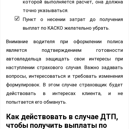
которой выполняется расчет, она должна
точно указываться.
Пункт о несении затрат до получения
выплат по КАСКО желательно убрать.
Внимание водителя при оформлении полиса
является подтверждением готовности
автовладельца защищать свои интересы при
наступлении страхового случая. Важно задавать
вопросы, интересоваться и требовать изменения
формулировок. В этом случае страховщик будет
действовать в интересах клиента, и не
попытается его обмануть.
Как действовать в случае ДТП,
чтобы получить выплаты по