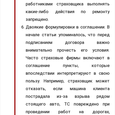
работниками страховщика выполнять
какие-либо действия по ремонту
запрещено.
Двоякие формулировки в соглашении. В
начале статьи упоминалось, что перед
подписанием договора важно
внимательно прочесть его условия.
Часто страховые фирмы включают в
соглашение пункты, которые
впоследствии интерпретируют в свою
пользу. Например, страховщик может
отказать, если машина клиента
пострадала из-за взрыва рядом
стоящего авто, ТС повреждено при
проведении работ на дорогах,