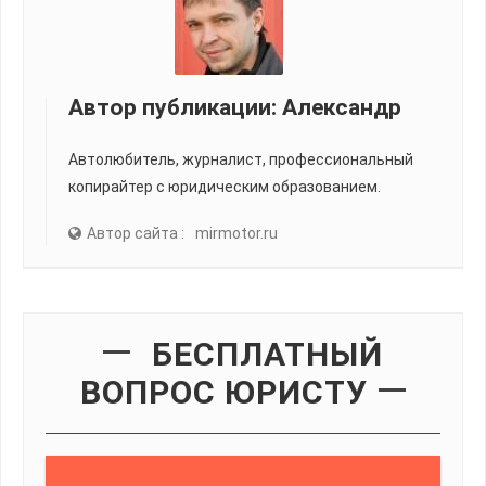
Автор публикации:
Александр
Автолюбитель, журналист, профессиональный
копирайтер с юридическим образованием.
Автор сайта :
mirmotor.ru
БЕСПЛАТНЫЙ
ВОПРОС ЮРИСТУ