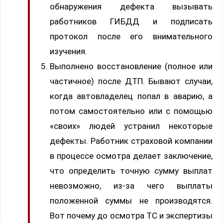
обнаружения дефекта вызывать
работников ГИБДД и подписать
протокол после его внимательного
изучения.
Выполнено восстановление (полное или
частичное) после ДТП. Бывают случаи,
когда автовладелец попал в аварию, а
потом самостоятельно или с помощью
«своих» людей устранил некоторые
дефекты. Работник страховой компании
в процессе осмотра делает заключение,
что определить точную сумму выплат
невозможно, из-за чего выплаты
положенной суммы не производятся.
Вот почему до осмотра ТС и экспертизы