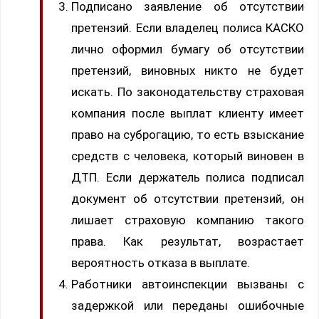
Подписано заявление об отсутствии
претензий. Если владелец полиса КАСКО
лично оформил бумагу об отсутствии
претензий, виновных никто не будет
искать. По законодательству страховая
компания после выплат клиенту имеет
право на суброгацию, то есть взыскание
средств с человека, который виновен в
ДТП. Если держатель полиса подписал
документ об отсутствии претензий, он
лишает страховую компанию такого
права. Как результат, возрастает
вероятность отказа в выплате.
Работники автоинспекции вызваны с
задержкой или переданы ошибочные