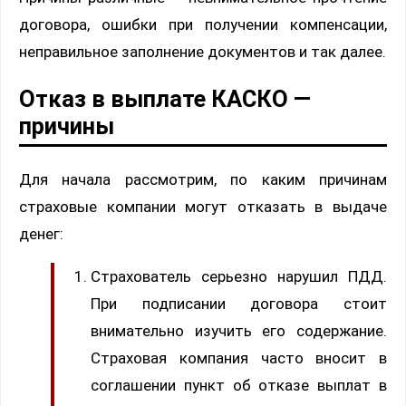
договора, ошибки при получении компенсации,
неправильное заполнение документов и так далее.
Отказ в выплате КАСКО —
причины
Для начала рассмотрим, по каким причинам
страховые компании могут отказать в выдаче
денег:
Страхователь серьезно нарушил ПДД.
При подписании договора стоит
внимательно изучить его содержание.
Страховая компания часто вносит в
соглашении пункт об отказе выплат в