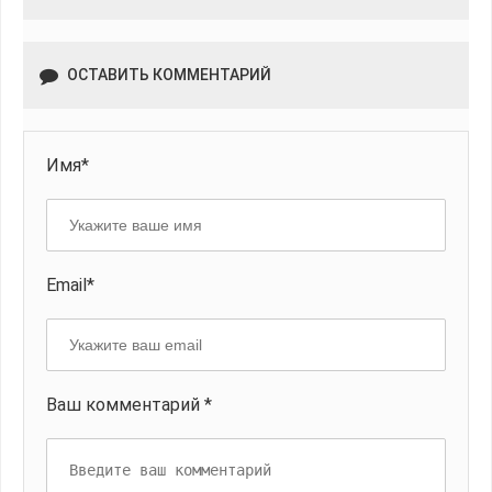
ОСТАВИТЬ КОММЕНТАРИЙ
Имя*
Email*
Ваш комментарий *