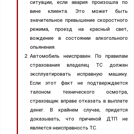
ситуации, если авария произошла по
вине клиента. Это может быть
значительное превышение скоростного
режима, проезд на красный свет,
вождение в состоянии алкогольного
опьянения.
Автомобиль неисправен. По правилам
страхования владелец ТС должен
эксплуатировать исправную машину.
Если этот факт не подтверждается
талоном технического осмотра,
страховщик вправе отказать в выплате
денег. В крайнем случае, придется
доказывать, что причиной ДТП не
является неисправность ТС.