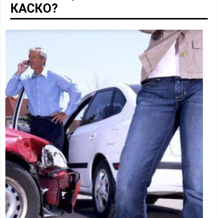
КАСКО?