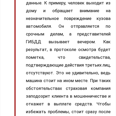
данные. К примеру, человек выходит из
дому и обращает внимание на
незначительное повреждение кузова
автомобиля. Он отправляется по
срочным делам, а представителей
ГИБДД вызывает вечером. Как
результат, в протоколе осмотра будет
пометка, что свидетельства,
подтверждающие действия третьих лиц,
отсутствуют. Это не удивительно, ведь
машина стоит на ином месте. При таких
обстоятельствах страховая компания
заподозрит клиента в мошенничестве и
откажет в выплате средств. Чтобы
избежать проблемы, стоит сразу после