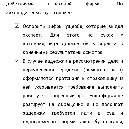
действиями страховой фирмы. По
законодательству он вправе:
Оспорить цифры ущерба, которые выдал
эксперт. Для этого на руках у
автовладельца должна быть справка с
конечными результатами осмотра.
В случае задержки в рассмотрении дела и
перечислении средств (ремонта авто)
оформляется претензия к страховщику. В
ней указывается требование выполнить
работу в оговоренный срок. Если фирма не
реагирует на обращение и не поясняет
задержку, требуется идти в суд и
одновременно оформить жалобу в органы,