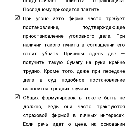
поддерживает клиента страховщика.
Последнему приходится платить.
При угоне авто фирма часто требует
постановление, подтверждающее
приостановление уголовного дела. При
наличии такого пункта в соглашении его
стоит убрать. Причины здесь две —
получить такую бумагу на руки крайне
трудно. Кроме того, даже при передаче
дела в суд подобное постановление
выносится в редких случаях.
Общих формулировок в тексте быть не
должно, ведь они часто трактуются
страховой фирмой в личных интересах.
Если речь идет о цене, на основании