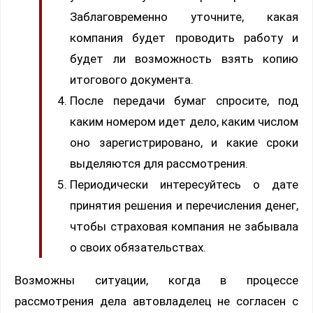
Заблаговременно уточните, какая
компания будет проводить работу и
будет ли возможность взять копию
итогового документа.
После передачи бумаг спросите, под
каким номером идет дело, каким числом
оно зарегистрировано, и какие сроки
выделяются для рассмотрения.
Периодически интересуйтесь о дате
принятия решения и перечисления денег,
чтобы страховая компания не забывала
о своих обязательствах.
Возможны ситуации, когда в процессе
рассмотрения дела автовладелец не согласен с