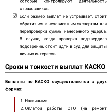
которые контролируют деятельность
страховщиков.
Если размер выплат не устраивает, стоит
обратиться к независимым экспертам для
перепроверки суммы нанесенного ущерба.
В случае, когда проверка подтвердила
подозрение, стоит идти в суд для защиты
личных интересов.
Сроки и тонкости выплат КАСКО
Выплаты по КАСКО осуществляются в двух
формах:
Наличными.
Оплатой работы СТО (на ремонт