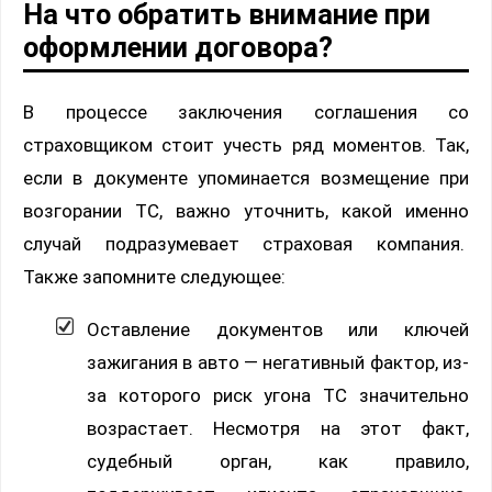
На что обратить внимание при
оформлении договора?
В процессе заключения соглашения со
страховщиком стоит учесть ряд моментов. Так,
если в документе упоминается возмещение при
возгорании ТС, важно уточнить, какой именно
случай подразумевает страховая компания.
Также запомните следующее:
Оставление документов или ключей
зажигания в авто — негативный фактор, из-
за которого риск угона ТС значительно
возрастает. Несмотря на этот факт,
судебный орган, как правило,