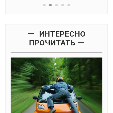
ИНТЕРЕСНО
ПРОЧИТАТЬ