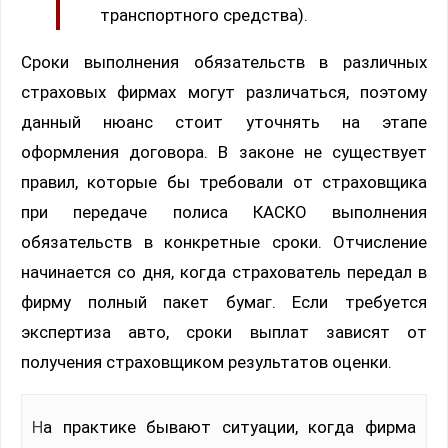
транспортного средства).
Сроки выполнения обязательств в различных
страховых фирмах могут различаться, поэтому
данный нюанс стоит уточнять на этапе
оформления договора. В законе не существует
правил, которые бы требовали от страховщика
при передаче полиса КАСКО выполнения
обязательств в конкретные сроки. Отчисление
начинается со дня, когда страхователь передал в
фирму полный пакет бумаг. Если требуется
экспертиза авто, сроки выплат зависят от
получения страховщиком результатов оценки.
На практике бывают ситуации, когда фирма