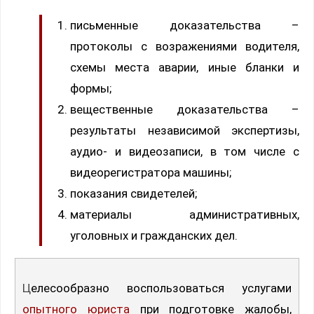
письменные доказательства –
протоколы с возражениями водителя,
схемы места аварии, иные бланки и
формы;
вещественные доказательства –
результаты независимой экспертизы,
аудио- и видеозаписи, в том числе с
видеорегистратора машины;
показания свидетелей;
материалы административных,
уголовных и гражданских дел.
Целесообразно воспользоваться услугами
опытного юриста
при подготовке жалобы,