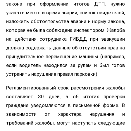
закона при оформлении итогов ДТП, нужно
указать место и время аварии, список свидетелей,
изложить обстоятельства аварии и норму закона,
которая не была соблюдена инспектором. Жалоба
на действия сотрудника ГИБДД при эвакуации
должна содержать данные об отсутствии прав на
принудительное перемещение машины (например,
если водитель находился за рулем и был готов
устранить нарушение правил парковки).
Регламентированный срок рассмотрения жалобы
составляет 30 дней, а об итогах проверки
граждане уведомляются в письменной форме. В
зависимости от характера нарушения и
требований жалобы, могут наступать следующие