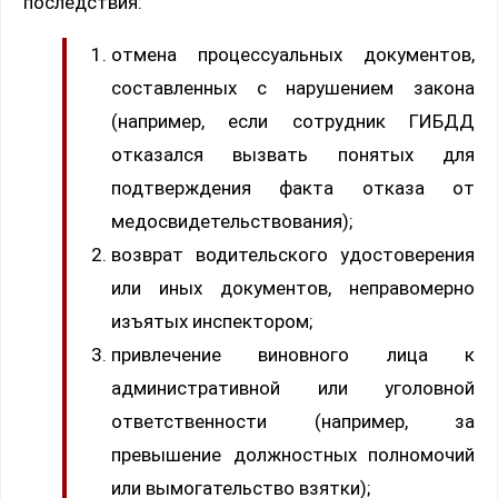
последствия:
отмена процессуальных документов,
составленных с нарушением закона
(например, если сотрудник ГИБДД
отказался вызвать понятых для
подтверждения факта отказа от
медосвидетельствования);
возврат водительского удостоверения
или иных документов, неправомерно
изъятых инспектором;
привлечение виновного лица к
административной или уголовной
ответственности (например, за
превышение должностных полномочий
или вымогательство взятки);