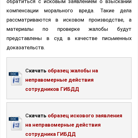
обратиться с исковым заявлением о взыскании
компенсации морального вреда. Такие дела
рассматриваются в исковом производстве, а
материалы по проверке жалобы будут
представлены в суд в качестве письменных
доказательств.
Скачать
образец жалобы на
неправомерные действия
сотрудников ГИБДД
Скачать
образец искового заявления
на неправомерные действия
сотрудника ГИБДД