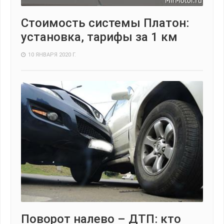
Стоимость системы Платон:
установка, тарифы за 1 км
10 ЯНВАРЯ 2020 Г.
Поворот налево – ДТП: кто