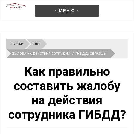
- МЕНЮ -
ГЛАВНАЯ
БЛОГ
ЖАЛОБА НА ДЕЙСТВИЯ СОТРУДНИКА ГИБДД: ОБРАЗЦЫ
2026
Как правильно
составить жалобу
на действия
сотрудника ГИБДД?