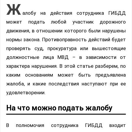
Ж
алобу на действия сотрудника ГИБДД
может подать любой участник дорожного
движения, в отношении которого были нарушены
нормы закона. Противоправность действий будет
проверять суд, прокуратура или вышестоящие
должностные лица МВД – в зависимости от
характера нарушения. В этой статье разберем, по
каким основаниям может быть предъявлена
жалоба, и какие последствия наступают при ее
удовлетворении.
На что можно подать жалобу
В полномочия сотрудника ГИБДД входит