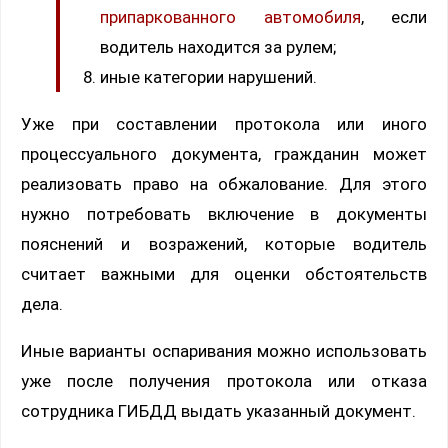
припаркованного автомобиля
, если
водитель находится за рулем;
иные категории нарушений.
Уже при составлении протокола или иного
процессуального документа, гражданин может
реализовать право на обжалование. Для этого
нужно потребовать включение в документы
пояснений и возражений, которые водитель
считает важными для оценки обстоятельств
дела.
Иные варианты оспаривания можно использовать
уже после получения протокола или отказа
сотрудника ГИБДД выдать указанный документ.