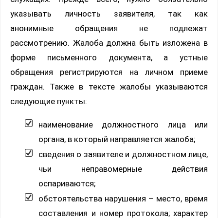
указывать личность заявителя, так как
анонимные обращения не подлежат
рассмотрению. Жалоба должна быть изложена в
форме письменного документа, а устные
обращения регистрируются на личном приеме
граждан. Также в тексте жалобы указываются
следующие пункты:
наименование должностного лица или
органа, в который направляется жалоба;
сведения о заявителе и должностном лице,
чьи неправомерные действия
оспариваются;
обстоятельства нарушения – место, время
составления и номер протокола; характер