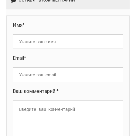
ОСТАВИТЬ КОММЕНТАРИЙ
Имя*
Email*
Ваш комментарий *