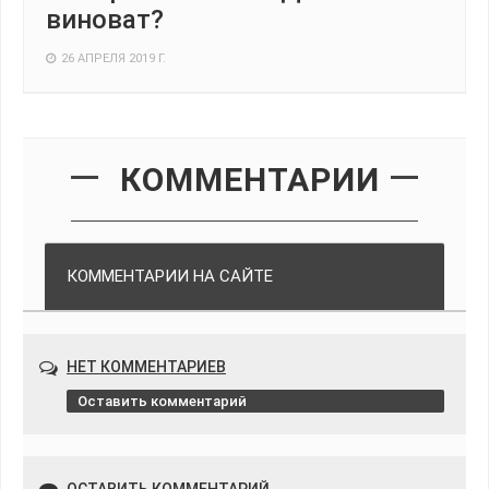
виноват?
26 АПРЕЛЯ 2019 Г.
КОММЕНТАРИИ
КОММЕНТАРИИ НА САЙТЕ
НЕТ КОММЕНТАРИЕВ
Оставить комментарий