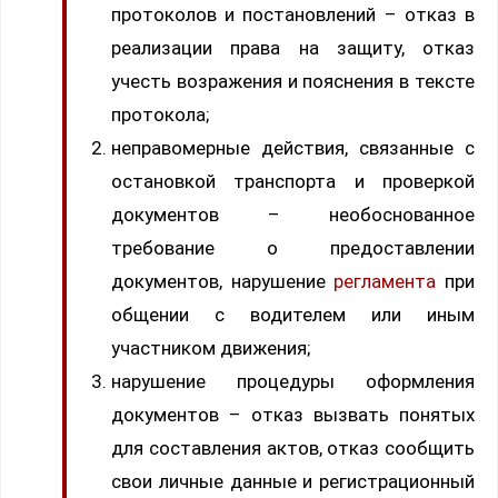
протоколов и постановлений – отказ в
реализации права на защиту, отказ
учесть возражения и пояснения в тексте
протокола;
неправомерные действия, связанные с
остановкой транспорта и проверкой
документов – необоснованное
требование о предоставлении
документов, нарушение
регламента
при
общении с водителем или иным
участником движения;
нарушение процедуры оформления
документов – отказ вызвать понятых
для составления актов, отказ сообщить
свои личные данные и регистрационный