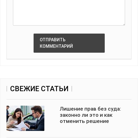
ОТПРАВИТЬ
КОММЕНТАРИЙ
СВЕЖИЕ СТАТЬИ
Лишение прав без суда:
законно ли это и как
отменить решение