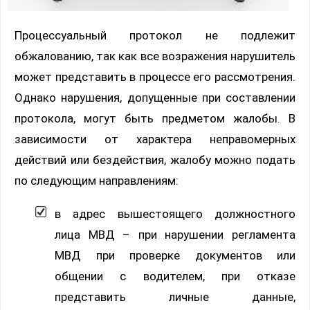
Процессуальный протокол не подлежит
обжалованию, так как все возражения нарушитель
может представить в процессе его рассмотрения.
Однако нарушения, допущенные при составлении
протокола, могут быть предметом жалобы. В
зависимости от характера неправомерных
действий или бездействия, жалобу можно подать
по следующим направлениям:
в адрес вышестоящего должностного
лица МВД – при нарушении регламента
МВД при проверке документов или
общении с водителем, при отказе
представить личные данные,