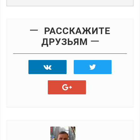
РАССКАЖИТЕ
ДРУЗЬЯМ