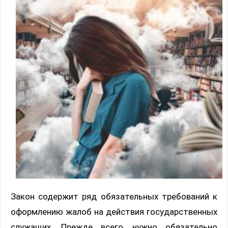
Закон содержит ряд обязательных требований к
оформлению жалоб на действия государственных
служащих. Прежде всего, нужно обязательно