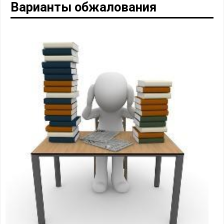
Варианты обжалования