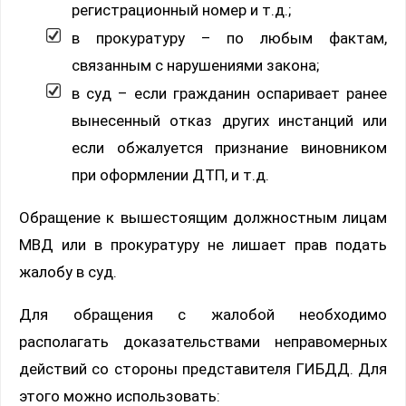
регистрационный номер и т.д.;
в прокуратуру – по любым фактам,
связанным с нарушениями закона;
в суд – если гражданин оспаривает ранее
вынесенный отказ других инстанций или
если обжалуется признание виновником
при оформлении ДТП, и т.д.
Обращение к вышестоящим должностным лицам
МВД или в прокуратуру не лишает прав подать
жалобу в суд.
Для обращения с жалобой необходимо
располагать доказательствами неправомерных
действий со стороны представителя ГИБДД. Для
этого можно использовать: