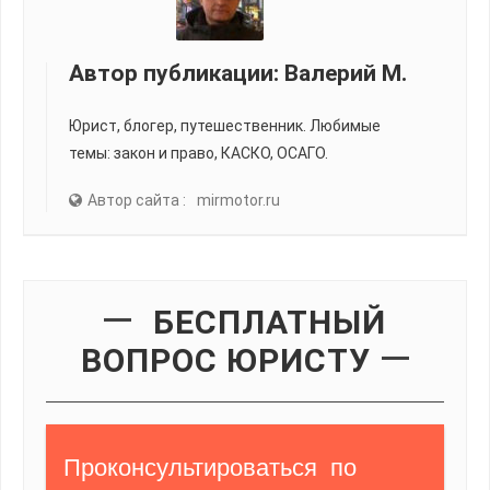
Автор публикации:
Валерий М.
Юрист, блогер, путешественник. Любимые
темы: закон и право, КАСКО, ОСАГО.
Автор сайта :
mirmotor.ru
БЕСПЛАТНЫЙ
ВОПРОС ЮРИСТУ