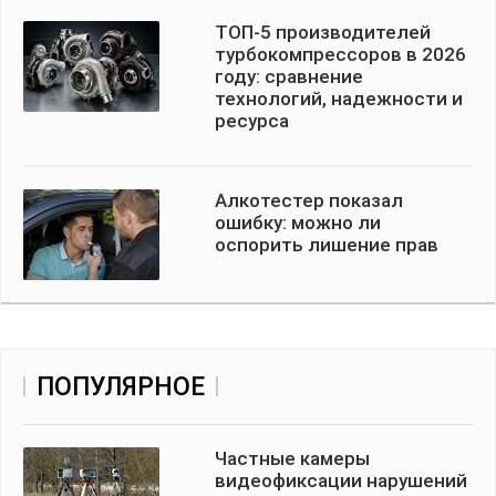
ТОП-5 производителей
турбокомпрессоров в 2026
году: сравнение
технологий, надежности и
ресурса
Алкотестер показал
ошибку: можно ли
оспорить лишение прав
ПОПУЛЯРНОЕ
Частные камеры
видеофиксации нарушений