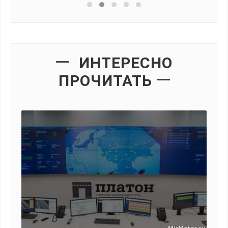
ИНТЕРЕСНО
ПРОЧИТАТЬ