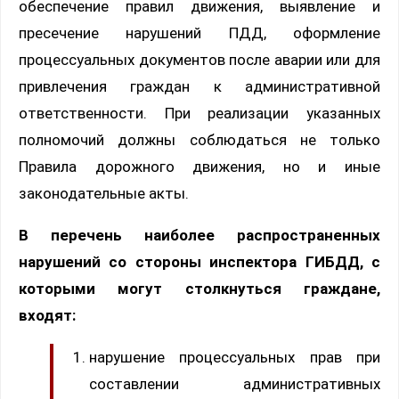
обеспечение правил движения, выявление и
пресечение нарушений ПДД, оформление
процессуальных документов после аварии или для
привлечения граждан к административной
ответственности. При реализации указанных
полномочий должны соблюдаться не только
Правила дорожного движения, но и иные
законодательные акты.
В перечень наиболее распространенных
нарушений со стороны инспектора ГИБДД, с
которыми могут столкнуться граждане,
входят:
нарушение процессуальных прав при
составлении административных