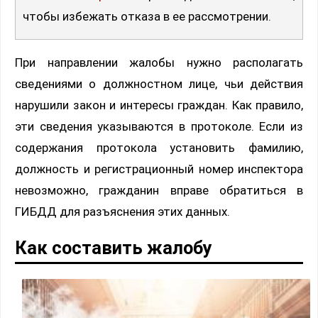
чтобы избежать отказа в ее рассмотрении.
При направлении жалобы нужно располагать
сведениями о должностном лице, чьи действия
нарушили закон и интересы граждан. Как правило,
эти сведения указываются в протоколе. Если из
содержания протокола установить фамилию,
должность и регистрационный номер инспектора
невозможно, гражданин вправе обратиться в
ГИБДД для разъяснения этих данных.
Как составить жалобу