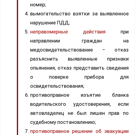
номер;
вымогательство взятки за выявленное
нарушение ПДД;
неправомерные действия
при
направлении граждан на
медосвидетельствование – отказ
разъяснить выявленные признаки
опьянения, отказ представить сведения
о поверке прибора для
освидетельствования;
противоправное изъятие бланка
водительского удостоверения, если
автовладелец не был лишен прав по
судебному постановлению;
противоправное решение об эвакуации