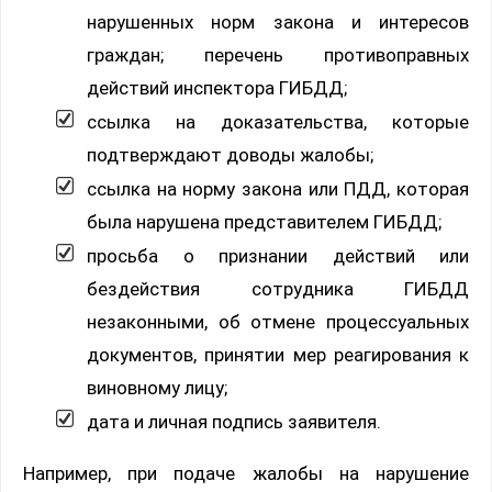
нарушенных норм закона и интересов
граждан; перечень противоправных
действий инспектора ГИБДД;
ссылка на доказательства, которые
подтверждают доводы жалобы;
ссылка на норму закона или ПДД, которая
была нарушена представителем ГИБДД;
просьба о признании действий или
бездействия сотрудника ГИБДД
незаконными, об отмене процессуальных
документов, принятии мер реагирования к
виновному лицу;
дата и личная подпись заявителя.
Например, при подаче жалобы на нарушение