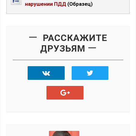
нарушении ПДД
(Образец)
РАССКАЖИТЕ
ДРУЗЬЯМ