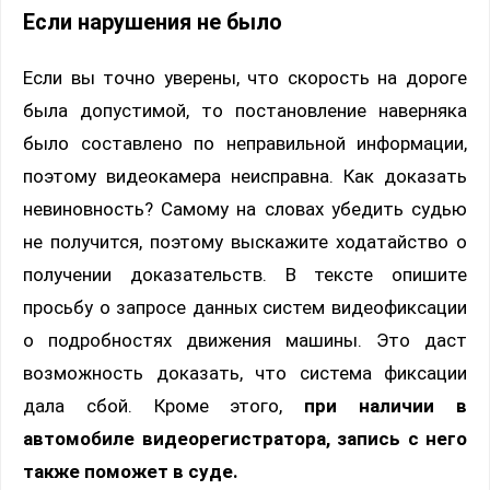
Если нарушения не было
Если вы точно уверены, что скорость на дороге
была допустимой, то постановление наверняка
было составлено по неправильной информации,
поэтому видеокамера неисправна. Как доказать
невиновность? Самому на словах убедить судью
не получится, поэтому выскажите ходатайство о
получении доказательств. В тексте опишите
просьбу о запросе данных систем видеофиксации
о подробностях движения машины. Это даст
возможность доказать, что система фиксации
дала сбой. Кроме этого,
при наличии в
автомобиле видеорегистратора, запись с него
также поможет в суде.