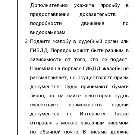
Дополнительно укажите просьбу в
предоставлении доказательств –
подробности движения по
видеокамерам.
Подайте жалобу в судебный орган или
ГИБДД. Порядок может быть разным, в
зависимости от того, кто ее подает.
Приемная на портале ГИБДД жалобы не
рассматривает, но осуществляет прием
документов. Суды принимают бумаги
лично, но на сайте некоторых судов
существует возможность подачи
документов по Интернету. Также
отправлять можно заказным письмом
по обычной почте. В письме должна