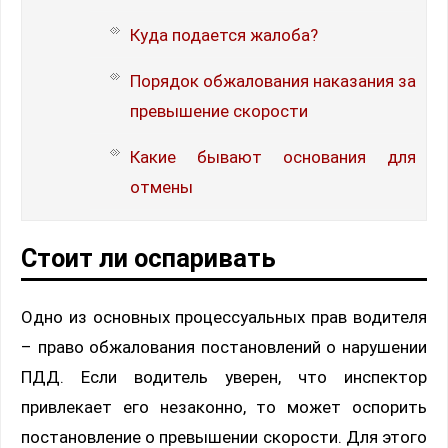
Куда подается жалоба?
Порядок обжалования наказания за
превышение скорости
Какие бывают основания для
отмены
Стоит ли оспаривать
Одно из основных процессуальных прав водителя
– право обжалования постановлений о нарушении
ПДД. Если водитель уверен, что инспектор
привлекает его незаконно, то может оспорить
постановление о превышении скорости. Для этого