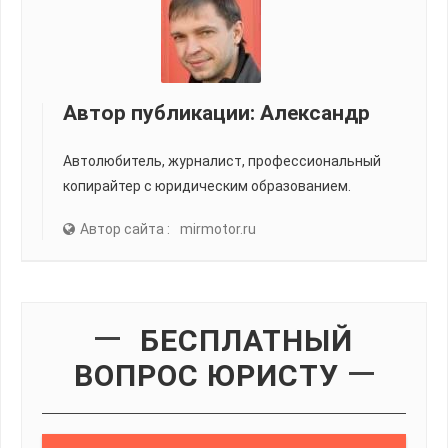
Автор публикации:
Александр
Автолюбитель, журналист, профессиональный
копирайтер с юридическим образованием.
Автор сайта :
mirmotor.ru
БЕСПЛАТНЫЙ
ВОПРОС ЮРИСТУ