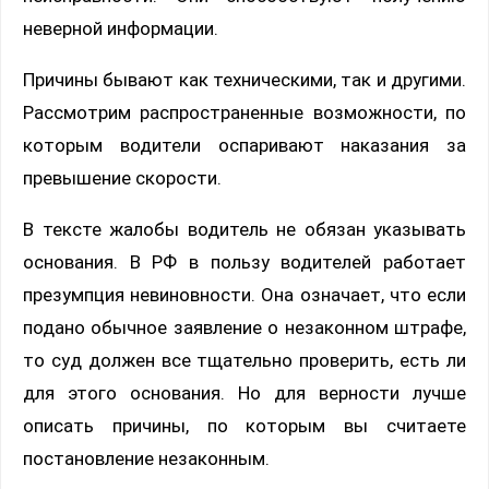
неверной информации.
Причины бывают как техническими, так и другими.
Рассмотрим распространенные возможности, по
которым водители оспаривают наказания за
превышение скорости.
В тексте жалобы водитель не обязан указывать
основания. В РФ в пользу водителей работает
презумпция невиновности. Она означает, что если
подано обычное заявление о незаконном штрафе,
то суд должен все тщательно проверить, есть ли
для этого основания. Но для верности лучше
описать причины, по которым вы считаете
постановление незаконным.