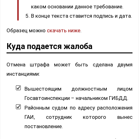
каком основании данное требование.
В конце текста ставится подпись и дата.
Образец можно
скачать ниже
.
Куда подается жалоба
Отмена штрафа может быть сделана двумя
инстанциями:
Вышестоящим должностным лицом
Госавтоинспекции – начальником ГИБДД.
Районным судом по адресу расположения
ГАИ, сотрудник которого вынес
постановление.