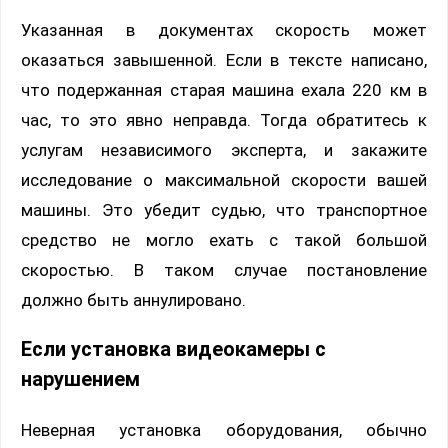
Указанная в документах скорость может
оказаться завышенной. Если в тексте написано,
что подержанная старая машина ехала 220 км в
час, то это явно неправда. Тогда обратитесь к
услугам независимого эксперта, и закажите
исследование о максимальной скорости вашей
машины. Это убедит судью, что транспортное
средство не могло ехать с такой большой
скоростью. В таком случае постановление
должно быть аннулировано.
Если установка видеокамеры с
нарушением
Неверная установка оборудования, обычно