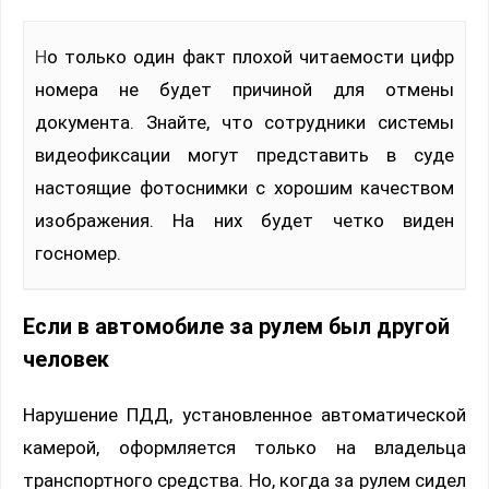
Но только один факт плохой читаемости цифр
номера не будет причиной для отмены
документа. Знайте, что сотрудники системы
видеофиксации могут представить в суде
настоящие фотоснимки с хорошим качеством
изображения. На них будет четко виден
госномер.
Если в автомобиле за рулем был другой
человек
Нарушение ПДД, установленное автоматической
камерой, оформляется только на владельца
транспортного средства. Но, когда за рулем сидел