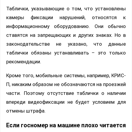
Таблички, указывающие о том, что установлены
камеры фиксации нарушений, относятся к
информационному оборудованию. Они обычно
ставятся на запрещающих и других знаках. Но в
законодательстве не указано, что данные
таблички обязаны устанавливать – это только
рекомендации.
Кроме того, мобильные системы, например, КРИС-
П, никаким образом не обозначаются на проезжей
части. Поэтому отсутствие таблички о наличии
впереди видеофиксации не будет условием для
отмены штрафа.
Если госномер на машине плохо читается