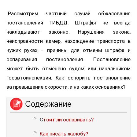
Рассмотрим частный случай обжалования
постановлений ГИБДД. Штрафы не всегда
накладывают законно. Нарушения закона,
неисправности камер, нахождение транспорта в
чужих руках – причины для отмены штрафа и
оспаривания постановления. Постановление
может быть отменено судом или начальником
Госавтоинспекции. Как оспорить постановление
за превышение скорости, и на каких основаниях?
Стоит ли оспаривать?
Как писать жалобу?