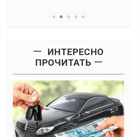
4
ИНТЕРЕСНО
ПРОЧИТАТЬ