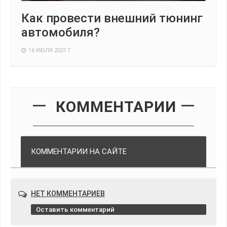
Как провести внешний тюнинг
автомобиля?
16 ИЮЛЯ 2021 Г.
КОММЕНТАРИИ
КОММЕНТАРИИ НА САЙТЕ
НЕТ КОММЕНТАРИЕВ
Оставить комментарий