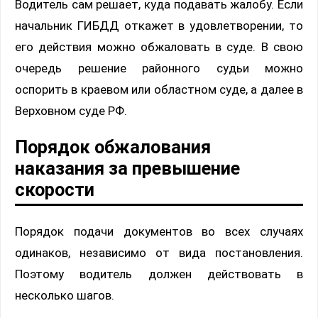
Водитель сам решает, куда подавать жалобу. Если
начальник ГИБДД откажет в удовлетворении, то
его действия можно обжаловать в суде. В свою
очередь решение районного судьи можно
оспорить в краевом или областном суде, а далее в
Верховном суде РФ.
Порядок обжалования
наказания за превышение
скорости
Порядок подачи документов во всех случаях
одинаков, независимо от вида постановления.
Поэтому водитель должен действовать в
несколько шагов.