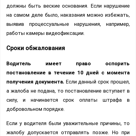
должны быть веские основания. Если нарушение
на самом деле было, наказания можно избежать,
выявив процессуальные нарушения, например,
работы камеры видеофиксации.
Сроки обжалования
Водитель имеет право оспорить
постановление в течение 10 дней с момента
получения документа.
Если данный срок прошел,
а жалоба не подана, то постановление вступает в
силу, и начинается срок оплаты штрафа в
добровольном порядке.
Если у водителя были уважительные причины, то
жалобу допускается отправлять позже. Но при