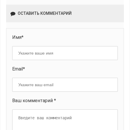
ОСТАВИТЬ КОММЕНТАРИЙ
Имя*
Email*
Ваш комментарий *