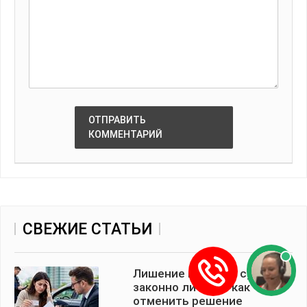
ОТПРАВИТЬ
КОММЕНТАРИЙ
СВЕЖИЕ СТАТЬИ
Лишение прав без суда:
законно ли это и как
отменить решение