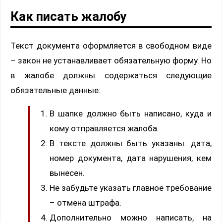
Как писать жалобу
Текст документа оформляется в свободном виде
– закон не устанавливает обязательную форму. Но
в жалобе должны содержаться следующие
обязательные данные:
В шапке должно быть написано, куда и
кому отправляется жалоба.
В тексте должны быть указаны: дата,
номер документа, дата нарушения, кем
вынесен.
Не забудьте указать главное требование
– отмена штрафа.
Дополнительно можно написать, на