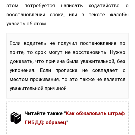
этом потребуется написать ходатайство о
восстановлении срока, или в тексте жалобы
указать об этом.
Если водитель не получил постановление по
почте, то срок могут не восстановить. Нужно
доказать, что причина была уважительной, без
уклонения. Если прописка не совпадает с
местом проживания, то это также не является
уважительной причиной.
Читайте также "
Как обжаловать штраф
ГИБДД: образец
"