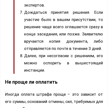
экспертов.
Дождаться принятия решения. Если
участие было в вашем присутствии, то
решение чаще всего оглашается сразу в
конце заседания, или позже. Заявителю
вручается копия документа, либо
отправляется по почте в течение 3 дней.
Далее, при несогласии с решением, его
можно оспорить в вышестоящей
инстанции.
Не проще ли оплатить
Иногда оплата штрафа проще – это зависит от
его суммы, оснований отмены, сил, требуемых для