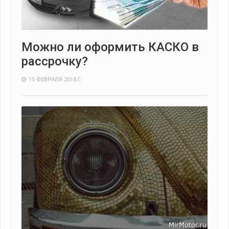
Можно ли оформить КАСКО в
рассрочку?
15 ФЕВРАЛЯ 2018 Г.