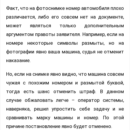
Факт, что на фотоснимке номер автомобиля плохо
различается, либо его совсем нет на документе,
может являться только дополнительным
аргументом правоты заявителя. Например, если на
номере некоторые символы размыты, но на
фотографии явно ваша машина, судья не отменит
наказание.
Но, если на снимке явно видно, что машина совсем
чужая с похожим номером и размытой буквой,
тогда есть шанс отменить штраф. В данном
случае обжаловать легче – оператор системы,
наверняка, решил упростить себе задачу и не
сравнивать марку машины и номер. По этой
причине постановление явно будет отменено.