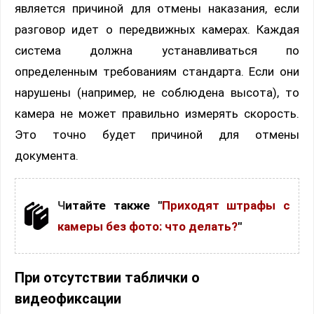
является причиной для отмены наказания, если
разговор идет о передвижных камерах. Каждая
система должна устанавливаться по
определенным требованиям стандарта. Если они
нарушены (например, не соблюдена высота), то
камера не может правильно измерять скорость.
Это точно будет причиной для отмены
документа.
Читайте также "
Приходят штрафы с
камеры без фото: что делать?
"
При отсутствии таблички о
видеофиксации