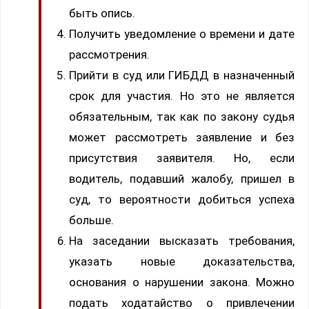
быть опись.
Получить уведомление о времени и дате
рассмотрения.
Прийти в суд или ГИБДД в назначенный
срок для участия. Но это не является
обязательным, так как по закону судья
может рассмотреть заявление и без
присутствия заявителя. Но, если
водитель, подавший жалобу, пришел в
суд, то вероятности добиться успеха
больше.
На заседании высказать требования,
указать новые доказательства,
основания о нарушении закона. Можно
подать ходатайство о привлечении