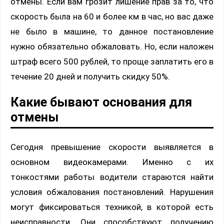
отмены. Если вам грозит лишение прав за то, что
скорость была на 60 и более км в час, но вас даже
не было в машине, то данное постановление
нужно обязательно обжаловать. Но, если наложен
штраф всего 500 рублей, то проще заплатить его в
течение 20 дней и получить скидку 50%.
Какие бывают основания для
отмены
Сегодня превышение скорости выявляется в
основном видеокамерами. Именно с их
тонкостями работы водители стараются найти
условия обжалования постановлений. Нарушения
могут фиксироваться техникой, в которой есть
неисправности. Они способствуют получению