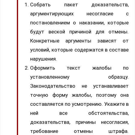
Собрать пакет доказательств,
аргументирующих несогласие с
постановлением о наказании, которые
будут веской причиной для отмены.
Конкретные аргументы зависят от
условий, которые содержатся в составе
нарушения.
Оформить текст жалобы по
установленному образцу.
Законодательство не устанавливает
точную форму жалобы, поэтому она
составляется по усмотрению. Укажите в
ней все обстоятельства,
доказательства, причины несогласия,
требование отмены штрафа.