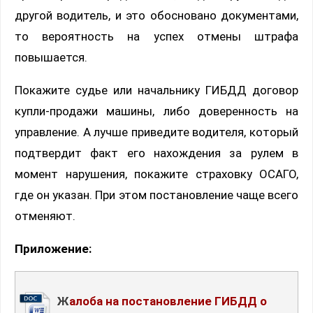
другой водитель, и это обосновано документами,
то вероятность на успех отмены штрафа
повышается.
Покажите судье или начальнику ГИБДД договор
купли-продажи машины, либо доверенность на
управление. А лучше приведите водителя, который
подтвердит факт его нахождения за рулем в
момент нарушения, покажите страховку ОСАГО,
где он указан. При этом постановление чаще всего
отменяют.
Приложение:
Жалоба на постановление ГИБДД о