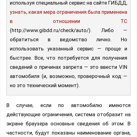
используя специальный сервис на сайте ГИБДД,
узнать, какая мера ограничения была применена
в отношении ТС
(http://www.gibdd.ru/check/auto/). Либо —
обратиться в ведомство лично. Но
использовать указанный сервис — проще и
быстрее. Все, что потребуется для получения
сведений о причинах запрета — это ввести VIN
автомобиля (и, возможно, проверочный код —
но это технический момент).
В случае, если по автомобилю имеются
действующие ограничения, система отобразит на
экране браузера основные сведения об этом. В
частности, будут показаны наименование органа,