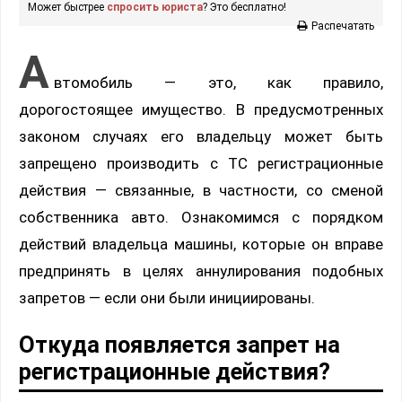
Может быстрее
спросить юриста
? Это бесплатно!
Распечатать
А
втомобиль — это, как правило,
дорогостоящее имущество. В предусмотренных
законом случаях его владельцу может быть
запрещено производить с ТС регистрационные
действия — связанные, в частности, со сменой
собственника авто. Ознакомимся с порядком
действий владельца машины, которые он вправе
предпринять в целях аннулирования подобных
запретов — если они были инициированы.
Откуда появляется запрет на
регистрационные действия?