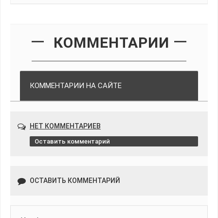
КОММЕНТАРИИ
КОММЕНТАРИИ НА САЙТЕ
НЕТ КОММЕНТАРИЕВ
Оставить комментарий
ОСТАВИТЬ КОММЕНТАРИЙ