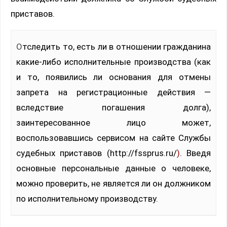
приставов.
Отследить то, есть ли в отношении гражданина
какие-либо исполнительные производства (как
и то, появились ли основания для отмены
запрета на регистрационные действия —
вследствие погашения долга),
заинтересованное лицо может,
воспользовавшись сервисом на сайте Службы
судебных приставов (http://fssprus.ru/
)
. Введя
основные персональные данные о человеке,
можно проверить, не является ли он должником
по исполнительному производству.