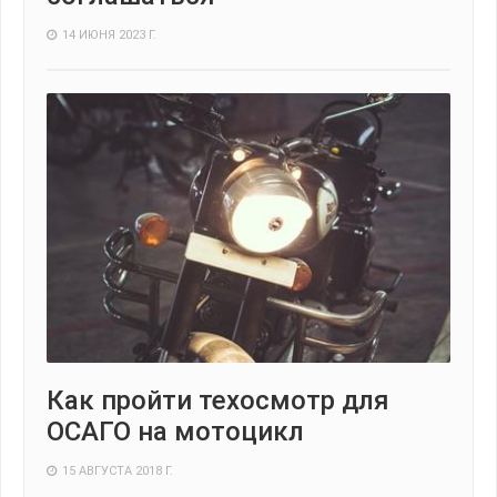
14 ИЮНЯ 2023 Г.
Как пройти техосмотр для
ОСАГО на мотоцикл
15 АВГУСТА 2018 Г.