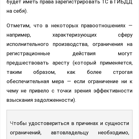
будет иметь права зарегистрировать ТС в ГИБДД
на себя).
Отметим, что в некоторых правоотношениях —
например, характеризующих сферу
исполнительного производства, ограничения на
регистрационные действия могут
предшествовать аресту (который применяется,
таким образом, как более строгая
обеспечительная мера — если ограничение ни к
чему не привело с точки зрения эффективности
взыскания задолженности).
Чтобы удостовериться в причинах и сущности
ограничений, автовладельцу необходимо,