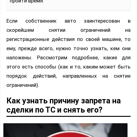
пройти время.
Если собственник авто заинтересован в
скорейшем снятии ограничений на
регистрационные действия по своей машине, то
ему, прежде всего, нужно точно узнать, кем они
наложены. Рассмотрим подробнее, какие для
этого есть способы (как и то, каким может быть
порядок действий, направленных на снятие
ограничений).
Как узнать причину запрета на
сделки по ТС и снять его?