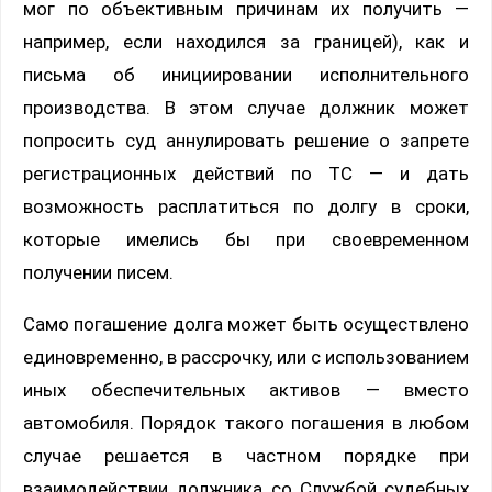
мог по объективным причинам их получить —
например, если находился за границей), как и
письма об инициировании исполнительного
производства. В этом случае должник может
попросить суд аннулировать решение о запрете
регистрационных действий по ТС — и дать
возможность расплатиться по долгу в сроки,
которые имелись бы при своевременном
получении писем.
Само погашение долга может быть осуществлено
единовременно, в рассрочку, или с использованием
иных обеспечительных активов — вместо
автомобиля. Порядок такого погашения в любом
случае решается в частном порядке при
взаимодействии должника со Службой судебных