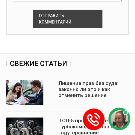
ОТПРАВИТЬ
КОММЕНТАРИЙ
СВЕЖИЕ СТАТЬИ
Лишение прав без суда:
законно ли это и как
отменить решение
ТОП-5 производителей
турбокомпрессоров в 2026
году: сравнение