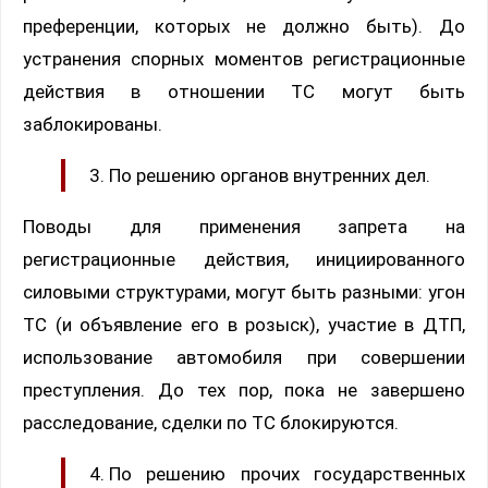
преференции, которых не должно быть). До
устранения спорных моментов регистрационные
действия в отношении ТС могут быть
заблокированы.
По решению органов внутренних дел.
Поводы для применения запрета на
регистрационные действия, инициированного
силовыми структурами, могут быть разными: угон
ТС (и объявление его в розыск), участие в ДТП,
использование автомобиля при совершении
преступления. До тех пор, пока не завершено
расследование, сделки по ТС блокируются.
По решению прочих государственных