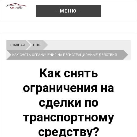
- МЕНЮ -
ГЛАВНАЯ
БЛОГ
КАК СНЯТЬ ОГРАНИЧЕНИЯ НА РЕГИСТРАЦИОННЫЕ ДЕЙСТВИЯ
АВТОМОБИЛЯ
Как снять
ограничения на
сделки по
транспортному
средству?