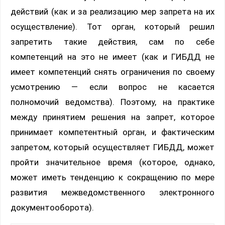
действий (как и за реализацию мер запрета на их
осуществление). Тот орган, который решил
запретить такие действия, сам по себе
компетенций на это не имеет (как и ГИБДД не
имеет компетенций снять ограничения по своему
усмотрению — если вопрос не касается
полномочий ведомства). Поэтому, на практике
между принятием решения на запрет, которое
принимает компетентный орган, и фактическим
запретом, который осуществляет ГИБДД, может
пройти значительное время (которое, однако,
может иметь тенденцию к сокращению по мере
развития межведомственного электронного
документооборота).