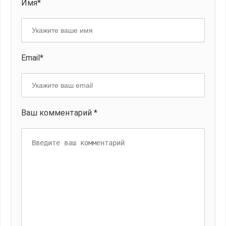
Имя*
Email*
Ваш комментарий *