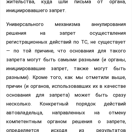
жительства, куда шли письма от органа,
инициировавшего запрет.
Универсального механизма аннулирования
решения на запрет осуществления
регистрационных действий по ТС, не существует
— по той причине, что основания для такого
запрета могут быть самыми разными (и органы,
инициировавшие запрет, также могут быть
разными). Кроме того, как мы отметили выше,
причин (и органов, использовавших их в качестве
основания для запрета) может быть сразу
несколько. Конкретный порядок действий
автовладельца, направленных на отмену
компетентным органом решения о запрете,
определяется исходя из результатов