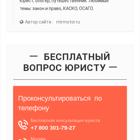
Юрист, блогер, путешественник. Любимые
темы: закон и право, КАСКО, ОСАГО.
Автор сайта :
mirmotor.ru
БЕСПЛАТНЫЙ
ВОПРОС ЮРИСТУ