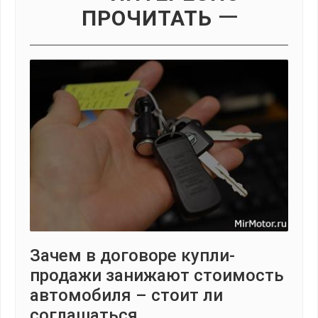
ПРОЧИТАТЬ
Зачем в договоре купли-
продажи занижают стоимость
автомобиля – стоит ли
соглашаться