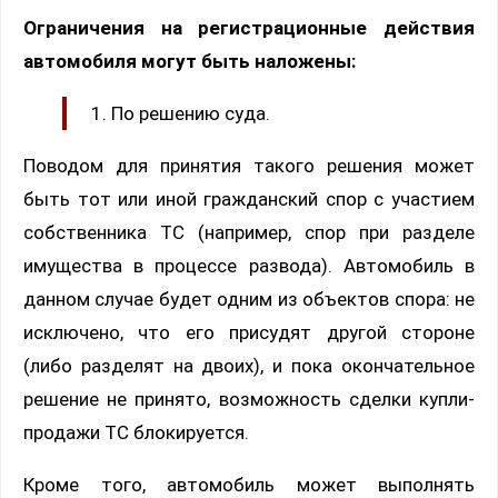
Ограничения на регистрационные действия
автомобиля могут быть наложены:
По решению суда.
Поводом для принятия такого решения может
быть тот или иной гражданский спор с участием
собственника ТС (например, спор при разделе
имущества в процессе развода). Автомобиль в
данном случае будет одним из объектов спора: не
исключено, что его присудят другой стороне
(либо разделят на двоих), и пока окончательное
решение не принято, возможность сделки купли-
продажи ТС блокируется.
Кроме того, автомобиль может выполнять