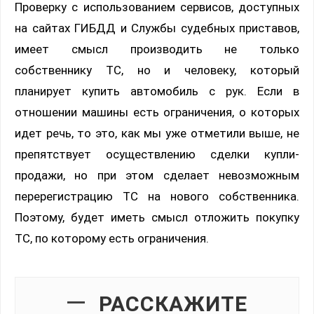
Проверку с использованием сервисов, доступных
на сайтах ГИБДД и Службы судебных приставов,
имеет смысл производить не только
собственнику ТС, но и человеку, который
планирует купить автомобиль с рук. Если в
отношении машины есть ограничения, о которых
идет речь, то это, как мы уже отметили выше, не
препятствует осуществлению сделки купли-
продажи, но при этом сделает невозможным
перерегистрацию ТС на нового собственника.
Поэтому, будет иметь смысл отложить покупку
ТС, по которому есть ограничения.
РАССКАЖИТЕ