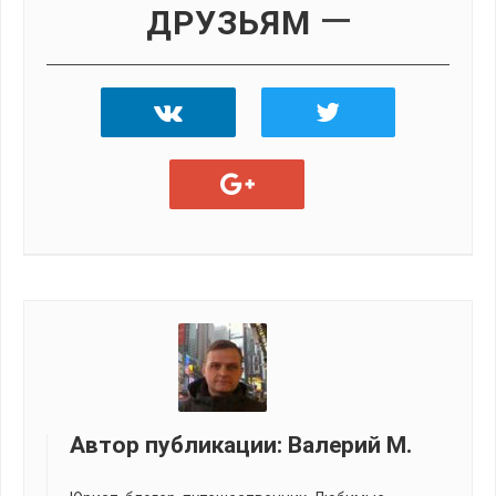
ДРУЗЬЯМ
Автор публикации:
Валерий М.