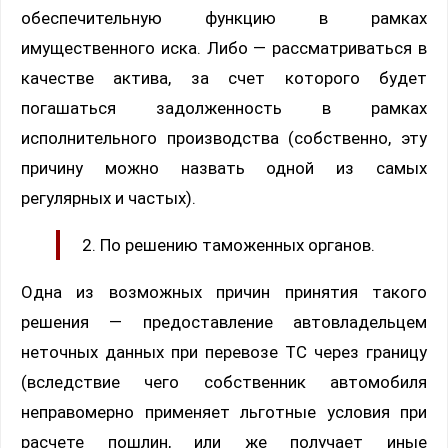
обеспечительную функцию в рамках
имущественного иска. Либо — рассматриваться в
качестве актива, за счет которого будет
погашаться задолженность в рамках
исполнительного производства (собственно, эту
причину можно назвать одной из самых
регулярных и частых).
По решению таможенных органов.
Одна из возможных причин принятия такого
решения — предоставление автовладельцем
неточных данных при перевозе ТС через границу
(вследствие чего собственник автомобиля
неправомерно применяет льготные условия при
расчете пошлин, или же получает иные