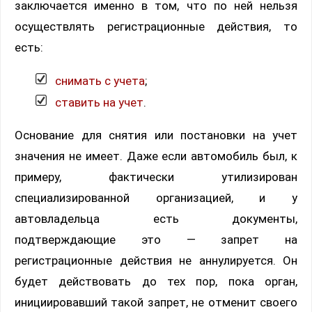
заключается именно в том, что по ней нельзя
осуществлять регистрационные действия, то
есть:
снимать с учета
;
ставить на учет
.
Основание для снятия или постановки на учет
значения не имеет. Даже если автомобиль был, к
примеру, фактически утилизирован
специализированной организацией, и у
автовладельца есть документы,
подтверждающие это — запрет на
регистрационные действия не аннулируется. Он
будет действовать до тех пор, пока орган,
инициировавший такой запрет, не отменит своего