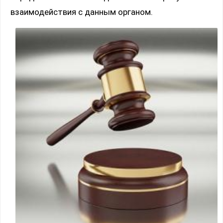
взаимодействия с данным органом.