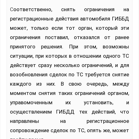
Соответственно, снять ограничения на
регистрационные действия автомобиля ГИББД
может, только если тот орган, который эти
ограничения поставил, отказался от ранее
принятого решения. При этом, возможны
ситуации, при которых в отношении одного ТС
действует сразу несколько ограничений, и для
возобновления сделок по ТС требуется снятие
каждого из них. В свою очередь, между
моментом снятия таких ограничений органом,
управомоченным их установить, и
осуществлением ГИБДД тех действий, что
направлены на регистрационное
сопровождение сделок по ТС, опять же, может