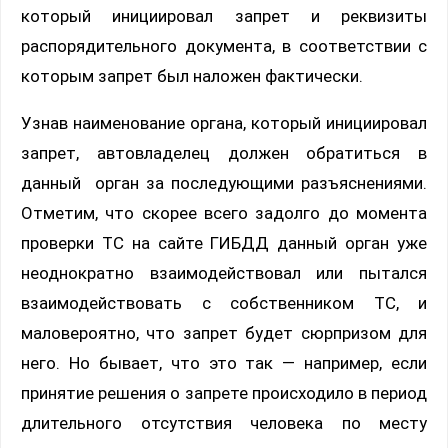
который инициировал запрет и реквизиты
распорядительного документа, в соответствии с
которым запрет был наложен фактически.
Узнав наименование органа, который инициировал
запрет, автовладелец должен обратиться в
данный орган за последующими разъяснениями.
Отметим, что скорее всего задолго до момента
проверки ТС на сайте ГИБДД данный орган уже
неоднократно взаимодействовал или пытался
взаимодействовать с собственником ТС, и
маловероятно, что запрет будет сюрпризом для
него. Но бывает, что это так — например, если
принятие решения о запрете происходило в период
длительного отсутствия человека по месту