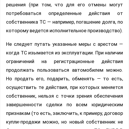
решения (при том, что для его отмены могут
потребоваться определенные действия от
собственника ТС — например, погашение долга, по
которому ведется исполнительное производство).
Не следует путать указанные меры с арестом —
когда ТС изымается из эксплуатации. При наличии
ограничений на регистрационные действия
продолжать пользоваться автомобилем можно.
Но продать его, подарить, обменять — то есть,
осуществить те действия, при которых меняется
собственник, нельзя с точки зрения обеспечения
завершенности сделки по всем юридическим
признакам (то есть, заключить, к примеру, договор
купли-продажи можно, но новый собственник не