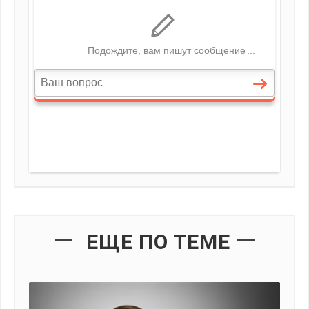
ЕЩЕ ПО ТЕМЕ