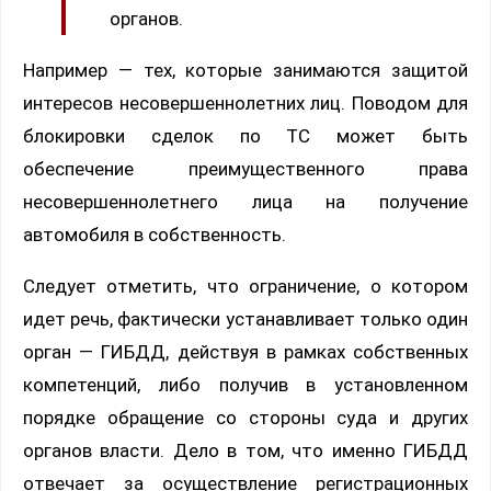
органов.
Например — тех, которые занимаются защитой
интересов несовершеннолетних лиц. Поводом для
блокировки сделок по ТС может быть
обеспечение преимущественного права
несовершеннолетнего лица на получение
автомобиля в собственность.
Следует отметить, что ограничение, о котором
идет речь, фактически устанавливает только один
орган — ГИБДД, действуя в рамках собственных
компетенций, либо получив в установленном
порядке обращение со стороны суда и других
органов власти. Дело в том, что именно ГИБДД
отвечает за осуществление регистрационных