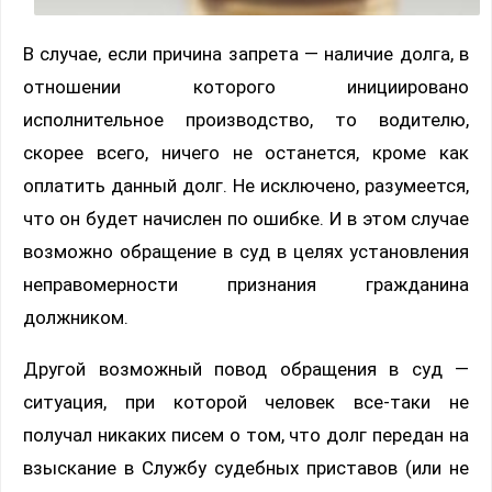
В случае, если причина запрета — наличие долга, в
отношении которого инициировано
исполнительное производство, то водителю,
скорее всего, ничего не останется, кроме как
оплатить данный долг. Не исключено, разумеется,
что он будет начислен по ошибке. И в этом случае
возможно обращение в суд в целях установления
неправомерности признания гражданина
должником.
Другой возможный повод обращения в суд —
ситуация, при которой человек все-таки не
получал никаких писем о том, что долг передан на
взыскание в Службу судебных приставов (или не