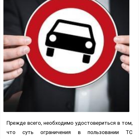
Прежде всего, необходимо удостовериться в том,
что суть ограничения в пользовании ТС