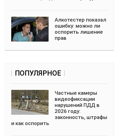
Алкотестер показал
ошибку: можно ли
оспорить лишение
прав
ПОПУЛЯРНОЕ
Частные камеры
видеофиксации
нарушений ПДД в
2026 году:
законность, штрафы
и как оспорить