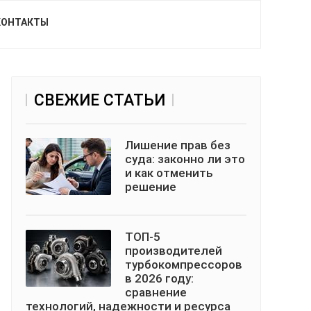
КОНТАКТЫ
СВЕЖИЕ СТАТЬИ
Лишение прав без
суда: законно ли это
и как отменить
решение
ТОП-5
производителей
турбокомпрессоров
в 2026 году:
сравнение
технологий, надежности и ресурса