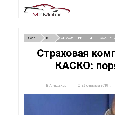
ГЛАВНАЯ
БЛОГ
СТРАХОВАЯ НЕ ПЛАТИТ ПО КАСКО: ЧТ
Страховая комп
КАСКО: пор
Александр
22 февраля 2018 г.