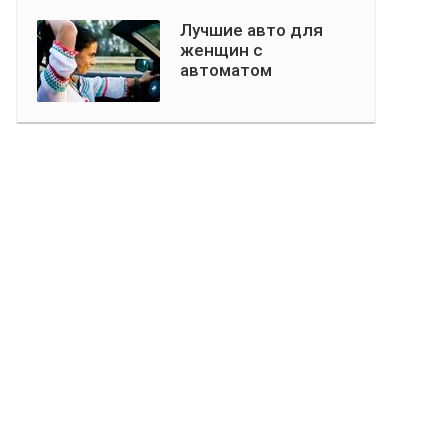
Лучшие авто для
женщин с
автоматом