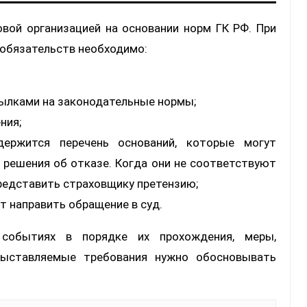
вой организацией на основании норм ГК РФ. При
 обязательств необходимо:
сылками на законодательные нормы;
ния;
ержится перечень оснований, которые могут
 решения об отказе. Когда они не соответствуют
редставить страховщику претензию;
ит направить обращение в суд.
обытиях в порядке их прохождения, меры,
Выставляемые требования нужно обосновывать