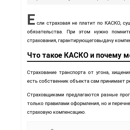
Е
сли страховая не платит по КАСКО, с
обязательства. При этом нужно помнит
страхования, гарантирующеговыдачу компен
Что такое КАСКО и почему м
Страхование транспорта от угона, хищен
есть собственник объекта сам принимает р
Страховщиками предлагаются разные про
только правилами оформления, но и перечне
страховую компенсацию.