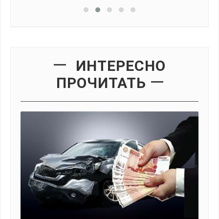
ИНТЕРЕСНО
ПРОЧИТАТЬ