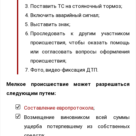
Поставить ТС на стояночный тормоз;
Включить аварийный сигнал;
Выставить знак;
Проследовать к другим участником
происшествия, чтобы оказать помощь
или согласовать вопросы оформления
происшествия;
Фото, видео-фиксация ДТП.
Мелкое происшествие может разрешаться
следующим путем:
Составление европротокола
;
Возмещение виновником всей суммы
ущерба потерпевшему из собственных
средств;