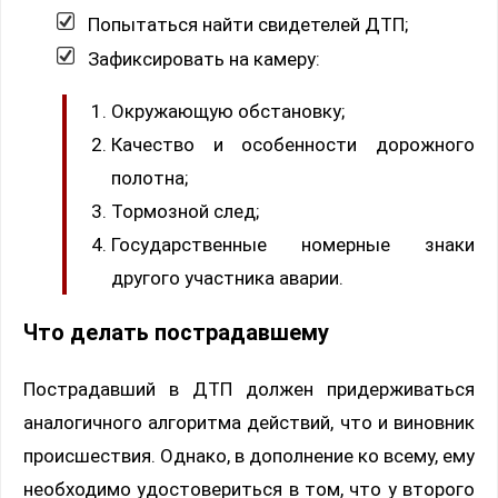
Попытаться найти свидетелей ДТП;
Зафиксировать на камеру:
Окружающую обстановку;
Качество и особенности дорожного
полотна;
Тормозной след;
Государственные номерные знаки
другого участника аварии.
Что делать пострадавшему
Пострадавший в ДТП должен придерживаться
аналогичного алгоритма действий, что и виновник
происшествия. Однако, в дополнение ко всему, ему
необходимо удостовериться в том, что у второго