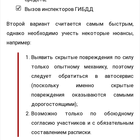
Вызов инспекторов ГИБДД
Второй вариант считается самым быстрым,
однако необходимо учесть некоторые нюансы,
например:
Выявить скрытые повреждения по силу
только опытному механику, поэтому
следует обратиться в автосервис
(поскольку именно скрытые
повреждения оказываются самыми
дорогостоящими);
Возможно только по обоюдному
согласию участников и с обязательным
составлением расписки.