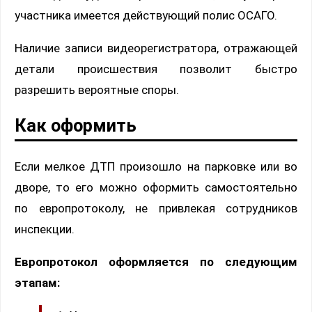
участника имеется действующий полис ОСАГО.
Наличие записи видеорегистратора, отражающей
детали происшествия позволит быстро
разрешить вероятные споры.
Как оформить
Если мелкое ДТП произошло на парковке или во
дворе, то его можно оформить самостоятельно
по европротоколу, не привлекая сотрудников
инспекции.
Европротокол оформляется по следующим
этапам: