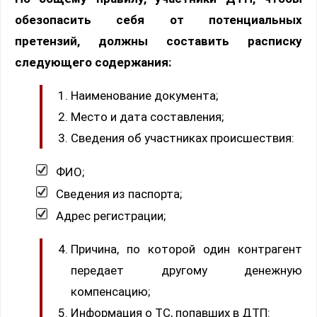
обезопасить себя от потенциальных
претензий, должны составить расписку
следующего содержания:
Наименование документа;
Место и дата составления;
Сведения об участниках происшествия:
ФИО;
Сведения из паспорта;
Адрес регистрации;
Причина, по которой один контрагент
передает другому денежную
компенсацию;
Информация о ТС, попавших в ДТП: