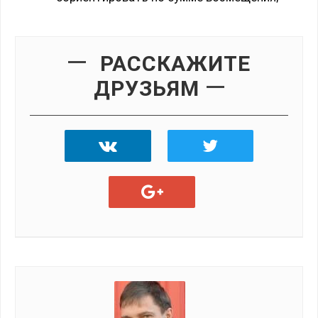
РАССКАЖИТЕ
ДРУЗЬЯМ