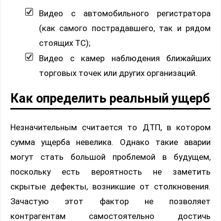
Видео с автомобильного регистратора
(как самого пострадавшего, так и рядом
стоящих ТС);
Видео с камер наблюдения ближайших
торговых точек или других организаций.
Как определить реальный ущерб
Незначительным считается то ДТП, в котором
сумма ущерба невелика. Однако такие аварии
могут стать большой проблемой в будущем,
поскольку есть вероятность не заметить
скрытые дефекты, возникшие от столкновения.
Зачастую этот фактор не позволяет
контрагентам самостоятельно достичь