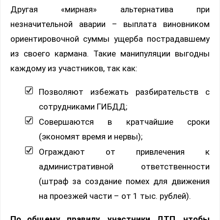
Другая «мирная» альтернатива при
незначительной аварии – выплата виновником
ориентировочной суммы ущерба пострадавшему
из своего кармана. Такие манипуляции выгодны
каждому из участников, так как:
Позволяют избежать разбирательств с
сотрудниками ГИБДД;
Совершаются в кратчайшие сроки
(экономят время и нервы);
Ограждают от привлечения к
административной ответственности
(штраф за создание помех для движения
на проезжей части – от 1 тыс. рублей).
По общему правилу, участники ДТП, чтобы