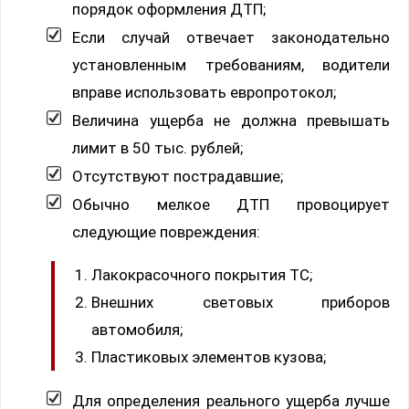
порядок оформления ДТП;
Если случай отвечает законодательно
установленным требованиям, водители
вправе использовать европротокол;
Величина ущерба не должна превышать
лимит в 50 тыс. рублей;
Отсутствуют пострадавшие;
Обычно мелкое ДТП провоцирует
следующие повреждения:
Лакокрасочного покрытия ТС;
Внешних световых приборов
автомобиля;
Пластиковых элементов кузова;
Для определения реального ущерба лучше