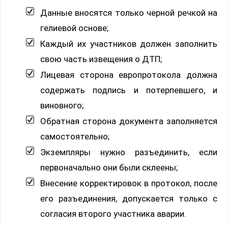
Данные вносятся только черной речкой на
гелиевой основе;
Каждый их участников должен заполнить
свою часть извещения о ДТП;
Лицевая сторона европротокола должна
содержать подпись и потерпевшего, и
виновного;
Обратная сторона документа заполняется
самостоятельно;
Экземпляры нужно разъединить, если
первоначально они были склеены;
Внесение корректировок в протокол, после
его разъединения, допускается только с
согласия второго участника аварии.