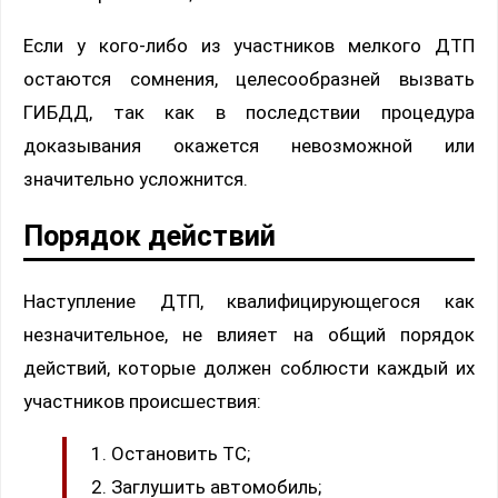
Если у кого-либо из участников мелкого ДТП
остаются сомнения, целесообразней вызвать
ГИБДД, так как в последствии процедура
доказывания окажется невозможной или
значительно усложнится.
Порядок действий
Наступление ДТП, квалифицирующегося как
незначительное, не влияет на общий порядок
действий, которые должен соблюсти каждый их
участников происшествия:
Остановить ТС;
Заглушить автомобиль;