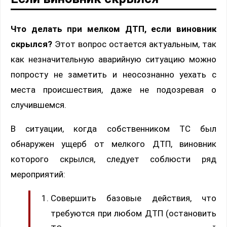
Что делать при мелком ДТП, если виновник
скрылся?
Этот вопрос остается актуальным, так
как незначительную аварийную ситуацию можно
попросту не заметить и неосознанно уехать с
места происшествия, даже не подозревая о
случившемся.
В ситуации, когда собственником ТС был
обнаружен ущерб от мелкого ДТП, виновник
которого скрылся, следует соблюсти ряд
мероприятий:
Совершить базовые действия, что
требуются при любом ДТП (остановить