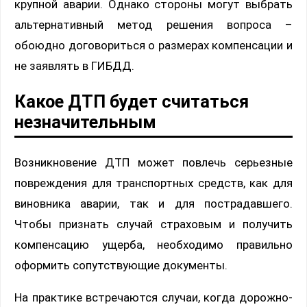
крупной аварии. Однако стороны могут выбрать
альтернативный метод решения вопроса –
обоюдно договориться о размерах компенсации и
не заявлять в ГИБДД.
Какое ДТП будет считаться
незначительным
Возникновение ДТП может повлечь серьезные
повреждения для транспортных средств, как для
виновника аварии, так и для пострадавшего.
Чтобы признать случай страховым и получить
компенсацию ущерба, необходимо правильно
оформить сопутствующие документы.
На практике встречаются случаи, когда дорожно-