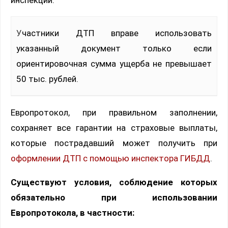
инспекции.
Участники ДТП вправе использовать
указанный документ только если
ориентировочная сумма ущерба не превышает
50 тыс. рублей.
Европротокол, при правильном заполнении,
сохраняет все гарантии на страховые выплаты,
которые пострадавший может получить при
оформлении ДТП с помощью инспектора ГИБДД
.
Существуют условия, соблюдение которых
обязательно при использовании
Европротокола, в частности: