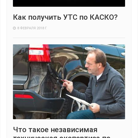
Как получить УТС по КАСКО?
8 ФЕВРАЛЯ 2018 Г.
Что такое независимая