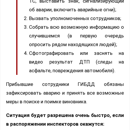
ТС, выставить знак, сигнализирующий
об аварии, включить аварийные огни);
Вызвать уполномоченных сотрудников;
Собрать всю возможную информацию о
случившемся (в первую очередь
опросить рядом находящихся людей);
Сфотографировать или заснять на
видео результат ДТП (следы на
асфальте, повреждения автомобиля).
Прибывшие сотрудники ГИБДД обязаны
зафиксировать аварию и принять все возможные
меры в поиске и поимке виновника.
Ситуация будет разрешена очень быстро, если
в распоряжении инспекторов окажутся: