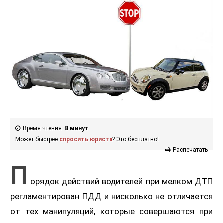
Время чтения:
8 минут
Может быстрее
спросить юриста
? Это бесплатно!
Распечатать
П
орядок действий водителей при мелком ДТП
регламентирован ПДД и нисколько не отличается
от тех манипуляций, которые совершаются при