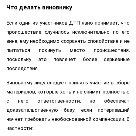
Что делать виновнику
Если один из участников ДТП явно понимает, что
происшествие случилось исключительно по его
вине, ему необходимо сохранять спокойствие и не
пытаться покинуть место происшествия,
поскольку это повлечет более серьезные
последствия.
Виновному лицу следует принять участие в сборе
материалов, которые хоть и не снимут полностью
с него ответственности, но обеспечат
доказательственную базу, если потерпевший
начнет требовать необоснованной компенсации. В
частности: