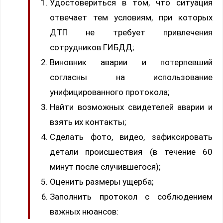
Удостовериться в том, что ситуация
отвечает тем условиям, при которых
ДТП не требует привлечения
сотрудников ГИБДД;
Виновник аварии и потерпевший
согласны на использование
унифицированного протокола;
Найти возможных свидетелей аварии и
взять их контакты;
Сделать фото, видео, зафиксировать
детали происшествия (в течение 60
минут после случившегося);
Оценить размеры ущерба;
Заполнить протокол с соблюдением
важных нюансов: