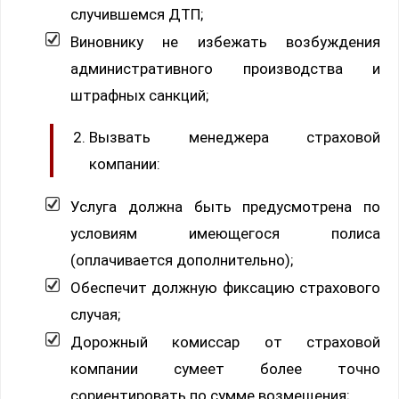
случившемся ДТП;
Виновнику не избежать возбуждения
административного производства и
штрафных санкций;
Вызвать менеджера страховой
компании:
Услуга должна быть предусмотрена по
условиям имеющегося полиса
(оплачивается дополнительно);
Обеспечит должную фиксацию страхового
случая;
Дорожный комиссар от страховой
компании сумеет более точно
сориентировать по сумме возмещения;