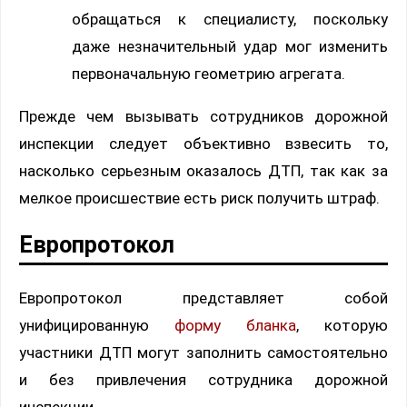
обращаться к специалисту, поскольку
даже незначительный удар мог изменить
первоначальную геометрию агрегата.
Прежде чем вызывать сотрудников дорожной
инспекции следует объективно взвесить то,
насколько серьезным оказалось ДТП, так как за
мелкое происшествие есть риск получить штраф.
Европротокол
Европротокол представляет собой
унифицированную
форму бланка
, которую
участники ДТП могут заполнить самостоятельно
и без привлечения сотрудника дорожной