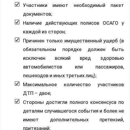
Участники имеют необходимый пакет
документов;
Наличие действующих полисов ОСАГО у
каждой из сторон;
Причинен только имущественный ущерб (в
обязательном порядке должен быть
исключен всякий вред здоровью
автомобилистов или пассажиров,
пешеходов и иных третьих лиц);
Максимальное количество участников
ДТП – двое;
Стороны достигли полного консенсуса по
деталям случившегося события и более не
имеют дополнительных претензий,
притязаний;