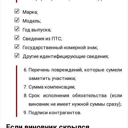
Марка;
Модель;
Год выпуска;
Сведения из ПТС;
Государственный номерной знак;
Другие идентифицирующие сведения;
Перечень повреждений, которые сумели
заметить участники;
Сумма компенсации;
Срок исполнения обязательства (если
виновник не имеет нужной суммы сразу);
Подписи контрагентов.
Если виновник скрылся