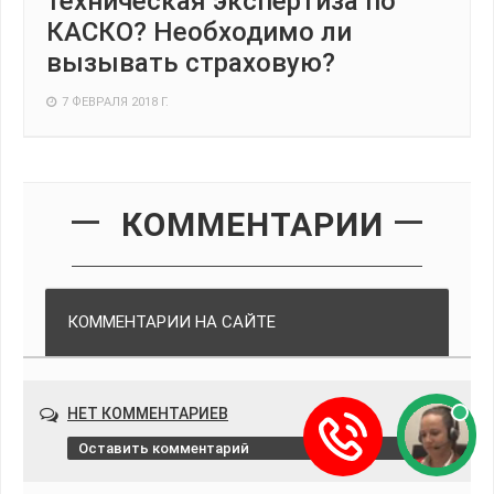
техническая экспертиза по
КАСКО? Необходимо ли
вызывать страховую?
7 ФЕВРАЛЯ 2018 Г.
КОММЕНТАРИИ
КОММЕНТАРИИ НА САЙТЕ
НЕТ КОММЕНТАРИЕВ
Оставить комментарий