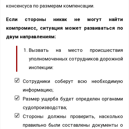
консенсуса по размерам компенсации.
Если стороны никак не могут найти
компромисс, ситуация может развиваться по
двум направлениям:
Вызвать на место происшествия
уполномоченных сотрудников дорожной
инспекции:
Сотрудники соберут всю необходимую
информацию;
Размер ущерба будет определен органами
судопроизводства;
Стороны должны проверить, насколько
правильно были составлены документы о