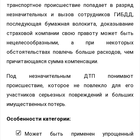
транспортное происшествие попадает в разряд
незначительных и вызов сотрудников ГИБДД,
последующая бумажная волокита, доказывание
страховой компании свою правоту может быть
нецелесообразными, а при некоторых
обстоятельствах повлечь больше расходов, чем
причитающаяся сумма компенсации.
Под незначительным ДТП понимают
происшествие, которое не повлекло для его
участников серьезных повреждений и больших
имущественных потерь.
Особенности категории:
Может быть применен упрощенный