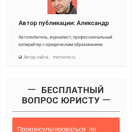
Автор публикации:
Александр
Автолюбитель, журналист, профессиональный
копирайтер с юридическим образованием.
Автор сайта :
mirmotor.ru
БЕСПЛАТНЫЙ
ВОПРОС ЮРИСТУ