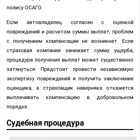
полису ОСАГО.
Если автовладелец согласен с оценкой
повреждений и расчетом суммы выплат, проблем
с получением компенсации не возникнет. Если
страховая компания занижает сумму ущерба,
процедура получения выплат может существенно
затянуться. Предстоит провести независимую
экспертизу повреждений и получить заключение
оценщика, а страховщик наверняка откажется
выплачивать компенсацию в добровольном
порядке.
Судебная процедура