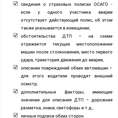
сведения о страховых полисах ОСАГО -
если у одного участника аварии
отсутствует действующий полис, об этом
также указывается в извещении;
обстоятельства ДТП – на схеме
отражается текущее местоположение
машин после столкновения, место первого
удара, траектория движения до аварии;
описание повреждений обеих автомашин –
для этого водители проводят внешний
осмотр;
дополнительные факторы, имеющие
значение для описания ДТП – дорожная
разметка, знаки, светофоры и т.д.;
личные подписи обеих сторон.