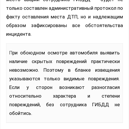
только составлен административный протокол по
факту оставления места ДТП, но и надлежащим
образом зафиксированы все обстоятельства
инцидента.
При обоюдном осмотре автомобиля выявить
наличие скрытых повреждений практически
невозможно. Поэтому в бланке извещения
указываются только видимые повреждения.
Если у сторон возникают разногласия
относительно характера и степени
повреждений, без сотрудника ГИБДД не
обойтись.