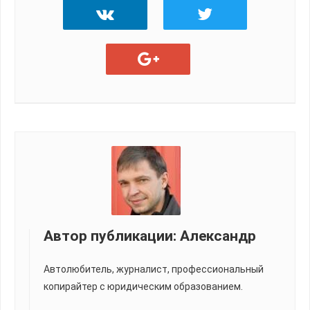
Автор публикации:
Александр
Автолюбитель, журналист, профессиональный
копирайтер с юридическим образованием.