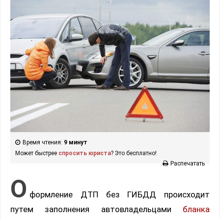
Время чтения:
9 минут
Может быстрее
спросить юриста
? Это бесплатно!
Распечатать
О
формление ДТП без ГИБДД происходит
путем заполнения автовладельцами
бланка