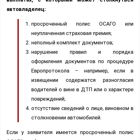
автовладелец:
просроченный полис ОСАГО или
неуплаченная страховая премия;
неполный комплект документов;
нарушение правил и порядка
оформления документов по процедуре
Европротокола – например, если в
извещении содержатся разногласия
водителей о вине в ДТП или о характере
повреждений;
отсутствие сведений о лице, виновном в
столкновении автомобилей.
Если у заявителя имеется просроченный полис