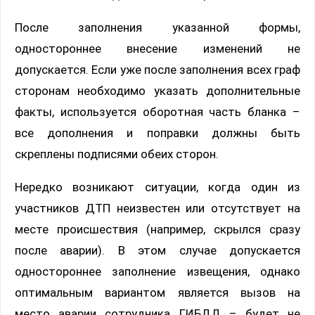
После заполнения указанной формы,
одностороннее внесение изменений не
допускается. Если уже после заполнения всех граф
сторонам необходимо указать дополнительные
факты, используется оборотная часть бланка –
все дополнения и поправки должны быть
скреплены подписями обеих сторон.
Нередко возникают ситуации, когда один из
участников ДТП неизвестен или отсутствует на
месте происшествия (например, скрылся сразу
после аварии). В этом случае допускается
одностороннее заполнение извещения, однако
оптимальным вариантом является вызов на
место аварии сотрудника ГИБДД – будет не