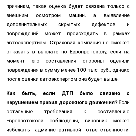
причинам, такая оценка будет связана только с
внешним осмотром машин, а выявление
дополнительных скрытых дефектов и
повреждений может происходить в рамках
автоэкспертизы. Страховая компания не сможет
отказать в выплате по Европротоколу, если на
момент его составления стороны оценили
повреждения в сумму менее 100 тыс. руб., однако
после оценки автоэкспертом она будет выше.
Как быть, если ДТП было связано с
нарушением правил дорожного движения?
Если
остальные требования к составлению
Европротокола соблюдены, виновник может
избежать административной ответственности.