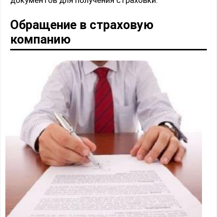
документов для получения страховки.
Обращение в страховую
компанию