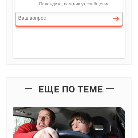
ЕЩЕ ПО ТЕМЕ