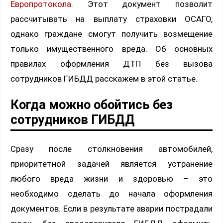
Европротокола
. Этот документ позволит
рассчитывать на выплату страховки ОСАГО,
однако граждане смогут получить возмещение
только имущественного вреда. Об основных
правилах оформления ДТП без вызова
сотрудников ГИБДД расскажем в этой статье.
Когда можно обойтись без
сотрудников ГИБДД
Сразу после столкновения автомобилей,
приоритетной задачей является устранение
любого вреда жизни и здоровью – это
необходимо сделать до начала оформления
документов. Если в результате аварии пострадали