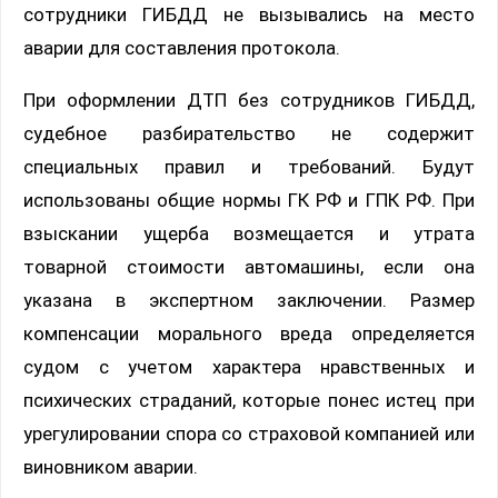
сотрудники ГИБДД не вызывались на место
аварии для составления протокола.
При оформлении ДТП без сотрудников ГИБДД,
судебное разбирательство не содержит
специальных правил и требований. Будут
использованы общие нормы ГК РФ и ГПК РФ. При
взыскании ущерба возмещается и утрата
товарной стоимости автомашины, если она
указана в экспертном заключении. Размер
компенсации морального вреда определяется
судом с учетом характера нравственных и
психических страданий, которые понес истец при
урегулировании спора со страховой компанией или
виновником аварии.