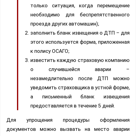
только ситуация, когда перемещение
необходимо для беспрепятственного
проезда других автомашин);
заполнить бланк извещения о ДТП – для
этого используется форма, приложенная
к полису ОСАГО;
известить каждую страховую компанию
о случившейся аварии –
незамедлительно после ДТП можно
уведомить страховщика в устной форме,
а письменный бланк извещения
предоставляется в течение 5 дней.
Для упрощения процедуры оформления
документов можно вызвать на место аварии