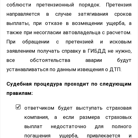
соблюсти претензионный порядок. Претензия
направляется в случае затягивания сроков
выплаты, при отказе в возмещении ущерба, а
также при несогласии автовладельца с расчетом.
При обращении с претензией и исковым
заявлением получать справку в ГИБДД не нужно,
все обстоятельства аварии будут
устанавливаться по данным извещения о ДТП.
Судебная процедура проходит по следующим
правилам:
ответчиком будет выступать страховая
компания, а если размера страховых
выплат недостаточно для полного
погашения ущерба, привлекается и