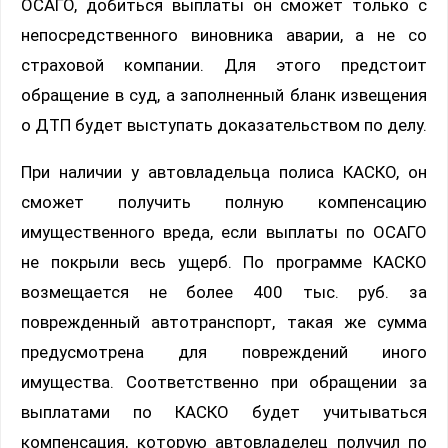
ОСАГО, добиться выплаты он сможет только с
непосредственного виновника аварии, а не со
страховой компании. Для этого предстоит
обращение в суд, а заполненный бланк извещения
о ДТП будет выступать доказательством по делу.
При наличии у автовладельца полиса КАСКО, он
сможет получить полную компенсацию
имущественного вреда, если выплаты по ОСАГО
не покрыли весь ущерб. По программе КАСКО
возмещается не более 400 тыс. руб. за
поврежденный автотранспорт, такая же сумма
предусмотрена для повреждений иного
имущества. Соответственно при обращении за
выплатами по КАСКО будет учитываться
компенсация, которую автовладелец получил по