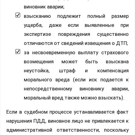
виновник аварии;
взысканию подлежит полный размер
ущерба, даже если выявленные при
экспертизе повреждения существенно
отличаются от сведений извещения о ДТП;
за несвоевременную выплату страхового
возмещения может быть взыскана
неустойка, штраф и компенсация
морального вреда (если иск подается к
непосредственному виновнику аварии,
моральный вред также можно взыскать).
Если в судебном процессе устанавливается факт
нарушения ПДД, виновное лицо не привлекается к
административной ответственности, поскольку