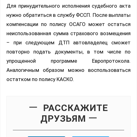
Для принудительного исполнения судебного акта
нужно обратиться в службу ФССП. После выплаты
компенсации по полису ОСАГО может остаться
неиспользованная сумма страхового возмещения
– при следующем ДТП автовладелец сможет
повторно подать документы, в том числе по
упрощенной программе Европротокола.
Аналогичным образом можно воспользоваться
остатком по полису КАСКО.
РАССКАЖИТЕ
ДРУЗЬЯМ