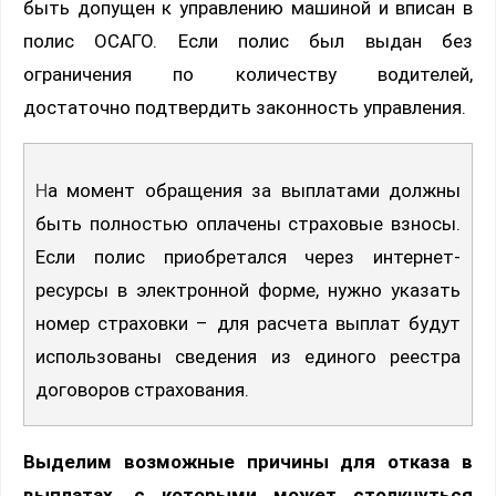
быть допущен к управлению машиной и вписан в
полис ОСАГО. Если полис был выдан без
ограничения по количеству водителей,
достаточно подтвердить законность управления.
На момент обращения за выплатами должны
быть полностью оплачены страховые взносы.
Если полис приобретался через интернет-
ресурсы в электронной форме, нужно указать
номер страховки – для расчета выплат будут
использованы сведения из единого реестра
договоров страхования.
Выделим возможные причины для отказа в
выплатах, с которыми может столкнуться