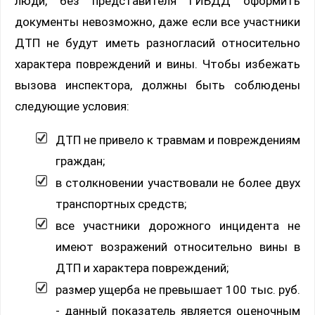
люди, без представителя ГИБДД оформить
документы невозможно, даже если все участники
ДТП не будут иметь разногласий относительно
характера повреждений и вины. Чтобы избежать
вызова инспектора, должны быть соблюдены
следующие условия:
ДТП не привело к травмам и повреждениям
граждан;
в столкновении участвовали не более двух
транспортных средств;
все участники дорожного инцидента не
имеют возражений относительно вины в
ДТП и характера повреждений;
размер ущерба не превышает 100 тыс. руб.
- данный показатель является оценочным