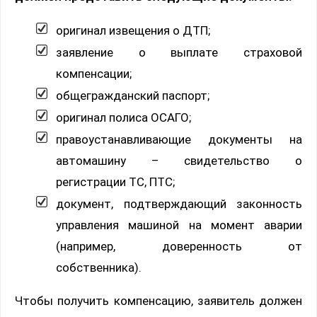
оригинал извещения о ДТП;
заявление о выплате страховой
компенсации;
общегражданский паспорт;
оригинал полиса ОСАГО;
правоустанавливающие документы на
автомашину – свидетельство о
регистрации ТС, ПТС;
документ, подтверждающий законность
управления машиной на момент аварии
(например, доверенность от
собственника).
Чтобы получить компенсацию, заявитель должен