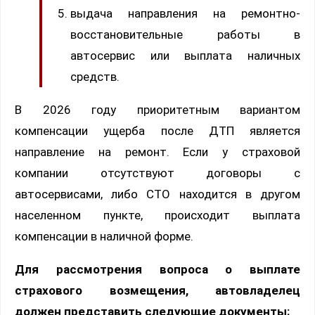
выдача направления на ремонтно-
восстановительные работы в
автосервис или выплата наличных
средств.
В 2026 году приоритетным вариантом
компенсации ущерба после ДТП является
направление на ремонт. Если у страховой
компании отсутствуют договоры с
автосервисами, либо СТО находится в другом
населенном пункте, происходит выплата
компенсации в наличной форме.
Для рассмотрения вопроса о выплате
страхового возмещения, автовладелец
должен представить следующие документы: