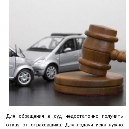
Для обращения в суд недостаточно получить
отказ от страховщика. Для подачи иска нужно