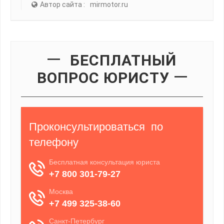
Автор сайта :
mirmotor.ru
БЕСПЛАТНЫЙ
ВОПРОС ЮРИСТУ