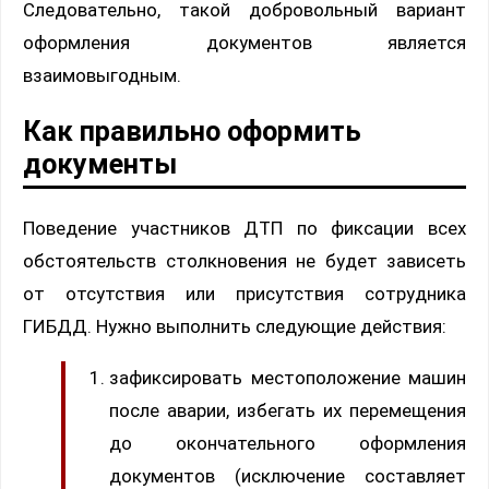
Следовательно, такой добровольный вариант
оформления документов является
взаимовыгодным.
Как правильно оформить
документы
Поведение участников ДТП по фиксации всех
обстоятельств столкновения не будет зависеть
от отсутствия или присутствия сотрудника
ГИБДД. Нужно выполнить следующие действия:
зафиксировать местоположение машин
после аварии, избегать их перемещения
до окончательного оформления
документов (исключение составляет