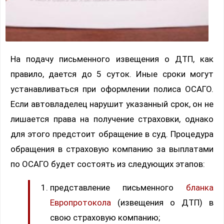
На подачу письменного извещения о ДТП, как
правило, дается до 5 суток. Иные сроки могут
устанавливаться при оформлении полиса ОСАГО.
Если автовладелец нарушит указанный срок, он не
лишается права на получение страховки, однако
для этого предстоит обращение в суд. Процедура
обращения в страховую компанию за выплатами
по ОСАГО будет состоять из следующих этапов:
представление письменного
бланка
Европротокола
(извещения о ДТП) в
свою страховую компанию;