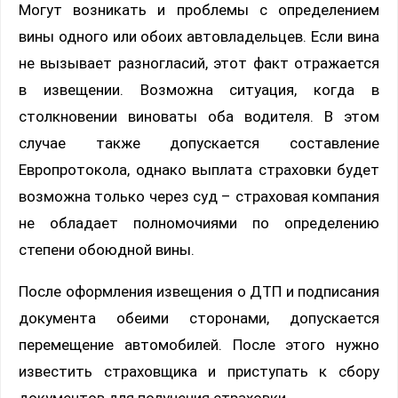
Могут возникать и проблемы с определением
вины одного или обоих автовладельцев. Если вина
не вызывает разногласий, этот факт отражается
в извещении. Возможна ситуация, когда в
столкновении виноваты оба водителя. В этом
случае также допускается составление
Европротокола, однако выплата страховки будет
возможна только через суд – страховая компания
не обладает полномочиями по определению
степени обоюдной вины.
После оформления извещения о ДТП и подписания
документа обеими сторонами, допускается
перемещение автомобилей. После этого нужно
известить страховщика и приступать к сбору