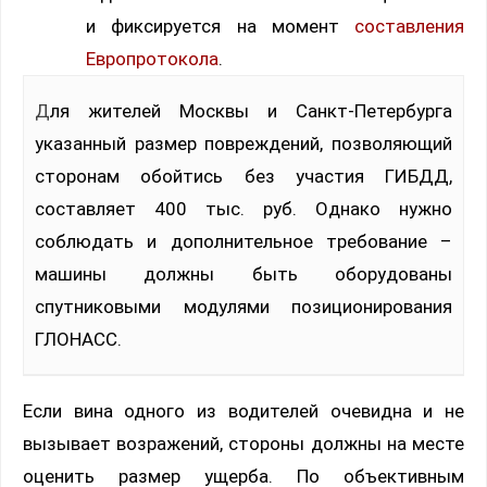
и фиксируется на момент
составления
Европротокола
.
Для жителей Москвы и Санкт-Петербурга
указанный размер повреждений, позволяющий
сторонам обойтись без участия ГИБДД,
составляет 400 тыс. руб. Однако нужно
соблюдать и дополнительное требование –
машины должны быть оборудованы
спутниковыми модулями позиционирования
ГЛОНАСС.
Если вина одного из водителей очевидна и не
вызывает возражений, стороны должны на месте
оценить размер ущерба. По объективным