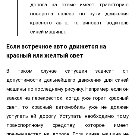
дорога на схеме имеет траекторию
поворота налево по пути движения
красного авто, то виноват водитель
синей машины.
Если встречное авто движется на
красный или желтый свет
В таком случае ситуация зависит от
допустимости дальнейшего движения для синей
машины по последнему рисунку. Например, если он
заехал на перекресток, когда уже горит красный
свет, то красный автомобиль уже не должен
уступать ей дорогу. Уступать необходимо тому
транспортному средству, которое имеет
преимущество на дороге. Если синяя машина не