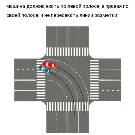
машина должна ехать по левой полосе, а правая по
своей полосе, и не пересекать линии разметки.