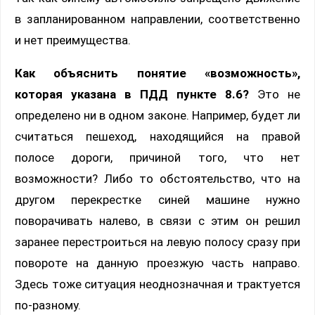
в запланированном направлении, соответственно
и нет преимущества.
Как объяснить понятие «возможность»,
которая указана в ПДД пункте 8.6?
Это не
определено ни в одном законе. Например, будет ли
считаться пешеход, находящийся на правой
полосе дороги, причиной того, что нет
возможности? Либо то обстоятельство, что на
другом перекрестке синей машине нужно
поворачивать налево, в связи с этим он решил
заранее перестроиться на левую полосу сразу при
повороте на данную проезжую часть направо.
Здесь тоже ситуация неоднозначная и трактуется
по-разному.