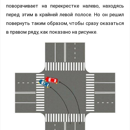
поворачивает на перекрестке налево, находясь
перед этим в крайней левой полосе. Но он решил
повернуть таким образом, чтобы сразу оказаться
в правом ряду, как показано на рисунке.