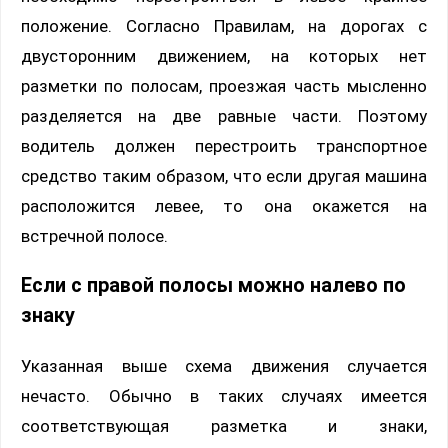
положение. Согласно Правилам, на дорогах с
двусторонним движением, на которых нет
разметки по полосам, проезжая часть мысленно
разделяется на две равные части. Поэтому
водитель должен перестроить транспортное
средство таким образом, что если другая машина
расположится левее, то она окажется на
встречной полосе.
Если с правой полосы можно налево по
знаку
Указанная выше схема движения случается
нечасто. Обычно в таких случаях имеется
соответствующая разметка и знаки,