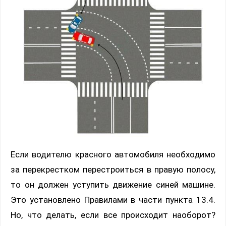
Если водителю красного автомобиля необходимо
за перекрестком перестроиться в правую полосу,
то он должен уступить движение синей машине.
Это установлено Правилами в части пункта 13.4.
Но, что делать, если все происходит наоборот?