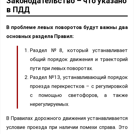
Законодательство – что указано
в ПДД
В проблеме левых поворотов будут важны два
основных раздела Правил:
Раздел №8, который устанавливает
общий порядок движения и траекторий
пути при левых поворотах.
Раздел №13, устанавливающий порядок
проезда перекрестков – с регулировкой
с помощью светофоров, а также
нерегулируемых.
В Правилах дорожного движения устанавливается
условие проезда при наличии помехи справа. Это