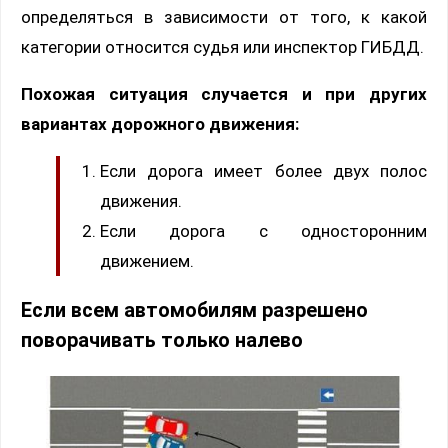
определяться в зависимости от того, к какой
категории относится судья или инспектор ГИБДД.
Похожая ситуация случается и при других
вариантах дорожного движения:
Если дорога имеет более двух полос
движения.
Если дорога с односторонним
движением.
Если всем автомобилям разрешено
поворачивать только налево