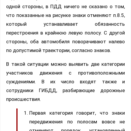
одной стороны, в ПДД ничего не сказано о том,
что показанные на рисунке знаки отменяют п.8.5,
который устанавливает обязанность
перестроения в крайнюю левую полосу. С другой
стороны, оба автомобиля поворачивают налево
по допустимой траектории, согласно знаков.
В такой ситуации можно выявить две категории
участников движения с противоположными
суждениями. В их число входят также и
сотрудники ГИБДД, разбирающие дорожные
происшествия.
Первая категория говорит, что знаки
передвижения по полосам вовсе не
отменяют порядок, установленный