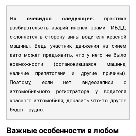
Но очевидно следующее:
практика
разбирательств аварий инспекторами ГИБДД
склоняется в сторону вины водителя красной
машины. Ведь участник движения на синем
авто может предъявить, что у него не было
возможности (остановившаяся машина,
наличие препятствия и другие причины).
Поэтому, если нет видеозаписи с
автомобильного регистратора у водителя
красного автомобиля, доказать что-то другое
будет трудно.
Важные особенности в любом