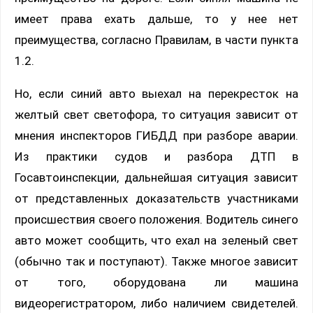
имеет права ехать дальше, то у нее нет
преимущества, согласно Правилам, в части пункта
1.2.
Но, если синий авто выехал на перекресток на
желтый свет светофора, то ситуация зависит от
мнения инспекторов ГИБДД при разборе аварии.
Из практики судов и разбора ДТП в
Госавтоинспекции, дальнейшая ситуация зависит
от представленных доказательств участниками
происшествия своего положения. Водитель синего
авто может сообщить, что ехал на зеленый свет
(обычно так и поступают). Также многое зависит
от того, оборудована ли машина
видеорегистратором, либо наличием свидетелей.