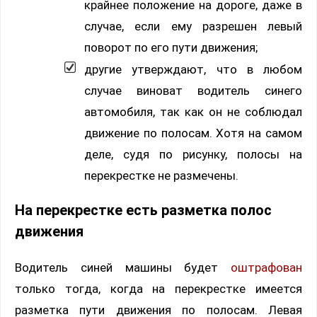
крайнее положение на дороге, даже в
случае, если ему разрешен левый
поворот по его пути движения;
другие утверждают, что в любом
случае виноват водитель синего
автомобиля, так как он не соблюдал
движение по полосам. Хотя на самом
деле, судя по рисунку, полосы на
перекрестке не размечены.
На перекрестке есть разметка полос
движения
Водитель синей машины будет
оштрафован
только тогда, когда на перекрестке имеется
разметка пути движения по полосам. Левая