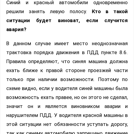
Синий и красный автомобили одновременно
решили занять левую полосу.
Кто в такой
ситуации будет виноват, если случится
авария?
В данном случае имеет место неоднозначная
трактовка порядка движения в ПДД пункте 8.6.
Правила определяют, что синяя машина должна
ехать ближе к правой стороне проезжей части
только при наличии возможности. Поэтому по
схеме видно, если у водителя синей машины была
возможность ехать правее, но он этого не сделал,
значит он и является виновником аварии и
нарушителем ПДД. У водителя красной машины в
этой ситуации нет обязанности уступать дорогу,
так как синему автомобилю запрещено движение