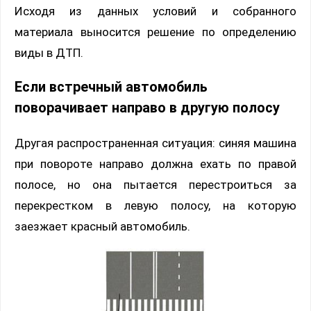
Исходя из данных условий и собранного
материала выносится решение по определению
виды в ДТП.
Если встречный автомобиль
поворачивает направо в другую полосу
Другая распространенная ситуация: синяя машина
при повороте направо должна ехать по правой
полосе, но она пытается перестроиться за
перекрестком в левую полосу, на которую
заезжает красный автомобиль.