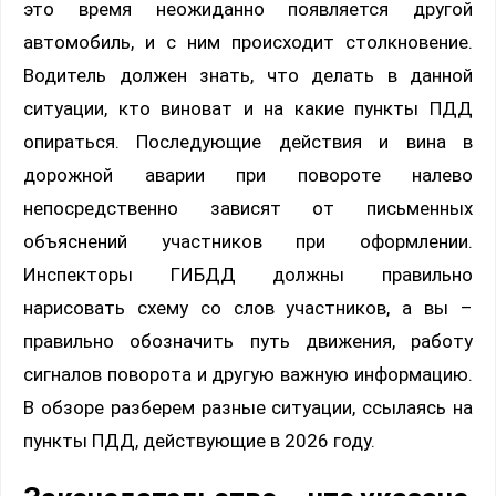
это время неожиданно появляется другой
автомобиль, и с ним происходит столкновение.
Водитель должен знать, что делать в данной
ситуации, кто виноват и на какие пункты ПДД
опираться. Последующие действия и вина в
дорожной аварии при повороте налево
непосредственно зависят от письменных
объяснений участников при оформлении.
Инспекторы ГИБДД должны правильно
нарисовать схему со слов участников, а вы –
правильно обозначить путь движения, работу
сигналов поворота и другую важную информацию.
В обзоре разберем разные ситуации, ссылаясь на
пункты ПДД, действующие в 2026 году.