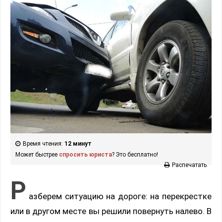
Время чтения:
12 минут
Может быстрее
спросить юриста
? Это бесплатно!
Распечатать
Р
азберем ситуацию на дороге: на перекрестке
или в другом месте вы решили повернуть налево. В