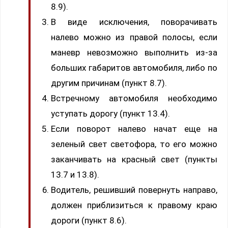
8.9).
В виде исключения, поворачивать
налево можно из правой полосы, если
маневр невозможно выполнить из-за
больших габаритов автомобиля, либо по
другим причинам (пункт 8.7).
Встречному автомобиля необходимо
уступать дорогу (пункт 13.4).
Если поворот налево начат еще на
зеленый свет светофора, то его можно
заканчивать на красный свет (пункты
13.7 и 13.8).
Водитель, решивший повернуть направо,
должен приблизиться к правому краю
дороги (пункт 8.6).