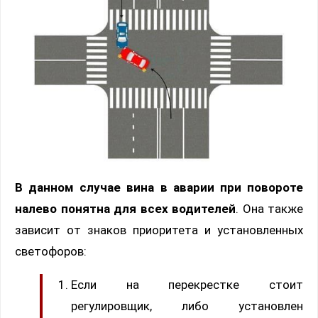
В данном случае вина в аварии при повороте
налево понятна для всех водителей
. Она также
зависит от знаков приоритета и установленных
светофоров:
Если на перекрестке стоит
регулировщик, либо установлен