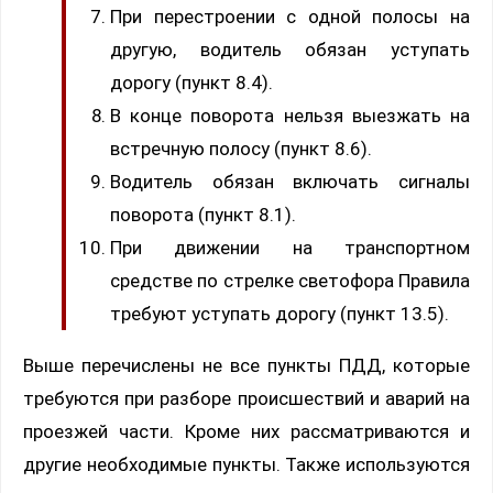
При перестроении с одной полосы на
другую, водитель обязан уступать
дорогу (пункт 8.4).
В конце поворота нельзя выезжать на
встречную полосу (пункт 8.6).
Водитель обязан включать сигналы
поворота (пункт 8.1).
При движении на транспортном
средстве по стрелке светофора Правила
требуют уступать дорогу (пункт 13.5).
Выше перечислены не все пункты ПДД, которые
требуются при разборе происшествий и аварий на
проезжей части. Кроме них рассматриваются и
другие необходимые пункты. Также используются