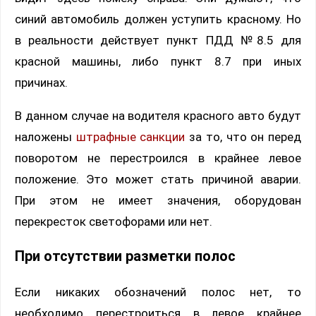
синий автомобиль должен уступить красному. Но
в реальности действует пункт ПДД №8.5 для
красной машины, либо пункт 8.7 при иных
причинах.
В данном случае на водителя красного авто будут
наложены
штрафные санкции
за то, что он перед
поворотом не перестроился в крайнее левое
положение. Это может стать причиной аварии.
При этом не имеет значения, оборудован
перекресток светофорами или нет.
При отсутствии разметки полос
Если никаких обозначений полос нет, то
необходимо перестроиться в левое крайнее