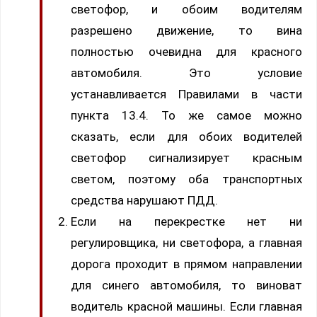
светофор, и обоим водителям
разрешено движение, то вина
полностью очевидна для красного
автомобиля. Это условие
устанавливается Правилами в части
пункта 13.4. То же самое можно
сказать, если для обоих водителей
светофор сигнализирует красным
светом, поэтому оба транспортных
средства нарушают ПДД.
Если на перекрестке нет ни
регулировщика, ни светофора, а главная
дорога проходит в прямом направлении
для синего автомобиля, то виноват
водитель красной машины. Если главная