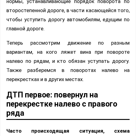
нормы, устанавливающие порядок поворота по
второстепенной дороге, в части касающейся того,
чтобы уступить дорогу автомобилям, едущим по
главной дороге.
Теперь рассмотрим движение по разным
вариантам, на кого ляжет вина при повороте
налево по рядам, и кто обязан уступать дорогу.
Также разберемся в поворотах налево на
перекрестках и в других местах.
ДТП первое: повернул на
перекрестке налево с правого
ряда
Часто происходящая ситуация, схема