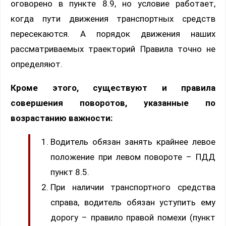
оговорено в пункте 8.9, но условие работает,
когда пути движения транспортных средств
пересекаются. А порядок движения наших
рассматриваемых траекторий Правила точно не
определяют.
Кроме этого, существуют и правила
совершения поворотов, указанные по
возрастанию важности:
Водитель обязан занять крайнее левое
положение при левом повороте – ПДД
пункт 8.5.
При наличии транспортного средства
справа, водитель обязан уступить ему
дорогу – правило правой помехи (пункт