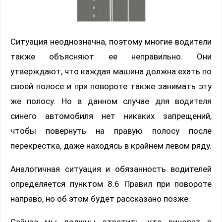
Ситуация неоднозначна, поэтому многие водители
также объясняют ее неправильно. Они
утверждают, что каждая машина должна ехать по
своей полосе и при повороте также занимать эту
же полосу. Но в данном случае для водителя
синего автомобиля нет никаких запрещений,
чтобы повернуть на правую полосу после
перекрестка, даже находясь в крайнем левом ряду.
Аналогичная ситуация и обязанность водителей
определяется пунктом 8.6 Правил при повороте
направо, но об этом будет рассказано позже.