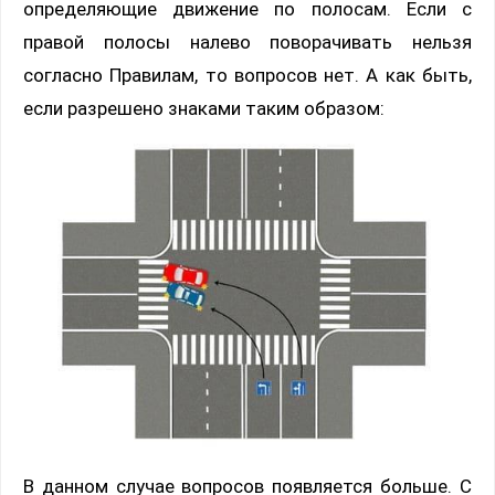
определяющие движение по полосам. Если с
правой полосы налево поворачивать нельзя
согласно Правилам, то вопросов нет. А как быть,
если разрешено знаками таким образом:
В данном случае вопросов появляется больше. С