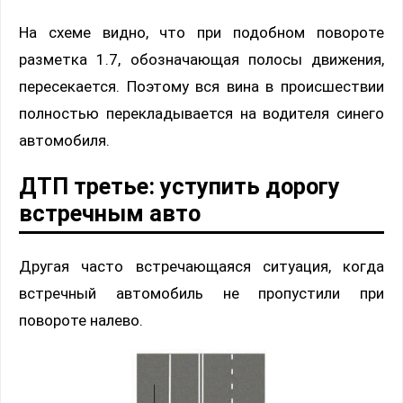
На схеме видно, что при подобном повороте
разметка 1.7, обозначающая полосы движения,
пересекается. Поэтому вся вина в происшествии
полностью перекладывается на водителя синего
автомобиля.
ДТП третье: уступить дорогу
встречным авто
Другая часто встречающаяся ситуация, когда
встречный автомобиль не пропустили при
повороте налево.