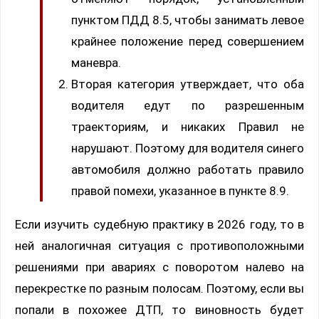
пунктом ПДД 8.5, чтобы занимать левое
крайнее положение перед совершением
маневра.
Вторая категория утверждает, что оба
водителя едут по разрешенным
траекториям, и никаких Правил не
нарушают. Поэтому для водителя синего
автомобиля должно работать правило
правой помехи, указанное в пункте 8.9.
Если изучить судебную практику в 2026 году, то в
ней аналогичная ситуация с противоположными
решениями при авариях с поворотом налево на
перекрестке по разным полосам. Поэтому, если вы
попали в похожее ДТП, то виновность будет