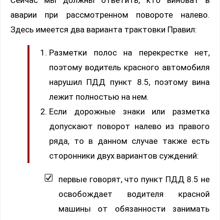
Сейчас мы должны ответить, кто виноват в
аварии при рассмотренном повороте налево.
Здесь имеется два варианта трактовки Правил:
Разметки полос на перекрестке нет,
поэтому водитель красного автомобиля
нарушил ПДД пункт 8.5, поэтому вина
лежит полностью на нем.
Если дорожные знаки или разметка
допускают поворот налево из правого
ряда, то в данном случае также есть
сторонники двух вариантов суждений:
первые говорят, что пункт ПДД 8.5 не
освобождает водителя красной
машины от обязанности занимать