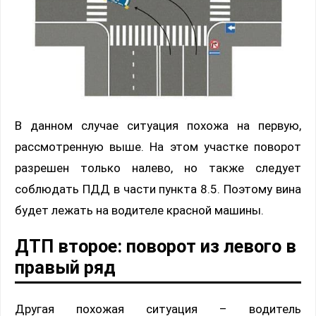
В данном случае ситуация похожа на первую,
рассмотренную выше. На этом участке поворот
разрешен только налево, но также следует
соблюдать ПДД в части пункта 8.5. Поэтому вина
будет лежать на водителе красной машины.
ДТП второе: поворот из левого в
правый ряд
Другая похожая ситуация – водитель