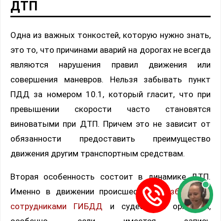
ДТП
Одна из важных тонкостей, которую нужно знать,
это то, что причинами аварий на дорогах не всегда
являются нарушения правил движения или
совершения маневров. Нельзя забывать пункт
ПДД за номером 10.1, который гласит, что при
превышении скорости часто становятся
виноватыми при ДТП. Причем это не зависит от
обязанности предоставить преимущество
движения другим транспортным средствам.
Вторая особенность состоит в динамике ДТП.
Именно в движении происшествие
разбирается
сотрудниками ГИБДД
и судебными органами,