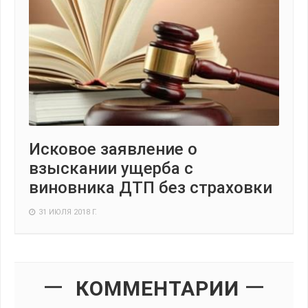
Исковое заявление о
взыскании ущерба с
виновника ДТП без страховки
31 ИЮЛЯ 2018 Г.
КОММЕНТАРИИ