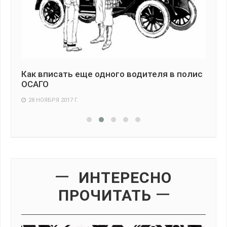
водителя в полис
Штраф за отсутствие ОСАГО с 1 я
2018 года
27 ЯНВАРЯ 2018 Г.
ИНТЕРЕСНО
ПРОЧИТАТЬ