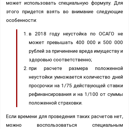
может использовать специальную формулу. Для
этого придется взять во внимание следующие
особенности:
в 2018 году неустойка по ОСАГО не
может превышать 400 000 и 500 000
рублей за причинение вреда имуществу и
здоровью соответственно;
при расчете размера положенной
неустойки умножается количество дней
просрочки на 1/75 действующей ставки
рефинансирования и на 1/100 от суммы
положенной страховки.
Если времени для проведения таких расчетов нет,
можно воспользоваться специальным