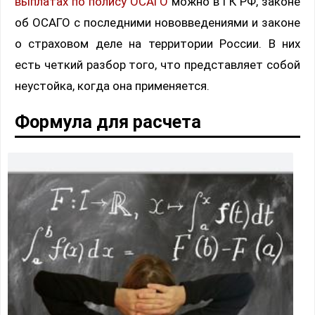
выплатах по полису ОСАГО
можно в ГК РФ, законе
об ОСАГО с последними нововведениями и законе
о страховом деле на территории России. В них
есть четкий разбор того, что представляет собой
неустойка, когда она применяется.
Формула для расчета