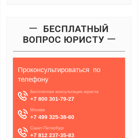
БЕСПЛАТНЫЙ
ВОПРОС ЮРИСТУ