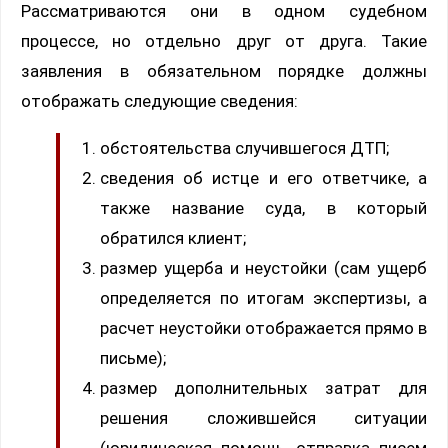
Рассматриваются они в одном судебном
процессе, но отдельно друг от друга. Такие
заявления в обязательном порядке должны
отображать следующие сведения:
обстоятельства случившегося ДТП;
сведения об истце и его ответчике, а
также название суда, в который
обратился клиент;
размер ущерба и неустойки (сам ущерб
определяется по итогам экспертизы, а
расчет неустойки отображается прямо в
письме);
размер дополнительных затрат для
решения сложившейся ситуации