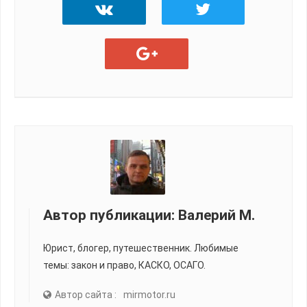
Автор публикации:
Валерий М.
Юрист, блогер, путешественник. Любимые
темы: закон и право, КАСКО, ОСАГО.
Автор сайта :
mirmotor.ru