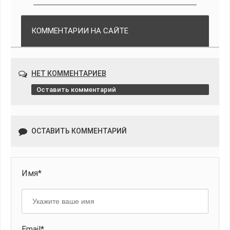
КОММЕНТАРИИ НА САЙТЕ
НЕТ КОММЕНТАРИЕВ
Оставить комментарий
ОСТАВИТЬ КОММЕНТАРИЙ
Имя*
Email*