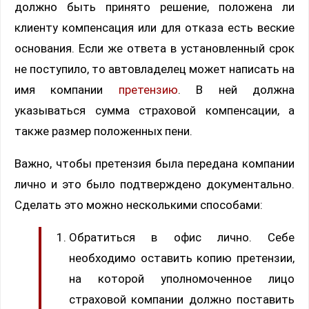
должно быть принято решение, положена ли
клиенту компенсация или для отказа есть веские
основания. Если же ответа в установленный срок
не поступило, то автовладелец может написать на
имя компании
претензию
. В ней должна
указываться сумма страховой компенсации, а
также размер положенных пени.
Важно, чтобы претензия была передана компании
лично и это было подтверждено документально.
Сделать это можно несколькими способами:
Обратиться в офис лично. Себе
необходимо оставить копию претензии,
на которой уполномоченное лицо
страховой компании должно поставить