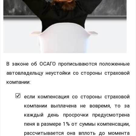
В законе об ОСАГО прописываются положенные
автовладельцу неустойки со стороны страховой
компании:
если компенсация со стороны страховой
компании выплачена не вовремя, то за
каждый день просрочки предусмотрена
пеня в размере 1% от суммы компенсации,
рассчитывается она вплоть до момента