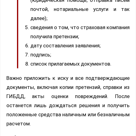
(юридическая помощь, отправка писем
почтой, нотариальные услуги и так
далее);
сведения о том, что страховая компания
получила претензии;
дату составления заявления;
подпись;
список прилагаемых документов.
Важно приложить к иску и все подтверждающие
документы, включая копии претензий, справки из
ГИБДД, акты оценки повреждений. После
останется лишь дождаться решения и получить
положенные средства наличным или безналичным
расчетом.