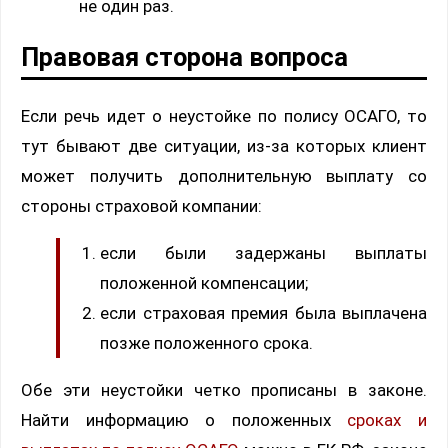
не один раз.
Правовая сторона вопроса
Если речь идет о неустойке по полису ОСАГО, то
тут бывают две ситуации, из-за которых клиент
может получить дополнительную выплату со
стороны страховой компании:
если были задержаны выплаты
положенной компенсации;
если страховая премия была выплачена
позже положенного срока.
Обе эти неустойки четко прописаны в законе.
Найти информацию о положенных
сроках и