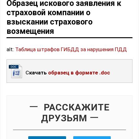
Образец искового заявления к
страховой компании о
взыскании страхового
возмещения
alt:
Таблица штрафов ГИБДД за нарушения ПДД
Скачать
образец в формате .doc
РАССКАЖИТЕ
ДРУЗЬЯМ