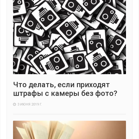
Что делать, если приходят
штрафы с камеры без фото?
3 ИЮНЯ 2019 Г.