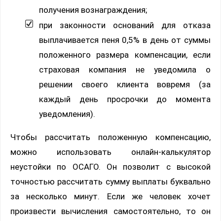
получения вознаграждения;
при законности оснований для отказа
выплачивается пеня 0,5% в день от суммы
положенного размера компенсации, если
страховая компания не уведомила о
решении своего клиента вовремя (за
каждый день просрочки до момента
уведомления).
Чтобы рассчитать положенную компенсацию,
можно использовать онлайн-калькулятор
неустойки по ОСАГО. Он позволит с высокой
точностью рассчитать сумму выплаты буквально
за несколько минут. Если же человек хочет
произвести вычисления самостоятельно, то он