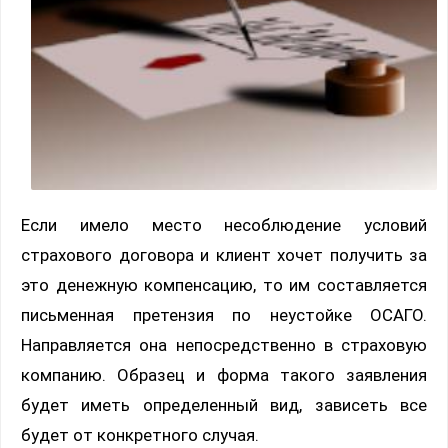
Если имело место несоблюдение условий
страхового договора и клиент хочет получить за
это денежную компенсацию, то им составляется
письменная претензия по неустойке ОСАГО.
Направляется она непосредственно в страховую
компанию. Образец и форма такого заявления
будет иметь определенный вид, зависеть все
будет от конкретного случая.