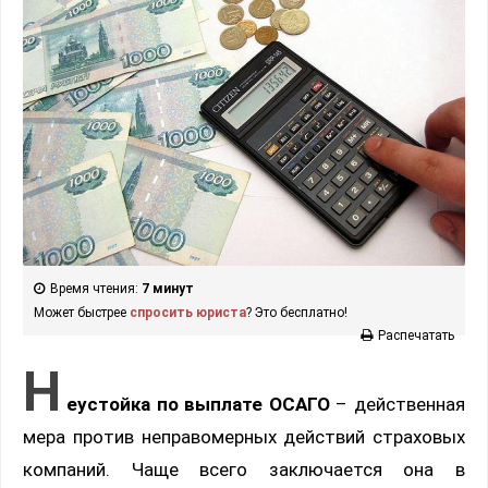
Время чтения:
7 минут
Может быстрее
спросить юриста
? Это бесплатно!
Распечатать
Н
еустойка по выплате ОСАГО
– действенная
мера против неправомерных действий страховых
компаний. Чаще всего заключается она в