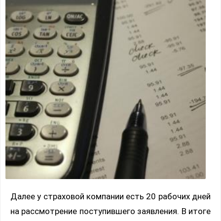
Далее у страховой компании есть 20 рабочих дней
на рассмотрение поступившего заявления. В итоге