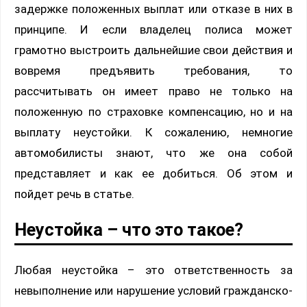
задержке положенных выплат или отказе в них в
принципе. И если владелец полиса может
грамотно выстроить дальнейшие свои действия и
вовремя предъявить требования, то
рассчитывать он имеет право не только на
положенную по страховке компенсацию, но и на
выплату неустойки. К сожалению, немногие
автомобилисты знают, что же она собой
представляет и как ее добиться. Об этом и
пойдет речь в статье.
Неустойка – что это такое?
Любая неустойка – это ответственность за
невыполнение или нарушение условий гражданско-