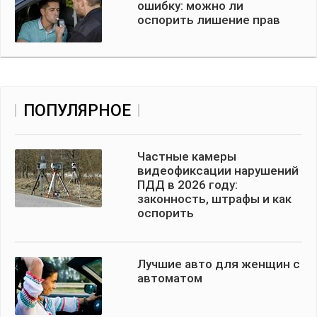
ошибку: можно ли
оспорить лишение прав
ПОПУЛЯРНОЕ
Частные камеры
видеофиксации нарушений
ПДД в 2026 году:
законность, штрафы и как
оспорить
Лучшие авто для женщин с
автоматом