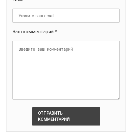
Ваш комментарий *
ОТПРАВИТЬ
КОММЕНТАРИЙ