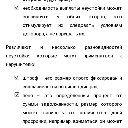
необходимость выплаты неустойки может
возникнуть у обеих сторон, что
стимулирует их следовать условиям
договора, а не нарушать их.
Различают и несколько разновидностей
неустойки, которые могут применяться к
нарушителю:
штраф – его размер строго фиксирован и
выплачивается он лишь один раз;
пеня – это определенный процент от
суммы задолженности, размер которого
может зависеть от количества дней
просрочки, например, взиматься он может