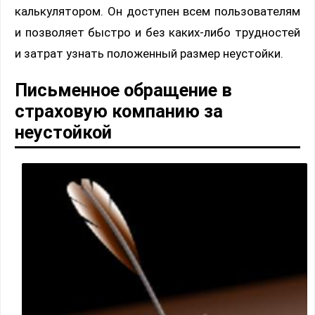
калькулятором. Он доступен всем пользователям
и позволяет быстро и без каких-либо трудностей
и затрат узнать положенный размер неустойки.
Письменное обращение в
страховую компанию за
неустойкой