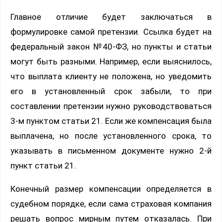
Главное отличие будет заключаться в
формулировке самой претензии. Ссылка будет на
федеральный закон №40-ФЗ, но пункты и статьи
могут быть разными. Например, если выяснилось,
что выплата клиенту не положена, но уведомить
его в установленный срок забыли, то при
составлении претензии нужно руководствоваться
3-м пунктом статьи 21. Если же компенсация была
выплачена, но после установленного срока, то
указывать в письменном документе нужно 2-й
пункт статьи 21.
Конечный размер компенсации определяется в
судебном порядке, если сама страховая компания
решать вопрос мирным путем отказалась. При