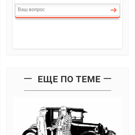
ЕЩЕ ПО ТЕМЕ