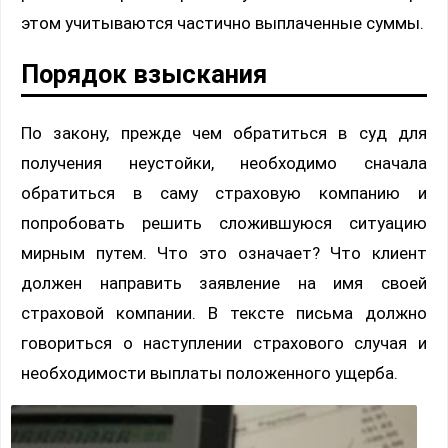
этом учитываются частично выплаченные суммы.
Порядок взыскания
​По закону, прежде чем обратиться в суд для
получения неустойки, необходимо сначала
обратиться в саму страховую компанию и
попробовать решить сложившуюся ситуацию
мирным путем. Что это означает? Что клиент
должен направить заявление на имя своей
страховой компании. В тексте письма должно
говориться о наступлении страхового случая и
необходимости выплаты положенного ущерба.