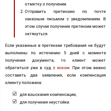
отметку о получении.
Отправить претензию по почте
заказным письмом с уведомлением. В
этом случае получение претензии может
затянуться.
Если указанные в претензии требования не будут
выполнены по истечению 5 дней с момента​
получения документа, то клиент может
обратиться уже в суд с
иском
. При этом важно
составить два заявления, если компенсация
клиенту положена:
для взыскания компенсации;
для получения неустойки.