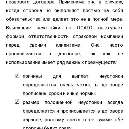
правового договора. Применима она в случаях,
когда сторона не выполняет взятые на себя
обязательства или делает это не в полной мере.
Взыскание неустойки по ОСАГО выступает
формой ответственности страховой компании
перед своими клиентами. Она часто
прописывается в договоре, так как ее
использование имеет ряд важных преимуществ:
причины для выплат неустойки
определяются очень четко, в договоре
прописаны сроки и иные нормы;
размер положенной неустойки всегда
определяется и прописывается в договоре
заранее, поэтому знать о ее сумме обе
стороны будут сразу;