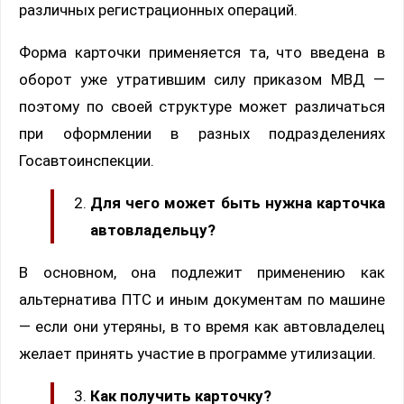
различных регистрационных операций.
Форма карточки применяется та, что введена в
оборот уже утратившим силу приказом МВД —
поэтому по своей структуре может различаться
при оформлении в разных подразделениях
Госавтоинспекции.
Для чего может быть нужна карточка
автовладельцу?
В основном, она подлежит применению как
альтернатива ПТС и иным документам по машине
— если они утеряны, в то время как автовладелец
желает принять участие в программе утилизации.
Как получить карточку?