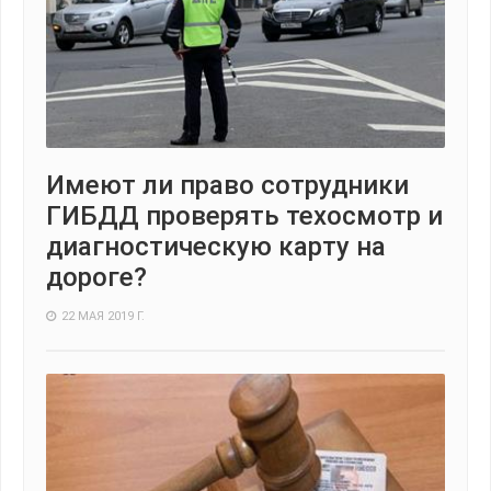
Имеют ли право сотрудники
ГИБДД проверять техосмотр и
диагностическую карту на
дороге?
22 МАЯ 2019 Г.