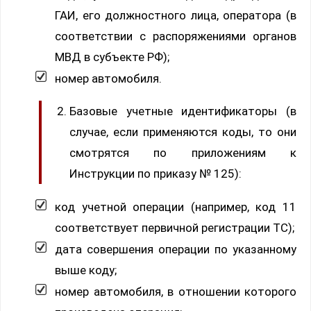
ГАИ, его должностного лица, оператора (в
соответствии с распоряжениями органов
МВД в субъекте РФ);
номер автомобиля.
Базовые учетные идентификаторы (в
случае, если применяются коды, то они
смотрятся по приложениям к
Инструкции по приказу № 125):
код учетной операции (например, код 11
соответствует первичной регистрации ТС);
дата совершения операции по указанному
выше коду;
номер автомобиля, в отношении которого