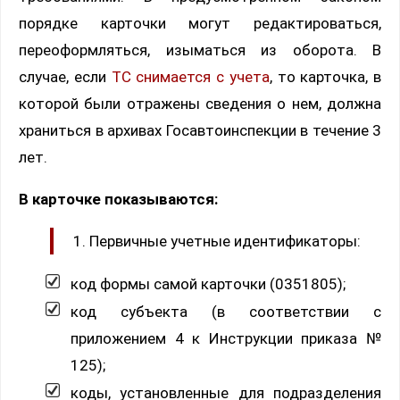
порядке карточки могут редактироваться,
переоформляться, изыматься из оборота. В
случае, если
ТС снимается с учета
, то карточка, в
которой были отражены сведения о нем, должна
храниться в архивах Госавтоинспекции в течение 3
лет.
В карточке показываются:
Первичные учетные идентификаторы:
код формы самой карточки (0351805);
код субъекта (в соответствии с
приложением 4 к Инструкции приказа №
125);
коды, установленные для подразделения