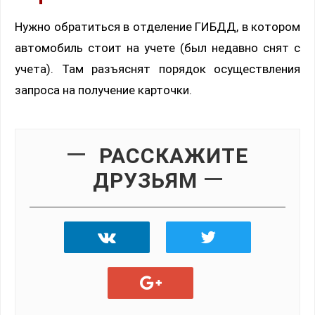
Нужно обратиться в отделение ГИБДД, в котором
автомобиль стоит на учете (был недавно снят с
учета). Там разъяснят порядок осуществления
запроса на получение карточки.
РАССКАЖИТЕ
ДРУЗЬЯМ