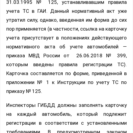
31.03.1995 № 125, устанавливавшим правила
учета ТС в ГАИ. Данный нормативный акт уже
утратил силу, однако, введенная им форма до сих
пор применяется (в частности, ссылка на карточку
учета присутствует в положениях действующего
нормативного акта об учете автомобилей —
приказа МВД России от 26.06.2018 № 399,
которым введены правила регистрации ТС).
Карточка составляется по форме, приведенной в
приложении № 1 к Инструкции по учету ТС по
приказу № 125.
Инспекторы ГИБДД должны заполнять карточку
на каждый автомобиль, который подлежит
регистрации в соответствии с установленными
требованиями. В предусмотренном законом