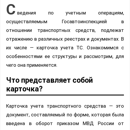
С
ведения по учетным операциям,
осуществляемым Госавтоинспекцией в
отношении транспортных средств, подлежат
отражению в различных реестрах и документах. В
их числе — карточка учета ТС. Ознакомимся с
особенностями ее структуры и рассмотрим, для
чего она применяется.
Что представляет собой
карточка?
Карточка учета транспортного средства — это
документ, составляемый по форме, которая была
введена в оборот приказом МВД России от