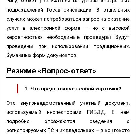
силу, может различаться на уровне конкретных
подразделений Госавтоинспекции. В отдельных
случаях может потребоваться запрос на оказание
услуг в электронной форме — но с высокой
вероятностью необходимые процедуры будут
проведены при использовании традиционных,
бумажных форм документов.
Резюме «Вопрос-ответ»
Что представляет собой карточка?
Это внутриведомственный учетный документ,
используемый инспекторами ГИБДД. В нем
подробно отражаются сведения о
регистрируемых ТС и их владельцах — в контексте