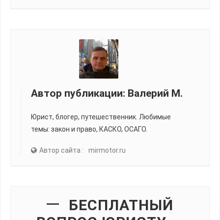
Автор публикации:
Валерий М.
Юрист, блогер, путешественник. Любимые
темы: закон и право, КАСКО, ОСАГО.
Автор сайта :
mirmotor.ru
БЕСПЛАТНЫЙ