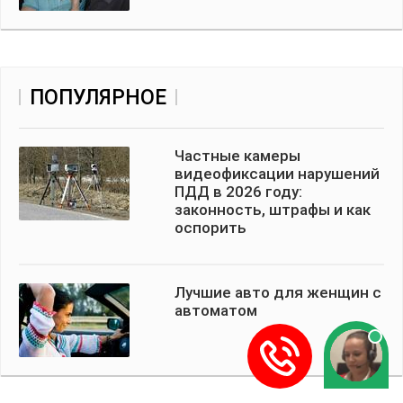
ПОПУЛЯРНОЕ
Частные камеры
видеофиксации нарушений
ПДД в 2026 году:
законность, штрафы и как
оспорить
Лучшие авто для женщин с
автоматом