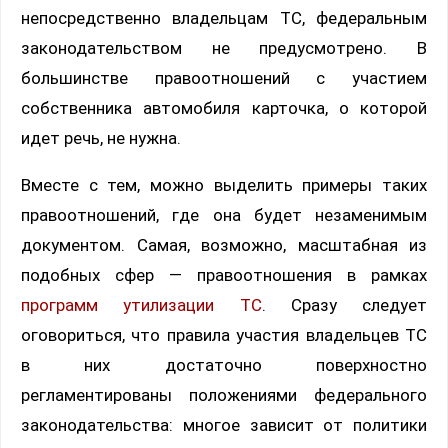
непосредственно владельцам ТС, федеральным
законодательством не предусмотрено. В
большинстве правоотношений с участием
собственника автомобиля карточка, о которой
идет речь, не нужна.
Вместе с тем, можно выделить примеры таких
правоотношений, где она будет незаменимым
документом. Самая, возможно, масштабная из
подобных сфер — правоотношения в рамках
программ утилизации ТС
. Сразу следует
оговориться, что правила участия владельцев ТС
в них достаточно поверхностно
регламентированы положениями федерального
законодательства: многое зависит от политики