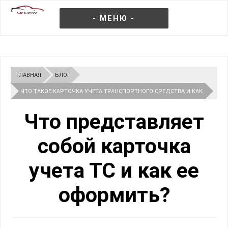
- МЕНЮ -
ГЛАВНАЯ
БЛОГ
ЧТО ТАКОЕ КАРТОЧКА УЧЕТА ТРАНСПОРТНОГО СРЕДСТВА И КАК
ЕЕ ПОЛУЧИТЬ
Что представляет
собой карточка
учета ТС и как ее
оформить?