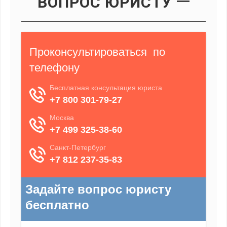
ВОПРОС ЮРИСТУ