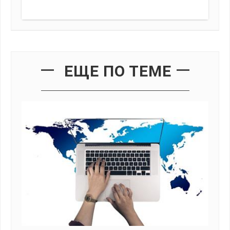
ЕЩЕ ПО ТЕМЕ