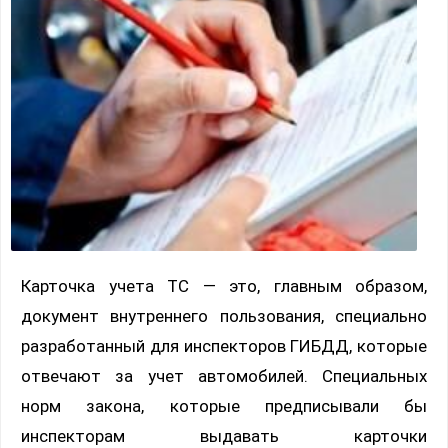
Карточка учета ТС — это, главным образом,
документ внутреннего пользования, специально
разработанный для инспекторов ГИБДД, которые
отвечают за учет автомобилей. Специальных
норм закона, которые предписывали бы
инспекторам выдавать карточки