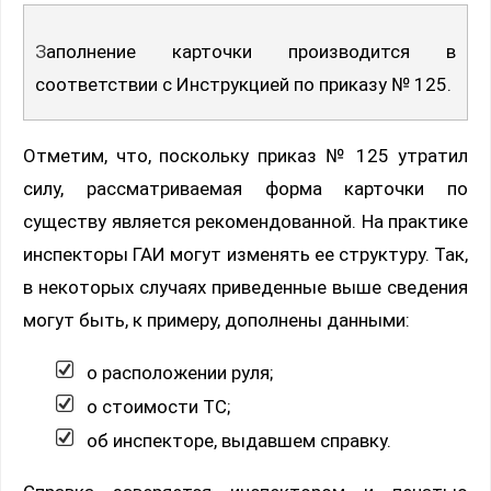
Заполнение карточки производится в
соответствии с Инструкцией по приказу № 125.
Отметим, что, поскольку приказ № 125 утратил
силу, рассматриваемая форма карточки по
существу является рекомендованной. На практике
инспекторы ГАИ могут изменять ее структуру. Так,
в некоторых случаях приведенные выше сведения
могут быть, к примеру, дополнены данными:
о расположении руля;
о стоимости ТС;
об инспекторе, выдавшем справку.