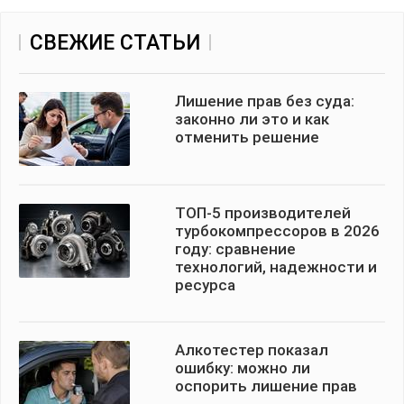
СВЕЖИЕ СТАТЬИ
Лишение прав без суда:
законно ли это и как
отменить решение
ТОП-5 производителей
турбокомпрессоров в 2026
году: сравнение
технологий, надежности и
ресурса
Алкотестер показал
ошибку: можно ли
оспорить лишение прав