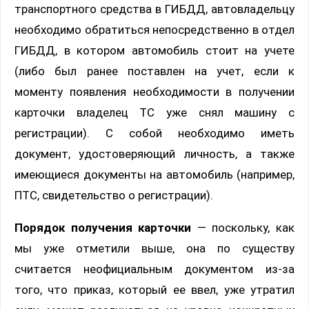
транспортного средства в ГИБДД, автовладельцу
необходимо обратиться непосредственно в отдел
ГИБДД, в котором автомобиль стоит на учете
(либо был ранее поставлен на учет, если к
моменту появления необходимости в получении
карточки владелец ТС уже снял машину с
регистрации). С собой необходимо иметь
документ, удостоверяющий личность, а также
имеющиеся документы на автомобиль (например,
ПТС, свидетельство о регистрации).
Порядок получения карточки
— поскольку, как
мы уже отметили выше, она по существу
считается неофициальным документом из-за
того, что приказ, который ее ввел, уже утратил