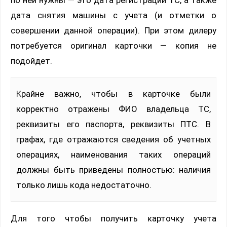
по ней нужны — это дата регистрации ТС, а также
дата снятия машины с учета (и отметки о
совершении данной операции). При этом дилеру
потребуется оригинал карточки — копия не
подойдет.
Крайне важно, чтобы в карточке были
корректно отражены ФИО владельца ТС,
реквизиты его паспорта, реквизиты ПТС. В
графах, где отражаются сведения об учетных
операциях, наименования таких операций
должны быть приведены полностью: наличия
только лишь кода недостаточно.
Для того чтобы получить карточку учета