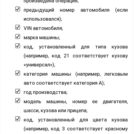
произведена операция;
предыдущий номер автомобиля (если
использовался);
VIN автомобиля;
марка машины;
код, установленный для типа кузова
(например, код 21 соответствует кузову
«универсал»);
категория машины (например, легковым
авто соответствует категория A);
год производства;
модель машины, номер ее двигателя,
шасси, кузова или прицепа;
код, установленный для цвета кузова
(например, код 3 соответствует красному