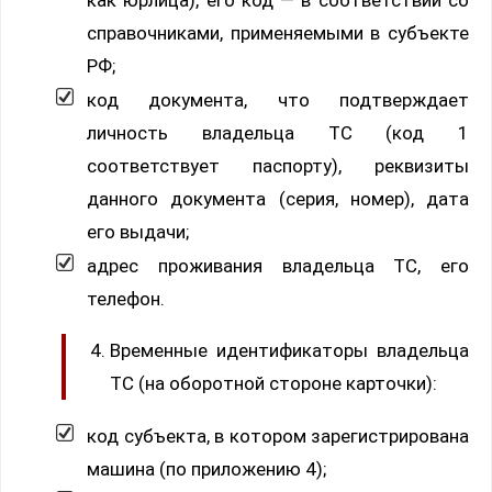
справочниками, применяемыми в субъекте
РФ;
код документа, что подтверждает
личность владельца ТС (код 1
соответствует паспорту), реквизиты
данного документа (серия, номер), дата
его выдачи;
адрес проживания владельца ТС, его
телефон.
Временные идентификаторы владельца
ТС (на оборотной стороне карточки):
код субъекта, в котором зарегистрирована
машина (по приложению 4);