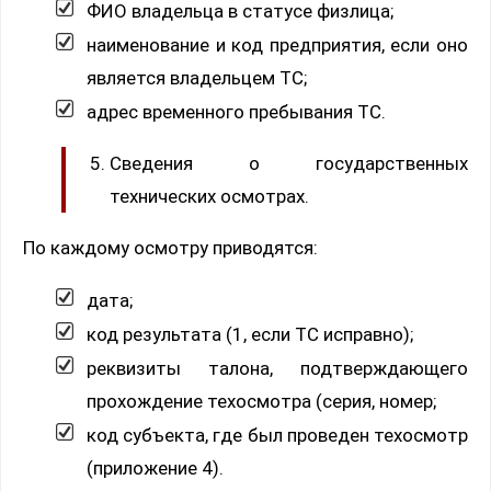
ФИО владельца в статусе физлица;
наименование и код предприятия, если оно
является владельцем ТС;
адрес временного пребывания ТС.
Сведения о государственных
технических осмотрах.
По каждому осмотру приводятся:
дата;
код результата (1, если ТС исправно);
реквизиты талона, подтверждающего
прохождение техосмотра (серия, номер;
код субъекта, где был проведен техосмотр
(приложение 4).