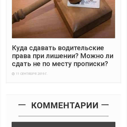
Куда сдавать водительские
права при лишении? Можно ли
сдать не по месту прописки?
11 СЕНТЯБРЯ 2019 Г.
КОММЕНТАРИИ