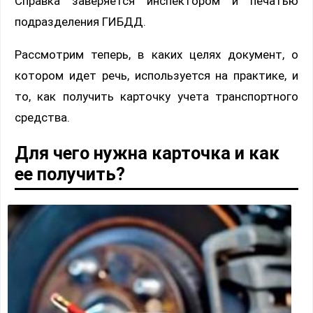
Справка заверяется инспектором и печатью
подразделения ГИБДД.
Рассмотрим теперь, в каких целях документ, о
котором идет речь, используется на практике, и
то, как получить карточку учета транспортного
средства.
Для чего нужна карточка и как
ее получить?