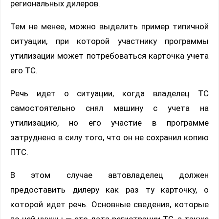
региональных дилеров.
Тем не менее, можно выделить пример типичной
ситуации, при которой участнику программы
утилизации может потребоваться карточка учета
его ТС.
Речь идет о ситуации, когда владелец ТС
самостоятельно снял машину с учета на
утилизацию, но его участие в программе
затруднено в силу того, что он не сохранил копию
ПТС.
В этом случае автовладелец должен
предоставить дилеру как раз ту карточку, о
которой идет речь. Основные сведения, которые