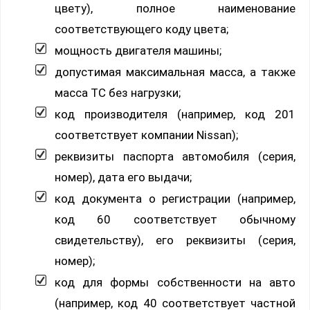
цвету), полное наименование
соответствующего коду цвета;
мощность двигателя машины;
допустимая максимальная масса, а также
масса ТС без нагрузки;
код производителя (например, код 201
соответствует компании Nissan);
реквизиты паспорта автомобиля (серия,
номер), дата его выдачи;
код документа о регистрации (например,
код 60 соответствует обычному
свидетельству), его реквизиты (серия,
номер);
код для формы собственности на авто
(например, код 40 соответствует частной