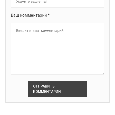
Ваш комментарий *
ОТПРАВИТЬ
КОММЕНТАРИЙ